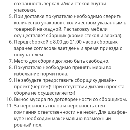
сохранность зеркал и/или стёкол внутри
упаковки.
При доставке покупателю необходимо сверить
количество упаковок с количеством указанным в
товарной накладной. Распаковку мебели
осуществляет сборщик (кроме стёкол и зеркал).
Перед сборкой с 8.00 до 21.00 часов сборщик
заранее согласовывает день и время приезда с
покупателем.
Место для сборки должно быть свободно.
Покупателю необходимо принять меры во
избежание порчи пола.
Не забудьте предоставить сборщику дизайн-
проект (чертёж)! При отсутствии дизайн-проекта
сборка не осуществляется!
Вынос мусора по договоренности со сборщиком.
За неровность полов и неровность стен
компания ответственности не несёт. Для шкафов-
купе необходим максимально возможный
ровный пол.