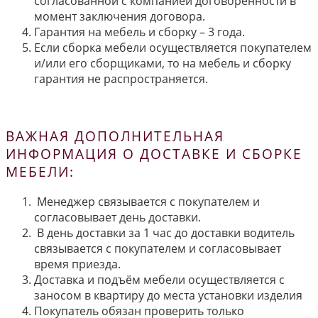
согласованной с компанией договорённости в
момент заключения договора.
Гарантия на мебель и сборку – 3 года.
Если сборка мебели осуществляется покупателем
и/или его сборщиками, то на мебель и сборку
гарантия не распространяется.
ВАЖНАЯ ДОПОЛНИТЕЛЬНАЯ
ИНФОРМАЦИЯ О ДОСТАВКЕ И СБОРКЕ
МЕБЕЛИ:
Менеджер связывается с покупателем и
согласовывает день доставки.
В день доставки за 1 час до доставки водитель
связывается с покупателем и согласовывает
время приезда.
Доставка и подъём мебели осуществляется с
заносом в квартиру до места установки изделия
Покупатель обязан проверить только