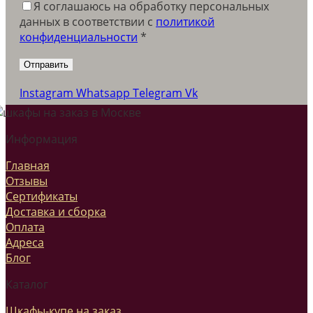
Я соглашаюсь на обработку персональных
данных в соответствии c
политикой
конфиденциальности
*
Instagram
Whatsapp
Telegram
Vk
Информация
Главная
Отзывы
Сертификаты
Доставка и сборка
Оплата
Адреса
Блог
Каталог
Шкафы-купе на заказ