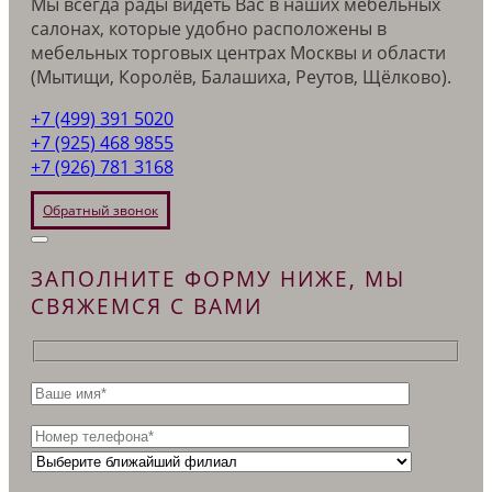
Мы всегда рады видеть Вас в наших мебельных
салонах, которые удобно расположены в
мебельных торговых центрах Москвы и области
(Мытищи, Королёв, Балашиха, Реутов, Щёлково).
+7 (499) 391 5020
+7 (925) 468 9855
+7 (926) 781 3168
Обратный звонок
ЗАПОЛНИТЕ ФОРМУ НИЖЕ, МЫ
СВЯЖЕМСЯ С ВАМИ