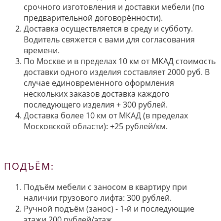
срочного изготовления и доставки мебели (по
предварительной договорённости).
Доставка осуществляется в среду и субботу.
Водитель свяжется с вами для согласования
времени.
По Москве и в пределах 10 км от МКАД стоимость
доставки одного изделия составляет 2000 руб. В
случае единовременного оформления
нескольких заказов доставка каждого
последующего изделия + 300 рублей.
Доставка более 10 км от МКАД (в пределах
Московской области): +25 рублей/км.
ПОДЪЁМ:
Подъём мебели с заносом в квартиру при
наличии грузового лифта: 300 рублей.
Ручной подъём (занос) - 1-й и последующие
этажи 200 рублей/этаж.