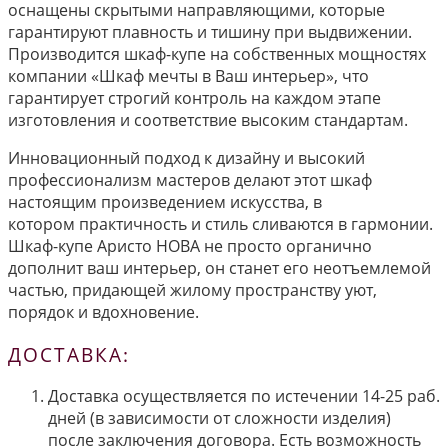
оснащены скрытыми направляющими, которые
гарантируют плавность и тишину при выдвижении.
Производится шкаф-купе на собственных мощностях
компании «Шкаф мечты в Ваш интерьер», что
гарантирует строгий контроль на каждом этапе
изготовления и соответствие высоким стандартам.
Инновационный подход к дизайну и высокий
профессионализм мастеров делают этот шкаф
настоящим произведением искусства, в
котором практичность и стиль сливаются в гармонии.
Шкаф-купе Аристо НОВА не просто органично
дополнит ваш интерьер, он станет его неотъемлемой
частью, придающей жилому пространству уют,
порядок и вдохновение.
ДОСТАВКА:
Доставка осуществляется по истечении 14-25 раб.
дней (в зависимости от сложности изделия)
после заключения договора. Есть возможность