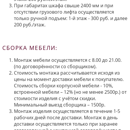
При габаритах шкафа свыше 2400 мм и при
отсутствии грузового лифта осуществляется
только ручной подъем: 1-й этаж - 300 руб. и далее
200 руб./этаж.
СБОРКА МЕБЕЛИ:
Монтаж мебели осуществляется с 8.00 до 21.00.
(по договорённости со сборщиком).
Стоимость монтажа рассчитывается исходя из
цены на момент доставки мебели к покупателю.
Стоимость сборки корпусной мебели - 10%,
встроенной мебели – 12% (но не менее 2500р.) от
стоимости изделия с учётом скидки.
Минимальный выезд сборщика – 1500р.
Монтаж изделия осуществляется в течение 1-5
рабочих дней после доставки. Монтаж в день
доставки осуществляется только при заранее