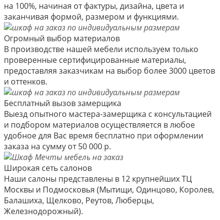
на 100%, начиная от фактуры, дизайна, цвета и
заканчивая формой, размером и функциями.
Огромный выбор материалов
В производстве нашей мебели используем только
проверенные сертифицированные материалы,
предоставляя заказчикам на выбор более 3000 цветов
и оттенков.
Бесплатный вызов замерщика
Выезд опытного мастера-замерщика с консультацией
и подбором материалов осуществляется в любое
удобное для Вас время бесплатно при оформлении
заказа на сумму от 50 000 р.
Широкая сеть салонов
Наши салоны представлены в 12 крупнейших ТЦ
Москвы и Подмосковья (Мытищи, Одинцово, Королев,
Балашиха, Щелково, Реутов, Люберцы,
Железнодорожный).