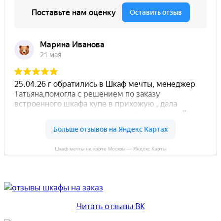
Шкаф мечты на карте Москвы — Яндекс Карты
Читать отзывы ВК