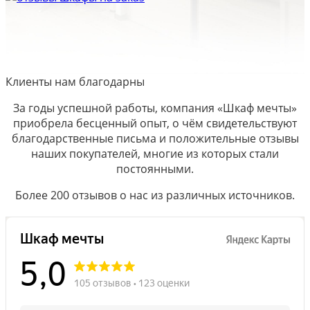
Клиенты нам благодарны
За годы успешной работы, компания «Шкаф мечты»
приобрела бесценный опыт, о чём свидетельствуют
благодарственные письма и положительные отзывы
наших покупателей, многие из которых стали
постоянными.
Более 200 отзывов о нас из различных источников.