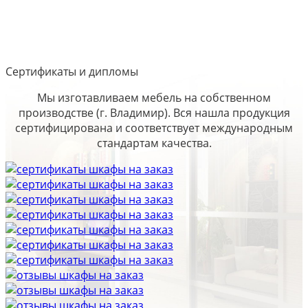
Сертификаты и дипломы
Мы изготавливаем мебель на собственном
производстве (г. Владимир). Вся нашла продукция
сертифицирована и соответствует международным
стандартам качества.