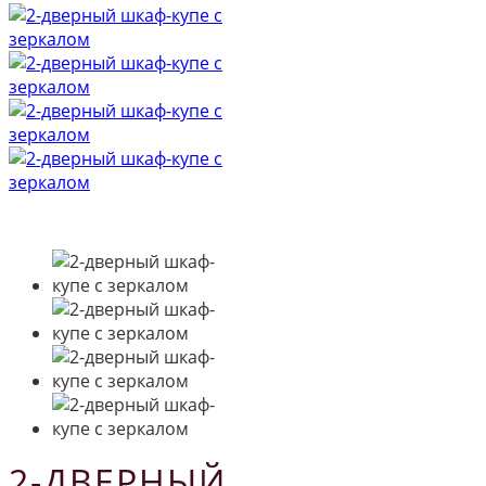
2-ДВЕРНЫЙ