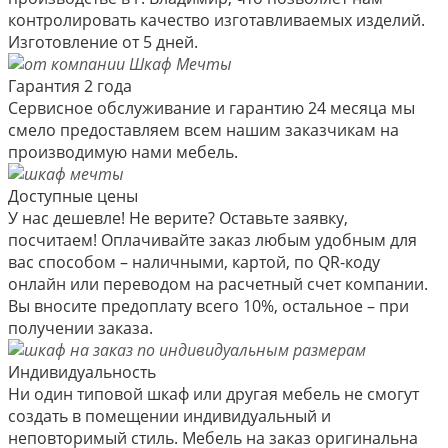
контролировать качество изготавливаемых изделий.
Изготовление от 5 дней.
Гарантия 2 года
Сервисное обслуживание и гарантию 24 месяца мы
смело предоставляем всем нашим заказчикам на
производимую нами мебель.
Доступные цены
У нас дешевле! Не верите? Оставьте заявку,
посчитаем! Оплачивайте заказ любым удобным для
вас способом – наличными, картой, по QR-коду
онлайн или переводом на расчетный счет компании.
Вы вносите предоплату всего 10%, остальное – при
получении заказа.
Индивидуальность
Ни один типовой шкаф или другая мебель не смогут
создать в помещении индивидуальный и
неповторимый стиль. Мебель на заказ оригинальна