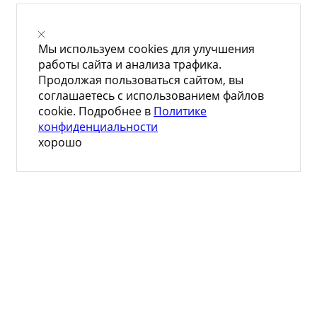
Мы используем cookies для улучшения
работы сайта и анализа трафика.
Продолжая пользоваться сайтом, вы
соглашаетесь с использованием файлов
cookie. Подробнее в
Политике
конфиденциальности
хорошо