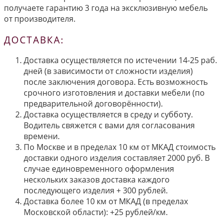
получаете гарантию 3 года на эксклюзивную мебель
от производителя.
ДОСТАВКА:
Доставка осуществляется по истечении 14-25 раб.
дней (в зависимости от сложности изделия)
после заключения договора. Есть возможность
срочного изготовления и доставки мебели (по
предварительной договорённости).
Доставка осуществляется в среду и субботу.
Водитель свяжется с вами для согласования
времени.
По Москве и в пределах 10 км от МКАД стоимость
доставки одного изделия составляет 2000 руб. В
случае единовременного оформления
нескольких заказов доставка каждого
последующего изделия + 300 рублей.
Доставка более 10 км от МКАД (в пределах
Московской области): +25 рублей/км.