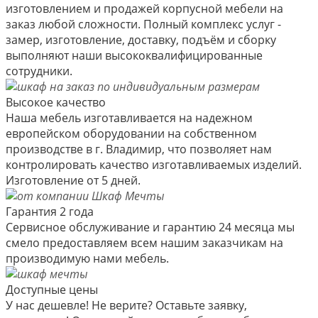
изготовлением и продажей корпусной мебели на
заказ любой сложности. Полный комплекс услуг -
замер, изготовление, доставку, подъём и сборку
выполняют наши высококвалифицированные
сотрудники.
Высокое качество
Наша мебель изготавливается на надежном
европейском оборудовании на собственном
производстве в г. Владимир, что позволяет нам
контролировать качество изготавливаемых изделий.
Изготовление от 5 дней.
Гарантия 2 года
Сервисное обслуживание и гарантию 24 месяца мы
смело предоставляем всем нашим заказчикам на
производимую нами мебель.
Доступные цены
У нас дешевле! Не верите? Оставьте заявку,