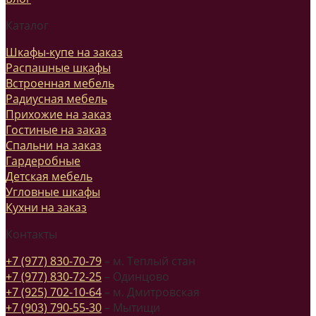
Каталог
Шкафы-купе на заказ
Распашные шкафы
Встроенная мебель
Радиусная мебель
Прихожие на заказ
Гостиные на заказ
Спальни на заказ
Гардеробные
Детская мебель
Угловные шкафы
Кухни на заказ
Контакты
+7 (977) 830-70-79
– м. Теплый стан
+7 (977) 830-72-25
– Одинцово
+7 (925) 702-10-64
– м. Дмитровская
+7 (903) 790-55-30
– Мытищи