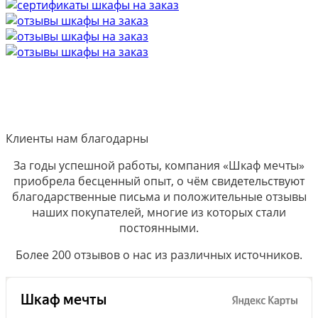
Клиенты нам благодарны
За годы успешной работы, компания «Шкаф мечты»
приобрела бесценный опыт, о чём свидетельствуют
благодарственные письма и положительные отзывы
наших покупателей, многие из которых стали
постоянными.
Более 200 отзывов о нас из различных источников.