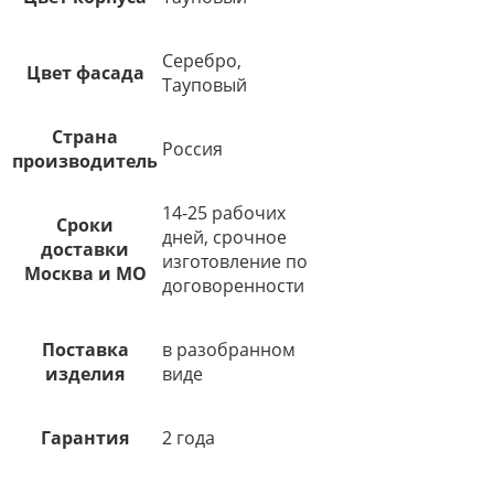
Серебро,
Цвет фасада
Тауповый
Страна
Россия
производитель
14-25 рабочих
Сроки
дней, срочное
доставки
изготовление по
Москва и МО
договоренности
Поставка
в разобранном
изделия
виде
Гарантия
2 года