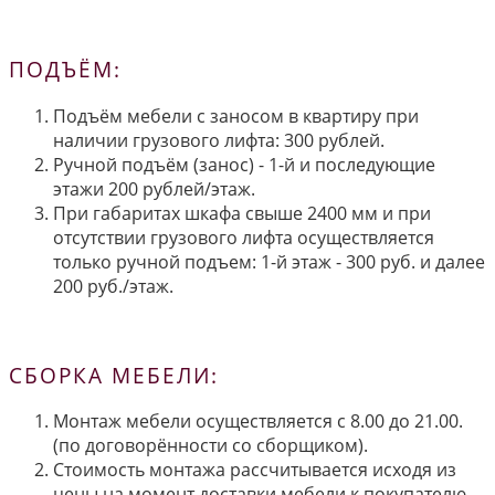
ПОДЪЁМ:
Подъём мебели с заносом в квартиру при
наличии грузового лифта: 300 рублей.
Ручной подъём (занос) - 1-й и последующие
этажи 200 рублей/этаж.
При габаритах шкафа свыше 2400 мм и при
отсутствии грузового лифта осуществляется
только ручной подъем: 1-й этаж - 300 руб. и далее
200 руб./этаж.
СБОРКА МЕБЕЛИ:
Монтаж мебели осуществляется с 8.00 до 21.00.
(по договорённости со сборщиком).
Стоимость монтажа рассчитывается исходя из
цены на момент доставки мебели к покупателю.