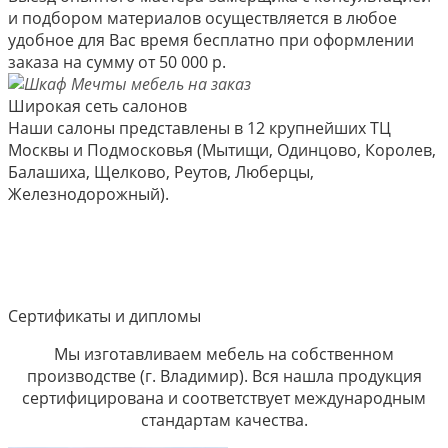
и подбором материалов осуществляется в любое
удобное для Вас время бесплатно при оформлении
заказа на сумму от 50 000 р.
Широкая сеть салонов
Наши салоны представлены в 12 крупнейших ТЦ
Москвы и Подмосковья (Мытищи, Одинцово, Королев,
Балашиха, Щелково, Реутов, Люберцы,
Железнодорожный).
Сертификаты и дипломы
Мы изготавливаем мебель на собственном
производстве (г. Владимир). Вся нашла продукция
сертифицирована и соответствует международным
стандартам качества.