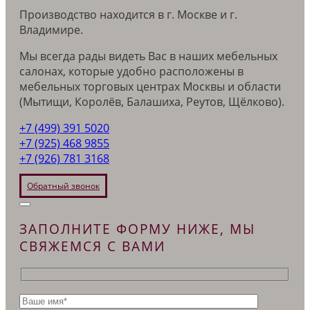
Производство находится в г. Москве и г.
Владимире.
Мы всегда рады видеть Вас в наших мебельных
салонах, которые удобно расположены в
мебельных торговых центрах Москвы и области
(Мытищи, Королёв, Балашиха, Реутов, Щёлково).
+7 (499) 391 5020
+7 (925) 468 9855
+7 (926) 781 3168
Обратный звонок
ЗАПОЛНИТЕ ФОРМУ НИЖЕ, МЫ
СВЯЖЕМСЯ С ВАМИ