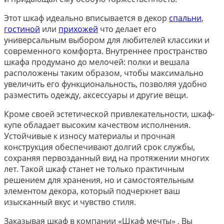
Этот шкаф идеально вписывается в декор
спальни
,
гостиной
или
прихожей
что делает его
универсальным выбором для любителей классики и
современного комфорта. Внутреннее пространство
шкафа продумано до мелочей: полки и вешала
расположены таким образом, чтобы максимально
увеличить его функциональность, позволяя удобно
разместить одежду, аксессуары и другие вещи.
Кроме своей эстетической привлекательности, шкаф-
купе обладает высоким качеством исполнения.
Устойчивые к износу материалы и прочная
конструкция обеспечивают долгий срок службы,
сохраняя первозданный вид на протяжении многих
лет. Такой шкаф станет не только практичным
решением для хранения, но и самостоятельным
элементом декора, который подчеркнет ваш
изысканный вкус и чувство стиля.
Заказывая шкаф в компании «Шкаф мечты» , Вы