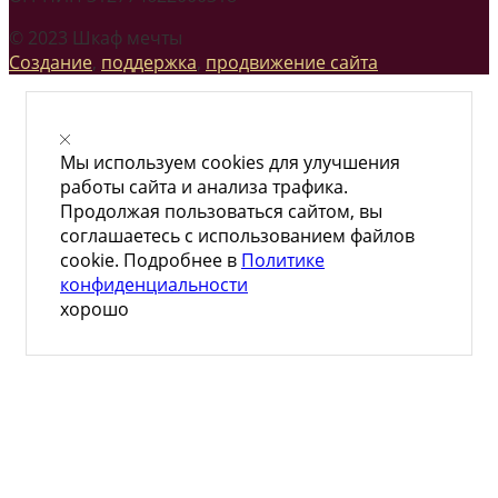
© 2023 Шкаф мечты
Создание
,
поддержка
,
продвижение сайта
Мы используем cookies для улучшения
работы сайта и анализа трафика.
Продолжая пользоваться сайтом, вы
соглашаетесь с использованием файлов
cookie. Подробнее в
Политике
конфиденциальности
хорошо