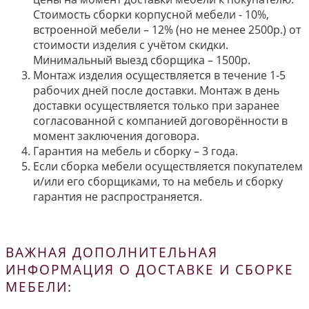
Стоимость сборки корпусной мебели - 10%,
встроенной мебели – 12% (но не менее 2500р.) от
стоимости изделия с учётом скидки.
Минимальный выезд сборщика – 1500р.
Монтаж изделия осуществляется в течение 1-5
рабочих дней после доставки. Монтаж в день
доставки осуществляется только при заранее
согласованной с компанией договорённости в
момент заключения договора.
Гарантия на мебель и сборку – 3 года.
Если сборка мебели осуществляется покупателем
и/или его сборщиками, то на мебель и сборку
гарантия не распространяется.
ВАЖНАЯ ДОПОЛНИТЕЛЬНАЯ
ИНФОРМАЦИЯ О ДОСТАВКЕ И СБОРКЕ
МЕБЕЛИ: