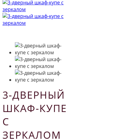
3-ДВЕРНЫЙ
ШКАФ-КУПЕ
С
ЗЕРКАЛОМ