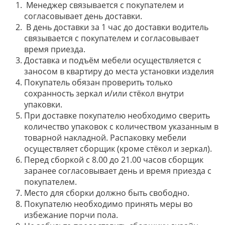
Менеджер связывается с покупателем и
согласовывает день доставки.
В день доставки за 1 час до доставки водитель
связывается с покупателем и согласовывает
время приезда.
Доставка и подъём мебели осуществляется с
заносом в квартиру до места установки изделия
Покупатель обязан проверить только
сохранность зеркал и/или стёкол внутри
упаковки.
При доставке покупателю необходимо сверить
количество упаковок с количеством указанным в
товарной накладной. Распаковку мебели
осуществляет сборщик (кроме стёкол и зеркал).
Перед сборкой с 8.00 до 21.00 часов сборщик
заранее согласовывает день и время приезда с
покупателем.
Место для сборки должно быть свободно.
Покупателю необходимо принять меры во
избежание порчи пола.