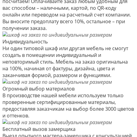
посчитаем! Оплачивайте заказ любым удобным для
вас способом – наличными, картой, по QR-коду
онлайн или переводом на расчетный счет компании.
Вы вносите предоплату всего 10%, остальное – при
получении заказа.
Индивидуальность
Ни один типовой шкаф или другая мебель не смогут
создать в помещении индивидуальный и
неповторимый стиль. Мебель на заказ оригинальна
на 100%, начиная от фактуры, дизайна, цвета и
заканчивая формой, размером и функциями.
Огромный выбор материалов
В производстве нашей мебели используем только
проверенные сертифицированные материалы,
предоставляя заказчикам на выбор более 3000 цветов
и оттенков.
Бесплатный вызов замерщика
Выезд опытного мастера-замерщика с консультацией