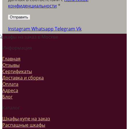
конфиденциальности
*
Instagram
Whatsapp
Telegram
Vk
Информация
Главная
Отзывы
Сертификаты
Доставка и сборка
Оплата
Адреса
Блог
Каталог
Шкафы-купе на заказ
Распашные шкафы