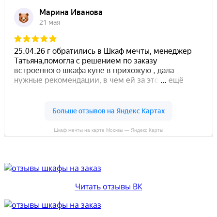
Шкаф мечты на карте Москвы — Яндекс Карты
Читать отзывы ВК