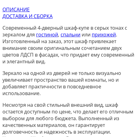
ОПИСАНИЕ
ДОСТАВКА И СБОРКА
Современный 4-дверный шкаф-купе в серых тонах с
зеркалом для
гостиной
,
спальни
или
прихожей
.
Изготовленный на заказ, этот шкаф привлекает
внимание своим оригинальным сочетанием двух
цветов ЛДСП в фасадах, что придает ему современный
и элегантный вид.
Зеркало на одной из дверей не только визуально
увеличивает пространство вашей комнаты, но и
добавляет практичности в повседневное
использование.
Несмотря на свой стильный внешний вид, шкаф
остается доступным по цене, что делает его отличным
выбором для любого бюджета. Выполненный из
качественных материалов, он гарантирует
долговечность и надежность в эксплуатации.