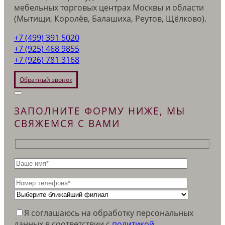
мебельных торговых центрах Москвы и области
(Мытищи, Королёв, Балашиха, Реутов, Щёлково).
+7 (499) 391 5020
+7 (925) 468 9855
+7 (926) 781 3168
Обратный звонок
ЗАПОЛНИТЕ ФОРМУ НИЖЕ, МЫ
СВЯЖЕМСЯ С ВАМИ
Я соглашаюсь на обработку персональных
данных в соответствии c
политикой