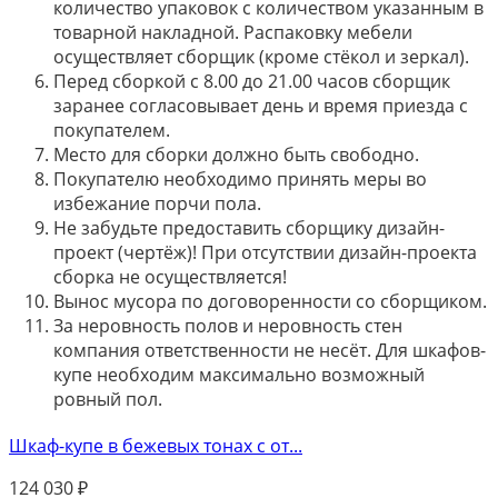
количество упаковок с количеством указанным в
товарной накладной. Распаковку мебели
осуществляет сборщик (кроме стёкол и зеркал).
Перед сборкой с 8.00 до 21.00 часов сборщик
заранее согласовывает день и время приезда с
покупателем.
Место для сборки должно быть свободно.
Покупателю необходимо принять меры во
избежание порчи пола.
Не забудьте предоставить сборщику дизайн-
проект (чертёж)! При отсутствии дизайн-проекта
сборка не осуществляется!
Вынос мусора по договоренности со сборщиком.
За неровность полов и неровность стен
компания ответственности не несёт. Для шкафов-
купе необходим максимально возможный
ровный пол.
Шкаф-купе в бежевых тонах с от...
124 030
₽