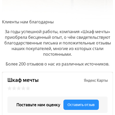
Клиенты нам благодарны
За годы успешной работы, компания «Шкаф мечты»
приобрела бесценный опыт, о чём свидетельствуют
благодарственные письма и положительные отзывы
наших покупателей, многие из которых стали
постоянными.
Более 200 отзывов о нас из различных источников.