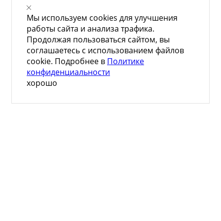
Мы используем cookies для улучшения
работы сайта и анализа трафика.
Продолжая пользоваться сайтом, вы
соглашаетесь с использованием файлов
cookie. Подробнее в
Политике
конфиденциальности
хорошо