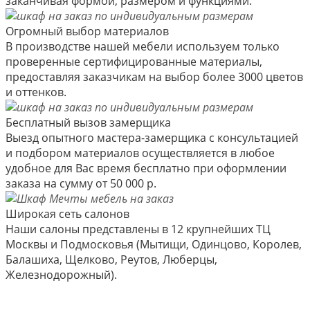
заканчивая формой, размером и функциями.
Огромный выбор материалов
В производстве нашей мебели используем только
проверенные сертифицированные материалы,
предоставляя заказчикам на выбор более 3000 цветов
и оттенков.
Бесплатный вызов замерщика
Выезд опытного мастера-замерщика с консультацией
и подбором материалов осуществляется в любое
удобное для Вас время бесплатно при оформлении
заказа на сумму от 50 000 р.
Широкая сеть салонов
Наши салоны представлены в 12 крупнейших ТЦ
Москвы и Подмосковья (Мытищи, Одинцово, Королев,
Балашиха, Щелково, Реутов, Люберцы,
Железнодорожный).