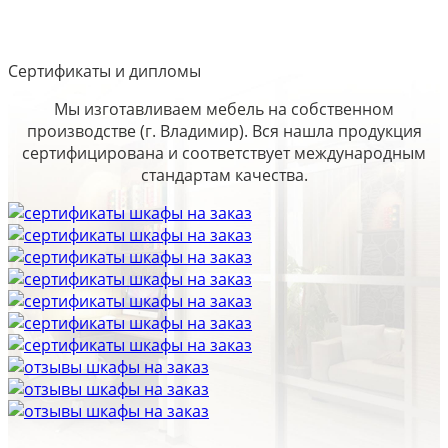
Сертификаты и дипломы
Мы изготавливаем мебель на собственном
производстве (г. Владимир). Вся нашла продукция
сертифицирована и соответствует международным
стандартам качества.