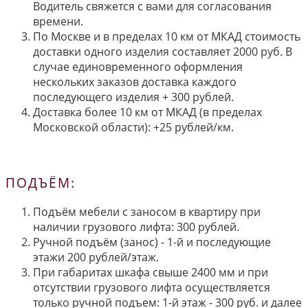
Водитель свяжется с вами для согласования
времени.
По Москве и в пределах 10 км от МКАД стоимость
доставки одного изделия составляет 2000 руб. В
случае единовременного оформления
нескольких заказов доставка каждого
последующего изделия + 300 рублей.
Доставка более 10 км от МКАД (в пределах
Московской области): +25 рублей/км.
ПОДЪЁМ:
Подъём мебели с заносом в квартиру при
наличии грузового лифта: 300 рублей.
Ручной подъём (занос) - 1-й и последующие
этажи 200 рублей/этаж.
При габаритах шкафа свыше 2400 мм и при
отсутствии грузового лифта осуществляется
только ручной подъем: 1-й этаж - 300 руб. и далее