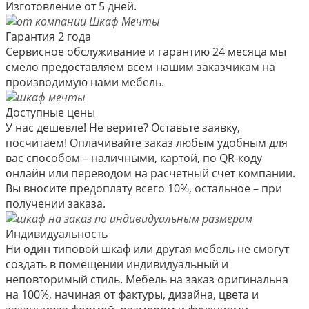
Изготовление от 5 дней.
Гарантия 2 года
Сервисное обслуживание и гарантию 24 месяца мы
смело предоставляем всем нашим заказчикам на
производимую нами мебель.
Доступные цены
У нас дешевле! Не верите? Оставьте заявку,
посчитаем! Оплачивайте заказ любым удобным для
вас способом – наличными, картой, по QR-коду
онлайн или переводом на расчетный счет компании.
Вы вносите предоплату всего 10%, остальное – при
получении заказа.
Индивидуальность
Ни один типовой шкаф или другая мебель не смогут
создать в помещении индивидуальный и
неповторимый стиль. Мебель на заказ оригинальна
на 100%, начиная от фактуры, дизайна, цвета и