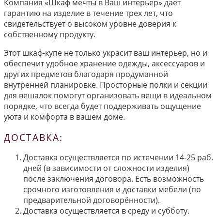
Компания «Шкаф мечты в Ваш интерьер» дает
гарантию на изделие в течение трех лет, что
свидетельствует о высоком уровне доверия к
собственному продукту.
Этот шкаф-купе не только украсит ваш интерьер, но и
обеспечит удобное хранение одежды, аксессуаров и
других предметов благодаря продуманной
внутренней планировке. Просторные полки и секции
для вешалок помогут организовать вещи в идеальном
порядке, что всегда будет поддерживать ощущение
уюта и комфорта в вашем доме.
ДОСТАВКА:
Доставка осуществляется по истечении 14-25 раб.
дней (в зависимости от сложности изделия)
после заключения договора. Есть возможность
срочного изготовления и доставки мебели (по
предварительной договорённости).
Доставка осуществляется в среду и субботу.