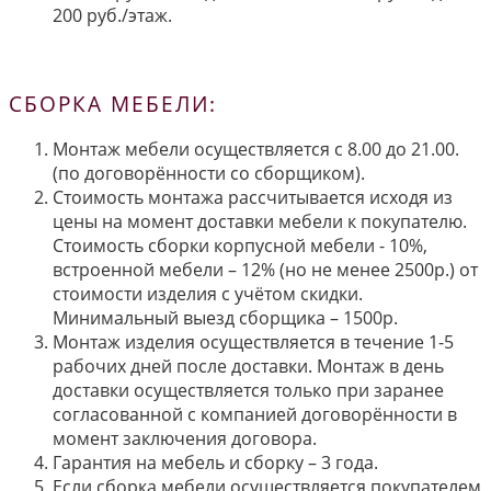
200 руб./этаж.
СБОРКА МЕБЕЛИ:
Монтаж мебели осуществляется с 8.00 до 21.00.
(по договорённости со сборщиком).
Стоимость монтажа рассчитывается исходя из
цены на момент доставки мебели к покупателю.
Стоимость сборки корпусной мебели - 10%,
встроенной мебели – 12% (но не менее 2500р.) от
стоимости изделия с учётом скидки.
Минимальный выезд сборщика – 1500р.
Монтаж изделия осуществляется в течение 1-5
рабочих дней после доставки. Монтаж в день
доставки осуществляется только при заранее
согласованной с компанией договорённости в
момент заключения договора.
Гарантия на мебель и сборку – 3 года.
Если сборка мебели осуществляется покупателем