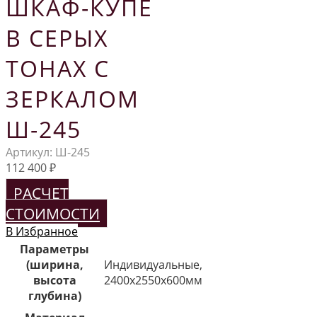
ШКАФ-КУПЕ
В СЕРЫХ
ТОНАХ С
ЗЕРКАЛОМ
Ш-245
Артикул:
Ш-245
112 400
₽
РАСЧЕТ
СТОИМОСТИ
В Избранное
Параметры
(ширина,
Индивидуальные,
высота
2400х2550х600мм
глубина)