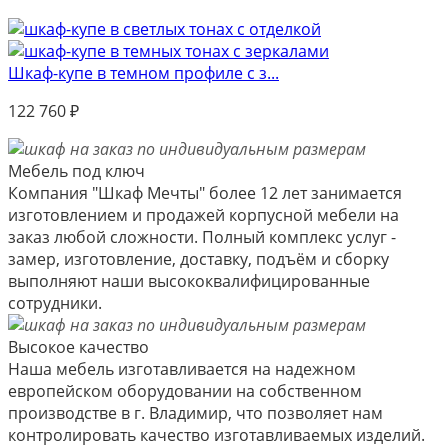
Шкаф-купе в темном профиле с з...
122 760
₽
Мебель под ключ
Компания "Шкаф Мечты" более 12 лет занимается
изготовлением и продажей корпусной мебели на
заказ любой сложности. Полный комплекс услуг -
замер, изготовление, доставку, подъём и сборку
выполняют наши высококвалифицированные
сотрудники.
Высокое качество
Наша мебель изготавливается на надежном
европейском оборудовании на собственном
производстве в г. Владимир, что позволяет нам
контролировать качество изготавливаемых изделий.