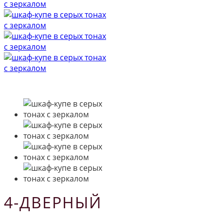
4-ДВЕРНЫЙ