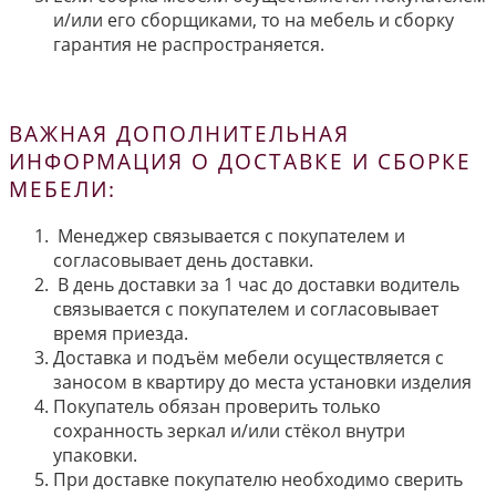
и/или его сборщиками, то на мебель и сборку
гарантия не распространяется.
ВАЖНАЯ ДОПОЛНИТЕЛЬНАЯ
ИНФОРМАЦИЯ О ДОСТАВКЕ И СБОРКЕ
МЕБЕЛИ:
Менеджер связывается с покупателем и
согласовывает день доставки.
В день доставки за 1 час до доставки водитель
связывается с покупателем и согласовывает
время приезда.
Доставка и подъём мебели осуществляется с
заносом в квартиру до места установки изделия
Покупатель обязан проверить только
сохранность зеркал и/или стёкол внутри
упаковки.
При доставке покупателю необходимо сверить