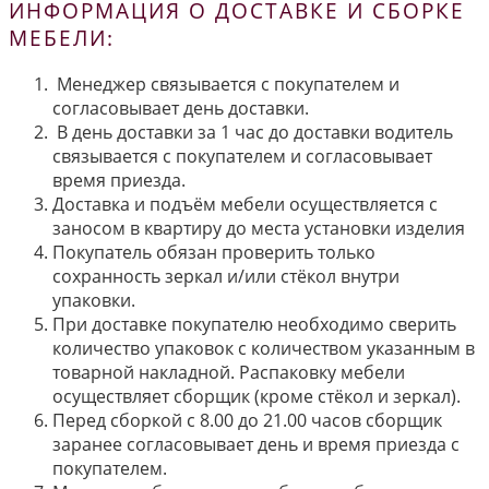
ИНФОРМАЦИЯ О ДОСТАВКЕ И СБОРКЕ
МЕБЕЛИ:
Менеджер связывается с покупателем и
согласовывает день доставки.
В день доставки за 1 час до доставки водитель
связывается с покупателем и согласовывает
время приезда.
Доставка и подъём мебели осуществляется с
заносом в квартиру до места установки изделия
Покупатель обязан проверить только
сохранность зеркал и/или стёкол внутри
упаковки.
При доставке покупателю необходимо сверить
количество упаковок с количеством указанным в
товарной накладной. Распаковку мебели
осуществляет сборщик (кроме стёкол и зеркал).
Перед сборкой с 8.00 до 21.00 часов сборщик
заранее согласовывает день и время приезда с
покупателем.