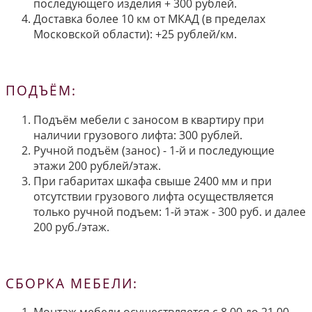
последующего изделия + 300 рублей.
Доставка более 10 км от МКАД (в пределах
Московской области): +25 рублей/км.
ПОДЪЁМ:
Подъём мебели с заносом в квартиру при
наличии грузового лифта: 300 рублей.
Ручной подъём (занос) - 1-й и последующие
этажи 200 рублей/этаж.
При габаритах шкафа свыше 2400 мм и при
отсутствии грузового лифта осуществляется
только ручной подъем: 1-й этаж - 300 руб. и далее
200 руб./этаж.
СБОРКА МЕБЕЛИ: