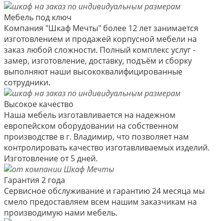
Мебель под ключ
Компания "Шкаф Мечты" более 12 лет занимается
изготовлением и продажей корпусной мебели на
заказ любой сложности. Полный комплекс услуг -
замер, изготовление, доставку, подъём и сборку
выполняют наши высококвалифицированные
сотрудники.
Высокое качество
Наша мебель изготавливается на надежном
европейском оборудовании на собственном
производстве в г. Владимир, что позволяет нам
контролировать качество изготавливаемых изделий.
Изготовление от 5 дней.
Гарантия 2 года
Сервисное обслуживание и гарантию 24 месяца мы
смело предоставляем всем нашим заказчикам на
производимую нами мебель.