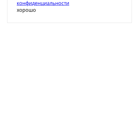
конфиденциальности
хорошо