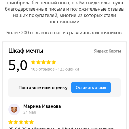
приобрела бесценный опыт, о чём свидетельствуют
благодарственные письма и положительные отзывы
наших покупателей, многие из которых стали
постоянными.
Более 200 отзывов о нас из различных источников.