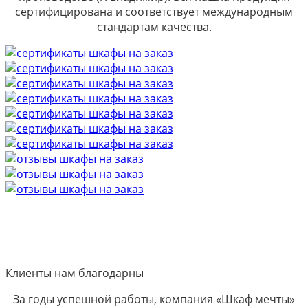
сертифицирована и соответствует международным
стандартам качества.
Клиенты нам благодарны
За годы успешной работы, компания «Шкаф мечты»