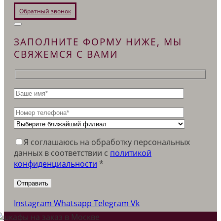
Обратный звонок
ЗАПОЛНИТЕ ФОРМУ НИЖЕ, МЫ
СВЯЖЕМСЯ С ВАМИ
Я соглашаюсь на обработку персональных
данных в соответствии c
политикой
конфиденциальности
*
Instagram
Whatsapp
Telegram
Vk