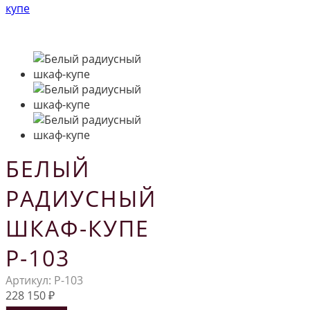
БЕЛЫЙ
РАДИУСНЫЙ
ШКАФ-КУПЕ
Р-103
Артикул:
Р-103
228 150
₽