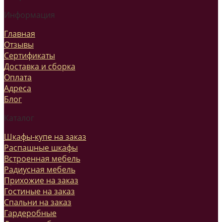
Информация
Главная
Отзывы
Сертификаты
Доставка и сборка
Оплата
Адреса
Блог
Каталог
Шкафы-купе на заказ
Распашные шкафы
Встроенная мебель
Радиусная мебель
Прихожие на заказ
Гостиные на заказ
Спальни на заказ
Гардеробные