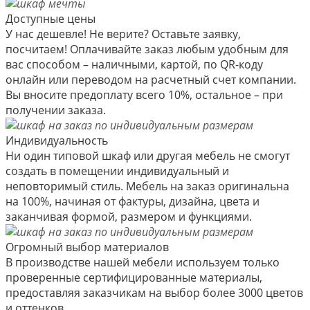
Доступные цены
У нас дешевле! Не верите? Оставьте заявку,
посчитаем! Оплачивайте заказ любым удобным для
вас способом – наличными, картой, по QR-коду
онлайн или переводом на расчетный счет компании.
Вы вносите предоплату всего 10%, остальное – при
получении заказа.
Индивидуальность
Ни один типовой шкаф или другая мебель не смогут
создать в помещении индивидуальный и
неповторимый стиль. Мебель на заказ оригинальна
на 100%, начиная от фактуры, дизайна, цвета и
заканчивая формой, размером и функциями.
Огромный выбор материалов
В производстве нашей мебели используем только
проверенные сертифицированные материалы,
предоставляя заказчикам на выбор более 3000 цветов
и оттенков.