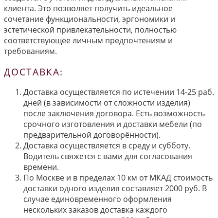
клиента. Это позволяет получить идеальное
сочетание функциональности, эргономики и
эстетической привлекательности, полностью
соответствующее личным предпочтениям и
требованиям.
ДОСТАВКА:
Доставка осуществляется по истечении 14-25 раб.
дней (в зависимости от сложности изделия)
после заключения договора. Есть возможность
срочного изготовления и доставки мебели (по
предварительной договорённости).
Доставка осуществляется в среду и субботу.
Водитель свяжется с вами для согласования
времени.
По Москве и в пределах 10 км от МКАД стоимость
доставки одного изделия составляет 2000 руб. В
случае единовременного оформления
нескольких заказов доставка каждого