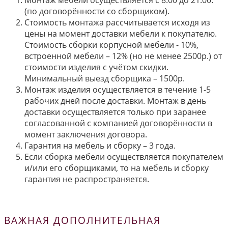
Монтаж мебели осуществляется с 8.00 до 21.00.
(по договорённости со сборщиком).
Стоимость монтажа рассчитывается исходя из
цены на момент доставки мебели к покупателю.
Стоимость сборки корпусной мебели - 10%,
встроенной мебели – 12% (но не менее 2500р.) от
стоимости изделия с учётом скидки.
Минимальный выезд сборщика – 1500р.
Монтаж изделия осуществляется в течение 1-5
рабочих дней после доставки. Монтаж в день
доставки осуществляется только при заранее
согласованной с компанией договорённости в
момент заключения договора.
Гарантия на мебель и сборку – 3 года.
Если сборка мебели осуществляется покупателем
и/или его сборщиками, то на мебель и сборку
гарантия не распространяется.
ВАЖНАЯ ДОПОЛНИТЕЛЬНАЯ