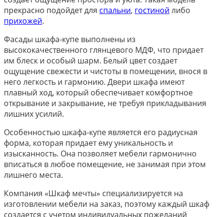
прекрасно подойдет для
спальни
,
гостиной
либо
прихожей
.
Фасады шкафа-купе выполнены из
высококачественного глянцевого МДФ, что придает
им блеск и особый шарм. Белый цвет создает
ощущение свежести и чистоты в помещении, внося в
него легкость и гармонию. Двери шкафа имеют
плавный ход, который обеспечивает комфортное
открывание и закрывание, не требуя прикладывания
лишних усилий.
Особенностью шкафа-купе является его радиусная
форма, которая придает ему уникальность и
изысканность. Она позволяет мебели гармонично
вписаться в любое помещение, не занимая при этом
лишнего места.
Компания «Шкаф мечты» специализируется на
изготовлении мебели на заказ, поэтому каждый шкаф
создается с учетом индивидуальных пожеланий