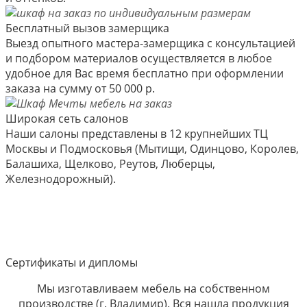
Бесплатный вызов замерщика
Выезд опытного мастера-замерщика с консультацией
и подбором материалов осуществляется в любое
удобное для Вас время бесплатно при оформлении
заказа на сумму от 50 000 р.
Широкая сеть салонов
Наши салоны представлены в 12 крупнейших ТЦ
Москвы и Подмосковья (Мытищи, Одинцово, Королев,
Балашиха, Щелково, Реутов, Люберцы,
Железнодорожный).
Сертификаты и дипломы
Мы изготавливаем мебель на собственном
производстве (г. Владимир). Вся нашла продукция