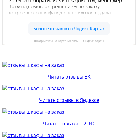
Шкаф мечты на карте Москвы — Яндекс Карты
Читать отзывы ВК
Читать отзывы в Яндексе
Читать отзывы в 2ГИС