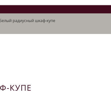
Белый радиусный шкаф-купе
Ф-КУПЕ