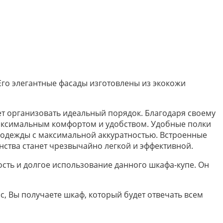
го элегантные фасады изготовлены из экокожи
ет организовать идеальный порядок. Благодаря своему
максимальным комфортом и удобством. Удобные полки
е одежды с максимальной аккуратностью. Встроенные
нства станет чрезвычайно легкой и эффективной.
ть и долгое использование данного шкафа-купе. Он
, Вы получаете шкаф, который будет отвечать всем