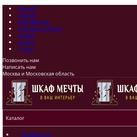
Главная
Отзывы
Сертификаты
Доставка и сборка
Оплата
Адреса
Статьи
Позвонить нам
Написать нам
Москва и Московская область
Каталог
Шкафы-купе