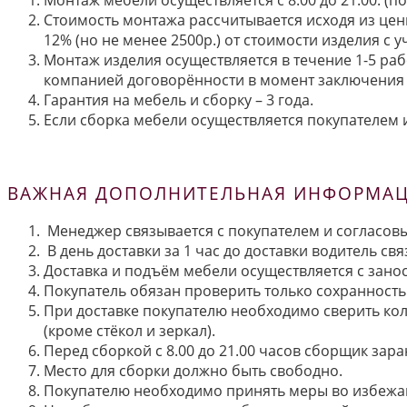
Стоимость монтажа рассчитывается исходя из цен
12% (но не менее 2500р.) от стоимости изделия с
Монтаж изделия осуществляется в течение 1-5 раб
компанией договорённости в момент заключения 
Гарантия на мебель и сборку – 3 года.
Если сборка мебели осуществляется покупателем и
ВАЖНАЯ ДОПОЛНИТЕЛЬНАЯ ИНФОРМАЦИ
Менеджер связывается с покупателем и согласовы
В день доставки за 1 час до доставки водитель св
Доставка и подъём мебели осуществляется с занос
Покупатель обязан проверить только сохранность 
При доставке покупателю необходимо сверить кол
(кроме стёкол и зеркал).
Перед сборкой с 8.00 до 21.00 часов сборщик зар
Место для сборки должно быть свободно.
Покупателю необходимо принять меры во избежа