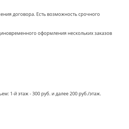
ючения договора. Есть возможность срочного
 единовременного оформления нескольких заказов
 1-й этаж - 300 руб. и далее 200 руб./этаж.