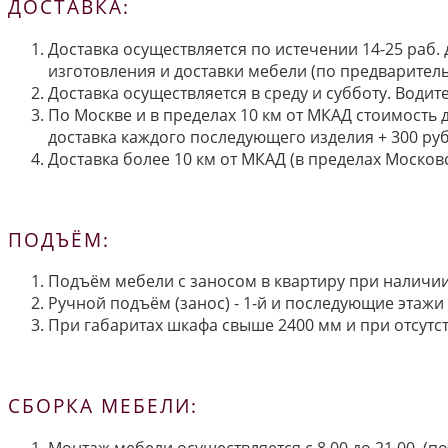
ДОСТАВКА:
Доставка осуществляется по истечении 14-25 раб.
изготовления и доставки мебели (по предварител
Доставка осуществляется в среду и субботу. Водит
По Москве и в пределах 10 км от МКАД стоимость 
доставка каждого последующего изделия + 300 руб
Доставка более 10 км от МКАД (в пределах Московс
ПОДЪЁМ:
Подъём мебели с заносом в квартиру при наличии 
Ручной подъём (занос) - 1-й и последующие этажи 
При габаритах шкафа свыше 2400 мм и при отсутств
СБОРКА МЕБЕЛИ:
Монтаж мебели осуществляется с 8.00 до 21.00. (