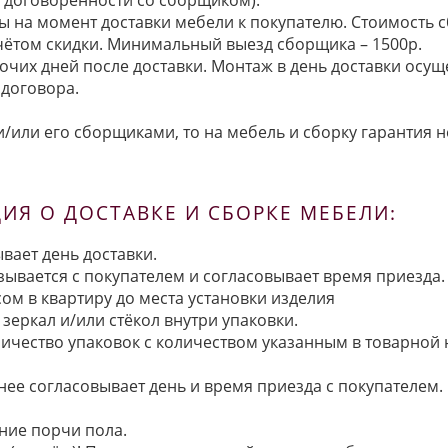
ы на момент доставки мебели к покупателю. Стоимость с
 учётом скидки. Минимальный выезд сборщика – 1500р.
очих дней после доставки. Монтаж в день доставки осущ
договора.
/или его сборщиками, то на мебель и сборку гарантия н
Я О ДОСТАВКЕ И СБОРКЕ МЕБЕЛИ:
вает день доставки.
язывается с покупателем и согласовывает время приезда.
ом в квартиру до места установки изделия
зеркал и/или стёкол внутри упаковки.
ичество упаковок с количеством указанным в товарной
анее согласовывает день и время приезда с покупателем.
ние порчи пола.