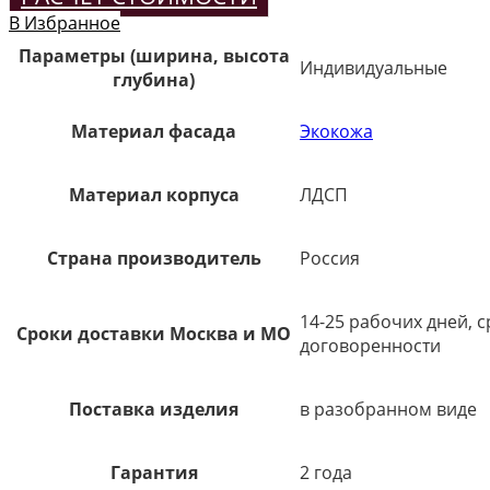
В Избранное
Параметры (ширина, высота
Индивидуальные
глубина)
Материал фасада
Экокожа
Материал корпуса
ЛДСП
Страна производитель
Россия
14-25 рабочих дней, 
Сроки доставки Москва и МО
договоренности
Поставка изделия
в разобранном виде
Гарантия
2 года