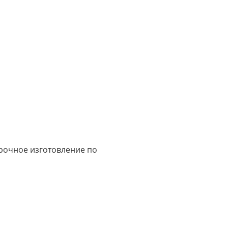
срочное изготовление по