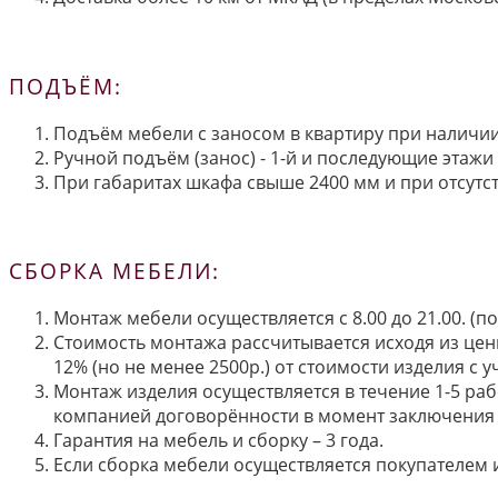
ПОДЪЁМ:
Подъём мебели с заносом в квартиру при наличии 
Ручной подъём (занос) - 1-й и последующие этажи 
При габаритах шкафа свыше 2400 мм и при отсутств
СБОРКА МЕБЕЛИ:
Монтаж мебели осуществляется с 8.00 до 21.00. (
Стоимость монтажа рассчитывается исходя из цен
12% (но не менее 2500р.) от стоимости изделия с
Монтаж изделия осуществляется в течение 1-5 раб
компанией договорённости в момент заключения 
Гарантия на мебель и сборку – 3 года.
Если сборка мебели осуществляется покупателем и