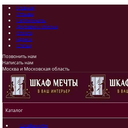
Главная
Отзывы
Сертификаты
Доставка и сборка
Оплата
Адреса
Статьи
Позвонить нам
Написать нам
Москва и Московская область
Каталог
Шкафы-купе