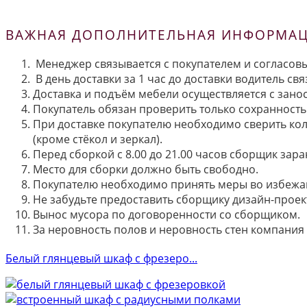
ВАЖНАЯ ДОПОЛНИТЕЛЬНАЯ ИНФОРМАЦИ
Менеджер связывается с покупателем и согласовы
В день доставки за 1 час до доставки водитель св
Доставка и подъём мебели осуществляется с занос
Покупатель обязан проверить только сохранность 
При доставке покупателю необходимо сверить кол
(кроме стёкол и зеркал).
Перед сборкой с 8.00 до 21.00 часов сборщик зар
Место для сборки должно быть свободно.
Покупателю необходимо принять меры во избежа
Не забудьте предоставить сборщику дизайн-проект
Вынос мусора по договоренности со сборщиком.
За неровность полов и неровность стен компания
Белый глянцевый шкаф с фрезеро...