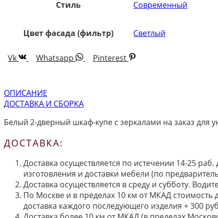
Стиль
Современный
Цвет фасада (фильтр)
Светлый
Vk
Whatsapp
Pinterest
ОПИСАНИЕ
ДОСТАВКА И СБОРКА
Белый 2-дверный шкаф-купе с зеркалами на заказ для 
ДОСТАВКА:
Доставка осуществляется по истечении 14-25 раб.
изготовления и доставки мебели (по предварител
Доставка осуществляется в среду и субботу. Водит
По Москве и в пределах 10 км от МКАД стоимость 
доставка каждого последующего изделия + 300 руб
Доставка более 10 км от МКАД (в пределах Московс