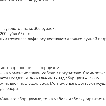
грузового лифта: 300 рублей.
200 рублей/этаж.
ии грузового лифта осуществляется только ручной подъем:
по договорённости со сборщиком).
ы на момент доставки мебели к покупателю. Стоимость с
 учётом скидки. Минимальный выезд сборщика – 1500р.
очих дней после доставки. Монтаж в день доставки осущ
договора.
/или его сборщиками, то на мебель и сборку гарантия н