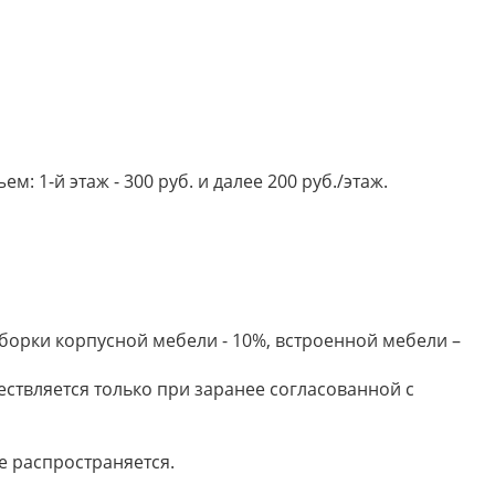
 1-й этаж - 300 руб. и далее 200 руб./этаж.
борки корпусной мебели - 10%, встроенной мебели –
ествляется только при заранее согласованной с
е распространяется.