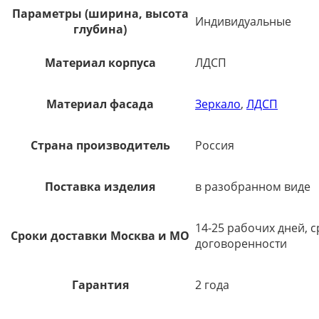
Параметры (ширина, высота
Индивидуальные
глубина)
Материал корпуса
ЛДСП
Материал фасада
Зеркало
,
ЛДСП
Страна производитель
Россия
Поставка изделия
в разобранном виде
14-25 рабочих дней, 
Сроки доставки Москва и МО
договоренности
Гарантия
2 года