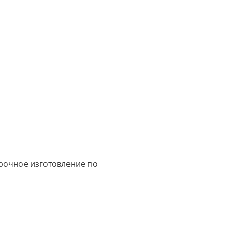
срочное изготовление по