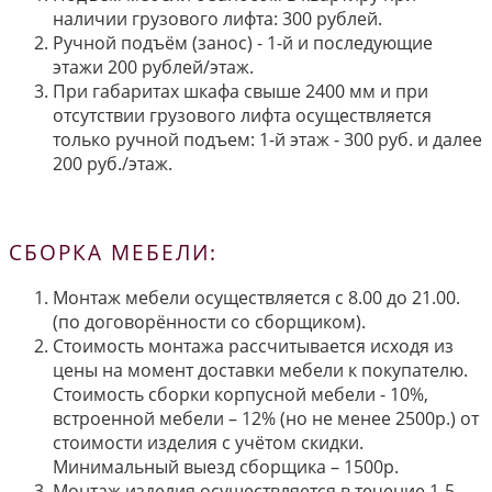
наличии грузового лифта: 300 рублей.
Ручной подъём (занос) - 1-й и последующие
этажи 200 рублей/этаж.
При габаритах шкафа свыше 2400 мм и при
отсутствии грузового лифта осуществляется
только ручной подъем: 1-й этаж - 300 руб. и далее
200 руб./этаж.
СБОРКА МЕБЕЛИ:
Монтаж мебели осуществляется с 8.00 до 21.00.
(по договорённости со сборщиком).
Стоимость монтажа рассчитывается исходя из
цены на момент доставки мебели к покупателю.
Стоимость сборки корпусной мебели - 10%,
встроенной мебели – 12% (но не менее 2500р.) от
стоимости изделия с учётом скидки.
Минимальный выезд сборщика – 1500р.
Монтаж изделия осуществляется в течение 1-5