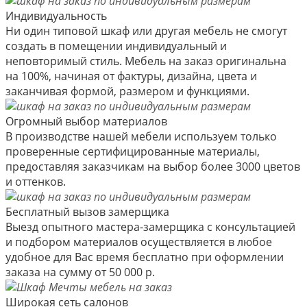
Индивидуальность
Ни один типовой шкаф или другая мебель не смогут
создать в помещении индивидуальный и
неповторимый стиль. Мебель на заказ оригинальна
на 100%, начиная от фактуры, дизайна, цвета и
заканчивая формой, размером и функциями.
Огромный выбор материалов
В производстве нашей мебели используем только
проверенные сертифицированные материалы,
предоставляя заказчикам на выбор более 3000 цветов
и оттенков.
Бесплатный вызов замерщика
Выезд опытного мастера-замерщика с консультацией
и подбором материалов осуществляется в любое
удобное для Вас время бесплатно при оформлении
заказа на сумму от 50 000 р.
Широкая сеть салонов