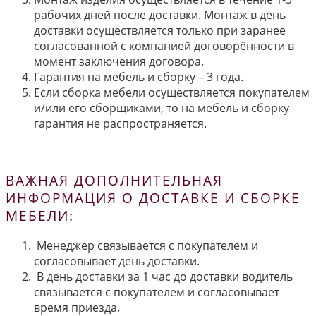
рабочих дней после доставки. Монтаж в день
доставки осуществляется только при заранее
согласованной с компанией договорённости в
момент заключения договора.
Гарантия на мебель и сборку – 3 года.
Если сборка мебели осуществляется покупателем
и/или его сборщиками, то на мебель и сборку
гарантия не распространяется.
ВАЖНАЯ ДОПОЛНИТЕЛЬНАЯ
ИНФОРМАЦИЯ О ДОСТАВКЕ И СБОРКЕ
МЕБЕЛИ:
Менеджер связывается с покупателем и
согласовывает день доставки.
В день доставки за 1 час до доставки водитель
связывается с покупателем и согласовывает
время приезда.