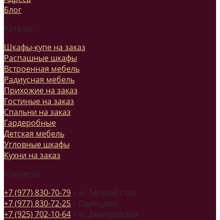
Блог
Каталог
Шкафы-купе на заказ
Распашные шкафы
Встроенная мебель
Радиусная мебель
Прихожие на заказ
Гостиные на заказ
Спальни на заказ
Гардеробные
Детская мебель
Угловные шкафы
Кухни на заказ
Контакты
+7 (977) 830-70-79
– м. Теплый стан
+7 (977) 830-72-25
– Одинцово
+7 (925) 702-10-64
– м. Дмитровская