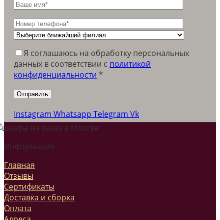
Я соглашаюсь на обработку персональных
данных в соответствии c
политикой
конфиденциальности
*
Instagram
Whatsapp
Telegram
Vk
Информация
Главная
Отзывы
Сертификаты
Доставка и сборка
Оплата
Адреса