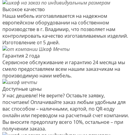
Высокое качество
Наша мебель изготавливается на надежном
европейском оборудовании на собственном
производстве в г. Владимир, что позволяет нам
контролировать качество изготавливаемых изделий.
Изготовление от 5 дней.
Гарантия 2 года
Сервисное обслуживание и гарантию 24 месяца мы
смело предоставляем всем нашим заказчикам на
производимую нами мебель.
Доступные цены
У нас дешевле! Не верите? Оставьте заявку,
посчитаем! Оплачивайте заказ любым удобным для
вас способом – наличными, картой, по QR-коду
онлайн или переводом на расчетный счет компании.
Вы вносите предоплату всего 10%, остальное – при
получении заказа.