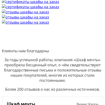
Клиенты нам благодарны
За годы успешной работы, компания «Шкаф мечты»
приобрела бесценный опыт, о чём свидетельствуют
благодарственные письма и положительные отзывы
наших покупателей, многие из которых стали
постоянными.
Более 200 отзывов о нас из различных источников.