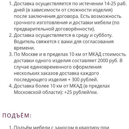
Доставка осуществляется по истечении 14-25 раб.
дней (в зависимости от сложности изделия)
после заключения договора. Есть возможность
срочного изготовления и доставки мебели (по
предварительной договорённости).
Доставка осуществляется в среду и субботу.
Водитель свяжется с вами для согласования
времени.
По Москве и в пределах 10 км от МКАД стоимость
доставки одного изделия составляет 2000 руб. В
случае единовременного оформления
нескольких заказов доставка каждого
последующего изделия + 300 рублей.
Доставка более 10 км от МКАД (в пределах
Московской области): +25 рублей/км.
ПОДЪЁМ:
Подъём мебели с заносом в квартиру при