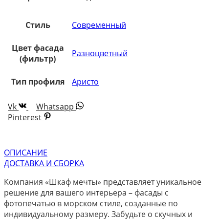
Стиль
Современный
Цвет фасада
Разноцветный
(фильтр)
Тип профиля
Аристо
Vk
Whatsapp
Pinterest
ОПИСАНИЕ
ДОСТАВКА И СБОРКА
Компания «Шкаф мечты» представляет уникальное
решение для вашего интерьера – фасады с
фотопечатью в морском стиле, созданные по
индивидуальному размеру. Забудьте о скучных и