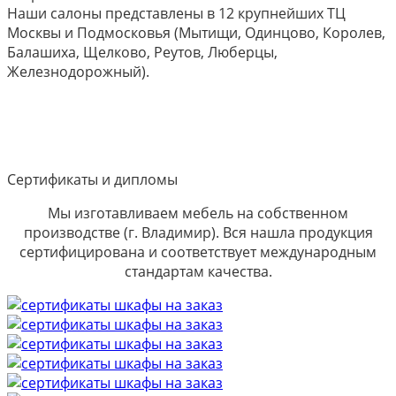
Наши салоны представлены в 12 крупнейших ТЦ
Москвы и Подмосковья (Мытищи, Одинцово, Королев,
Балашиха, Щелково, Реутов, Люберцы,
Железнодорожный).
Сертификаты и дипломы
Мы изготавливаем мебель на собственном
производстве (г. Владимир). Вся нашла продукция
сертифицирована и соответствует международным
стандартам качества.