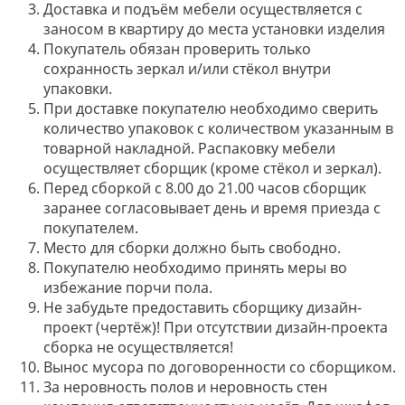
Доставка и подъём мебели осуществляется с
заносом в квартиру до места установки изделия
Покупатель обязан проверить только
сохранность зеркал и/или стёкол внутри
упаковки.
При доставке покупателю необходимо сверить
количество упаковок с количеством указанным в
товарной накладной. Распаковку мебели
осуществляет сборщик (кроме стёкол и зеркал).
Перед сборкой с 8.00 до 21.00 часов сборщик
заранее согласовывает день и время приезда с
покупателем.
Место для сборки должно быть свободно.
Покупателю необходимо принять меры во
избежание порчи пола.
Не забудьте предоставить сборщику дизайн-
проект (чертёж)! При отсутствии дизайн-проекта
сборка не осуществляется!
Вынос мусора по договоренности со сборщиком.
За неровность полов и неровность стен