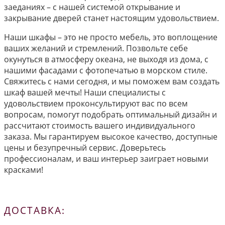
заеданиях – с нашей системой открывание и
закрывание дверей станет настоящим удовольствием.
Наши шкафы – это не просто мебель, это воплощение
ваших желаний и стремлений. Позвольте себе
окунуться в атмосферу океана, не выходя из дома, с
нашими фасадами с фотопечатью в морском стиле.
Свяжитесь с нами сегодня, и мы поможем вам создать
шкаф вашей мечты! Наши специалисты с
удовольствием проконсультируют вас по всем
вопросам, помогут подобрать оптимальный дизайн и
рассчитают стоимость вашего индивидуального
заказа. Мы гарантируем высокое качество, доступные
цены и безупречный сервис. Доверьтесь
профессионалам, и ваш интерьер заиграет новыми
красками!
ДОСТАВКА: