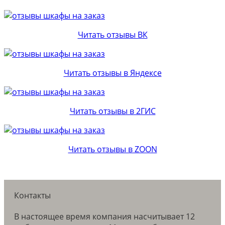
Читать отзывы ВК
Читать отзывы в Яндексе
Читать отзывы в 2ГИС
Читать отзывы в ZOON
Контакты
В настоящее время компания насчитывает 12