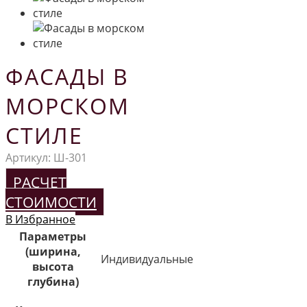
ФАСАДЫ В
МОРСКОМ
СТИЛЕ
Артикул:
Ш-301
РАСЧЕТ
СТОИМОСТИ
В Избранное
Параметры
(ширина,
Индивидуальные
высота
глубина)