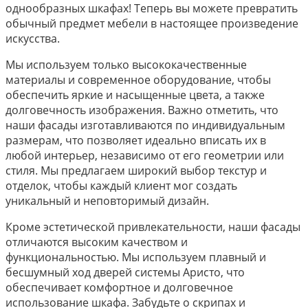
однообразных шкафах! Теперь вы можете превратить
обычный предмет мебели в настоящее произведение
искусства.
Мы используем только высококачественные
материалы и современное оборудование, чтобы
обеспечить яркие и насыщенные цвета, а также
долговечность изображения. Важно отметить, что
наши фасады изготавливаются по индивидуальным
размерам, что позволяет идеально вписать их в
любой интерьер, независимо от его геометрии или
стиля. Мы предлагаем широкий выбор текстур и
отделок, чтобы каждый клиент мог создать
уникальный и неповторимый дизайн.
Кроме эстетической привлекательности, наши фасады
отличаются высоким качеством и
функциональностью. Мы используем плавный и
бесшумный ход дверей системы Аристо, что
обеспечивает комфортное и долговечное
использование шкафа. Забудьте о скрипах и