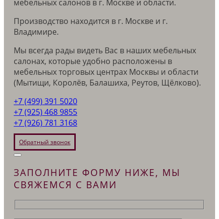
мебельных салонов в г. Москве и области.
Производство находится в г. Москве и г.
Владимире.
Мы всегда рады видеть Вас в наших мебельных
салонах, которые удобно расположены в
мебельных торговых центрах Москвы и области
(Мытищи, Королёв, Балашиха, Реутов, Щёлково).
+7 (499) 391 5020
+7 (925) 468 9855
+7 (926) 781 3168
Обратный звонок
ЗАПОЛНИТЕ ФОРМУ НИЖЕ, МЫ
СВЯЖЕМСЯ С ВАМИ