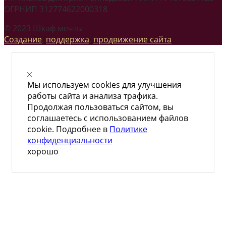
ОГРНИП 312774622000318
© 2023 Шкаф мечты
Создание
,
поддержка
,
продвижение сайта
Мы используем cookies для улучшения
работы сайта и анализа трафика.
Продолжая пользоваться сайтом, вы
соглашаетесь с использованием файлов
cookie. Подробнее в
Политике
конфиденциальности
хорошо