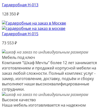
Гардеробная Н-013
128 350
₽
Гардеробная Н-015
73 553
₽
Мебель под ключ
Компания "Шкаф Мечты" более 12 лет занимается
изготовлением и продажей корпусной мебели на
заказ любой сложности. Полный комплекс услуг -
замер, изготовление, доставку, подъём и сборку
выполняют наши высококвалифицированные
сотрудники.
Высокое качество
Наша мебель изготавливается на надежном