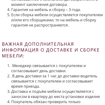
момент заключения договора.
Гарантия на мебель и сборку – 3 года.
Если сборка мебели осуществляется покупателем
и/или его сборщиками, то на мебель и сборку
гарантия не распространяется.
ВАЖНАЯ ДОПОЛНИТЕЛЬНАЯ
ИНФОРМАЦИЯ О ДОСТАВКЕ И СБОРКЕ
МЕБЕЛИ:
Менеджер связывается с покупателем и
согласовывает день доставки.
В день доставки за 1 час до доставки водитель
связывается с покупателем и согласовывает
время приезда.
Доставка и подъём мебели осуществляется с
заносом в квартиру до места установки изделия
Покупатель обязан проверить только