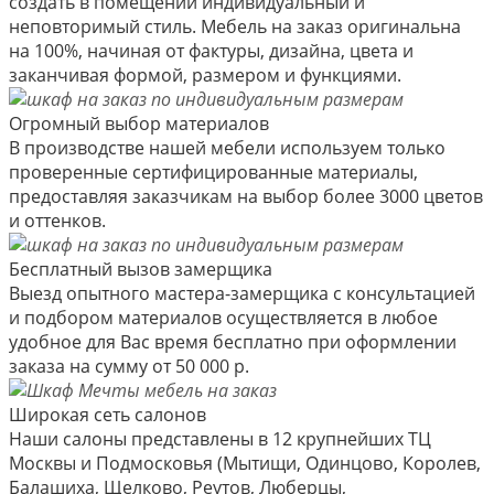
создать в помещении индивидуальный и
неповторимый стиль. Мебель на заказ оригинальна
на 100%, начиная от фактуры, дизайна, цвета и
заканчивая формой, размером и функциями.
Огромный выбор материалов
В производстве нашей мебели используем только
проверенные сертифицированные материалы,
предоставляя заказчикам на выбор более 3000 цветов
и оттенков.
Бесплатный вызов замерщика
Выезд опытного мастера-замерщика с консультацией
и подбором материалов осуществляется в любое
удобное для Вас время бесплатно при оформлении
заказа на сумму от 50 000 р.
Широкая сеть салонов
Наши салоны представлены в 12 крупнейших ТЦ
Москвы и Подмосковья (Мытищи, Одинцово, Королев,
Балашиха, Щелково, Реутов, Люберцы,