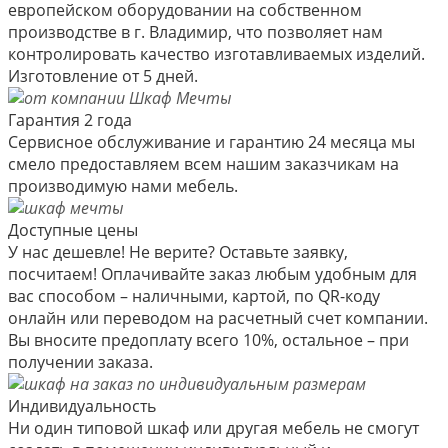
европейском оборудовании на собственном
производстве в г. Владимир, что позволяет нам
контролировать качество изготавливаемых изделий.
Изготовление от 5 дней.
Гарантия 2 года
Сервисное обслуживание и гарантию 24 месяца мы
смело предоставляем всем нашим заказчикам на
производимую нами мебель.
Доступные цены
У нас дешевле! Не верите? Оставьте заявку,
посчитаем! Оплачивайте заказ любым удобным для
вас способом – наличными, картой, по QR-коду
онлайн или переводом на расчетный счет компании.
Вы вносите предоплату всего 10%, остальное – при
получении заказа.
Индивидуальность
Ни один типовой шкаф или другая мебель не смогут