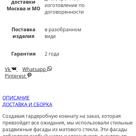
доставки
изготовление по
Москва и МО
договоренности
Поставка
в разобранном
изделия
виде
Гарантия
2 года
Vk
Whatsapp
Pinterest
ОПИСАНИЕ
ДОСТАВКА И СБОРКА
Создавая гардеробную комнату на заказ, которая
превзойдет все ожидания, мы использовали стильные
раздвижные фасады из матового стекла. Эти фасады