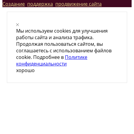
Создание
,
поддержка
,
продвижение сайта
Мы используем cookies для улучшения
работы сайта и анализа трафика.
Продолжая пользоваться сайтом, вы
соглашаетесь с использованием файлов
cookie. Подробнее в
Политике
конфиденциальности
хорошо