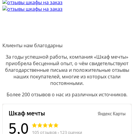
Клиенты нам благодарны
За годы успешной работы, компания «Шкаф мечты»
приобрела бесценный опыт, о чём свидетельствуют
благодарственные письма и положительные отзывы
наших покупателей, многие из которых стали
постоянными.
Более 200 отзывов о нас из различных источников.