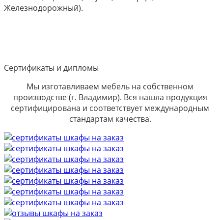
Железнодорожный).
Сертификаты и дипломы
Мы изготавливаем мебель на собственном
производстве (г. Владимир). Вся нашла продукция
сертифицирована и соответствует международным
стандартам качества.