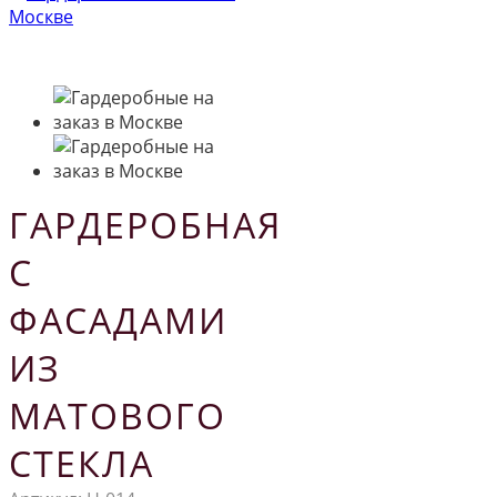
ГАРДЕРОБНАЯ
С
ФАСАДАМИ
ИЗ
МАТОВОГО
СТЕКЛА