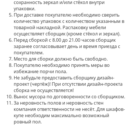
сохранность зеркал и/или стёкол внутри
упаковки.
При доставке покупателю необходимо сверить
количество упаковок с количеством указанным в
товарной накладной. Распаковку мебели
осуществляет сборщик (кроме стёкол и зеркал).
Перед сборкой с 8.00 до 21.00 часов сборщик
заранее согласовывает день и время приезда с
покупателем.
Место для сборки должно быть свободно.
Покупателю необходимо принять меры во
избежание порчи пола.
Не забудьте предоставить сборщику дизайн-
проект (чертёж)! При отсутствии дизайн-проекта
сборка не осуществляется!
Вынос мусора по договоренности со сборщиком.
За неровность полов и неровность стен
компания ответственности не несёт. Для шкафов-
купе необходим максимально возможный
ровный пол.