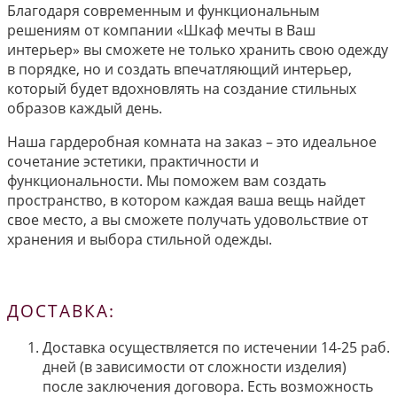
Благодаря современным и функциональным
решениям от компании «Шкаф мечты в Ваш
интерьер» вы сможете не только хранить свою одежду
в порядке, но и создать впечатляющий интерьер,
который будет вдохновлять на создание стильных
образов каждый день.
Наша гардеробная комната на заказ – это идеальное
сочетание эстетики, практичности и
функциональности. Мы поможем вам создать
пространство, в котором каждая ваша вещь найдет
свое место, а вы сможете получать удовольствие от
хранения и выбора стильной одежды.
ДОСТАВКА:
Доставка осуществляется по истечении 14-25 раб.
дней (в зависимости от сложности изделия)
после заключения договора. Есть возможность