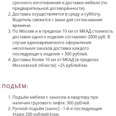
срочного изготовления и доставки мебели (по
предварительной договорённости).
Доставка осуществляется в среду и субботу.
Водитель свяжется с вами для согласования
времени.
По Москве и в пределах 10 км от МКАД стоимость
доставки одного изделия составляет 2000 руб. В
случае единовременного оформления
нескольких заказов доставка каждого
последующего изделия + 300 рублей.
Доставка более 10 км от МКАД (в пределах
Московской области): +25 рублей/км.
ПОДЪЁМ:
Подъём мебели с заносом в квартиру при
наличии грузового лифта: 300 рублей.
Ручной подъём (занос) - 1-й и последующие
этажи 200 рублей/этаж.