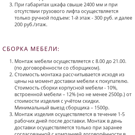
При габаритах шкафа свыше 2400 мм и при
отсутствии грузового лифта осуществляется
только ручной подъем: 1-й этаж - 300 руб. и далее
200 руб./этаж.
СБОРКА МЕБЕЛИ:
Монтаж мебели осуществляется с 8.00 до 21.00.
(по договорённости со сборщиком).
Стоимость монтажа рассчитывается исходя из
цены на момент доставки мебели к покупателю.
Стоимость сборки корпусной мебели - 10%,
встроенной мебели – 12% (но не менее 2500р.) от
стоимости изделия с учётом скидки.
Минимальный выезд сборщика – 1500р.
Монтаж изделия осуществляется в течение 1-5
рабочих дней после доставки. Монтаж в день
доставки осуществляется только при заранее
согласованной с компанией договорённости в