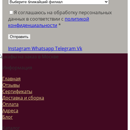
Я соглашаюсь на обработку персональных
данных в соответствии c
политикой
конфиденциальности
*
Instagram
Whatsapp
Telegram
Vk
Информация
Главная
Отзывы
Сертификаты
Доставка и сборка
Оплата
Адреса
Блог
Каталог