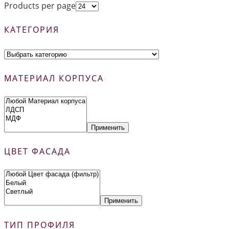
Products per page
КАТЕГОРИЯ
МАТЕРИАЛ КОРПУСА
Применить
ЦВЕТ ФАСАДА
Применить
ТИП ПРОФИЛЯ