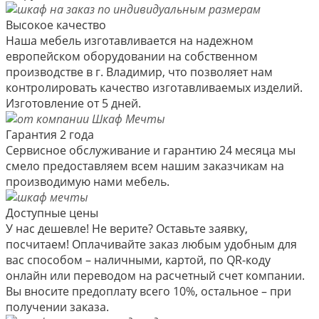
Высокое качество
Наша мебель изготавливается на надежном
европейском оборудовании на собственном
производстве в г. Владимир, что позволяет нам
контролировать качество изготавливаемых изделий.
Изготовление от 5 дней.
Гарантия 2 года
Сервисное обслуживание и гарантию 24 месяца мы
смело предоставляем всем нашим заказчикам на
производимую нами мебель.
Доступные цены
У нас дешевле! Не верите? Оставьте заявку,
посчитаем! Оплачивайте заказ любым удобным для
вас способом – наличными, картой, по QR-коду
онлайн или переводом на расчетный счет компании.
Вы вносите предоплату всего 10%, остальное – при
получении заказа.