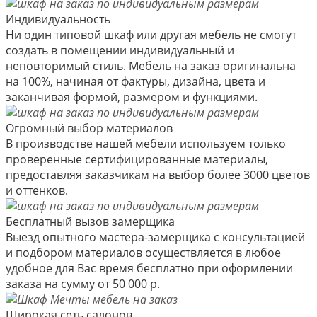
Индивидуальность
Ни один типовой шкаф или другая мебель не смогут
создать в помещении индивидуальный и
неповторимый стиль. Мебель на заказ оригинальна
на 100%, начиная от фактуры, дизайна, цвета и
заканчивая формой, размером и функциями.
Огромный выбор материалов
В производстве нашей мебели используем только
проверенные сертифицированные материалы,
предоставляя заказчикам на выбор более 3000 цветов
и оттенков.
Бесплатный вызов замерщика
Выезд опытного мастера-замерщика с консультацией
и подбором материалов осуществляется в любое
удобное для Вас время бесплатно при оформлении
заказа на сумму от 50 000 р.
Широкая сеть салонов