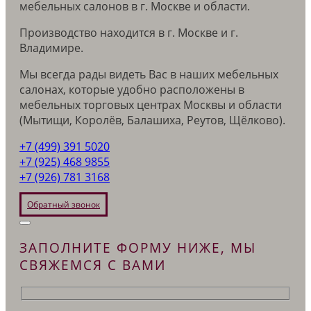
мебельных салонов в г. Москве и области.
Производство находится в г. Москве и г.
Владимире.
Мы всегда рады видеть Вас в наших мебельных
салонах, которые удобно расположены в
мебельных торговых центрах Москвы и области
(Мытищи, Королёв, Балашиха, Реутов, Щёлково).
+7 (499) 391 5020
+7 (925) 468 9855
+7 (926) 781 3168
Обратный звонок
ЗАПОЛНИТЕ ФОРМУ НИЖЕ, МЫ
СВЯЖЕМСЯ С ВАМИ