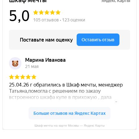
Шкаф мечты на карте Москвы — Яндекс Карты