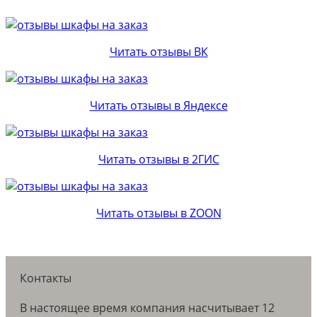
Читать отзывы ВК
Читать отзывы в Яндексе
Читать отзывы в 2ГИС
Читать отзывы в ZOON
Контакты
В настоящее время компания насчитывает 12