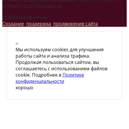
ОГРНИП 312774622000318
© 2023 Шкаф мечты
Создание
,
поддержка
,
продвижение сайта
Мы используем cookies для улучшения
работы сайта и анализа трафика.
Продолжая пользоваться сайтом, вы
соглашаетесь с использованием файлов
cookie. Подробнее в
Политике
конфиденциальности
хорошо