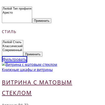
Применить
СТИЛЬ
Применить
Фильтровать
Книжные шкафы и витрины
ВИТРИНА С МАТОВЫМ
СТЕКЛОМ