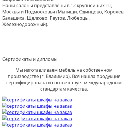
Наши салоны представлены в 12 крупнейших ТЦ
Москвы и Подмосковья (Мытищи, Одинцово, Королев,
Балашиха, Щелково, Реутов, Люберцы,
Железнодорожный).
Сертификаты и дипломы
Мы изготавливаем мебель на собственном
производстве (г. Владимир). Вся нашла продукция
сертифицирована и соответствует международным
стандартам качества.