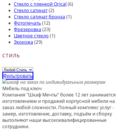
Стекло с пленкой Orical
(6)
Стекло сатинат
(2)
Стекло сатинат бронза
(1)
Фотопечать
(12)
Фрезеровка
(23)
Цветное стекло
(1)
Экокожа
(29)
СТИЛЬ
Фильтровать
Мебель под ключ
Компания "Шкаф Мечты" более 12 лет занимается
изготовлением и продажей корпусной мебели на
заказ любой сложности. Полный комплекс услуг -
замер, изготовление, доставку, подъём и сборку
выполняют наши высококвалифицированные
сотрудники.