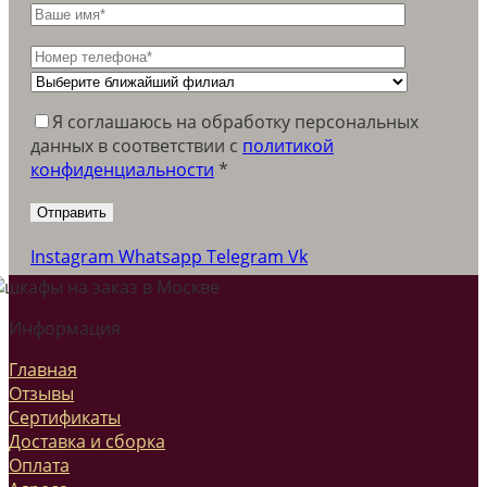
Я соглашаюсь на обработку персональных
данных в соответствии c
политикой
конфиденциальности
*
Instagram
Whatsapp
Telegram
Vk
Информация
Главная
Отзывы
Сертификаты
Доставка и сборка
Оплата