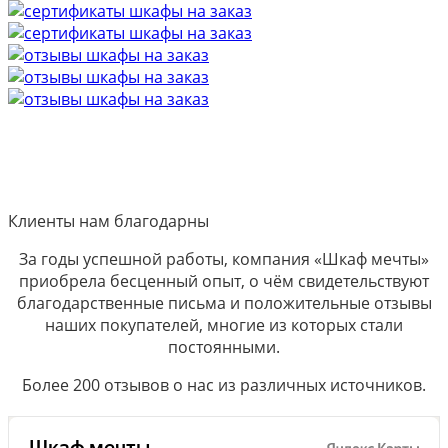
Клиенты нам благодарны
За годы успешной работы, компания «Шкаф мечты»
приобрела бесценный опыт, о чём свидетельствуют
благодарственные письма и положительные отзывы
наших покупателей, многие из которых стали
постоянными.
Более 200 отзывов о нас из различных источников.