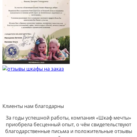
Клиенты нам благодарны
За годы успешной работы, компания «Шкаф мечты»
приобрела бесценный опыт, о чём свидетельствуют
благодарственные письма и положительные отзывы