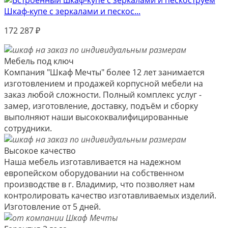
Шкаф-купе с зеркалами и пескос...
172 287
₽
Мебель под ключ
Компания "Шкаф Мечты" более 12 лет занимается
изготовлением и продажей корпусной мебели на
заказ любой сложности. Полный комплекс услуг -
замер, изготовление, доставку, подъём и сборку
выполняют наши высококвалифицированные
сотрудники.
Высокое качество
Наша мебель изготавливается на надежном
европейском оборудовании на собственном
производстве в г. Владимир, что позволяет нам
контролировать качество изготавливаемых изделий.
Изготовление от 5 дней.