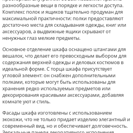
разнообразные вещи в порядке и легкости доступа.
Комплекс полок и ящиков тщательно продуман для
максимальной практичности: полки предоставляют
достаточно места для складывания одежды, книг или
аксессуаров, а выдвижные ящики скрывают от
ненужных глаз мелкие предметы.
Основное отделение шкафа оснащено штангами для
вешалок, что делает его превосходным выбором для
содержания верхней одежды и деловых костюмов в
идеальной форме. С торца шкафа присутствует
угловой элемент: он снабжен дополнительными
полками, которые могут быть использованы для
хранения редко используемых предметов или
декорирования красивыми аксессуарами, добавляя
комнате уют и стиль.
Фасады шкафа изготовлены с использованием
экокожи, что не только придает изделию элегантный и
современный вид, но и обеспечивает долговечность.
Зеркальные панели декоративного исполнения