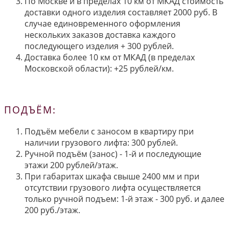
По Москве и в пределах 10 км от МКАД стоимость
доставки одного изделия составляет 2000 руб. В
случае единовременного оформления
нескольких заказов доставка каждого
последующего изделия + 300 рублей.
Доставка более 10 км от МКАД (в пределах
Московской области): +25 рублей/км.
ПОДЪЁМ:
Подъём мебели с заносом в квартиру при
наличии грузового лифта: 300 рублей.
Ручной подъём (занос) - 1-й и последующие
этажи 200 рублей/этаж.
При габаритах шкафа свыше 2400 мм и при
отсутствии грузового лифта осуществляется
только ручной подъем: 1-й этаж - 300 руб. и далее
200 руб./этаж.