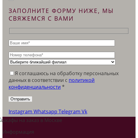
ЗАПОЛНИТЕ ФОРМУ НИЖЕ, МЫ
СВЯЖЕМСЯ С ВАМИ
Я соглашаюсь на обработку персональных
данных в соответствии c
политикой
конфиденциальности
*
Instagram
Whatsapp
Telegram
Vk
Информация