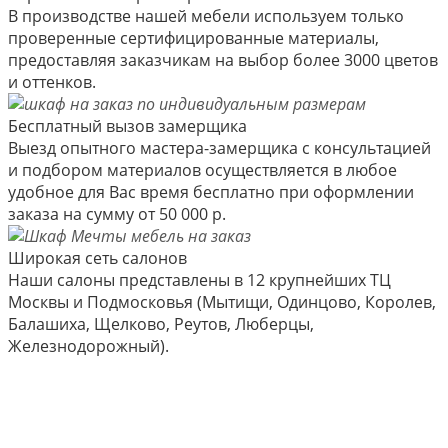
В производстве нашей мебели используем только
проверенные сертифицированные материалы,
предоставляя заказчикам на выбор более 3000 цветов
и оттенков.
Бесплатный вызов замерщика
Выезд опытного мастера-замерщика с консультацией
и подбором материалов осуществляется в любое
удобное для Вас время бесплатно при оформлении
заказа на сумму от 50 000 р.
Широкая сеть салонов
Наши салоны представлены в 12 крупнейших ТЦ
Москвы и Подмосковья (Мытищи, Одинцово, Королев,
Балашиха, Щелково, Реутов, Люберцы,
Железнодорожный).