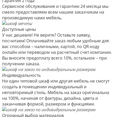
Гарантия 2 года
Сервисное обслуживание и гарантию 24 месяца мы
смело предоставляем всем нашим заказчикам на
производимую нами мебель.
Доступные цены
У нас дешевле! Не верите? Оставьте заявку,
посчитаем! Оплачивайте заказ любым удобным для
вас способом – наличными, картой, по QR-коду
онлайн или переводом на расчетный счет компании.
Вы вносите предоплату всего 10%, остальное – при
получении заказа.
Индивидуальность
Ни один типовой шкаф или другая мебель не смогут
создать в помещении индивидуальный и
неповторимый стиль. Мебель на заказ оригинальна
на 100%, начиная от фактуры, дизайна, цвета и
заканчивая формой, размером и функциями.
Огромный выбор материалов