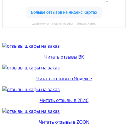
Шкаф мечты на карте Москвы — Яндекс Карты
Читать отзывы ВК
Читать отзывы в Яндексе
Читать отзывы в 2ГИС
Читать отзывы в ZOON