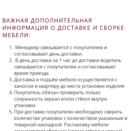
ВАЖНАЯ ДОПОЛНИТЕЛЬНАЯ
ИНФОРМАЦИЯ О ДОСТАВКЕ И СБОРКЕ
МЕБЕЛИ:
Менеджер связывается с покупателем и
согласовывает день доставки.
В день доставки за 1 час до доставки водитель
связывается с покупателем и согласовывает
время приезда.
Доставка и подъём мебели осуществляется с
заносом в квартиру до места установки изделия
Покупатель обязан проверить только
сохранность зеркал и/или стёкол внутри
упаковки.
При доставке покупателю необходимо сверить
количество упаковок с количеством указанным в
товарной накладной. Распаковку мебели
осуществляет сборщик (кроме стёкол и зеркал).