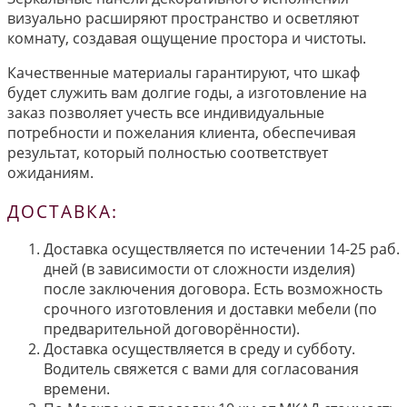
визуально расширяют пространство и осветляют
комнату, создавая ощущение простора и чистоты.
Качественные материалы гарантируют, что шкаф
будет служить вам долгие годы, а изготовление на
заказ позволяет учесть все индивидуальные
потребности и пожелания клиента, обеспечивая
результат, который полностью соответствует
ожиданиям.
ДОСТАВКА:
Доставка осуществляется по истечении 14-25 раб.
дней (в зависимости от сложности изделия)
после заключения договора. Есть возможность
срочного изготовления и доставки мебели (по
предварительной договорённости).
Доставка осуществляется в среду и субботу.
Водитель свяжется с вами для согласования
времени.