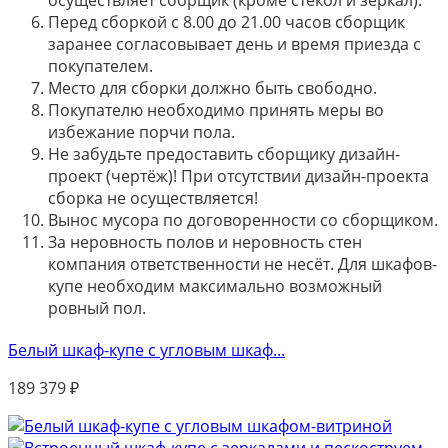
Перед сборкой с 8.00 до 21.00 часов сборщик
заранее согласовывает день и время приезда с
покупателем.
Место для сборки должно быть свободно.
Покупателю необходимо принять меры во
избежание порчи пола.
Не забудьте предоставить сборщику дизайн-
проект (чертёж)! При отсутствии дизайн-проекта
сборка не осуществляется!
Вынос мусора по договоренности со сборщиком.
За неровность полов и неровность стен
компания ответственности не несёт. Для шкафов-
купе необходим максимально возможный
ровный пол.
Белый шкаф-купе с угловым шкаф...
189 379
₽