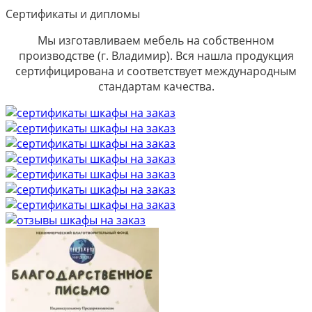
Сертификаты и дипломы
Мы изготавливаем мебель на собственном
производстве (г. Владимир). Вся нашла продукция
сертифицирована и соответствует международным
стандартам качества.