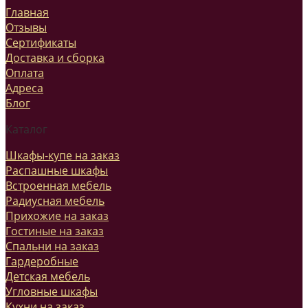
Главная
Отзывы
Сертификаты
Доставка и сборка
Оплата
Адреса
Блог
Каталог
Шкафы-купе на заказ
Распашные шкафы
Встроенная мебель
Радиусная мебель
Прихожие на заказ
Гостиные на заказ
Спальни на заказ
Гардеробные
Детская мебель
Угловные шкафы
Кухни на заказ