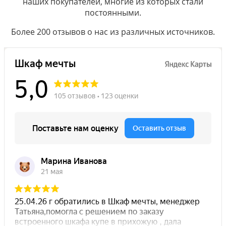
наших покупателей, многие из которых стали
постоянными.
Более 200 отзывов о нас из различных источников.