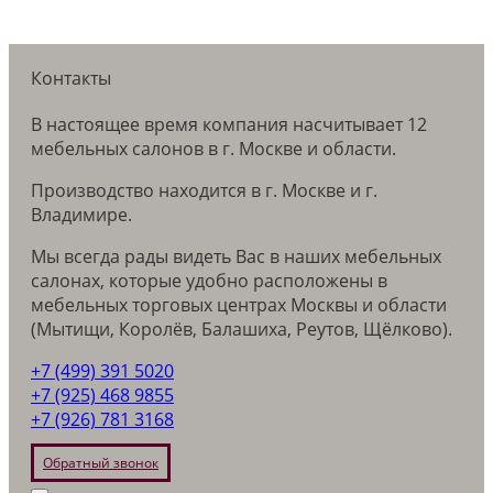
Контакты
В настоящее время компания насчитывает 12
мебельных салонов в г. Москве и области.
Производство находится в г. Москве и г.
Владимире.
Мы всегда рады видеть Вас в наших мебельных
салонах, которые удобно расположены в
мебельных торговых центрах Москвы и области
(Мытищи, Королёв, Балашиха, Реутов, Щёлково).
+7 (499) 391 5020
+7 (925) 468 9855
+7 (926) 781 3168
Обратный звонок