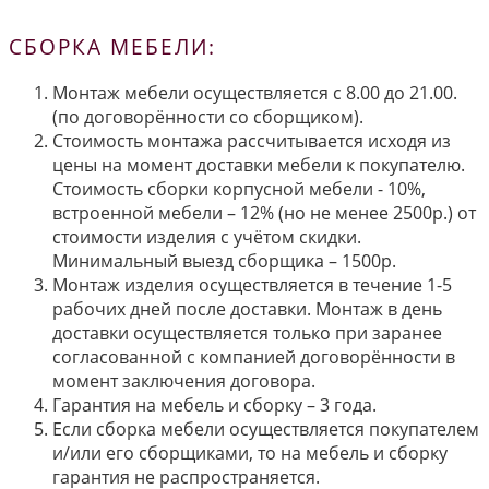
СБОРКА МЕБЕЛИ:
Монтаж мебели осуществляется с 8.00 до 21.00.
(по договорённости со сборщиком).
Стоимость монтажа рассчитывается исходя из
цены на момент доставки мебели к покупателю.
Стоимость сборки корпусной мебели - 10%,
встроенной мебели – 12% (но не менее 2500р.) от
стоимости изделия с учётом скидки.
Минимальный выезд сборщика – 1500р.
Монтаж изделия осуществляется в течение 1-5
рабочих дней после доставки. Монтаж в день
доставки осуществляется только при заранее
согласованной с компанией договорённости в
момент заключения договора.
Гарантия на мебель и сборку – 3 года.
Если сборка мебели осуществляется покупателем
и/или его сборщиками, то на мебель и сборку
гарантия не распространяется.