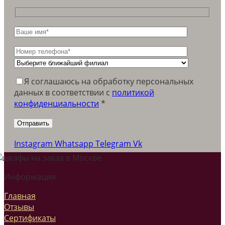
Я соглашаюсь на обработку персональных
данных в соответствии c
политикой
конфиденциальности
*
Instagram
Whatsapp
Telegram
Vk
Информация
Главная
Отзывы
Сертификаты