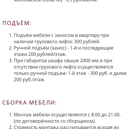
ПОДЪЁМ:
Подъём мебели с заносом в квартиру при
наличии грузового лифта: 300 рублей.
Ручной подъём (занос) - 1-й и последующие
этажи 200 рублей/этаж.
При габаритах шкафа свыше 2400 мм и при
отсутствии грузового лифта осуществляется
только ручной подъем: 1-й этаж - 300 руб. и далее
200 руб./этаж.
СБОРКА МЕБЕЛИ:
Монтаж мебели осуществляется с 8.00 до 21.00.
(по договорённости со сборщиком).
Стоимость монтажа рассчитывается исходя из