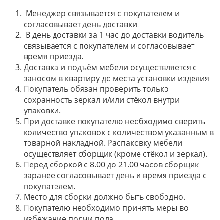
Менеджер связывается с покупателем и
согласовывает день доставки.
В день доставки за 1 час до доставки водитель
связывается с покупателем и согласовывает
время приезда.
Доставка и подъём мебели осуществляется с
заносом в квартиру до места установки изделия
Покупатель обязан проверить только
сохранность зеркал и/или стёкол внутри
упаковки.
При доставке покупателю необходимо сверить
количество упаковок с количеством указанным в
товарной накладной. Распаковку мебели
осуществляет сборщик (кроме стёкол и зеркал).
Перед сборкой с 8.00 до 21.00 часов сборщик
заранее согласовывает день и время приезда с
покупателем.
Место для сборки должно быть свободно.
Покупателю необходимо принять меры во
избежание порчи пола.