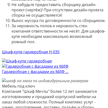
Не забудьте предоставить сборщику дизайн-
проект (чертёж)! При отсутствии дизайн-проекта
сборка не осуществляется!
Вынос мусора по договоренности со сборщиком.
За неровность полов и неровность стен
компания ответственности не несёт. Для шкафов-
купе необходим максимально возможный
ровный пол.
Шкаф-купе гардеробная Н-035
Гардеробная с фасадами из МДФ ...
Мебель под ключ
Компания "Шкаф Мечты" более 12 лет занимается
изготовлением и продажей корпусной мебели на
заказ любой сложности. Полный комплекс услуг -
замер, изготовление, доставку, подъём и сборку