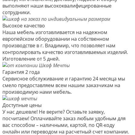
выполняют наши высококвалифицированные
сотрудники.
Высокое качество
Наша мебель изготавливается на надежном
европейском оборудовании на собственном
производстве в г. Владимир, что позволяет нам
контролировать качество изготавливаемых изделий.
Изготовление от 5 дней.
Гарантия 2 года
Сервисное обслуживание и гарантию 24 месяца мы
смело предоставляем всем нашим заказчикам на
производимую нами мебель.
Доступные цены
У нас дешевле! Не верите? Оставьте заявку,
посчитаем! Оплачивайте заказ любым удобным для
вас способом – наличными, картой, по QR-коду
онлайн или переводом на расчетный счет компании.