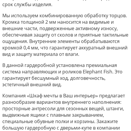
срок службы изделия.
Мы используем комбинированную обработку торцов.
Кромка толщиной 2 мм наносится на видимые и
внешние части, подверженные активному износу,
обеспечивая защиту от сколов и приятные тактильные
ощущения. Внутренние элементы обрабатываются
кромкой 0,4 мм, что гарантирует аккуратный внешний
вид и защиту материала от влаги.
В данной гардеробной установлена премиальная
система направляющих и роликов Elephant Fish. Это
гарантирует бесшумный ход, долговечность,
эстетичный внешний вид.
Компания «Шкаф мечты в Ваш интерьер» предлагает
разнообразие вариантов внутреннего наполнения:
просторные антресоли для сезонных вещей, штанги,
выдвижные ящики с плавным закрыванием,
специальные обувные полки и корзины. Закажите
большую гардеробную с дверьми-купе в компании