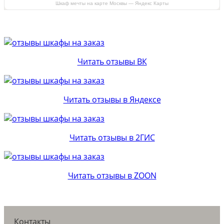
Шкаф мечты на карте Москвы — Яндекс Карты
Читать отзывы ВК
Читать отзывы в Яндексе
Читать отзывы в 2ГИС
Читать отзывы в ZOON
Контакты