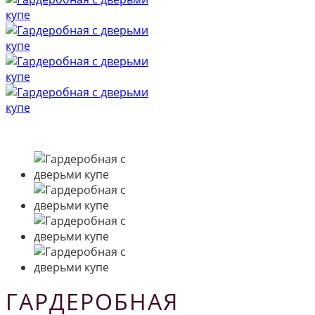
ГАРДЕРОБНАЯ