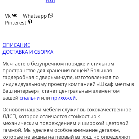
Vk
Whatsapp
Pinterest
ОПИСАНИЕ
ДОСТАВКА И СБОРКА
Мечтаете о безупречном порядке и стильном
пространстве для хранения вещей? Большая
гардеробная с дверьми-купе, изготовленная по
индивидуальному проекту компанией «Шкаф мечты в
Ваш интерьер», станет центральным элементом
вашей
спальни
или
прихожей
.
Основой нашей мебели служит высококачественное
ЛДСП, которое отличается стойкостью к
механическим повреждениям и широкой цветовой
гаммой. Мы уделяем особое внимание деталям,
которые не видны на первый взгляд, но определяют