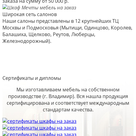
заказа на сумму от 50 000 р.
Широкая сеть салонов
Наши салоны представлены в 12 крупнейших ТЦ
Москвы и Подмосковья (Мытищи, Одинцово, Королев,
Балашиха, Щелково, Реутов, Люберцы,
Железнодорожный).
Сертификаты и дипломы
Мы изготавливаем мебель на собственном
производстве (г. Владимир). Вся нашла продукция
сертифицирована и соответствует международным
стандартам качества.