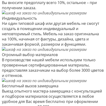
Вы вносите предоплату всего 10%, остальное – при
получении заказа.
Индивидуальность
Ни один типовой шкаф или другая мебель не смогут
создать в помещении индивидуальный и
неповторимый стиль. Мебель на заказ оригинальна
на 100%, начиная от фактуры, дизайна, цвета и
заканчивая формой, размером и функциями.
Огромный выбор материалов
В производстве нашей мебели используем только
проверенные сертифицированные материалы,
предоставляя заказчикам на выбор более 3000 цветов
и оттенков.
Бесплатный вызов замерщика
Выезд опытного мастера-замерщика с консультацией
и подбором материалов осуществляется в любое
удобное для Вас время бесплатно при оформлении