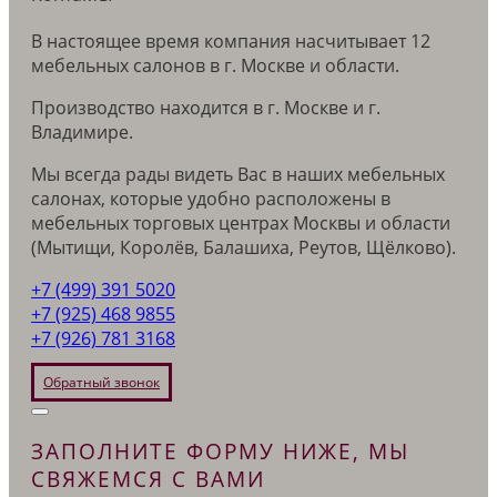
В настоящее время компания насчитывает 12
мебельных салонов в г. Москве и области.
Производство находится в г. Москве и г.
Владимире.
Мы всегда рады видеть Вас в наших мебельных
салонах, которые удобно расположены в
мебельных торговых центрах Москвы и области
(Мытищи, Королёв, Балашиха, Реутов, Щёлково).
+7 (499) 391 5020
+7 (925) 468 9855
+7 (926) 781 3168
Обратный звонок
ЗАПОЛНИТЕ ФОРМУ НИЖЕ, МЫ
СВЯЖЕМСЯ С ВАМИ