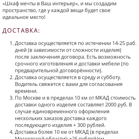
«Шкаф мечты в Ваш интерьер», и мы создадим
пространство, где у каждой вещи будет свое
идеальное место!
ДОСТАВКА:
Доставка осуществляется по истечении 14-25 раб.
дней (в зависимости от сложности изделия)
после заключения договора. Есть возможность
срочного изготовления и доставки мебели (по
предварительной договорённости).
Доставка осуществляется в среду и субботу.
Водитель свяжется с вами для согласования
времени.
По Москве и в пределах 10 км от МКАД стоимость
доставки одного изделия составляет 2000 руб. В
случае единовременного оформления
нескольких заказов доставка каждого
последующего изделия + 300 рублей.
Доставка более 10 км от МКАД (в пределах
Московской области): +25 рублей/км.