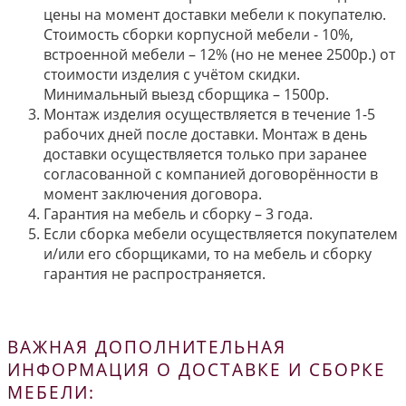
цены на момент доставки мебели к покупателю.
Стоимость сборки корпусной мебели - 10%,
встроенной мебели – 12% (но не менее 2500р.) от
стоимости изделия с учётом скидки.
Минимальный выезд сборщика – 1500р.
Монтаж изделия осуществляется в течение 1-5
рабочих дней после доставки. Монтаж в день
доставки осуществляется только при заранее
согласованной с компанией договорённости в
момент заключения договора.
Гарантия на мебель и сборку – 3 года.
Если сборка мебели осуществляется покупателем
и/или его сборщиками, то на мебель и сборку
гарантия не распространяется.
ВАЖНАЯ ДОПОЛНИТЕЛЬНАЯ
ИНФОРМАЦИЯ О ДОСТАВКЕ И СБОРКЕ
МЕБЕЛИ: