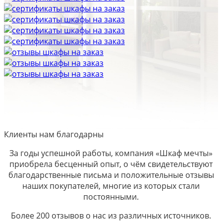
Клиенты нам благодарны
За годы успешной работы, компания «Шкаф мечты»
приобрела бесценный опыт, о чём свидетельствуют
благодарственные письма и положительные отзывы
наших покупателей, многие из которых стали
постоянными.
Более 200 отзывов о нас из различных источников.