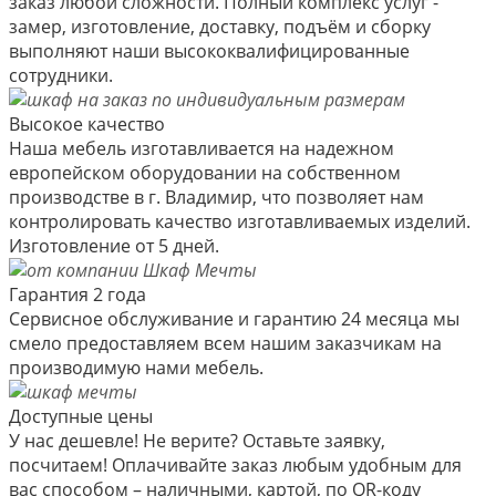
заказ любой сложности. Полный комплекс услуг -
замер, изготовление, доставку, подъём и сборку
выполняют наши высококвалифицированные
сотрудники.
Высокое качество
Наша мебель изготавливается на надежном
европейском оборудовании на собственном
производстве в г. Владимир, что позволяет нам
контролировать качество изготавливаемых изделий.
Изготовление от 5 дней.
Гарантия 2 года
Сервисное обслуживание и гарантию 24 месяца мы
смело предоставляем всем нашим заказчикам на
производимую нами мебель.
Доступные цены
У нас дешевле! Не верите? Оставьте заявку,
посчитаем! Оплачивайте заказ любым удобным для
вас способом – наличными, картой, по QR-коду