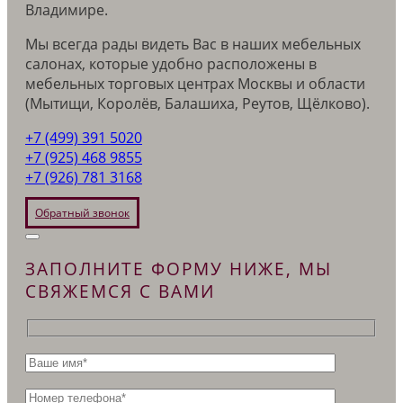
Владимире.
Мы всегда рады видеть Вас в наших мебельных
салонах, которые удобно расположены в
мебельных торговых центрах Москвы и области
(Мытищи, Королёв, Балашиха, Реутов, Щёлково).
+7 (499) 391 5020
+7 (925) 468 9855
+7 (926) 781 3168
Обратный звонок
ЗАПОЛНИТЕ ФОРМУ НИЖЕ, МЫ
СВЯЖЕМСЯ С ВАМИ