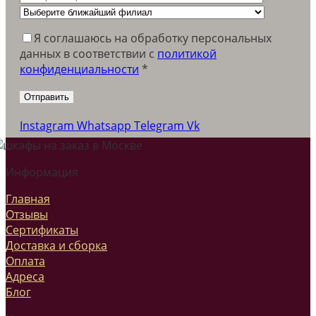
Я соглашаюсь на обработку персональных
данных в соответствии c
политикой
конфиденциальности
*
Instagram
Whatsapp
Telegram
Vk
Информация
Главная
Отзывы
Сертификаты
Доставка и сборка
Оплата
Адреса
Блог