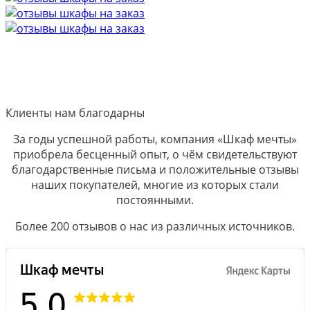
Клиенты нам благодарны
За годы успешной работы, компания «Шкаф мечты»
приобрела бесценный опыт, о чём свидетельствуют
благодарственные письма и положительные отзывы
наших покупателей, многие из которых стали
постоянными.
Более 200 отзывов о нас из различных источников.