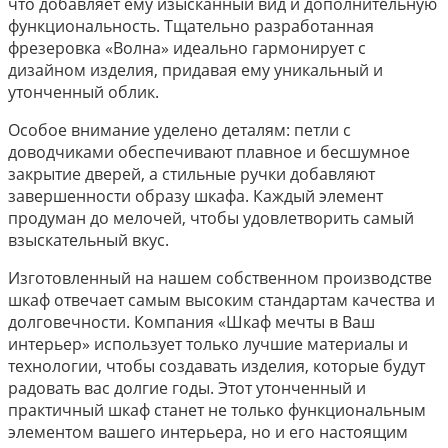
что добавляет ему изысканный вид и дополнительную
функциональность. Тщательно разработанная
фрезеровка «Волна» идеально гармонирует с
дизайном изделия, придавая ему уникальный и
утонченный облик.
Особое внимание уделено деталям: петли с
доводчиками обеспечивают плавное и бесшумное
закрытие дверей, а стильные ручки добавляют
завершенности образу шкафа. Каждый элемент
продуман до мелочей, чтобы удовлетворить самый
взыскательный вкус.
Изготовленный на нашем собственном производстве
шкаф отвечает самым высоким стандартам качества и
долговечности. Компания «Шкаф мечты в Ваш
интерьер» использует только лучшие материалы и
технологии, чтобы создавать изделия, которые будут
радовать вас долгие годы. Этот утонченный и
практичный шкаф станет не только функциональным
элементом вашего интерьера, но и его настоящим