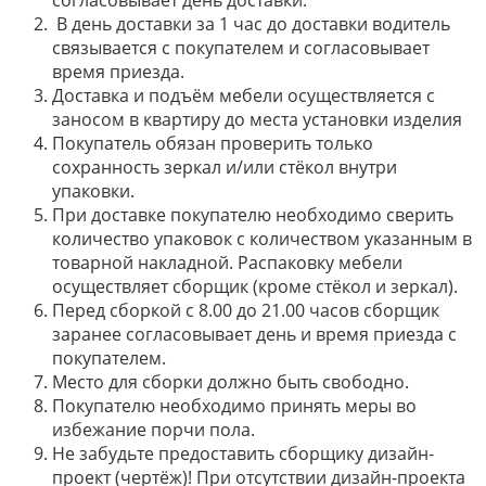
В день доставки за 1 час до доставки водитель
связывается с покупателем и согласовывает
время приезда.
Доставка и подъём мебели осуществляется с
заносом в квартиру до места установки изделия
Покупатель обязан проверить только
сохранность зеркал и/или стёкол внутри
упаковки.
При доставке покупателю необходимо сверить
количество упаковок с количеством указанным в
товарной накладной. Распаковку мебели
осуществляет сборщик (кроме стёкол и зеркал).
Перед сборкой с 8.00 до 21.00 часов сборщик
заранее согласовывает день и время приезда с
покупателем.
Место для сборки должно быть свободно.
Покупателю необходимо принять меры во
избежание порчи пола.
Не забудьте предоставить сборщику дизайн-
проект (чертёж)! При отсутствии дизайн-проекта