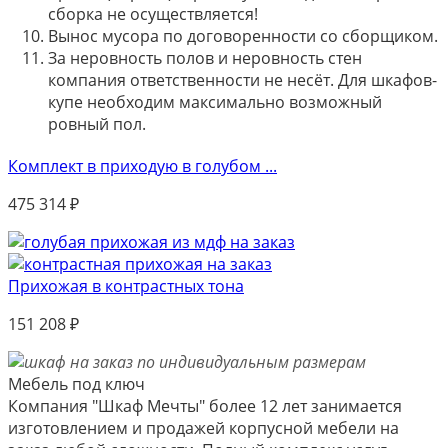
сборка не осуществляется!
Вынос мусора по договоренности со сборщиком.
За неровность полов и неровность стен
компания ответственности не несёт. Для шкафов-
купе необходим максимально возможный
ровный пол.
Комплект в приходую в голубом ...
475 314
₽
Прихожая в контрастных тона
151 208
₽
Мебель под ключ
Компания "Шкаф Мечты" более 12 лет занимается
изготовлением и продажей корпусной мебели на