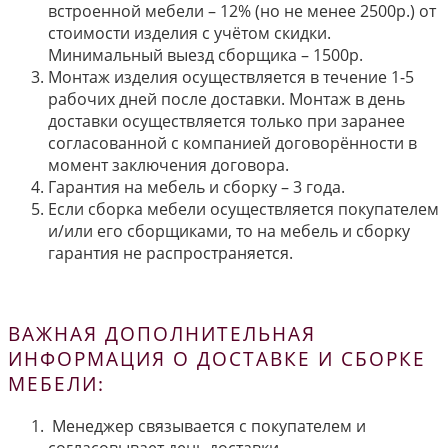
встроенной мебели – 12% (но не менее 2500р.) от
стоимости изделия с учётом скидки.
Минимальный выезд сборщика – 1500р.
Монтаж изделия осуществляется в течение 1-5
рабочих дней после доставки. Монтаж в день
доставки осуществляется только при заранее
согласованной с компанией договорённости в
момент заключения договора.
Гарантия на мебель и сборку – 3 года.
Если сборка мебели осуществляется покупателем
и/или его сборщиками, то на мебель и сборку
гарантия не распространяется.
ВАЖНАЯ ДОПОЛНИТЕЛЬНАЯ
ИНФОРМАЦИЯ О ДОСТАВКЕ И СБОРКЕ
МЕБЕЛИ:
Менеджер связывается с покупателем и
согласовывает день доставки.