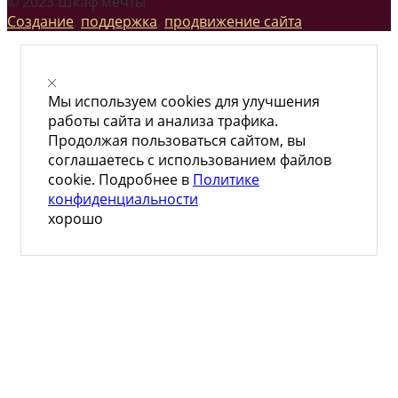
© 2023 Шкаф мечты
Создание
,
поддержка
,
продвижение сайта
Мы используем cookies для улучшения
работы сайта и анализа трафика.
Продолжая пользоваться сайтом, вы
соглашаетесь с использованием файлов
cookie. Подробнее в
Политике
конфиденциальности
хорошо