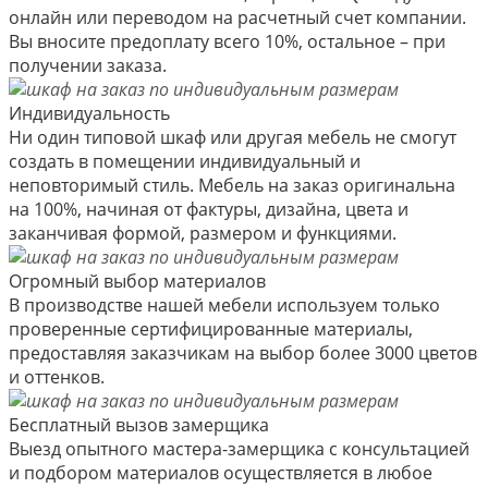
онлайн или переводом на расчетный счет компании.
Вы вносите предоплату всего 10%, остальное – при
получении заказа.
Индивидуальность
Ни один типовой шкаф или другая мебель не смогут
создать в помещении индивидуальный и
неповторимый стиль. Мебель на заказ оригинальна
на 100%, начиная от фактуры, дизайна, цвета и
заканчивая формой, размером и функциями.
Огромный выбор материалов
В производстве нашей мебели используем только
проверенные сертифицированные материалы,
предоставляя заказчикам на выбор более 3000 цветов
и оттенков.
Бесплатный вызов замерщика
Выезд опытного мастера-замерщика с консультацией
и подбором материалов осуществляется в любое