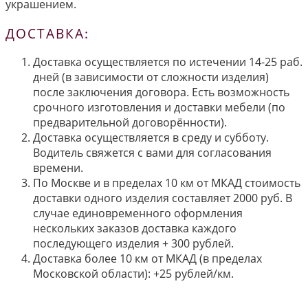
украшением.
ДОСТАВКА:
Доставка осуществляется по истечении 14-25 раб.
дней (в зависимости от сложности изделия)
после заключения договора. Есть возможность
срочного изготовления и доставки мебели (по
предварительной договорённости).
Доставка осуществляется в среду и субботу.
Водитель свяжется с вами для согласования
времени.
По Москве и в пределах 10 км от МКАД стоимость
доставки одного изделия составляет 2000 руб. В
случае единовременного оформления
нескольких заказов доставка каждого
последующего изделия + 300 рублей.
Доставка более 10 км от МКАД (в пределах
Московской области): +25 рублей/км.