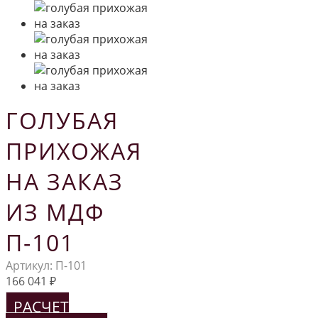
ГОЛУБАЯ
ПРИХОЖАЯ
НА ЗАКАЗ
ИЗ МДФ
П-101
Артикул:
П-101
166 041
₽
РАСЧЕТ