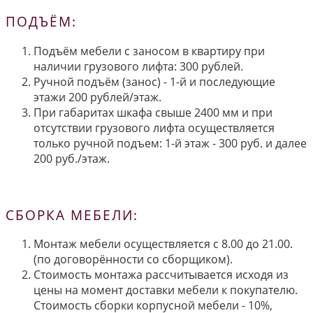
ПОДЪЁМ:
Подъём мебели с заносом в квартиру при
наличии грузового лифта: 300 рублей.
Ручной подъём (занос) - 1-й и последующие
этажи 200 рублей/этаж.
При габаритах шкафа свыше 2400 мм и при
отсутствии грузового лифта осуществляется
только ручной подъем: 1-й этаж - 300 руб. и далее
200 руб./этаж.
СБОРКА МЕБЕЛИ:
Монтаж мебели осуществляется с 8.00 до 21.00.
(по договорённости со сборщиком).
Стоимость монтажа рассчитывается исходя из
цены на момент доставки мебели к покупателю.
Стоимость сборки корпусной мебели - 10%,