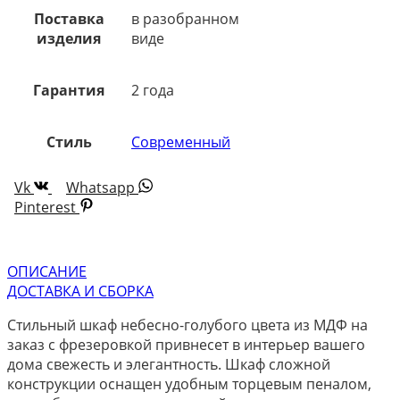
Поставка
в разобранном
изделия
виде
Гарантия
2 года
Стиль
Современный
Vk
Whatsapp
Pinterest
ОПИСАНИЕ
ДОСТАВКА И СБОРКА
Стильный шкаф небесно-голубого цвета из МДФ на
заказ с фрезеровкой привнесет в интерьер вашего
дома свежесть и элегантность. Шкаф сложной
конструкции оснащен удобным торцевым пеналом,