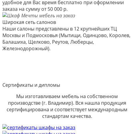
удобное для Вас время бесплатно при оформлении
заказа на сумму от 50 000 р.
Широкая сеть салонов
Наши салоны представлены в 12 крупнейших ТЦ
Москвы и Подмосковья (Мытищи, Одинцово, Королев,
Балашиха, Щелково, Реутов, Люберцы,
Железнодорожный).
Сертификаты и дипломы
Мы изготавливаем мебель на собственном
производстве (г. Владимир). Вся нашла продукция
сертифицирована и соответствует международным
стандартам качества.