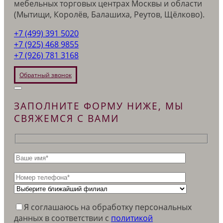
мебельных торговых центрах Москвы и области
(Мытищи, Королёв, Балашиха, Реутов, Щёлково).
+7 (499) 391 5020
+7 (925) 468 9855
+7 (926) 781 3168
Обратный звонок
ЗАПОЛНИТЕ ФОРМУ НИЖЕ, МЫ
СВЯЖЕМСЯ С ВАМИ
Я соглашаюсь на обработку персональных
данных в соответствии c
политикой