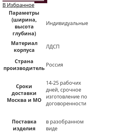
В Избранное
Параметры
(ширина,
Индивидуальные
высота
глубина)
Материал
ЛДСП
корпуса
Страна
Россия
производитель
14-25 рабочих
Сроки
дней, срочное
доставки
изготовление по
Москва и МО
договоренности
Поставка
в разобранном
изделия
виде