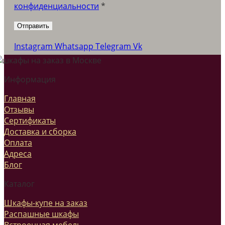
конфиденциальности
*
Instagram
Whatsapp
Telegram
Vk
Информация
Главная
Отзывы
Сертификаты
Доставка и сборка
Оплата
Адреса
Блог
Каталог
Шкафы-купе на заказ
Распашные шкафы
Встроенная мебель