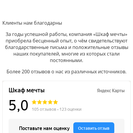
Клиенты нам благодарны
За годы успешной работы, компания «Шкаф мечты»
приобрела бесценный опыт, о чём свидетельствуют
благодарственные письма и положительные отзывы
наших покупателей, многие из которых стали
постоянными.
Более 200 отзывов о нас из различных источников.