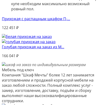
купе необходим максимально возможный
ровный пол.
Прихожая с распашным шкафом П-...
122 451
₽
Голубая прихожая на заказ из М...
166 041
₽
Мебель под ключ
Компания "Шкаф Мечты" более 12 лет занимается
изготовлением и продажей корпусной мебели на
заказ любой сложности. Полный комплекс услуг -
замер, изготовление, доставку, подъём и сборку
выполняют наши высококвалифицированные
сотрудники.