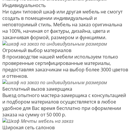
Индивидуальность
Ни один типовой шкаф или другая мебель не смогут
создать в помещении индивидуальный и
неповторимый стиль. Мебель на заказ оригинальна
на 100%, начиная от фактуры, дизайна, цвета и
заканчивая формой, размером и функциями.
Огромный выбор материалов
В производстве нашей мебели используем только
проверенные сертифицированные материалы,
предоставляя заказчикам на выбор более 3000 цветов
и оттенков.
Бесплатный вызов замерщика
Выезд опытного мастера-замерщика с консультацией
и подбором материалов осуществляется в любое
удобное для Вас время бесплатно при оформлении
заказа на сумму от 50 000 р.
Широкая сеть салонов