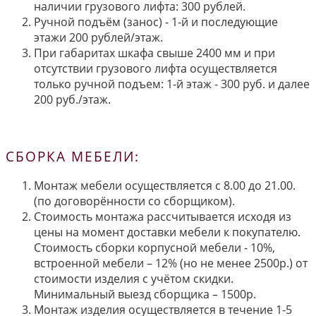
наличии грузового лифта: 300 рублей.
Ручной подъём (занос) - 1-й и последующие
этажи 200 рублей/этаж.
При габаритах шкафа свыше 2400 мм и при
отсутствии грузового лифта осуществляется
только ручной подъем: 1-й этаж - 300 руб. и далее
200 руб./этаж.
СБОРКА МЕБЕЛИ:
Монтаж мебели осуществляется с 8.00 до 21.00.
(по договорённости со сборщиком).
Стоимость монтажа рассчитывается исходя из
цены на момент доставки мебели к покупателю.
Стоимость сборки корпусной мебели - 10%,
встроенной мебели – 12% (но не менее 2500р.) от
стоимости изделия с учётом скидки.
Минимальный выезд сборщика – 1500р.
Монтаж изделия осуществляется в течение 1-5