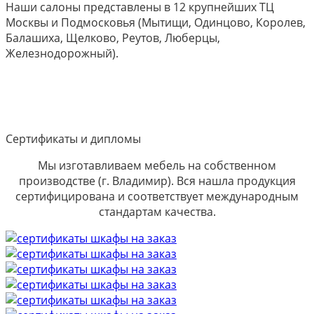
Наши салоны представлены в 12 крупнейших ТЦ
Москвы и Подмосковья (Мытищи, Одинцово, Королев,
Балашиха, Щелково, Реутов, Люберцы,
Железнодорожный).
Сертификаты и дипломы
Мы изготавливаем мебель на собственном
производстве (г. Владимир). Вся нашла продукция
сертифицирована и соответствует международным
стандартам качества.