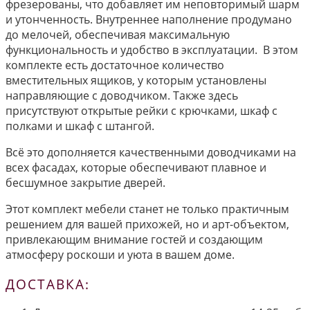
фрезерованы, что добавляет им неповторимый шарм
и утонченность. Внутреннее наполнение продумано
до мелочей, обеспечивая максимальную
функциональность и удобство в эксплуатации. В этом
комплекте есть достаточное количество
вместительных ящиков, у которым установлены
направляющие с доводчиком. Также здесь
присутствуют открытые рейки с крючками, шкаф с
полками и шкаф с штангой.
Всё это дополняется качественными доводчиками на
всех фасадах, которые обеспечивают плавное и
бесшумное закрытие дверей.
Этот комплект мебели станет не только практичным
решением для вашей прихожей, но и арт-объектом,
привлекающим внимание гостей и создающим
атмосферу роскоши и уюта в вашем доме.
ДОСТАВКА: