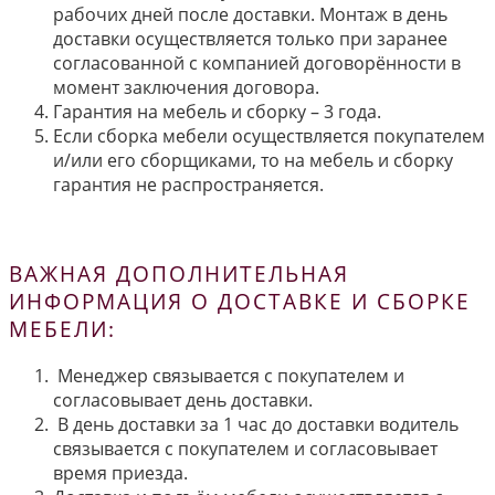
рабочих дней после доставки. Монтаж в день
доставки осуществляется только при заранее
согласованной с компанией договорённости в
момент заключения договора.
Гарантия на мебель и сборку – 3 года.
Если сборка мебели осуществляется покупателем
и/или его сборщиками, то на мебель и сборку
гарантия не распространяется.
ВАЖНАЯ ДОПОЛНИТЕЛЬНАЯ
ИНФОРМАЦИЯ О ДОСТАВКЕ И СБОРКЕ
МЕБЕЛИ:
Менеджер связывается с покупателем и
согласовывает день доставки.
В день доставки за 1 час до доставки водитель
связывается с покупателем и согласовывает
время приезда.