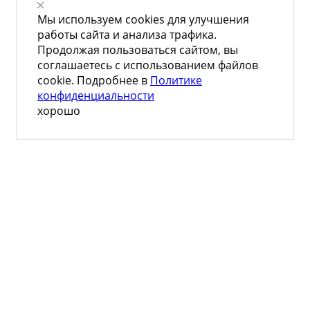
Мы используем cookies для улучшения
работы сайта и анализа трафика.
Продолжая пользоваться сайтом, вы
соглашаетесь с использованием файлов
cookie. Подробнее в
Политике
конфиденциальности
хорошо