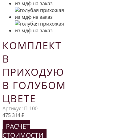
КОМПЛЕКТ
В
ПРИХОДУЮ
В ГОЛУБОМ
ЦВЕТЕ
Артикул:
П-100
475 314
₽
РАСЧЕТ
СТОИМОСТИ