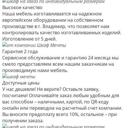
Высокое качество
Наша мебель изготавливается на надежном
европейском оборудовании на собственном
производстве в г. Владимир, что позволяет нам
контролировать качество изготавливаемых изделий.
Изготовление от 5 дней.
Гарантия 2 года
Сервисное обслуживание и гарантию 24 месяца мы
смело предоставляем всем нашим заказчикам на
производимую нами мебель.
Доступные цены
У нас дешевле! Не верите? Оставьте заявку,
посчитаем! Оплачивайте заказ любым удобным для
вас способом – наличными, картой, по QR-коду
онлайн или переводом на расчетный счет компании.
Вы вносите предоплату всего 10%, остальное – при
получении заказа.