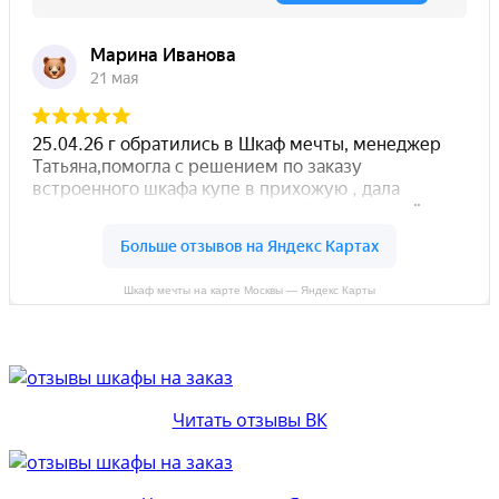
Шкаф мечты на карте Москвы — Яндекс Карты
Читать отзывы ВК