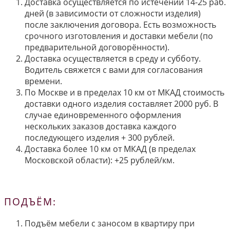
Доставка осуществляется по истечении 14-25 раб.
дней (в зависимости от сложности изделия)
после заключения договора. Есть возможность
срочного изготовления и доставки мебели (по
предварительной договорённости).
Доставка осуществляется в среду и субботу.
Водитель свяжется с вами для согласования
времени.
По Москве и в пределах 10 км от МКАД стоимость
доставки одного изделия составляет 2000 руб. В
случае единовременного оформления
нескольких заказов доставка каждого
последующего изделия + 300 рублей.
Доставка более 10 км от МКАД (в пределах
Московской области): +25 рублей/км.
ПОДЪЁМ:
Подъём мебели с заносом в квартиру при