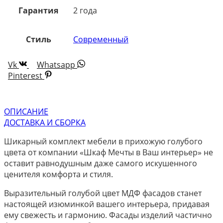
Гарантия
2 года
Стиль
Современный
Vk
Whatsapp
Pinterest
ОПИСАНИЕ
ДОСТАВКА И СБОРКА
Шикарный комплект мебели в прихожую голубого
цвета от компании «Шкаф Мечты в Ваш интерьер» не
оставит равнодушным даже самого искушенного
ценителя комфорта и стиля.
Выразительный голубой цвет МДФ фасадов станет
настоящей изюминкой вашего интерьера, придавая
ему свежесть и гармонию. Фасады изделий частично