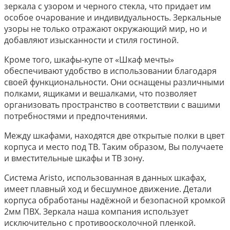
зеркала с узором и черного стекла, что придает им
особое очарование и индивидуальность. Зеркальные
узоры не только отражают окружающий мир, но и
добавляют изысканности и стиля гостиной.
Кроме того, шкафы-купе от «Шкаф мечты»
обеспечивают удобство в использовании благодаря
своей функциональности. Они оснащены различными
полками, ящиками и вешалками, что позволяет
организовать пространство в соответствии с вашими
потребностями и предпочтениями.
Между шкафами, находятся две открытые полки в цвет
корпуса и место под ТВ. Таким образом, Вы получаете
и вместительные шкафы и ТВ зону.
Система Aristo, использованная в данных шкафах,
имеет плавный ход и бесшумное движение. Детали
корпуса обработаны надёжной и безопасной кромкой
2мм ПВХ. Зеркала наша компания использует
исключительно с противоосколочной пленкой.