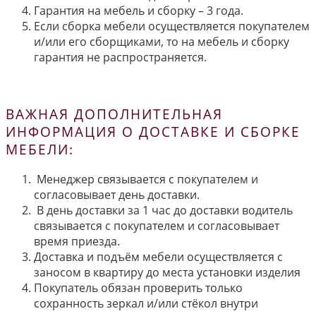
Гарантия на мебель и сборку – 3 года.
Если сборка мебели осуществляется покупателем
и/или его сборщиками, то на мебель и сборку
гарантия не распространяется.
ВАЖНАЯ ДОПОЛНИТЕЛЬНАЯ
ИНФОРМАЦИЯ О ДОСТАВКЕ И СБОРКЕ
МЕБЕЛИ:
Менеджер связывается с покупателем и
согласовывает день доставки.
В день доставки за 1 час до доставки водитель
связывается с покупателем и согласовывает
время приезда.
Доставка и подъём мебели осуществляется с
заносом в квартиру до места установки изделия
Покупатель обязан проверить только
сохранность зеркал и/или стёкол внутри