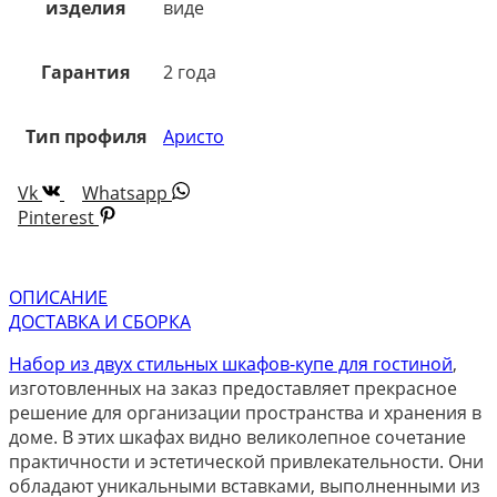
изделия
виде
Гарантия
2 года
Тип профиля
Аристо
Vk
Whatsapp
Pinterest
ОПИСАНИЕ
ДОСТАВКА И СБОРКА
Набор из двух стильных шкафов-купе для гостиной
,
изготовленных на заказ предоставляет прекрасное
решение для организации пространства и хранения в
доме. В этих шкафах видно великолепное сочетание
практичности и эстетической привлекательности. Они
обладают уникальными вставками, выполненными из