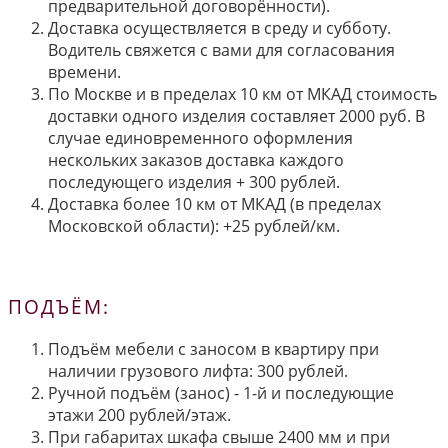
предварительной договорённости).
Доставка осуществляется в среду и субботу.
Водитель свяжется с вами для согласования
времени.
По Москве и в пределах 10 км от МКАД стоимость
доставки одного изделия составляет 2000 руб. В
случае единовременного оформления
нескольких заказов доставка каждого
последующего изделия + 300 рублей.
Доставка более 10 км от МКАД (в пределах
Московской области): +25 рублей/км.
ПОДЪЁМ:
Подъём мебели с заносом в квартиру при
наличии грузового лифта: 300 рублей.
Ручной подъём (занос) - 1-й и последующие
этажи 200 рублей/этаж.
При габаритах шкафа свыше 2400 мм и при