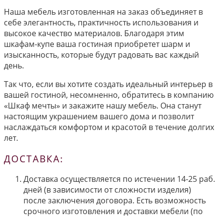
Наша мебель изготовленная на заказ объединяет в
себе элегантность, практичность использования и
высокое качество материалов. Благодаря этим
шкафам-купе ваша гостиная приобретет шарм и
изысканность, которые будут радовать вас каждый
день.
Так что, если вы хотите создать идеальный интерьер в
вашей гостиной, несомненно, обратитесь в компанию
«Шкаф мечты» и закажите нашу мебель. Она станут
настоящим украшением вашего дома и позволит
наслаждаться комфортом и красотой в течение долгих
лет.
ДОСТАВКА:
Доставка осуществляется по истечении 14-25 раб.
дней (в зависимости от сложности изделия)
после заключения договора. Есть возможность
срочного изготовления и доставки мебели (по