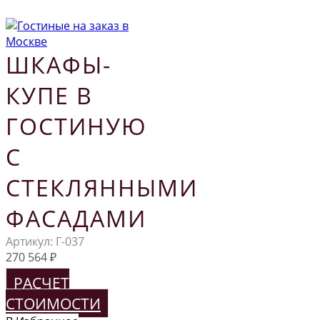
ШКАФЫ-
КУПЕ В
ГОСТИНУЮ
С
СТЕКЛЯННЫМИ
ФАСАДАМИ
Артикул:
Г-037
270 564
₽
РАСЧЕТ
СТОИМОСТИ