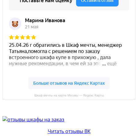
Шкаф мечты на карте Москвы — Яндекс Карты
Читать отзывы ВК