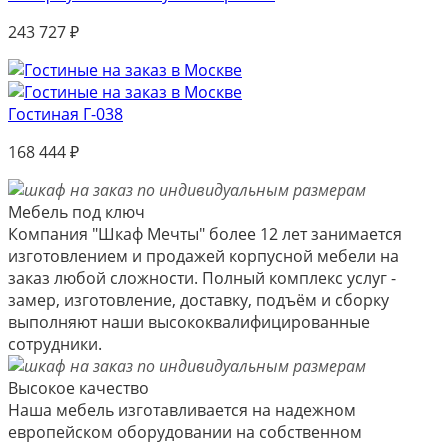
243 727
₽
Гостиная Г-038
168 444
₽
Мебель под ключ
Компания "Шкаф Мечты" более 12 лет занимается
изготовлением и продажей корпусной мебели на
заказ любой сложности. Полный комплекс услуг -
замер, изготовление, доставку, подъём и сборку
выполняют наши высококвалифицированные
сотрудники.
Высокое качество
Наша мебель изготавливается на надежном
европейском оборудовании на собственном