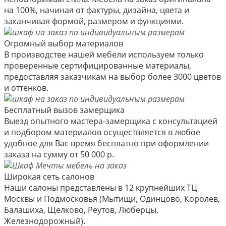
на 100%, начиная от фактуры, дизайна, цвета и
заканчивая формой, размером и функциями.
Огромный выбор материалов
В производстве нашей мебели используем только
проверенные сертифицированные материалы,
предоставляя заказчикам на выбор более 3000 цветов
и оттенков.
Бесплатный вызов замерщика
Выезд опытного мастера-замерщика с консультацией
и подбором материалов осуществляется в любое
удобное для Вас время бесплатно при оформлении
заказа на сумму от 50 000 р.
Широкая сеть салонов
Наши салоны представлены в 12 крупнейших ТЦ
Москвы и Подмосковья (Мытищи, Одинцово, Королев,
Балашиха, Щелково, Реутов, Люберцы,
Железнодорожный).