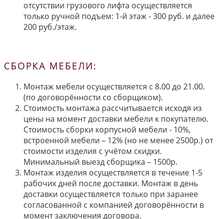
отсутствии грузового лифта осуществляется
только ручной подъем: 1-й этаж - 300 руб. и далее
200 руб./этаж.
СБОРКА МЕБЕЛИ:
Монтаж мебели осуществляется с 8.00 до 21.00.
(по договорённости со сборщиком).
Стоимость монтажа рассчитывается исходя из
цены на момент доставки мебели к покупателю.
Стоимость сборки корпусной мебели - 10%,
встроенной мебели – 12% (но не менее 2500р.) от
стоимости изделия с учётом скидки.
Минимальный выезд сборщика – 1500р.
Монтаж изделия осуществляется в течение 1-5
рабочих дней после доставки. Монтаж в день
доставки осуществляется только при заранее
согласованной с компанией договорённости в
момент заключения договора.