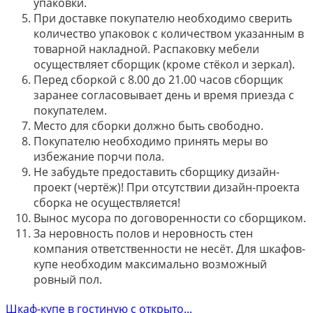
упаковки.
При доставке покупателю необходимо сверить
количество упаковок с количеством указанным в
товарной накладной. Распаковку мебели
осуществляет сборщик (кроме стёкол и зеркал).
Перед сборкой с 8.00 до 21.00 часов сборщик
заранее согласовывает день и время приезда с
покупателем.
Место для сборки должно быть свободно.
Покупателю необходимо принять меры во
избежание порчи пола.
Не забудьте предоставить сборщику дизайн-
проект (чертёж)! При отсутствии дизайн-проекта
сборка не осуществляется!
Вынос мусора по договоренности со сборщиком.
За неровность полов и неровность стен
компания ответственности не несёт. Для шкафов-
купе необходим максимально возможный
ровный пол.
Шкаф-купе в гостиную с открыто...