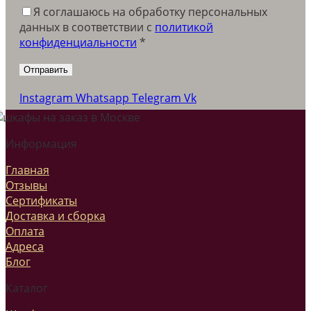
Я соглашаюсь на обработку персональных
данных в соответствии c
политикой
конфиденциальности
*
Instagram
Whatsapp
Telegram
Vk
Информация
Главная
Отзывы
Сертификаты
Доставка и сборка
Оплата
Адреса
Блог
Каталог