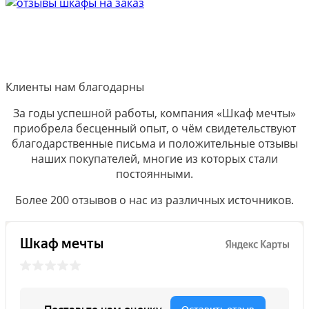
Клиенты нам благодарны
За годы успешной работы, компания «Шкаф мечты»
приобрела бесценный опыт, о чём свидетельствуют
благодарственные письма и положительные отзывы
наших покупателей, многие из которых стали
постоянными.
Более 200 отзывов о нас из различных источников.