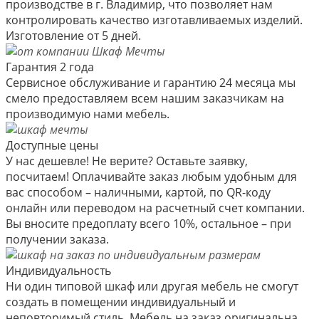
производстве в г. Владимир, что позволяет нам
контролировать качество изготавливаемых изделий.
Изготовление от 5 дней.
Гарантия 2 года
Сервисное обслуживание и гарантию 24 месяца мы
смело предоставляем всем нашим заказчикам на
производимую нами мебель.
Доступные цены
У нас дешевле! Не верите? Оставьте заявку,
посчитаем! Оплачивайте заказ любым удобным для
вас способом – наличными, картой, по QR-коду
онлайн или переводом на расчетный счет компании.
Вы вносите предоплату всего 10%, остальное – при
получении заказа.
Индивидуальность
Ни один типовой шкаф или другая мебель не смогут
создать в помещении индивидуальный и
неповторимый стиль. Мебель на заказ оригинальна