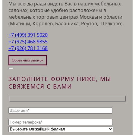
Мы всегда рады видеть Вас в наших мебельных
салонах, которые удобно расположены в
мебельных торговых центрах Москвы и области
(Мытищи, Королёв, Балашиха, Реутов, Щёлково).
+7 (499) 391 5020
+7 (925) 468 9855
+7 (926) 781 3168
Обратный звонок
ЗАПОЛНИТЕ ФОРМУ НИЖЕ, МЫ
СВЯЖЕМСЯ С ВАМИ