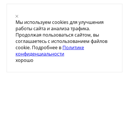
Мы используем cookies для улучшения
работы сайта и анализа трафика.
Продолжая пользоваться сайтом, вы
соглашаетесь с использованием файлов
cookie. Подробнее в
Политике
конфиденциальности
хорошо