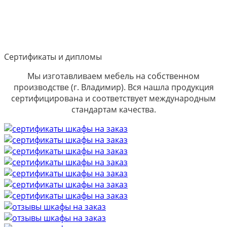
Сертификаты и дипломы
Мы изготавливаем мебель на собственном
производстве (г. Владимир). Вся нашла продукция
сертифицирована и соответствует международным
стандартам качества.