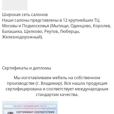
Широкая сеть салонов
Наши салоны представлены в 12 крупнейших ТЦ
Москвы и Подмосковья (Мытищи, Одинцово, Королев,
Балашиха, Щелково, Реутов, Люберцы,
Железнодорожный).
Сертификаты и дипломы
Мы изготавливаем мебель на собственном
производстве (г. Владимир). Вся нашла продукция
сертифицирована и соответствует международным
стандартам качества.