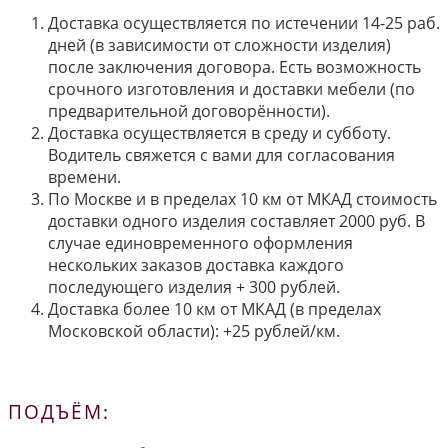
Доставка осуществляется по истечении 14-25 раб.
дней (в зависимости от сложности изделия)
после заключения договора. Есть возможность
срочного изготовления и доставки мебели (по
предварительной договорённости).
Доставка осуществляется в среду и субботу.
Водитель свяжется с вами для согласования
времени.
По Москве и в пределах 10 км от МКАД стоимость
доставки одного изделия составляет 2000 руб. В
случае единовременного оформления
нескольких заказов доставка каждого
последующего изделия + 300 рублей.
Доставка более 10 км от МКАД (в пределах
Московской области): +25 рублей/км.
ПОДЪЁМ: