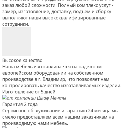
заказ любой сложности. Полный комплекс услуг -
замер, изготовление, доставку, подъём и сборку
выполняют наши высококвалифицированные
сотрудники.
Высокое качество
Наша мебель изготавливается на надежном
европейском оборудовании на собственном
производстве в г. Владимир, что позволяет нам
контролировать качество изготавливаемых изделий.
Изготовление от 5 дней.
Гарантия 2 года
Сервисное обслуживание и гарантию 24 месяца мы
смело предоставляем всем нашим заказчикам на
производимую нами мебель.