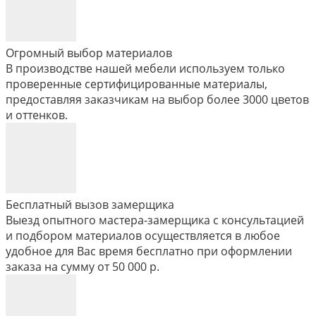
Огромный выбор материалов
В производстве нашей мебели используем только
проверенные сертифицированные материалы,
предоставляя заказчикам на выбор более 3000 цветов
и оттенков.
Бесплатный вызов замерщика
Выезд опытного мастера-замерщика с консультацией
и подбором материалов осуществляется в любое
удобное для Вас время бесплатно при оформлении
заказа на сумму от 50 000 р.