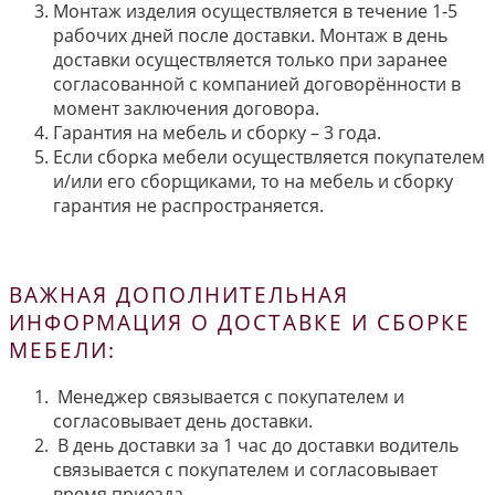
Монтаж изделия осуществляется в течение 1-5
рабочих дней после доставки. Монтаж в день
доставки осуществляется только при заранее
согласованной с компанией договорённости в
момент заключения договора.
Гарантия на мебель и сборку – 3 года.
Если сборка мебели осуществляется покупателем
и/или его сборщиками, то на мебель и сборку
гарантия не распространяется.
ВАЖНАЯ ДОПОЛНИТЕЛЬНАЯ
ИНФОРМАЦИЯ О ДОСТАВКЕ И СБОРКЕ
МЕБЕЛИ:
Менеджер связывается с покупателем и
согласовывает день доставки.
В день доставки за 1 час до доставки водитель
связывается с покупателем и согласовывает
время приезда.