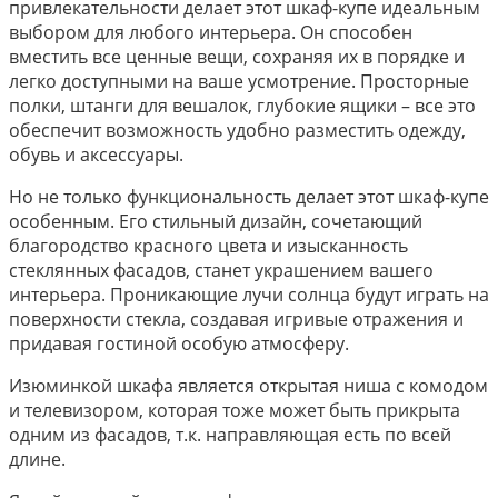
привлекательности делает этот шкаф-купе идеальным
выбором для любого интерьера. Он способен
вместить все ценные вещи, сохраняя их в порядке и
легко доступными на ваше усмотрение. Просторные
полки, штанги для вешалок, глубокие ящики – все это
обеспечит возможность удобно разместить одежду,
обувь и аксессуары.
Но не только функциональность делает этот шкаф-купе
особенным. Его стильный дизайн, сочетающий
благородство красного цвета и изысканность
стеклянных фасадов, станет украшением вашего
интерьера. Проникающие лучи солнца будут играть на
поверхности стекла, создавая игривые отражения и
придавая гостиной особую атмосферу.
Изюминкой шкафа является открытая ниша с комодом
и телевизором, которая тоже может быть прикрыта
одним из фасадов, т.к. направляющая есть по всей
длине.