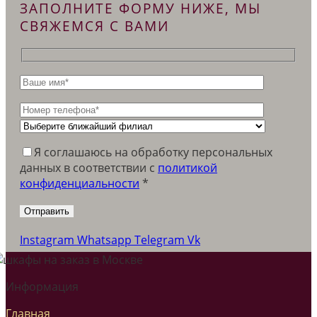
ЗАПОЛНИТЕ ФОРМУ НИЖЕ, МЫ
СВЯЖЕМСЯ С ВАМИ
Я соглашаюсь на обработку персональных
данных в соответствии c
политикой
конфиденциальности
*
Instagram
Whatsapp
Telegram
Vk
Информация
Главная