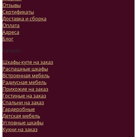
Отзывы
Сертификаты
Доставка и сборка
Оплата
Адреса
Блог
Каталог
Шкафы-купе на заказ
Распашные шкафы
Встроенная мебель
Радиусная мебель
Прихожие на заказ
Гостиные на заказ
Спальни на заказ
Гардеробные
Детская мебель
Угловные шкафы
Кухни на заказ