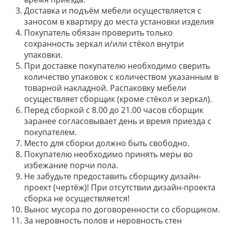
Доставка и подъём мебели осуществляется с
заносом в квартиру до места установки изделия
Покупатель обязан проверить только
сохранность зеркал и/или стёкол внутри
упаковки.
При доставке покупателю необходимо сверить
количество упаковок с количеством указанным в
товарной накладной. Распаковку мебели
осуществляет сборщик (кроме стёкол и зеркал).
Перед сборкой с 8.00 до 21.00 часов сборщик
заранее согласовывает день и время приезда с
покупателем.
Место для сборки должно быть свободно.
Покупателю необходимо принять меры во
избежание порчи пола.
Не забудьте предоставить сборщику дизайн-
проект (чертёж)! При отсутствии дизайн-проекта
сборка не осуществляется!
Вынос мусора по договоренности со сборщиком.
За неровность полов и неровность стен