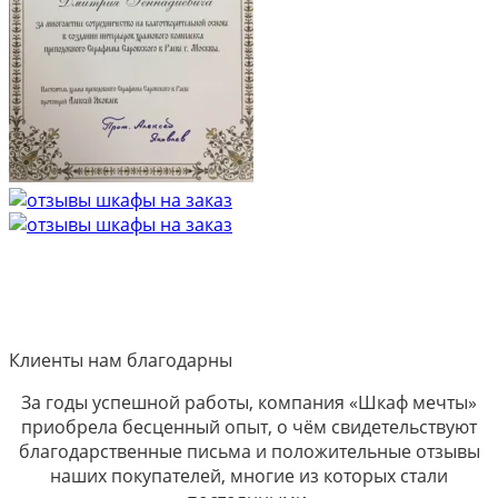
Клиенты нам благодарны
За годы успешной работы, компания «Шкаф мечты»
приобрела бесценный опыт, о чём свидетельствуют
благодарственные письма и положительные отзывы
наших покупателей, многие из которых стали