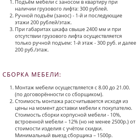
Подъём мебели с заносом в квартиру при
наличии грузового лифта: 300 рублей.
Ручной подъём (занос) - 1-й и последующие
этажи 200 рублей/этаж.
При габаритах шкафа свыше 2400 мм и при
отсутствии грузового лифта осуществляется
только ручной подъем: 1-й этаж - 300 руб. и далее
200 руб./этаж.
СБОРКА МЕБЕЛИ:
Монтаж мебели осуществляется с 8.00 до 21.00.
(по договорённости со сборщиком).
Стоимость монтажа рассчитывается исходя из
цены на момент доставки мебели к покупателю.
Стоимость сборки корпусной мебели - 10%,
встроенной мебели – 12% (но не менее 2500р.) от
стоимости изделия с учётом скидки.
Минимальный выезд сборщика – 1500р.