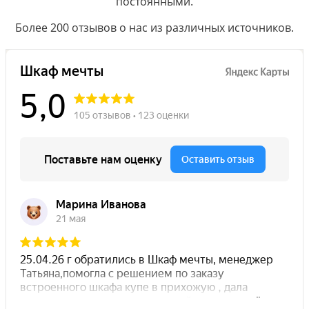
постоянными.
Более 200 отзывов о нас из различных источников.