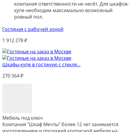
компания ответственности не несёт. Для шкафов-
купе необходим максимально возможный
ровный пол.
Гостиная с рабочей зоной
1 912 278
₽
Шкафы-купе в гостиную с стекля...
270 564
₽
Мебель под ключ
Компания "Шкаф Мечты" более 12 лет занимается
изготовлением и продажей корпусной мебели на