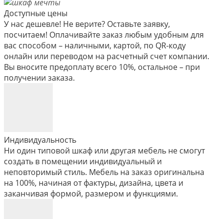
Доступные цены
У нас дешевле! Не верите? Оставьте заявку,
посчитаем! Оплачивайте заказ любым удобным для
вас способом – наличными, картой, по QR-коду
онлайн или переводом на расчетный счет компании.
Вы вносите предоплату всего 10%, остальное – при
получении заказа.
Индивидуальность
Ни один типовой шкаф или другая мебель не смогут
создать в помещении индивидуальный и
неповторимый стиль. Мебель на заказ оригинальна
на 100%, начиная от фактуры, дизайна, цвета и
заканчивая формой, размером и функциями.