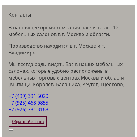
Контакты
В настоящее время компания насчитывает 12
мебельных салонов в г. Москве и области.
Производство находится в г. Москве и г.
Владимире.
Мы всегда рады видеть Вас в наших мебельных
салонах, которые удобно расположены в
мебельных торговых центрах Москвы и области
(Мытищи, Королёв, Балашиха, Реутов, Щёлково).
+7 (499) 391 5020
+7 (925) 468 9855
+7 (926) 781 3168
Обратный звонок