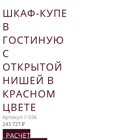
ШКАФ-КУПЕ
В
ГОСТИНУЮ
С
ОТКРЫТОЙ
НИШЕЙ В
КРАСНОМ
ЦВЕТЕ
Артикул:
Г-036
243 727
₽
РАСЧЕТ