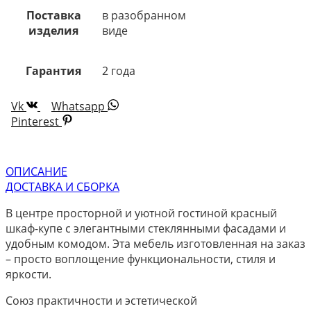
Поставка
в разобранном
изделия
виде
Гарантия
2 года
Vk
Whatsapp
Pinterest
ОПИСАНИЕ
ДОСТАВКА И СБОРКА
В центре просторной и уютной гостиной красный
шкаф-купе с элегантными стеклянными фасадами и
удобным комодом. Эта мебель изготовленная на заказ
– просто воплощение функциональности, стиля и
яркости.
Союз практичности и эстетической