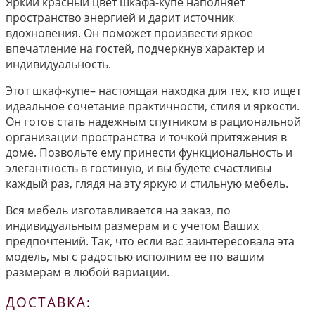
Яркий красный цвет шкафа-купе наполняет
пространство энергией и дарит источник
вдохновения. Он поможет произвести яркое
впечатление на гостей, подчеркнув характер и
индивидуальность.
Этот шкаф-купе– настоящая находка для тех, кто ищет
идеальное сочетание практичности, стиля и яркости.
Он готов стать надежным спутником в рациональной
организации пространства и точкой притяжения в
доме. Позвольте ему принести функциональность и
элегантность в гостиную, и вы будете счастливы
каждый раз, глядя на эту яркую и стильную мебель.
Вся мебель изготавливается на заказ, по
индивидуальным размерам и с учетом Ваших
предпочтений. Так, что если вас заинтересовала эта
модель, мы с радостью исполним ее по вашим
размерам в любой вариации.
ДОСТАВКА: