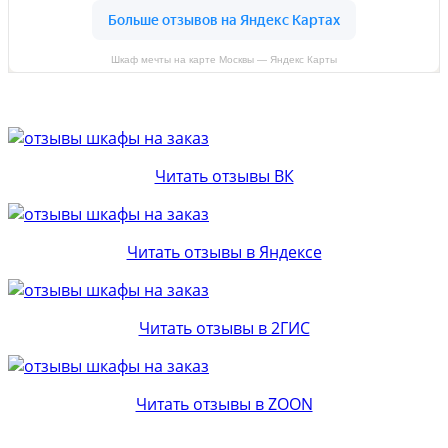
Шкаф мечты на карте Москвы — Яндекс Карты
Читать отзывы ВК
Читать отзывы в Яндексе
Читать отзывы в 2ГИС
Читать отзывы в ZOON