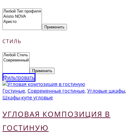
Применить
СТИЛЬ
Применить
Фильтровать
Гостиные
,
Современные гостиные
,
Угловые шкафы
,
Шкафы-купе угловые
УГЛОВАЯ КОМПОЗИЦИЯ В
ГОСТИНУЮ