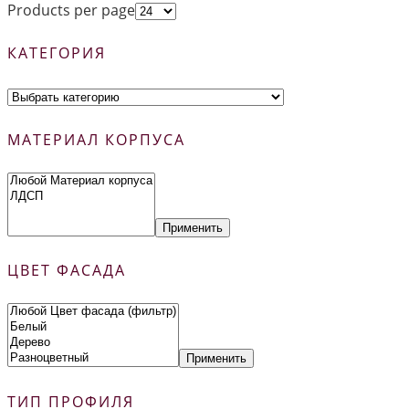
Products per page
КАТЕГОРИЯ
МАТЕРИАЛ КОРПУСА
Применить
ЦВЕТ ФАСАДА
Применить
ТИП ПРОФИЛЯ