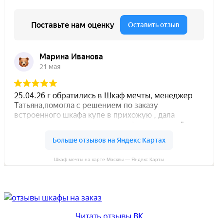
Шкаф мечты на карте Москвы — Яндекс Карты
Читать отзывы ВК