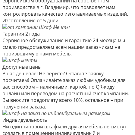
европейском оборудовании на собственном
производстве в г. Владимир, что позволяет нам
контролировать качество изготавливаемых изделий.
Изготовление от 5 дней.
Гарантия 2 года
Сервисное обслуживание и гарантию 24 месяца мы
смело предоставляем всем нашим заказчикам на
производимую нами мебель.
Доступные цены
У нас дешевле! Не верите? Оставьте заявку,
посчитаем! Оплачивайте заказ любым удобным для
вас способом – наличными, картой, по QR-коду
онлайн или переводом на расчетный счет компании.
Вы вносите предоплату всего 10%, остальное – при
получении заказа.
Индивидуальность
Ни один типовой шкаф или другая мебель не смогут
создать в помещении индивидуальный и