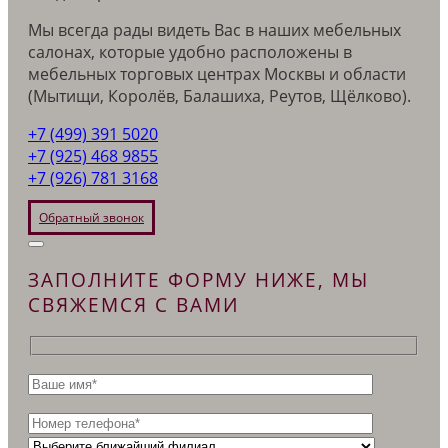
Мы всегда рады видеть Вас в наших мебельных
салонах, которые удобно расположены в
мебельных торговых центрах Москвы и области
(Мытищи, Королёв, Балашиха, Реутов, Щёлково).
+7 (499) 391 5020
+7 (925) 468 9855
+7 (926) 781 3168
Обратный звонок
ЗАПОЛНИТЕ ФОРМУ НИЖЕ, МЫ
СВЯЖЕМСЯ С ВАМИ