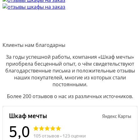
Клиенты нам благодарны
За годы успешной работы, компания «Шкаф мечты»
приобрела бесценный опыт, о чём свидетельствуют
благодарственные письма и положительные отзывы
наших покупателей, многие из которых стали
постоянными.
Более 200 отзывов о нас из различных источников.