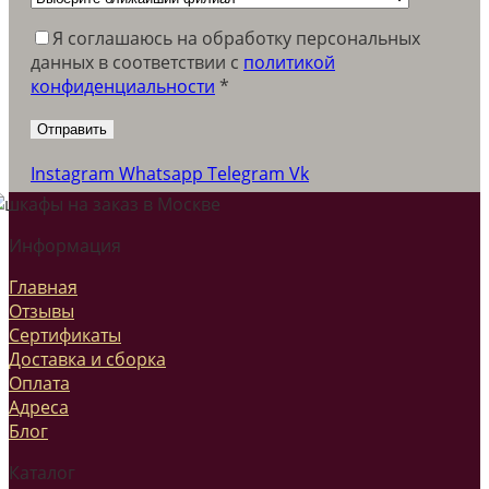
Я соглашаюсь на обработку персональных
данных в соответствии c
политикой
конфиденциальности
*
Instagram
Whatsapp
Telegram
Vk
Информация
Главная
Отзывы
Сертификаты
Доставка и сборка
Оплата
Адреса
Блог
Каталог