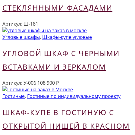
СТЕКЛЯННЫМИ ФАСАДАМИ
Артикул:
Ш-181
Угловые шкафы
,
Шкафы-купе угловые
УГЛОВОЙ ШКАФ С ЧЕРНЫМИ
ВСТАВКАМИ И ЗЕРКАЛОМ
Артикул:
У-006
108 900
₽
Гостиные
,
Гостиные по индивидуальному проекту
ШКАФ-КУПЕ В ГОСТИНУЮ С
ОТКРЫТОЙ НИШЕЙ В КРАСНОМ