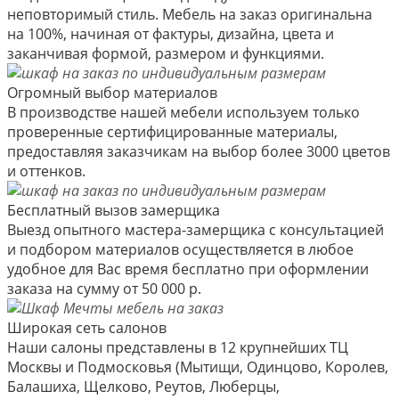
неповторимый стиль. Мебель на заказ оригинальна
на 100%, начиная от фактуры, дизайна, цвета и
заканчивая формой, размером и функциями.
Огромный выбор материалов
В производстве нашей мебели используем только
проверенные сертифицированные материалы,
предоставляя заказчикам на выбор более 3000 цветов
и оттенков.
Бесплатный вызов замерщика
Выезд опытного мастера-замерщика с консультацией
и подбором материалов осуществляется в любое
удобное для Вас время бесплатно при оформлении
заказа на сумму от 50 000 р.
Широкая сеть салонов
Наши салоны представлены в 12 крупнейших ТЦ
Москвы и Подмосковья (Мытищи, Одинцово, Королев,
Балашиха, Щелково, Реутов, Люберцы,