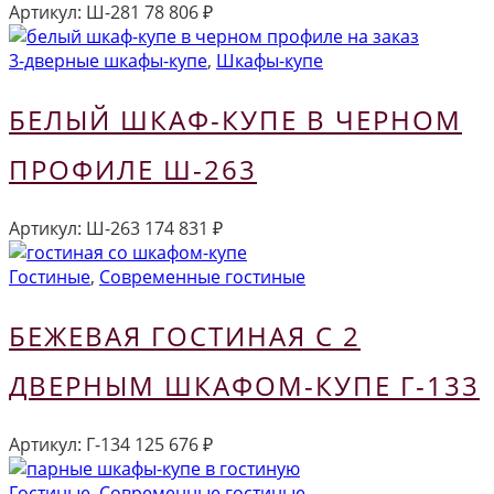
Артикул:
Ш-281
78 806
₽
3-дверные шкафы-купе
,
Шкафы-купе
БЕЛЫЙ ШКАФ-КУПЕ В ЧЕРНОМ
ПРОФИЛЕ Ш-263
Артикул:
Ш-263
174 831
₽
Гостиные
,
Современные гостиные
БЕЖЕВАЯ ГОСТИНАЯ С 2
ДВЕРНЫМ ШКАФОМ-КУПЕ Г-133
Артикул:
Г-134
125 676
₽
Гостиные
,
Современные гостиные