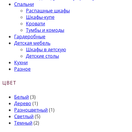
Спальни
Распашные шкафы
Шкафы-купе
Кровати
Тумбы и комоды
Гардеробные
Детская мебель
Шкафы в детскую
Детские столы
Кухни
Разное
ЦВЕТ
Белый
(3)
Дерево
(1)
Разноцветный
(1)
Светлый
(5)
Темный
(2)