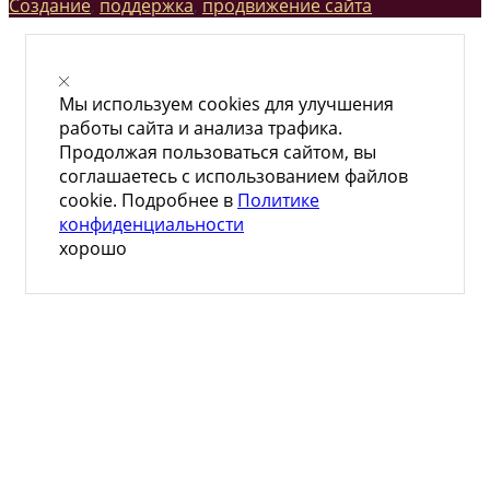
Создание
,
поддержка
,
продвижение сайта
Мы используем cookies для улучшения
работы сайта и анализа трафика.
Продолжая пользоваться сайтом, вы
соглашаетесь с использованием файлов
cookie. Подробнее в
Политике
конфиденциальности
хорошо