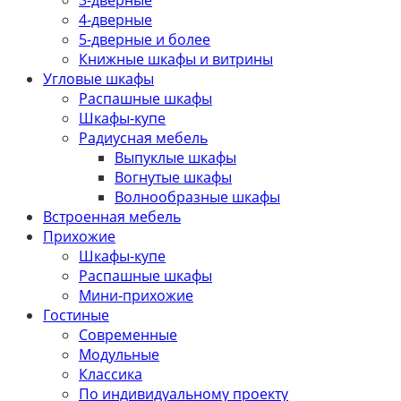
4-дверные
5-дверные и более
Книжные шкафы и витрины
Угловые шкафы
Распашные шкафы
Шкафы-купе
Радиусная мебель
Выпуклые шкафы
Вогнутые шкафы
Волнообразные шкафы
Встроенная мебель
Прихожие
Шкафы-купе
Распашные шкафы
Мини-прихожие
Гостиные
Современные
Модульные
Классика
По индивидуальному проекту