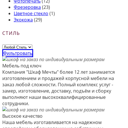
Фотопечать
(12)
Фрезеровка
(23)
Цветное стекло
(1)
Экокожа
(29)
СТИЛЬ
Фильтровать
Мебель под ключ
Компания "Шкаф Мечты" более 12 лет занимается
изготовлением и продажей корпусной мебели на
заказ любой сложности. Полный комплекс услуг -
замер, изготовление, доставку, подъём и сборку
выполняют наши высококвалифицированные
сотрудники.
Высокое качество
Наша мебель изготавливается на надежном