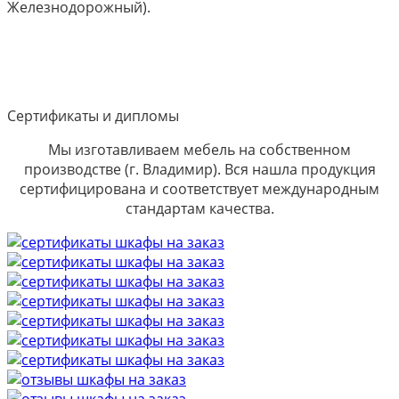
Железнодорожный).
Сертификаты и дипломы
Мы изготавливаем мебель на собственном
производстве (г. Владимир). Вся нашла продукция
сертифицирована и соответствует международным
стандартам качества.