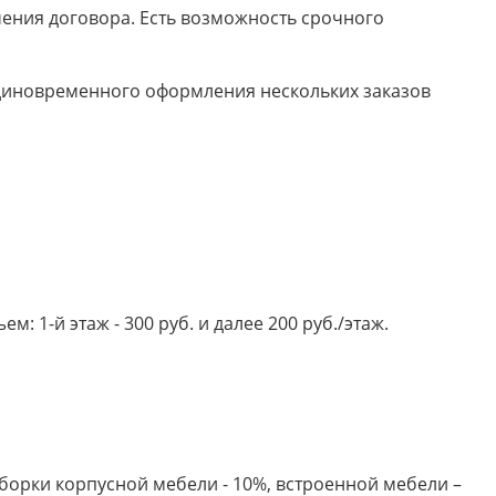
ючения договора. Есть возможность срочного
 единовременного оформления нескольких заказов
 1-й этаж - 300 руб. и далее 200 руб./этаж.
борки корпусной мебели - 10%, встроенной мебели –