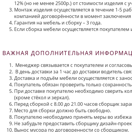
12% (но не менее 2500р.) от стоимости изделия с
Монтаж изделия осуществляется в течение 1-5 раб
компанией договорённости в момент заключения 
Гарантия на мебель и сборку – 3 года.
Если сборка мебели осуществляется покупателем и
ВАЖНАЯ ДОПОЛНИТЕЛЬНАЯ ИНФОРМАЦИ
Менеджер связывается с покупателем и согласовы
В день доставки за 1 час до доставки водитель св
Доставка и подъём мебели осуществляется с занос
Покупатель обязан проверить только сохранность 
При доставке покупателю необходимо сверить кол
(кроме стёкол и зеркал).
Перед сборкой с 8.00 до 21.00 часов сборщик зар
Место для сборки должно быть свободно.
Покупателю необходимо принять меры во избежа
Не забудьте предоставить сборщику дизайн-проект
Вынос мусора по договоренности со сборщиком.