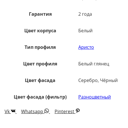
Гарантия
2 года
Цвет корпуса
Белый
Тип профиля
Аристо
Цвет профиля
Белый глянец
Цвет фасада
Серебро, Чёрный
Цвет фасада (фильтр)
Разноцветный
Vk
Whatsapp
Pinterest