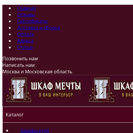
Главная
Отзывы
Сертификаты
Доставка и сборка
Оплата
Адреса
Статьи
Позвонить нам
Написать нам
Москва и Московская область
Каталог
Шкафы-купе