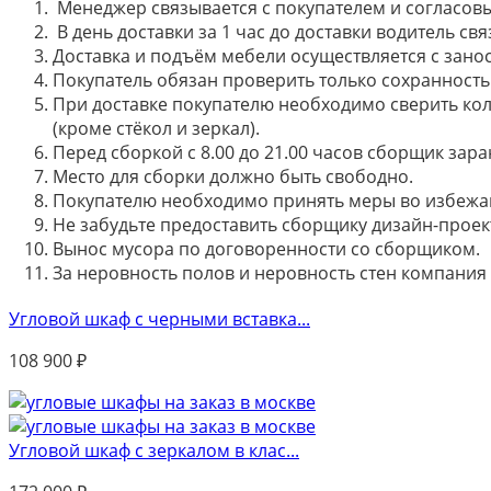
Менеджер связывается с покупателем и согласовы
В день доставки за 1 час до доставки водитель св
Доставка и подъём мебели осуществляется с занос
Покупатель обязан проверить только сохранность 
При доставке покупателю необходимо сверить кол
(кроме стёкол и зеркал).
Перед сборкой с 8.00 до 21.00 часов сборщик зар
Место для сборки должно быть свободно.
Покупателю необходимо принять меры во избежа
Не забудьте предоставить сборщику дизайн-проект
Вынос мусора по договоренности со сборщиком.
За неровность полов и неровность стен компания
Угловой шкаф с черными вставка...
108 900
₽
Угловой шкаф с зеркалом в клас...