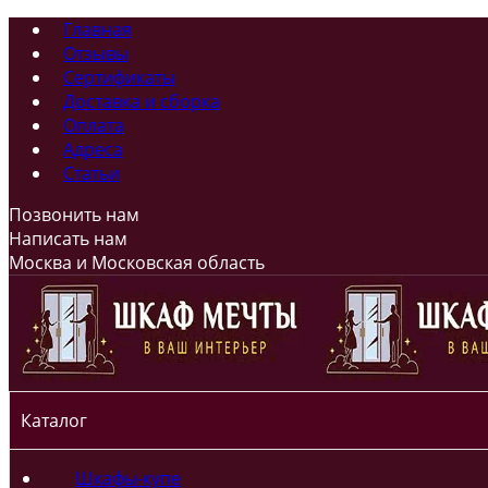
Главная
Отзывы
Сертификаты
Доставка и сборка
Оплата
Адреса
Статьи
Позвонить нам
Написать нам
Москва и Московская область
Каталог
Шкафы-купе