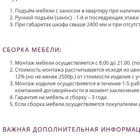
Подъём мебели с заносом в квартиру при наличии 
Ручной подъём (занос) - 1-й и последующие этажи 
При габаритах шкафа свыше 2400 мм и при отсутств
СБОРКА МЕБЕЛИ:
Монтаж мебели осуществляется с 8.00 до 21.00. (
Стоимость монтажа рассчитывается исходя из цен
12% (но не менее 2500р.) от стоимости изделия с
Монтаж изделия осуществляется в течение 1-5 раб
компанией договорённости в момент заключения 
Гарантия на мебель и сборку – 3 года.
Если сборка мебели осуществляется покупателем и
ВАЖНАЯ ДОПОЛНИТЕЛЬНАЯ ИНФОРМАЦИ