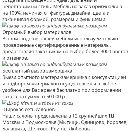
неповторимый стиль. Мебель на заказ оригинальна
на 100%, начиная от фактуры, дизайна, цвета и
заканчивая формой, размером и функциями.
Огромный выбор материалов
В производстве нашей мебели используем только
проверенные сертифицированные материалы,
предоставляя заказчикам на выбор более 3000 цветов
и оттенков.
Бесплатный вызов замерщика
Выезд опытного мастера-замерщика с консультацией
и подбором материалов осуществляется в любое
удобное для Вас время бесплатно при оформлении
заказа на сумму от 50 000 р.
Широкая сеть салонов
Наши салоны представлены в 12 крупнейших ТЦ
Москвы и Подмосковья (Мытищи, Одинцово, Королев,
Балашиха, Щелково, Реутов, Люберцы,