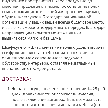
Внутреннее пространство шкафа продумано до
мелочей, предлагая оптимальное сочетание полок,
выдвижных ящиков и секций для хранения одежды,
обуви и аксессуаров. Благодаря рациональной
организации, у ваших вещей всегда будет своё место,
и вы легко сможете поддерживать порядок. Благодаря
направляющим скрытого монтажа ящики
выдвигаются мягко и без шума.
Шкаф-купе от «Шкаф мечты» не только удовлетворяет
все функциональные требования, но и является
олицетворением современного подхода к
обустройству интерьера, оставляя неизгладимые
впечатления от каждой детали.
ДОСТАВКА:
Доставка осуществляется по истечении 14-25 раб.
дней (в зависимости от сложности изделия)
после заключения договора. Есть возможность
срочного изготовления и доставки мебели (по