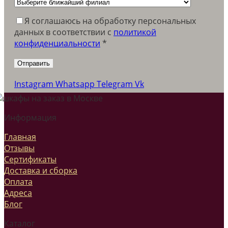
Я соглашаюсь на обработку персональных
данных в соответствии c
политикой
конфиденциальности
*
Instagram
Whatsapp
Telegram
Vk
Информация
Главная
Отзывы
Сертификаты
Доставка и сборка
Оплата
Адреса
Блог
Каталог