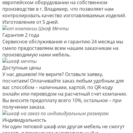
европейском оборудовании на собственном
производстве в г. Владимир, что позволяет нам
контролировать качество изготавливаемых изделий.
Изготовление от 5 дней.
Гарантия 2 года
Сервисное обслуживание и гарантию 24 месяца мы
смело предоставляем всем нашим заказчикам на
производимую нами мебель.
Доступные цены
У нас дешевле! Не верите? Оставьте заявку,
посчитаем! Оплачивайте заказ любым удобным для
вас способом – наличными, картой, по QR-коду
онлайн или переводом на расчетный счет компании.
Вы вносите предоплату всего 10%, остальное – при
получении заказа.
Индивидуальность
Ни один типовой шкаф или другая мебель не смогут
создать в помещении индивидуальный и