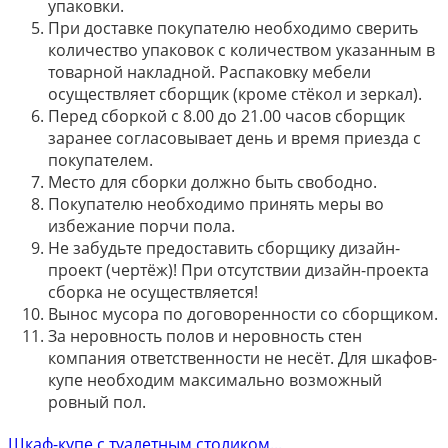
упаковки.
При доставке покупателю необходимо сверить
количество упаковок с количеством указанным в
товарной накладной. Распаковку мебели
осуществляет сборщик (кроме стёкол и зеркал).
Перед сборкой с 8.00 до 21.00 часов сборщик
заранее согласовывает день и время приезда с
покупателем.
Место для сборки должно быть свободно.
Покупателю необходимо принять меры во
избежание порчи пола.
Не забудьте предоставить сборщику дизайн-
проект (чертёж)! При отсутствии дизайн-проекта
сборка не осуществляется!
Вынос мусора по договоренности со сборщиком.
За неровность полов и неровность стен
компания ответственности не несёт. Для шкафов-
купе необходим максимально возможный
ровный пол.
Шкаф-купе с туалетным столиком...