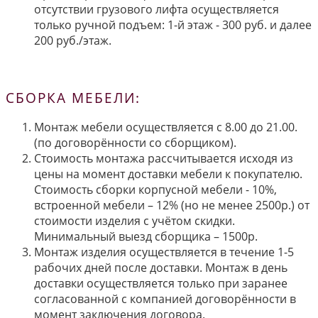
отсутствии грузового лифта осуществляется
только ручной подъем: 1-й этаж - 300 руб. и далее
200 руб./этаж.
СБОРКА МЕБЕЛИ:
Монтаж мебели осуществляется с 8.00 до 21.00.
(по договорённости со сборщиком).
Стоимость монтажа рассчитывается исходя из
цены на момент доставки мебели к покупателю.
Стоимость сборки корпусной мебели - 10%,
встроенной мебели – 12% (но не менее 2500р.) от
стоимости изделия с учётом скидки.
Минимальный выезд сборщика – 1500р.
Монтаж изделия осуществляется в течение 1-5
рабочих дней после доставки. Монтаж в день
доставки осуществляется только при заранее
согласованной с компанией договорённости в
момент заключения договора.