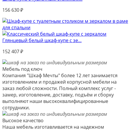
156 630
₽
Глянцевый белый шкаф-купе с зе...
152 407
₽
Мебель под ключ
Компания "Шкаф Мечты" более 12 лет занимается
изготовлением и продажей корпусной мебели на
заказ любой сложности. Полный комплекс услуг -
замер, изготовление, доставку, подъём и сборку
выполняют наши высококвалифицированные
сотрудники.
Высокое качество
Наша мебель изготавливается на надежном