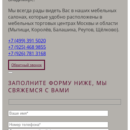
Мы всегда рады видеть Вас в наших мебельных
салонах, которые удобно расположены в
мебельных торговых центрах Москвы и области
(Мытищи, Королёв, Балашиха, Реутов, Щёлково).
+7 (499) 391 5020
+7 (925) 468 9855
+7 (926) 781 3168
Обратный звонок
ЗАПОЛНИТЕ ФОРМУ НИЖЕ, МЫ
СВЯЖЕМСЯ С ВАМИ