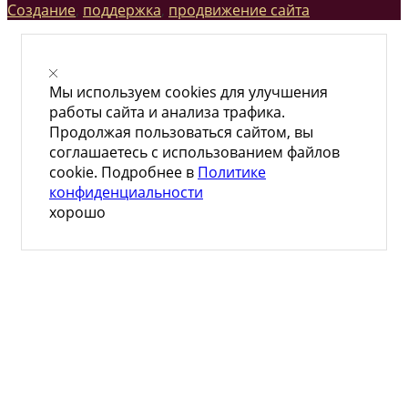
Создание
,
поддержка
,
продвижение сайта
Мы используем cookies для улучшения
работы сайта и анализа трафика.
Продолжая пользоваться сайтом, вы
соглашаетесь с использованием файлов
cookie. Подробнее в
Политике
конфиденциальности
хорошо