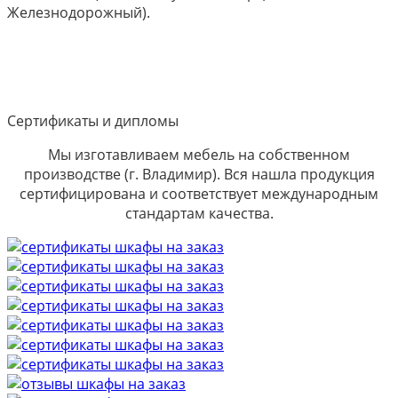
Железнодорожный).
Сертификаты и дипломы
Мы изготавливаем мебель на собственном
производстве (г. Владимир). Вся нашла продукция
сертифицирована и соответствует международным
стандартам качества.