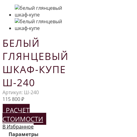
БЕЛЫЙ
ГЛЯНЦЕВЫЙ
ШКАФ-КУПЕ
Ш-240
Артикул:
Ш-240
115 800
₽
РАСЧЕТ
СТОИМОСТИ
В Избранное
Параметры