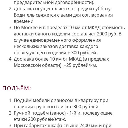
предварительной договорённости).
Доставка осуществляется в среду и субботу.
Водитель свяжется с вами для согласования
времени.
По Москве и в пределах 10 км от МКАД стоимость
доставки одного изделия составляет 2000 руб. В
случае единовременного оформления
нескольких заказов доставка каждого
последующего изделия + 300 рублей.
Доставка более 10 км от МКАД (в пределах
Московской области): +25 рублей/км.
ПОДЪЁМ:
Подъём мебели с заносом в квартиру при
наличии грузового лифта: 300 рублей.
Ручной подъём (занос) - 1-й и последующие
этажи 200 рублей/этаж.
При габаритах шкафа свыше 2400 мм и при