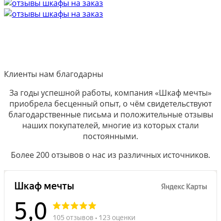
Клиенты нам благодарны
За годы успешной работы, компания «Шкаф мечты»
приобрела бесценный опыт, о чём свидетельствуют
благодарственные письма и положительные отзывы
наших покупателей, многие из которых стали
постоянными.
Более 200 отзывов о нас из различных источников.