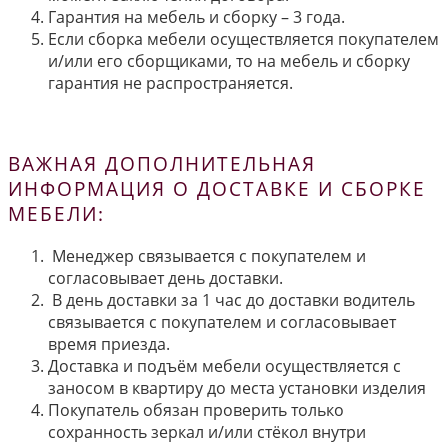
Гарантия на мебель и сборку – 3 года.
Если сборка мебели осуществляется покупателем
и/или его сборщиками, то на мебель и сборку
гарантия не распространяется.
ВАЖНАЯ ДОПОЛНИТЕЛЬНАЯ
ИНФОРМАЦИЯ О ДОСТАВКЕ И СБОРКЕ
МЕБЕЛИ:
Менеджер связывается с покупателем и
согласовывает день доставки.
В день доставки за 1 час до доставки водитель
связывается с покупателем и согласовывает
время приезда.
Доставка и подъём мебели осуществляется с
заносом в квартиру до места установки изделия
Покупатель обязан проверить только
сохранность зеркал и/или стёкол внутри