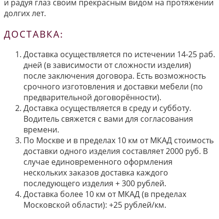
и радуя глаз своим прекрасным видом на протяжении
долгих лет.
ДОСТАВКА:
Доставка осуществляется по истечении 14-25 раб.
дней (в зависимости от сложности изделия)
после заключения договора. Есть возможность
срочного изготовления и доставки мебели (по
предварительной договорённости).
Доставка осуществляется в среду и субботу.
Водитель свяжется с вами для согласования
времени.
По Москве и в пределах 10 км от МКАД стоимость
доставки одного изделия составляет 2000 руб. В
случае единовременного оформления
нескольких заказов доставка каждого
последующего изделия + 300 рублей.
Доставка более 10 км от МКАД (в пределах
Московской области): +25 рублей/км.