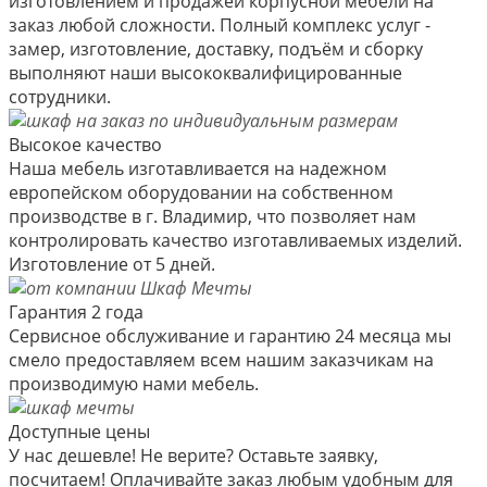
изготовлением и продажей корпусной мебели на
заказ любой сложности. Полный комплекс услуг -
замер, изготовление, доставку, подъём и сборку
выполняют наши высококвалифицированные
сотрудники.
Высокое качество
Наша мебель изготавливается на надежном
европейском оборудовании на собственном
производстве в г. Владимир, что позволяет нам
контролировать качество изготавливаемых изделий.
Изготовление от 5 дней.
Гарантия 2 года
Сервисное обслуживание и гарантию 24 месяца мы
смело предоставляем всем нашим заказчикам на
производимую нами мебель.
Доступные цены
У нас дешевле! Не верите? Оставьте заявку,
посчитаем! Оплачивайте заказ любым удобным для