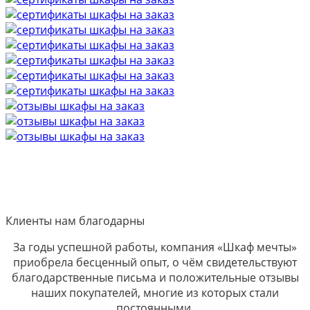
Клиенты нам благодарны
За годы успешной работы, компания «Шкаф мечты»
приобрела бесценный опыт, о чём свидетельствуют
благодарственные письма и положительные отзывы
наших покупателей, многие из которых стали
постоянными.