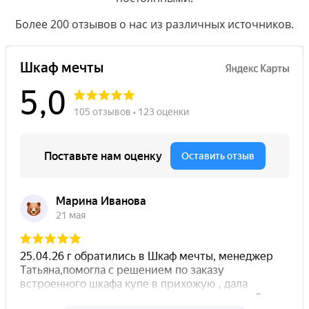
Более 200 отзывов о нас из различных источников.