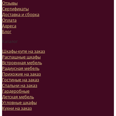
Отзывы
Сертификаты
Доставка и сборка
Оплата
Адреса
Блог
Каталог
Шкафы-купе на заказ
Распашные шкафы
Встроенная мебель
Радиусная мебель
Прихожие на заказ
Гостиные на заказ
Спальни на заказ
Гардеробные
Детская мебель
Угловные шкафы
Кухни на заказ