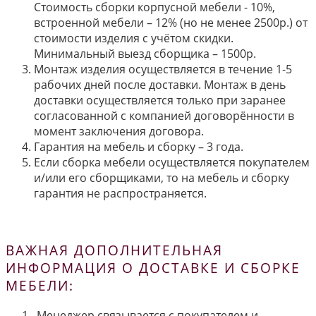
Стоимость сборки корпусной мебели - 10%,
встроенной мебели – 12% (но не менее 2500р.) от
стоимости изделия с учётом скидки.
Минимальный выезд сборщика – 1500р.
Монтаж изделия осуществляется в течение 1-5
рабочих дней после доставки. Монтаж в день
доставки осуществляется только при заранее
согласованной с компанией договорённости в
момент заключения договора.
Гарантия на мебель и сборку – 3 года.
Если сборка мебели осуществляется покупателем
и/или его сборщиками, то на мебель и сборку
гарантия не распространяется.
ВАЖНАЯ ДОПОЛНИТЕЛЬНАЯ
ИНФОРМАЦИЯ О ДОСТАВКЕ И СБОРКЕ
МЕБЕЛИ:
Менеджер связывается с покупателем и