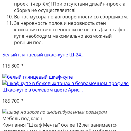
проект (чертёж)! При отсутствии дизайн-проекта
сборка не осуществляется!
Вынос мусора по договоренности со сборщиком.
За неровность полов и неровность стен
компания ответственности не несёт. Для шкафов-
купе необходим максимально возможный
ровный пол.
Белый глянцевый шкаф-купе Ш-24...
115 800
₽
Шкаф-купе в бежевом цвете Арис...
185 700
₽
Мебель под ключ
Компания "Шкаф Мечты" более 12 лет занимается