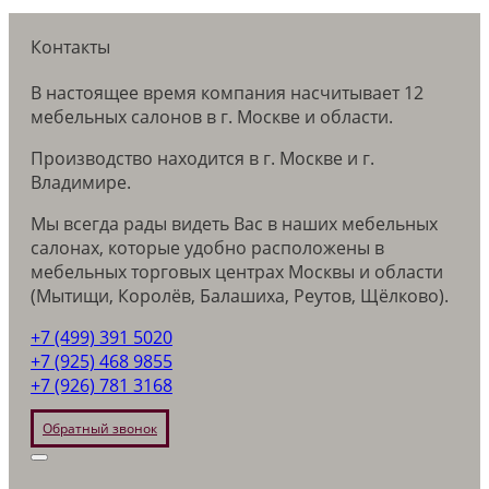
Контакты
В настоящее время компания насчитывает 12
мебельных салонов в г. Москве и области.
Производство находится в г. Москве и г.
Владимире.
Мы всегда рады видеть Вас в наших мебельных
салонах, которые удобно расположены в
мебельных торговых центрах Москвы и области
(Мытищи, Королёв, Балашиха, Реутов, Щёлково).
+7 (499) 391 5020
+7 (925) 468 9855
+7 (926) 781 3168
Обратный звонок