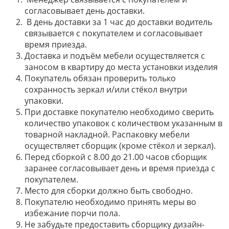
согласовывает день доставки.
В день доставки за 1 час до доставки водитель
связывается с покупателем и согласовывает
время приезда.
Доставка и подъём мебели осуществляется с
заносом в квартиру до места установки изделия
Покупатель обязан проверить только
сохранность зеркал и/или стёкол внутри
упаковки.
При доставке покупателю необходимо сверить
количество упаковок с количеством указанным в
товарной накладной. Распаковку мебели
осуществляет сборщик (кроме стёкол и зеркал).
Перед сборкой с 8.00 до 21.00 часов сборщик
заранее согласовывает день и время приезда с
покупателем.
Место для сборки должно быть свободно.
Покупателю необходимо принять меры во
избежание порчи пола.
Не забудьте предоставить сборщику дизайн-