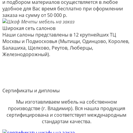
и подбором материалов осуществляется в любое
удобное для Вас время бесплатно при оформлении
заказа на сумму от 50 000 р.
Широкая сеть салонов
Наши салоны представлены в 12 крупнейших ТЦ
Москвы и Подмосковья (Мытищи, Одинцово, Королев,
Балашиха, Щелково, Реутов, Люберцы,
Железнодорожный).
Сертификаты и дипломы
Мы изготавливаем мебель на собственном
производстве (г. Владимир). Вся нашла продукция
сертифицирована и соответствует международным
стандартам качества.