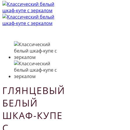
ГЛЯНЦЕВЫЙ
БЕЛЫЙ
ШКАФ-КУПЕ
С