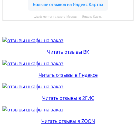
Шкаф мечты на карте Москвы — Яндекс Карты
Читать отзывы ВК
Читать отзывы в Яндексе
Читать отзывы в 2ГИС
Читать отзывы в ZOON