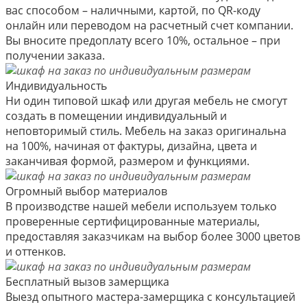
вас способом – наличными, картой, по QR-коду
онлайн или переводом на расчетный счет компании.
Вы вносите предоплату всего 10%, остальное – при
получении заказа.
Индивидуальность
Ни один типовой шкаф или другая мебель не смогут
создать в помещении индивидуальный и
неповторимый стиль. Мебель на заказ оригинальна
на 100%, начиная от фактуры, дизайна, цвета и
заканчивая формой, размером и функциями.
Огромный выбор материалов
В производстве нашей мебели используем только
проверенные сертифицированные материалы,
предоставляя заказчикам на выбор более 3000 цветов
и оттенков.
Бесплатный вызов замерщика
Выезд опытного мастера-замерщика с консультацией