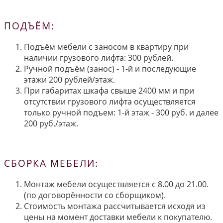
ПОДЪЁМ:
Подъём мебели с заносом в квартиру при
наличии грузового лифта: 300 рублей.
Ручной подъём (занос) - 1-й и последующие
этажи 200 рублей/этаж.
При габаритах шкафа свыше 2400 мм и при
отсутствии грузового лифта осуществляется
только ручной подъем: 1-й этаж - 300 руб. и далее
200 руб./этаж.
СБОРКА МЕБЕЛИ:
Монтаж мебели осуществляется с 8.00 до 21.00.
(по договорённости со сборщиком).
Стоимость монтажа рассчитывается исходя из
цены на момент доставки мебели к покупателю.