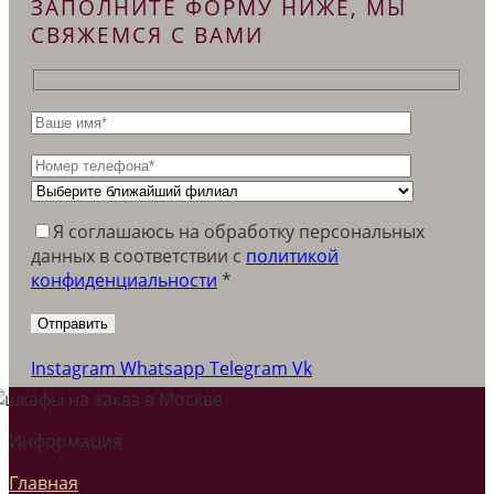
ЗАПОЛНИТЕ ФОРМУ НИЖЕ, МЫ
СВЯЖЕМСЯ С ВАМИ
Я соглашаюсь на обработку персональных
данных в соответствии c
политикой
конфиденциальности
*
Instagram
Whatsapp
Telegram
Vk
Информация
Главная