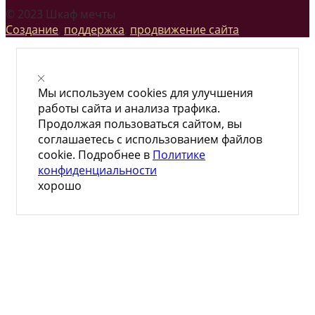
© 2023 Шкаф мечты
Создание
,
поддержка
,
продвижение сайта
Мы используем cookies для улучшения
работы сайта и анализа трафика.
Продолжая пользоваться сайтом, вы
соглашаетесь с использованием файлов
cookie. Подробнее в
Политике
конфиденциальности
хорошо