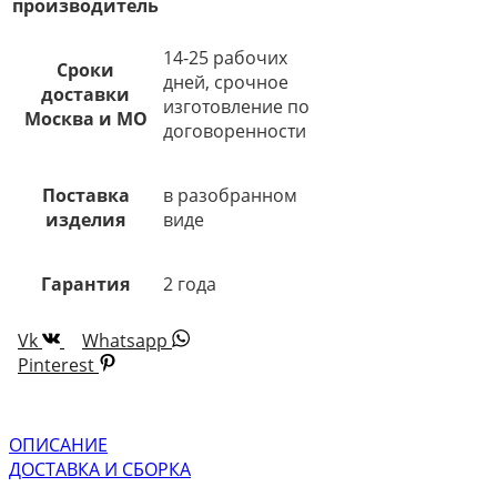
производитель
14-25 рабочих
Сроки
дней, срочное
доставки
изготовление по
Москва и МО
договоренности
Поставка
в разобранном
изделия
виде
Гарантия
2 года
Vk
Whatsapp
Pinterest
ОПИСАНИЕ
ДОСТАВКА И СБОРКА