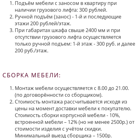
Подъём мебели с заносом в квартиру при
наличии грузового лифта: 300 рублей.
Ручной подъём (занос) - 1-й и последующие
этажи 200 рублей/этаж.
При габаритах шкафа свыше 2400 мм и при
отсутствии грузового лифта осуществляется
только ручной подъем: 1-й этаж - 300 руб. и далее
200 руб./этаж.
СБОРКА МЕБЕЛИ:
Монтаж мебели осуществляется с 8.00 до 21.00.
(по договорённости со сборщиком).
Стоимость монтажа рассчитывается исходя из
цены на момент доставки мебели к покупателю.
Стоимость сборки корпусной мебели - 10%,
встроенной мебели – 12% (но не менее 2500р.) от
стоимости изделия с учётом скидки.
Минимальный выезд сборщика – 1500р.