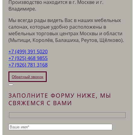
Производство находится в г. Москве и г.
Владимире.
Мы всегда рады видеть Вас в наших мебельных
салонах, которые удобно расположены в
мебельных торговых центрах Москвы и области
(Мытищи, Королёв, Балашиха, Реутов, Щёлково).
+7 (499) 391 5020
+7 (925) 468 9855
+7 (926) 781 3168
Обратный звонок
ЗАПОЛНИТЕ ФОРМУ НИЖЕ, МЫ
СВЯЖЕМСЯ С ВАМИ