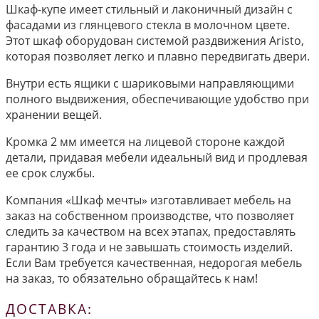
Шкаф-купе имеет стильный и лаконичный дизайн с
фасадами из глянцевого стекла в молочном цвете.
Этот шкаф оборудован системой раздвижения Aristo,
которая позволяет легко и плавно передвигать двери.
Внутри есть ящики с шариковыми направляющими
полного выдвижения, обеспечивающие удобство при
хранении вещей.
Кромка 2 мм имеется на лицевой стороне каждой
детали, придавая мебели идеальный вид и продлевая
ее срок службы.
Компания «Шкаф мечты» изготавливает мебель на
заказ на собственном производстве, что позволяет
следить за качеством на всех этапах, предоставлять
гарантию 3 года и не завышать стоимость изделий.
Если Вам требуется качественная, недорогая мебель
на заказ, то обязательно обращайтесь к нам!
ДОСТАВКА: