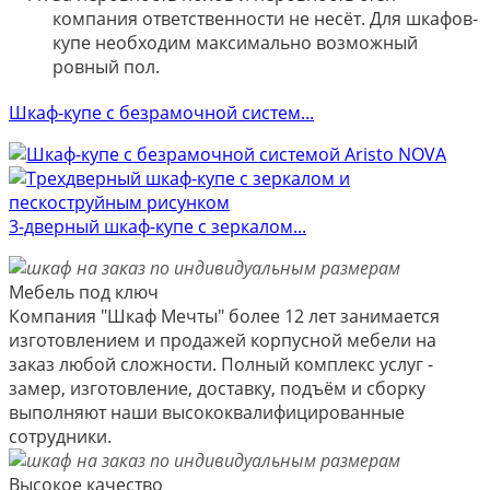
компания ответственности не несёт. Для шкафов-
купе необходим максимально возможный
ровный пол.
Шкаф-купе с безрамочной систем...
3-дверный шкаф-купе с зеркалом...
Мебель под ключ
Компания "Шкаф Мечты" более 12 лет занимается
изготовлением и продажей корпусной мебели на
заказ любой сложности. Полный комплекс услуг -
замер, изготовление, доставку, подъём и сборку
выполняют наши высококвалифицированные
сотрудники.
Высокое качество