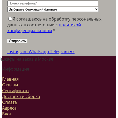
Я соглашаюсь на обработку персональных
данных в соответствии c
политикой
конфиденциальности
*
Instagram
Whatsapp
Telegram
Vk
Информация
Главная
Отзывы
Сертификаты
Доставка и сборка
Оплата
Адреса
Блог