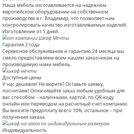
Наша мебель изготавливается на надежном
европейском оборудовании на собственном
производстве в г. Владимир, что позволяет нам
контролировать качество изготавливаемых изделий.
Изготовление от 5 дней.
Гарантия 2 года
Сервисное обслуживание и гарантию 24 месяца мы
смело предоставляем всем нашим заказчикам на
производимую нами мебель.
Доступные цены
У нас дешевле! Не верите? Оставьте заявку,
посчитаем! Оплачивайте заказ любым удобным для
вас способом – наличными, картой, по QR-коду
онлайн или переводом на расчетный счет компании.
Вы вносите предоплату всего 10%, остальное – при
получении заказа.
Индивидуальность