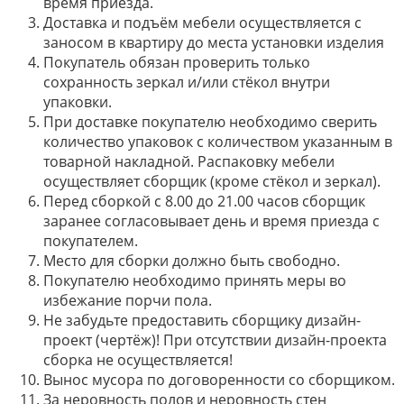
время приезда.
Доставка и подъём мебели осуществляется с
заносом в квартиру до места установки изделия
Покупатель обязан проверить только
сохранность зеркал и/или стёкол внутри
упаковки.
При доставке покупателю необходимо сверить
количество упаковок с количеством указанным в
товарной накладной. Распаковку мебели
осуществляет сборщик (кроме стёкол и зеркал).
Перед сборкой с 8.00 до 21.00 часов сборщик
заранее согласовывает день и время приезда с
покупателем.
Место для сборки должно быть свободно.
Покупателю необходимо принять меры во
избежание порчи пола.
Не забудьте предоставить сборщику дизайн-
проект (чертёж)! При отсутствии дизайн-проекта
сборка не осуществляется!
Вынос мусора по договоренности со сборщиком.
За неровность полов и неровность стен