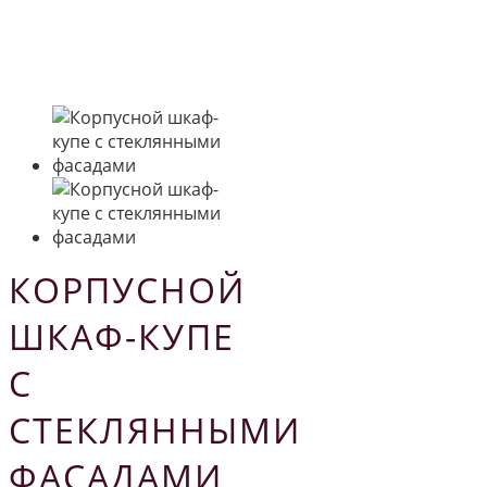
КОРПУСНОЙ
ШКАФ-КУПЕ
С
СТЕКЛЯННЫМИ
ФАСАДАМИ