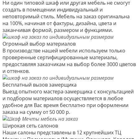
Ни один типовой шкаф или другая мебель не смогут
создать в помещении индивидуальный и
неповторимый стиль. Мебель на заказ оригинальна
на 100%, начиная от фактуры, дизайна, цвета и
заканчивая формой, размером и функциями.
Огромный выбор материалов
В производстве нашей мебели используем только
проверенные сертифицированные материалы,
предоставляя заказчикам на выбор более 3000 цветов
и оттенков.
Бесплатный вызов замерщика
Выезд опытного мастера-замерщика с консультацией
и подбором материалов осуществляется в любое
удобное для Вас время бесплатно при оформлении
заказа на сумму от 50 000 р.
Широкая сеть салонов
Наши салоны представлены в 12 крупнейших ТЦ