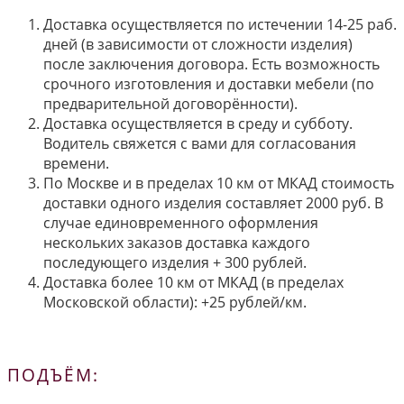
Доставка осуществляется по истечении 14-25 раб.
дней (в зависимости от сложности изделия)
после заключения договора. Есть возможность
срочного изготовления и доставки мебели (по
предварительной договорённости).
Доставка осуществляется в среду и субботу.
Водитель свяжется с вами для согласования
времени.
По Москве и в пределах 10 км от МКАД стоимость
доставки одного изделия составляет 2000 руб. В
случае единовременного оформления
нескольких заказов доставка каждого
последующего изделия + 300 рублей.
Доставка более 10 км от МКАД (в пределах
Московской области): +25 рублей/км.
ПОДЪЁМ: