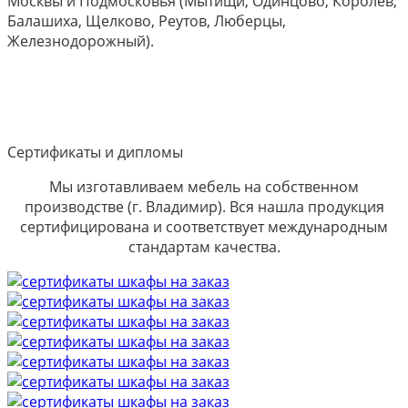
Москвы и Подмосковья (Мытищи, Одинцово, Королев,
Балашиха, Щелково, Реутов, Люберцы,
Железнодорожный).
Сертификаты и дипломы
Мы изготавливаем мебель на собственном
производстве (г. Владимир). Вся нашла продукция
сертифицирована и соответствует международным
стандартам качества.