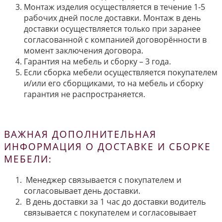
Монтаж изделия осуществляется в течение 1-5
рабочих дней после доставки. Монтаж в день
доставки осуществляется только при заранее
согласованной с компанией договорённости в
момент заключения договора.
Гарантия на мебель и сборку – 3 года.
Если сборка мебели осуществляется покупателем
и/или его сборщиками, то на мебель и сборку
гарантия не распространяется.
ВАЖНАЯ ДОПОЛНИТЕЛЬНАЯ
ИНФОРМАЦИЯ О ДОСТАВКЕ И СБОРКЕ
МЕБЕЛИ:
Менеджер связывается с покупателем и
согласовывает день доставки.
В день доставки за 1 час до доставки водитель
связывается с покупателем и согласовывает