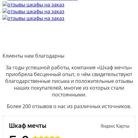
Клиенты нам благодарны
За годы успешной работы, компания «Шкаф мечты»
приобрела бесценный опыт, о чём свидетельствуют
благодарственные письма и положительные отзывы
наших покупателей, многие из которых стали
постоянными.
Более 200 отзывов о нас из различных источников.