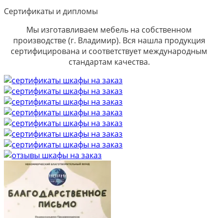
Сертификаты и дипломы
Мы изготавливаем мебель на собственном
производстве (г. Владимир). Вся нашла продукция
сертифицирована и соответствует международным
стандартам качества.