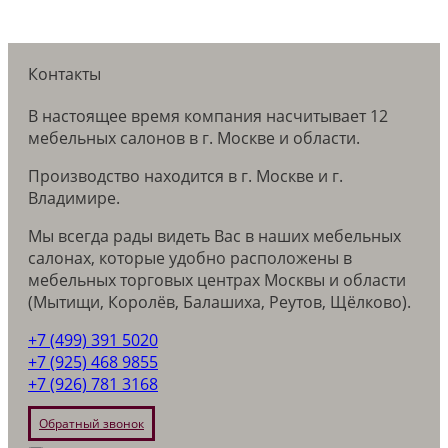
Контакты
В настоящее время компания насчитывает 12
мебельных салонов в г. Москве и области.
Производство находится в г. Москве и г.
Владимире.
Мы всегда рады видеть Вас в наших мебельных
салонах, которые удобно расположены в
мебельных торговых центрах Москвы и области
(Мытищи, Королёв, Балашиха, Реутов, Щёлково).
+7 (499) 391 5020
+7 (925) 468 9855
+7 (926) 781 3168
Обратный звонок