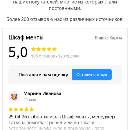
наших покупателей, многие из которых стали
постоянными.
Более 200 отзывов о нас из различных источников.