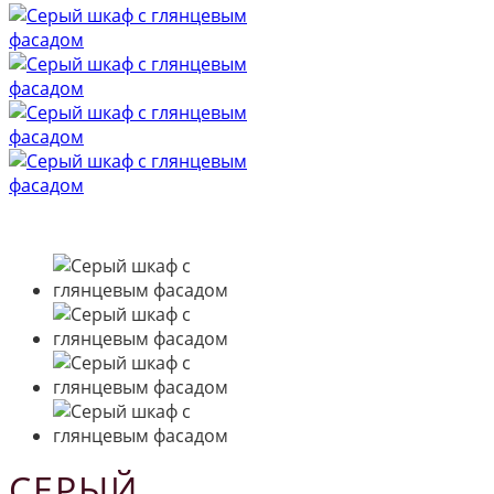
СЕРЫЙ