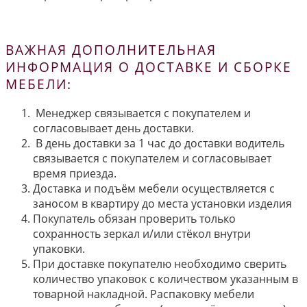
ВАЖНАЯ ДОПОЛНИТЕЛЬНАЯ
ИНФОРМАЦИЯ О ДОСТАВКЕ И СБОРКЕ
МЕБЕЛИ:
Менеджер связывается с покупателем и
согласовывает день доставки.
В день доставки за 1 час до доставки водитель
связывается с покупателем и согласовывает
время приезда.
Доставка и подъём мебели осуществляется с
заносом в квартиру до места установки изделия
Покупатель обязан проверить только
сохранность зеркал и/или стёкол внутри
упаковки.
При доставке покупателю необходимо сверить
количество упаковок с количеством указанным в
товарной накладной. Распаковку мебели