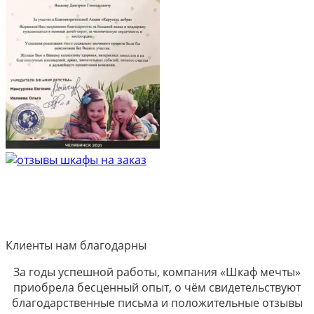
Клиенты нам благодарны
За годы успешной работы, компания «Шкаф мечты»
приобрела бесценный опыт, о чём свидетельствуют
благодарственные письма и положительные отзывы