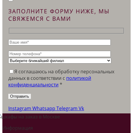
ЗАПОЛНИТЕ ФОРМУ НИЖЕ, МЫ
СВЯЖЕМСЯ С ВАМИ
Я соглашаюсь на обработку персональных
данных в соответствии c
политикой
конфиденциальности
*
Instagram
Whatsapp
Telegram
Vk
Информация