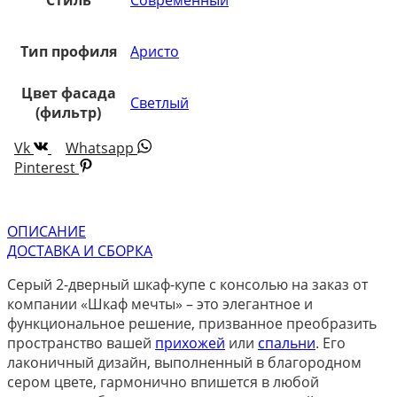
Тип профиля
Аристо
Цвет фасада
Светлый
(фильтр)
Vk
Whatsapp
Pinterest
ОПИСАНИЕ
ДОСТАВКА И СБОРКА
Серый 2-дверный шкаф-купе с консолью на заказ от
компании «Шкаф мечты» – это элегантное и
функциональное решение, призванное преобразить
пространство вашей
прихожей
или
спальни
. Его
лаконичный дизайн, выполненный в благородном
сером цвете, гармонично впишется в любой