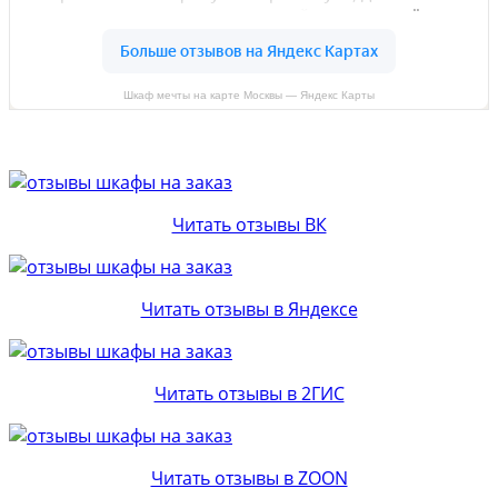
Шкаф мечты на карте Москвы — Яндекс Карты
Читать отзывы ВК
Читать отзывы в Яндексе
Читать отзывы в 2ГИС
Читать отзывы в ZOON