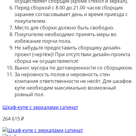
осуществляет сборщик (кроме стёкол и зеркал).
Перед сборкой с 8.00 до 21.00 часов сборщик
заранее согласовывает день и время приезда с
покупателем.
Место для сборки должно быть свободно.
Покупателю необходимо принять меры во
избежание порчи пола.
Не забудьте предоставить сборщику дизайн-
проект (чертёж)! При отсутствии дизайн-проекта
сборка не осуществляется!
Вынос мусора по договоренности со сборщиком.
За неровность полов и неровность стен
компания ответственности не несёт. Для шкафов-
купе необходим максимально возможный
ровный пол.
Шкаф-купе с зеркалами сатинат
264 615
₽