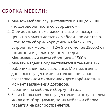
СБОРКА МЕБЕЛИ:
Монтаж мебели осуществляется с 8.00 до 21.00.
(по договорённости со сборщиком).
Стоимость монтажа рассчитывается исходя из
цены на момент доставки мебели к покупателю.
Стоимость сборки корпусной мебели - 10%,
встроенной мебели – 12% (но не менее 2500р.) от
стоимости изделия с учётом скидки.
Минимальный выезд сборщика – 1500р.
Монтаж изделия осуществляется в течение 1-5
рабочих дней после доставки. Монтаж в день
доставки осуществляется только при заранее
согласованной с компанией договорённости в
момент заключения договора.
Гарантия на мебель и сборку – 3 года.
Если сборка мебели осуществляется покупателем
и/или его сборщиками, то на мебель и сборку
гарантия не распространяется.