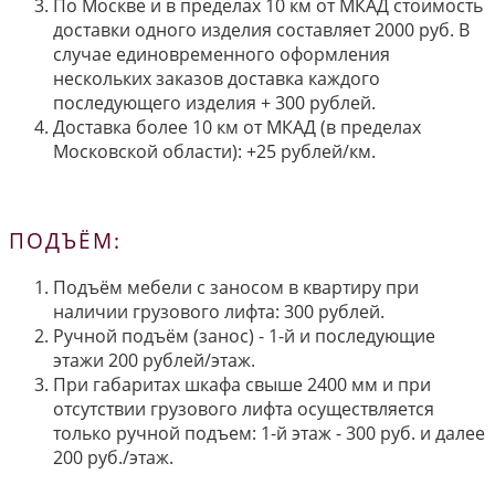
По Москве и в пределах 10 км от МКАД стоимость
доставки одного изделия составляет 2000 руб. В
случае единовременного оформления
нескольких заказов доставка каждого
последующего изделия + 300 рублей.
Доставка более 10 км от МКАД (в пределах
Московской области): +25 рублей/км.
ПОДЪЁМ:
Подъём мебели с заносом в квартиру при
наличии грузового лифта: 300 рублей.
Ручной подъём (занос) - 1-й и последующие
этажи 200 рублей/этаж.
При габаритах шкафа свыше 2400 мм и при
отсутствии грузового лифта осуществляется
только ручной подъем: 1-й этаж - 300 руб. и далее
200 руб./этаж.