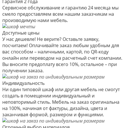
Гарантия 2 года
Сервисное обслуживание и гарантию 24 месяца мы
смело предоставляем всем нашим заказчикам на
производимую нами мебель.
Доступные цены
У нас дешевле! Не верите? Оставьте заявку,
посчитаем! Оплачивайте заказ любым удобным для
вас способом – наличными, картой, по QR-коду
онлайн или переводом на расчетный счет компании.
Вы вносите предоплату всего 10%, остальное – при
получении заказа.
Индивидуальность
Ни один типовой шкаф или другая мебель не смогут
создать в помещении индивидуальный и
неповторимый стиль. Мебель на заказ оригинальна
на 100%, начиная от фактуры, дизайна, цвета и
заканчивая формой, размером и функциями.
Огромный выбор материалов