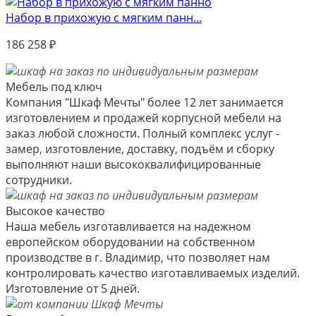
Набор в прихожую с мягким панн...
186 258
₽
Мебель под ключ
Компания "Шкаф Мечты" более 12 лет занимается
изготовлением и продажей корпусной мебели на
заказ любой сложности. Полный комплекс услуг -
замер, изготовление, доставку, подъём и сборку
выполняют наши высококвалифицированные
сотрудники.
Высокое качество
Наша мебель изготавливается на надежном
европейском оборудовании на собственном
производстве в г. Владимир, что позволяет нам
контролировать качество изготавливаемых изделий.
Изготовление от 5 дней.