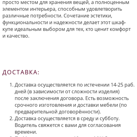
просто местом для хранения вещей, а полноценным
элементом интерьера, способным удовлетворить
различные потребности. Сочетание эстетики,
функциональности и надежности делает этот шкаф-
купе идеальным выбором для тех, кто ценит комфорт
и качество.
ДОСТАВКА:
Доставка осуществляется по истечении 14-25 раб.
дней (в зависимости от сложности изделия)
после заключения договора. Есть возможность
срочного изготовления и доставки мебели (по
предварительной договорённости).
Доставка осуществляется в среду и субботу.
Водитель свяжется с вами для согласования
времени.