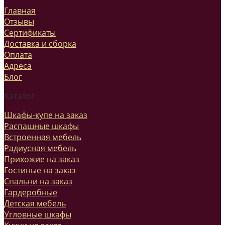
Главная
Отзывы
Сертификаты
Доставка и сборка
Оплата
Адреса
Блог
Каталог
Шкафы-купе на заказ
Распашные шкафы
Встроенная мебель
Радиусная мебель
Прихожие на заказ
Гостиные на заказ
Спальни на заказ
Гардеробные
Детская мебель
Угловные шкафы