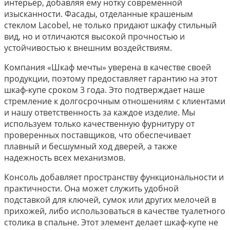
интерьер, добавляя ему нотку современной
изысканности. Фасады, отделанные крашеным
стеклом Lacobel, не только придают шкафу стильный
вид, но и отличаются высокой прочностью и
устойчивостью к внешним воздействиям.
Компания «Шкаф мечты» уверена в качестве своей
продукции, поэтому предоставляет гарантию на этот
шкаф-купе сроком 3 года. Это подтверждает наше
стремление к долгосрочным отношениям с клиентами
и нашу ответственность за каждое изделие. Мы
используем только качественную фурнитуру от
проверенных поставщиков, что обеспечивает
плавный и бесшумный ход дверей, а также
надежность всех механизмов.
Консоль добавляет пространству функциональности и
практичности. Она может служить удобной
подставкой для ключей, сумок или других мелочей в
прихожей, либо использоваться в качестве туалетного
столика в спальне. Этот элемент делает шкаф-купе не