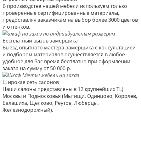
В производстве нашей мебели используем только
проверенные сертифицированные материалы,
предоставляя заказчикам на выбор более 3000 цветов
и оттенков.
Бесплатный вызов замерщика
Выезд опытного мастера-замерщика с консультацией
и подбором материалов осуществляется в любое
удобное для Вас время бесплатно при оформлении
заказа на сумму от 50 000 р.
Широкая сеть салонов
Наши салоны представлены в 12 крупнейших ТЦ
Москвы и Подмосковья (Мытищи, Одинцово, Королев,
Балашиха, Щелково, Реутов, Люберцы,
Железнодорожный).