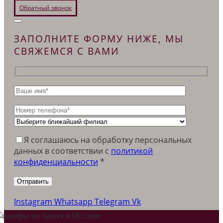
Обратный звонок
ЗАПОЛНИТЕ ФОРМУ НИЖЕ, МЫ
СВЯЖЕМСЯ С ВАМИ
Я соглашаюсь на обработку персональных
данных в соответствии c
политикой
конфиденциальности
*
Instagram
Whatsapp
Telegram
Vk