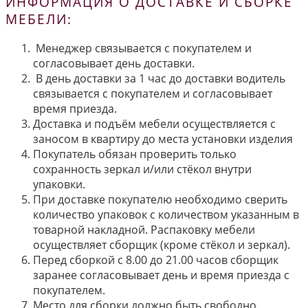
ИНФОРМАЦИЯ О ДОСТАВКЕ И СБОРКЕ
МЕБЕЛИ:
Менеджер связывается с покупателем и
согласовывает день доставки.
В день доставки за 1 час до доставки водитель
связывается с покупателем и согласовывает
время приезда.
Доставка и подъём мебели осуществляется с
заносом в квартиру до места установки изделия
Покупатель обязан проверить только
сохранность зеркал и/или стёкол внутри
упаковки.
При доставке покупателю необходимо сверить
количество упаковок с количеством указанным в
товарной накладной. Распаковку мебели
осуществляет сборщик (кроме стёкол и зеркал).
Перед сборкой с 8.00 до 21.00 часов сборщик
заранее согласовывает день и время приезда с
покупателем.
Место для сборки должно быть свободно.