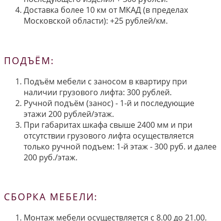
Доставка более 10 км от МКАД (в пределах
Московской области): +25 рублей/км.
ПОДЪЁМ:
Подъём мебели с заносом в квартиру при
наличии грузового лифта: 300 рублей.
Ручной подъём (занос) - 1-й и последующие
этажи 200 рублей/этаж.
При габаритах шкафа свыше 2400 мм и при
отсутствии грузового лифта осуществляется
только ручной подъем: 1-й этаж - 300 руб. и далее
200 руб./этаж.
СБОРКА МЕБЕЛИ:
Монтаж мебели осуществляется с 8.00 до 21.00.