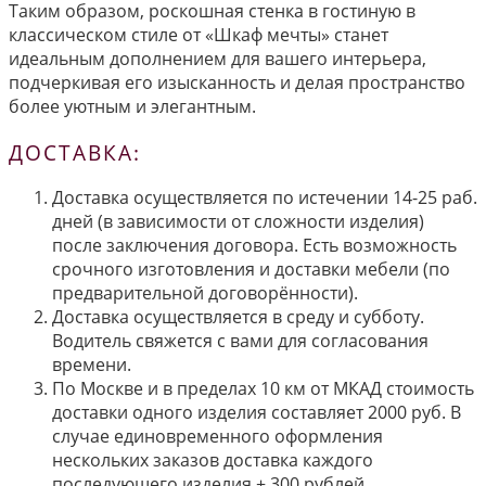
Таким образом, роскошная стенка в гостиную в
классическом стиле от «Шкаф мечты» станет
идеальным дополнением для вашего интерьера,
подчеркивая его изысканность и делая пространство
более уютным и элегантным.
ДОСТАВКА:
Доставка осуществляется по истечении 14-25 раб.
дней (в зависимости от сложности изделия)
после заключения договора. Есть возможность
срочного изготовления и доставки мебели (по
предварительной договорённости).
Доставка осуществляется в среду и субботу.
Водитель свяжется с вами для согласования
времени.
По Москве и в пределах 10 км от МКАД стоимость
доставки одного изделия составляет 2000 руб. В
случае единовременного оформления
нескольких заказов доставка каждого
последующего изделия + 300 рублей.