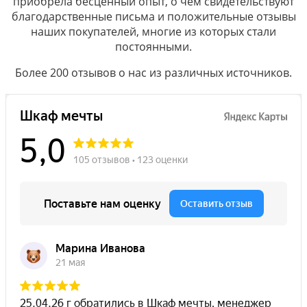
приобрела бесценный опыт, о чём свидетельствуют
благодарственные письма и положительные отзывы
наших покупателей, многие из которых стали
постоянными.
Более 200 отзывов о нас из различных источников.