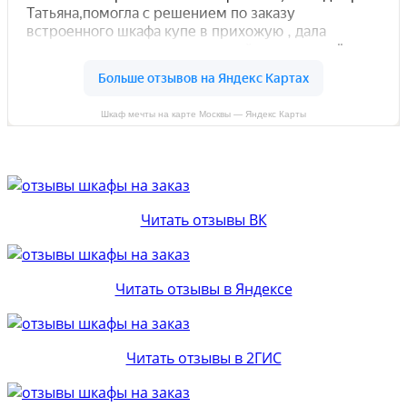
Шкаф мечты на карте Москвы — Яндекс Карты
Читать отзывы ВК
Читать отзывы в Яндексе
Читать отзывы в 2ГИС