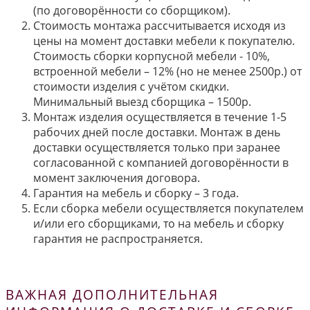
(по договорённости со сборщиком).
Стоимость монтажа рассчитывается исходя из
цены на момент доставки мебели к покупателю.
Стоимость сборки корпусной мебели - 10%,
встроенной мебели – 12% (но не менее 2500р.) от
стоимости изделия с учётом скидки.
Минимальный выезд сборщика – 1500р.
Монтаж изделия осуществляется в течение 1-5
рабочих дней после доставки. Монтаж в день
доставки осуществляется только при заранее
согласованной с компанией договорённости в
момент заключения договора.
Гарантия на мебель и сборку – 3 года.
Если сборка мебели осуществляется покупателем
и/или его сборщиками, то на мебель и сборку
гарантия не распространяется.
ВАЖНАЯ ДОПОЛНИТЕЛЬНАЯ