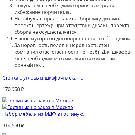
Покупателю необходимо принять меры во
избежание порчи пола.
Не забудьте предоставить сборщику дизайн-
проект (чертёж)! При отсутствии дизайн-проекта
сборка не осуществляется!
Вынос мусора по договоренности со сборщиком.
За неровность полов и неровность стен
компания ответственности не несёт. Для шкафов-
купе необходим максимально возможный
ровный пол.
Стенка с угловым шкафом в скан...
170 958
₽
Набор мебели из МДФ в гостиную...
314 550
₽