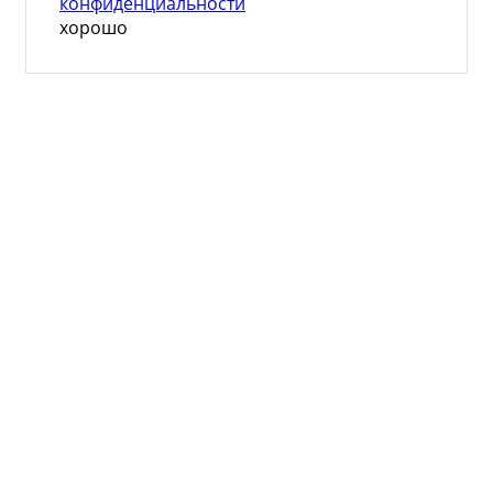
конфиденциальности
хорошо