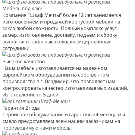
Мебель под ключ
Компания "Шкаф Мечты" более 12 лет занимается
изготовлением и продажей корпусной мебели на
заказ любой сложности. Полный комплекс услуг -
замер, изготовление, доставку, подъём и сборку
выполняют наши высококвалифицированные
сотрудники.
Высокое качество
Наша мебель изготавливается на надежном
европейском оборудовании на собственном
производстве в г. Владимир, что позволяет нам
контролировать качество изготавливаемых изделий.
Изготовление от 5 дней.
Гарантия 2 года
Сервисное обслуживание и гарантию 24 месяца мы
смело предоставляем всем нашим заказчикам на
производимую нами мебель.