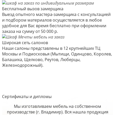
Бесплатный вызов замерщика
Выезд опытного мастера-замерщика с консультацией
и подбором материалов осуществляется в любое
удобное для Вас время бесплатно при оформлении
заказа на сумму от 50 000 р.
Широкая сеть салонов
Наши салоны представлены в 12 крупнейших ТЦ
Москвы и Подмосковья (Мытищи, Одинцово, Королев,
Балашиха, Щелково, Реутов, Люберцы,
Железнодорожный).
Сертификаты и дипломы
Мы изготавливаем мебель на собственном
производстве (г. Владимир). Вся нашла продукция