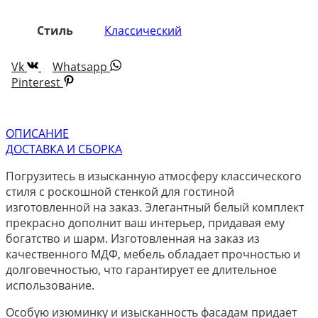
Стиль
Классический
Vk
Whatsapp
Pinterest
ОПИСАНИЕ
ДОСТАВКА И СБОРКА
Погрузитесь в изысканную атмосферу классического
стиля с роскошной стенкой для гостиной
изготовленной на заказ. Элегантный белый комплект
прекрасно дополнит ваш интерьер, придавая ему
богатство и шарм. Изготовленная на заказ из
качественного МДФ, мебель обладает прочностью и
долговечностью, что гарантирует ее длительное
использование.
Особую изюминку и изысканность фасадам придает