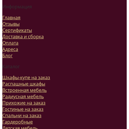
Информация
Главная
Отзывы
Сертификаты
Доставка и сборка
Оплата
Адреса
Блог
Каталог
Шкафы-купе на заказ
Распашные шкафы
Встроенная мебель
Радиусная мебель
Прихожие на заказ
Гостиные на заказ
Спальни на заказ
Гардеробные
Детская мебель