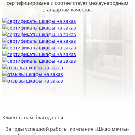
сертифицирована и соответствует международным
стандартам качества.
Клиенты нам благодарны
За годы успешной работы, компания «Шкаф мечты»