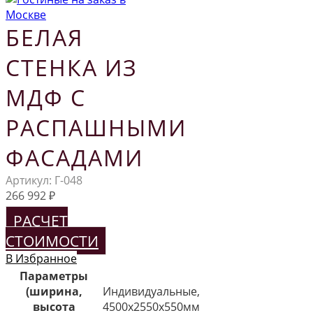
БЕЛАЯ
СТЕНКА ИЗ
МДФ С
РАСПАШНЫМИ
ФАСАДАМИ
Артикул:
Г-048
266 992
₽
РАСЧЕТ
СТОИМОСТИ
В Избранное
Параметры
(ширина,
Индивидуальные,
высота
4500х2550х550мм