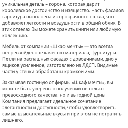
уникальная деталь – корона, которая дарит
королевское достоинство и изящество. Часть фасадов
гарнитура выполнена из прозрачного стекла, что
добавляет легкости и воздушности в общий облик. В
этих отделах Вы можете хранить книги или любимую
коллекцию.
Мебель от компании «Шкаф мечты» — это всегда
непревзойденное качество материала, фурнитуры.
Петли на распашных фасадах с доводчиками, дно у
ящиков усиленное, изготовлено из ЛДСП. Видимые
части у стенки обработаны кромкой 2мм.
Заказывая гостиную от фирмы «Шкаф мечты», вы
можете быть уверены в получении не только
превосходного качества, но и выгодной цены.
Компания предлагает идеальное сочетание
элегантности и доступности, чтобы удовлетворить
самые взыскательные вкусы и при этом не потратить
лишнего.