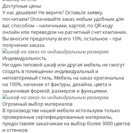
Доступные цены
У нас дешевле! Не верите? Оставьте заявку,
посчитаем! Оплачивайте заказ любым удобным для
вас способом – наличными, картой, по QR-коду
онлайн или переводом на расчетный счет компании.
Вы вносите предоплату всего 10%, остальное – при
получении заказа.
Индивидуальность
Ни один типовой шкаф или другая мебель не смогут
создать в помещении индивидуальный и
неповторимый стиль. Мебель на заказ оригинальна
на 100%, начиная от фактуры, дизайна, цвета и
заканчивая формой, размером и функциями.
Огромный выбор материалов
В производстве нашей мебели используем только
проверенные сертифицированные материалы,
предоставляя заказчикам на выбор более 3000 цветов
и оттенков.