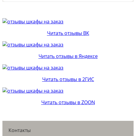
Читать отзывы ВК
Читать отзывы в Яндексе
Читать отзывы в 2ГИС
Читать отзывы в ZOON
Контакты