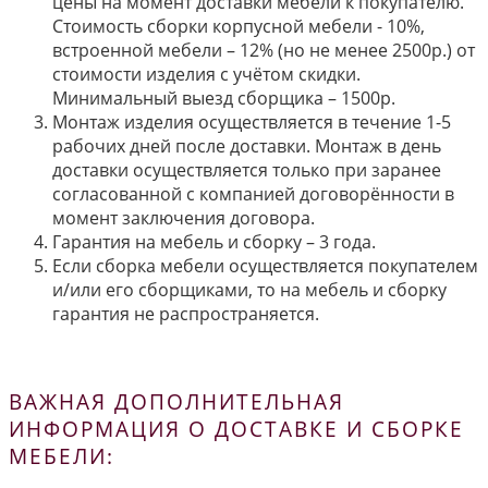
цены на момент доставки мебели к покупателю.
Стоимость сборки корпусной мебели - 10%,
встроенной мебели – 12% (но не менее 2500р.) от
стоимости изделия с учётом скидки.
Минимальный выезд сборщика – 1500р.
Монтаж изделия осуществляется в течение 1-5
рабочих дней после доставки. Монтаж в день
доставки осуществляется только при заранее
согласованной с компанией договорённости в
момент заключения договора.
Гарантия на мебель и сборку – 3 года.
Если сборка мебели осуществляется покупателем
и/или его сборщиками, то на мебель и сборку
гарантия не распространяется.
ВАЖНАЯ ДОПОЛНИТЕЛЬНАЯ
ИНФОРМАЦИЯ О ДОСТАВКЕ И СБОРКЕ
МЕБЕЛИ: