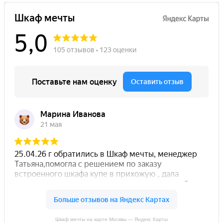
Шкаф мечты на карте Москвы — Яндекс Карты