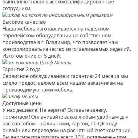
выполняют наши высококвалифицированные
сотрудники.
Высокое качество
Наша мебель изготавливается на надежном
европейском оборудовании на собственном
производстве в г. Владимир, что позволяет нам
контролировать качество изготавливаемых изделий.
Изготовление от 5 дней.
Гарантия 2 года
Сервисное обслуживание и гарантию 24 месяца мы
смело предоставляем всем нашим заказчикам на
производимую нами мебель.
Доступные цены
У нас дешевле! Не верите? Оставьте заявку,
посчитаем! Оплачивайте заказ любым удобным для
вас способом – наличными, картой, по QR-коду
онлайн или переводом на расчетный счет компании.
Вы вносите предоплату всего 10%, остальное – при