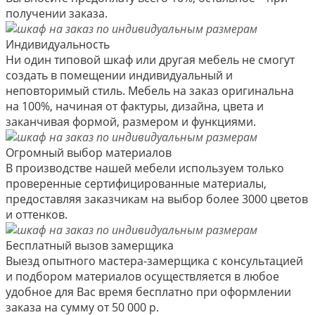
получении заказа.
Индивидуальность
Ни один типовой шкаф или другая мебель не смогут
создать в помещении индивидуальный и
неповторимый стиль. Мебель на заказ оригинальна
на 100%, начиная от фактуры, дизайна, цвета и
заканчивая формой, размером и функциями.
Огромный выбор материалов
В производстве нашей мебели используем только
проверенные сертифицированные материалы,
предоставляя заказчикам на выбор более 3000 цветов
и оттенков.
Бесплатный вызов замерщика
Выезд опытного мастера-замерщика с консультацией
и подбором материалов осуществляется в любое
удобное для Вас время бесплатно при оформлении
заказа на сумму от 50 000 р.