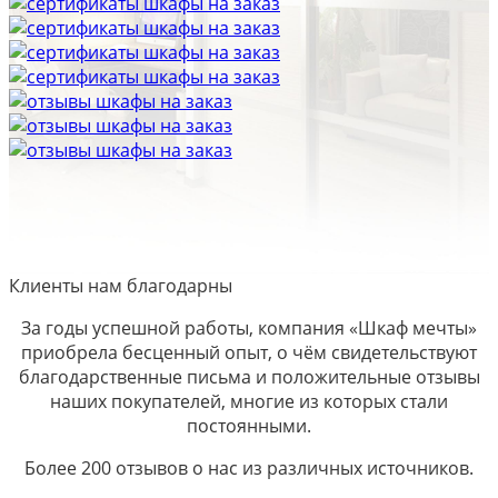
Клиенты нам благодарны
За годы успешной работы, компания «Шкаф мечты»
приобрела бесценный опыт, о чём свидетельствуют
благодарственные письма и положительные отзывы
наших покупателей, многие из которых стали
постоянными.
Более 200 отзывов о нас из различных источников.