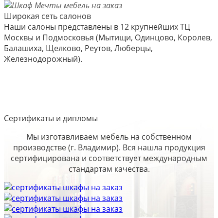
Широкая сеть салонов
Наши салоны представлены в 12 крупнейших ТЦ
Москвы и Подмосковья (Мытищи, Одинцово, Королев,
Балашиха, Щелково, Реутов, Люберцы,
Железнодорожный).
Сертификаты и дипломы
Мы изготавливаем мебель на собственном
производстве (г. Владимир). Вся нашла продукция
сертифицирована и соответствует международным
стандартам качества.