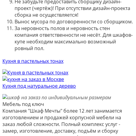
Не забудьте предоставить сборщику дизайн-
проект (чертёж)! При отсутствии дизайн-проекта
сборка не осуществляется!
Вынос мусора по договоренности со сборщиком.
За неровность полов и неровность стен
компания ответственности не несёт. Для шкафов-
купе необходим максимально возможный
ровный пол.
Кухня в пастельных тонах
Кухня под натуральное дерево
Мебель под ключ
Компания "Шкаф Мечты" более 12 лет занимается
изготовлением и продажей корпусной мебели на
заказ любой сложности. Полный комплекс услуг -
замер, изготовление, доставку, подъём и сборку