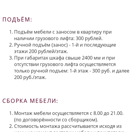
ПОДЪЁМ:
Подъём мебели с заносом в квартиру при
наличии грузового лифта: 300 рублей.
Ручной подъём (занос) - 1-й и последующие
этажи 200 рублей/этаж.
При габаритах шкафа свыше 2400 мм и при
отсутствии грузового лифта осуществляется
только ручной подъем: 1-й этаж - 300 руб. и далее
200 руб./этаж.
СБОРКА МЕБЕЛИ:
Монтаж мебели осуществляется с 8.00 до 21.00.
(по договорённости со сборщиком).
Стоимость монтажа рассчитывается исходя из