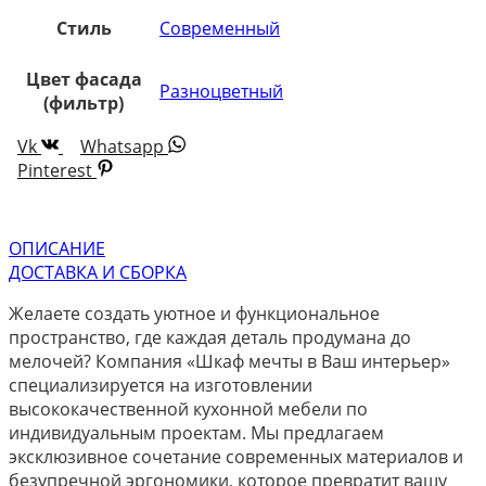
Стиль
Современный
Цвет фасада
Разноцветный
(фильтр)
Vk
Whatsapp
Pinterest
ОПИСАНИЕ
ДОСТАВКА И СБОРКА
Желаете создать уютное и функциональное
пространство, где каждая деталь продумана до
мелочей? Компания «Шкаф мечты в Ваш интерьер»
специализируется на изготовлении
высококачественной кухонной мебели по
индивидуальным проектам. Мы предлагаем
эксклюзивное сочетание современных материалов и
безупречной эргономики, которое превратит вашу