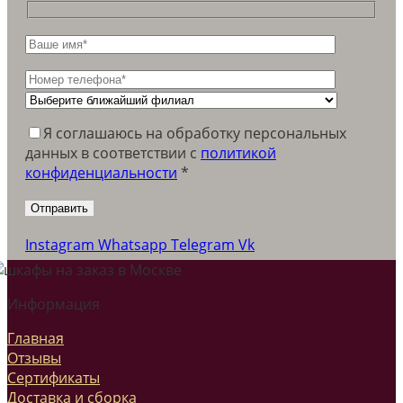
Я соглашаюсь на обработку персональных
данных в соответствии c
политикой
конфиденциальности
*
Instagram
Whatsapp
Telegram
Vk
Информация
Главная
Отзывы
Сертификаты
Доставка и сборка