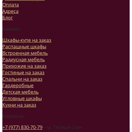
Оплата
Адреса
Блог
Каталог
Шкафы-купе на заказ
Распашные шкафы
Встроенная мебель
Радиусная мебель
Прихожие на заказ
Гостиные на заказ
Спальни на заказ
Гардеробные
Детская мебель
Угловные шкафы
Кухни на заказ
Контакты
+7 (977) 830-70-79
– м. Теплый стан