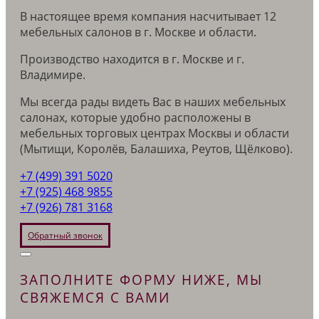
В настоящее время компания насчитывает 12
мебельных салонов в г. Москве и области.
Производство находится в г. Москве и г.
Владимире.
Мы всегда рады видеть Вас в наших мебельных
салонах, которые удобно расположены в
мебельных торговых центрах Москвы и области
(Мытищи, Королёв, Балашиха, Реутов, Щёлково).
+7 (499) 391 5020
+7 (925) 468 9855
+7 (926) 781 3168
Обратный звонок
ЗАПОЛНИТЕ ФОРМУ НИЖЕ, МЫ
СВЯЖЕМСЯ С ВАМИ