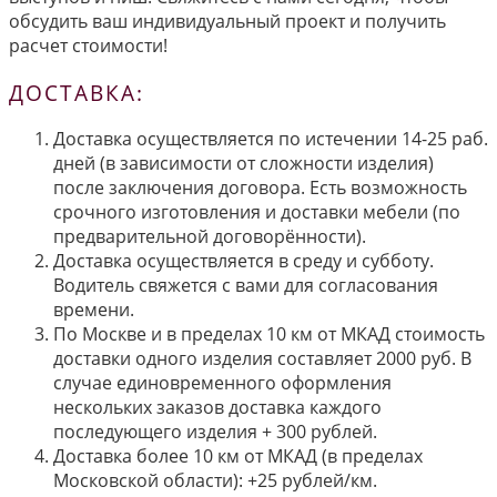
обсудить ваш индивидуальный проект и получить
расчет стоимости!
ДОСТАВКА:
Доставка осуществляется по истечении 14-25 раб.
дней (в зависимости от сложности изделия)
после заключения договора. Есть возможность
срочного изготовления и доставки мебели (по
предварительной договорённости).
Доставка осуществляется в среду и субботу.
Водитель свяжется с вами для согласования
времени.
По Москве и в пределах 10 км от МКАД стоимость
доставки одного изделия составляет 2000 руб. В
случае единовременного оформления
нескольких заказов доставка каждого
последующего изделия + 300 рублей.
Доставка более 10 км от МКАД (в пределах
Московской области): +25 рублей/км.