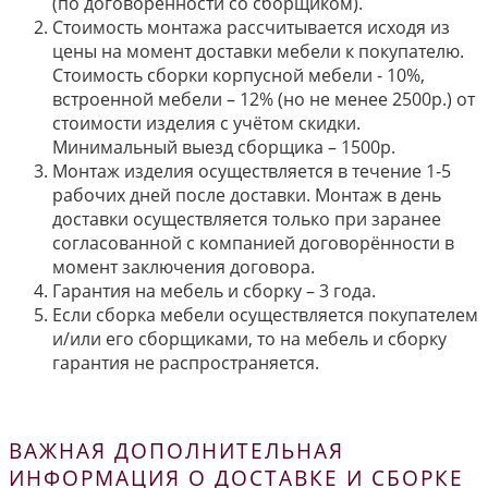
(по договорённости со сборщиком).
Стоимость монтажа рассчитывается исходя из
цены на момент доставки мебели к покупателю.
Стоимость сборки корпусной мебели - 10%,
встроенной мебели – 12% (но не менее 2500р.) от
стоимости изделия с учётом скидки.
Минимальный выезд сборщика – 1500р.
Монтаж изделия осуществляется в течение 1-5
рабочих дней после доставки. Монтаж в день
доставки осуществляется только при заранее
согласованной с компанией договорённости в
момент заключения договора.
Гарантия на мебель и сборку – 3 года.
Если сборка мебели осуществляется покупателем
и/или его сборщиками, то на мебель и сборку
гарантия не распространяется.
ВАЖНАЯ ДОПОЛНИТЕЛЬНАЯ
ИНФОРМАЦИЯ О ДОСТАВКЕ И СБОРКЕ