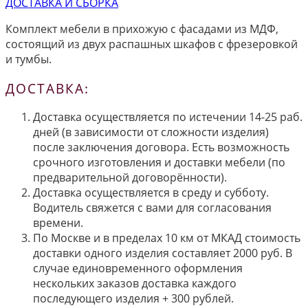
ДОСТАВКА И СБОРКА
Комплект мебели в прихожую с фасадами из МДФ,
состоящий из двух распашных шкафов с фрезеровкой
и тумбы.
ДОСТАВКА:
Доставка осуществляется по истечении 14-25 раб.
дней (в зависимости от сложности изделия)
после заключения договора. Есть возможность
срочного изготовления и доставки мебели (по
предварительной договорённости).
Доставка осуществляется в среду и субботу.
Водитель свяжется с вами для согласования
времени.
По Москве и в пределах 10 км от МКАД стоимость
доставки одного изделия составляет 2000 руб. В
случае единовременного оформления
нескольких заказов доставка каждого
последующего изделия + 300 рублей.