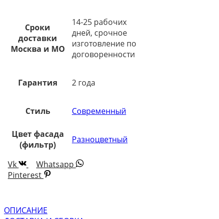
14-25 рабочих
Сроки
дней, срочное
доставки
изготовление по
Москва и МО
договоренности
Гарантия
2 года
Стиль
Современный
Цвет фасада
Разноцветный
(фильтр)
Vk
Whatsapp
Pinterest
ОПИСАНИЕ