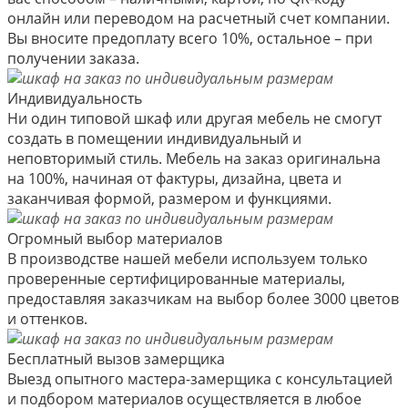
онлайн или переводом на расчетный счет компании.
Вы вносите предоплату всего 10%, остальное – при
получении заказа.
Индивидуальность
Ни один типовой шкаф или другая мебель не смогут
создать в помещении индивидуальный и
неповторимый стиль. Мебель на заказ оригинальна
на 100%, начиная от фактуры, дизайна, цвета и
заканчивая формой, размером и функциями.
Огромный выбор материалов
В производстве нашей мебели используем только
проверенные сертифицированные материалы,
предоставляя заказчикам на выбор более 3000 цветов
и оттенков.
Бесплатный вызов замерщика
Выезд опытного мастера-замерщика с консультацией
и подбором материалов осуществляется в любое