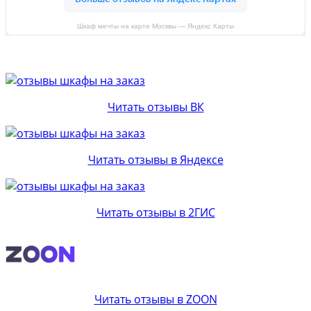
Шкаф мечты на карте Москвы — Яндекс Карты
Читать отзывы ВК
Читать отзывы в Яндексе
Читать отзывы в 2ГИС
Читать отзывы в ZOON