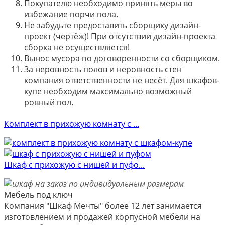
Покупателю необходимо принять меры во
избежание порчи пола.
Не забудьте предоставить сборщику дизайн-
проект (чертёж)! При отсутствии дизайн-проекта
сборка не осуществляется!
Вынос мусора по договоренности со сборщиком.
За неровность полов и неровность стен
компания ответственности не несёт. Для шкафов-
купе необходим максимально возможный
ровный пол.
Комплект в прихожую комнату с ...
Шкаф с прихожую с нишей и пуфо...
Мебель под ключ
Компания "Шкаф Мечты" более 12 лет занимается
изготовлением и продажей корпусной мебели на