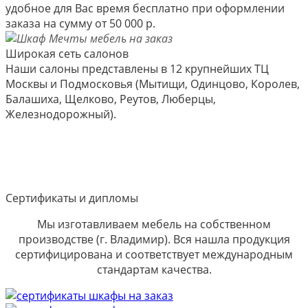
удобное для Вас время бесплатно при оформлении
заказа на сумму от 50 000 р.
Широкая сеть салонов
Наши салоны представлены в 12 крупнейших ТЦ
Москвы и Подмосковья (Мытищи, Одинцово, Королев,
Балашиха, Щелково, Реутов, Люберцы,
Железнодорожный).
Сертификаты и дипломы
Мы изготавливаем мебель на собственном
производстве (г. Владимир). Вся нашла продукция
сертифицирована и соответствует международным
стандартам качества.