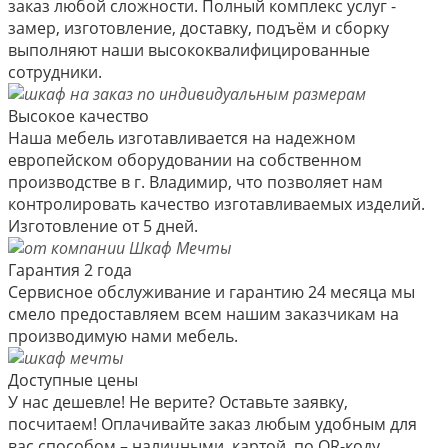
заказ любой сложности. Полный комплекс услуг -
замер, изготовление, доставку, подъём и сборку
выполняют наши высококвалифицированные
сотрудники.
Высокое качество
Наша мебель изготавливается на надежном
европейском оборудовании на собственном
производстве в г. Владимир, что позволяет нам
контролировать качество изготавливаемых изделий.
Изготовление от 5 дней.
Гарантия 2 года
Сервисное обслуживание и гарантию 24 месяца мы
смело предоставляем всем нашим заказчикам на
производимую нами мебель.
Доступные цены
У нас дешевле! Не верите? Оставьте заявку,
посчитаем! Оплачивайте заказ любым удобным для
вас способом – наличными, картой, по QR-коду