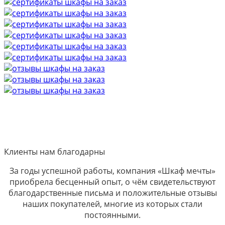
Клиенты нам благодарны
За годы успешной работы, компания «Шкаф мечты»
приобрела бесценный опыт, о чём свидетельствуют
благодарственные письма и положительные отзывы
наших покупателей, многие из которых стали
постоянными.