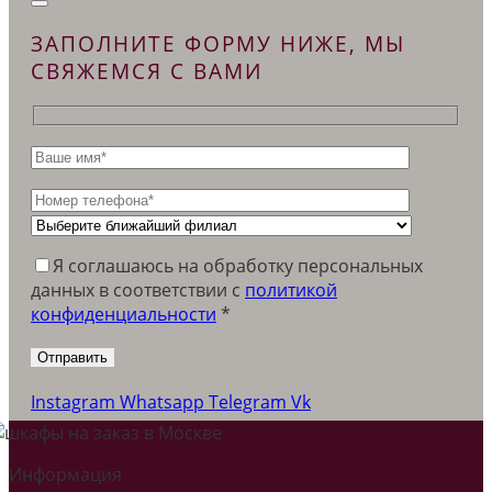
ЗАПОЛНИТЕ ФОРМУ НИЖЕ, МЫ
СВЯЖЕМСЯ С ВАМИ
Я соглашаюсь на обработку персональных
данных в соответствии c
политикой
конфиденциальности
*
Instagram
Whatsapp
Telegram
Vk
Информация