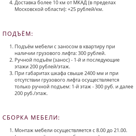
Доставка более 10 км от МКАД (в пределах
Московской области): +25 рублей/км.
ПОДЪЁМ:
Подъём мебели с заносом в квартиру при
наличии грузового лифта: 300 рублей.
Ручной подъём (занос) - 1-й и последующие
этажи 200 рублей/этаж.
При габаритах шкафа свыше 2400 мм и при
отсутствии грузового лифта осуществляется
только ручной подъем: 1-й этаж - 300 руб. и далее
200 руб./этаж.
СБОРКА МЕБЕЛИ:
Монтаж мебели осуществляется с 8.00 до 21.00.