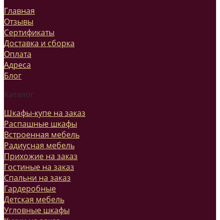
Главная
Отзывы
Сертификаты
Доставка и сборка
Оплата
Адреса
Блог
Каталог
Шкафы-купе на заказ
Распашные шкафы
Встроенная мебель
Радиусная мебель
Прихожие на заказ
Гостиные на заказ
Спальни на заказ
Гардеробные
Детская мебель
Угловные шкафы