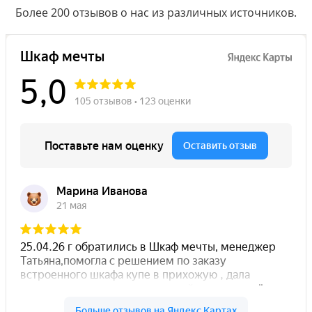
Более 200 отзывов о нас из различных источников.