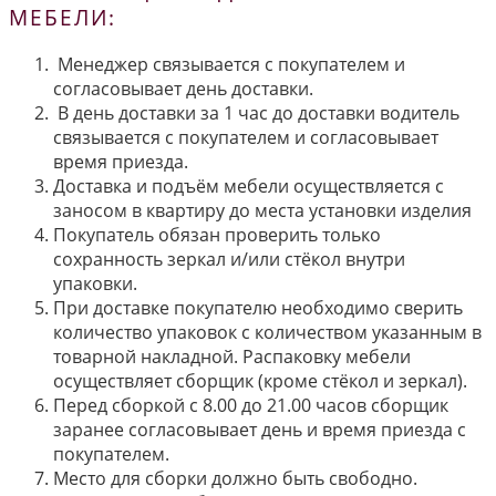
МЕБЕЛИ:
Менеджер связывается с покупателем и
согласовывает день доставки.
В день доставки за 1 час до доставки водитель
связывается с покупателем и согласовывает
время приезда.
Доставка и подъём мебели осуществляется с
заносом в квартиру до места установки изделия
Покупатель обязан проверить только
сохранность зеркал и/или стёкол внутри
упаковки.
При доставке покупателю необходимо сверить
количество упаковок с количеством указанным в
товарной накладной. Распаковку мебели
осуществляет сборщик (кроме стёкол и зеркал).
Перед сборкой с 8.00 до 21.00 часов сборщик
заранее согласовывает день и время приезда с
покупателем.
Место для сборки должно быть свободно.