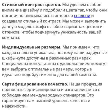
Стильный контраст цветов.
Мы уделяем особое
внимание дизайну и подобрали цвета так, чтобы они
органично вписывались в интерьер
спальни
и
создавали стильный контраст. Мы можем выполнить
данную модель шкафа в любых вариантах цветов и
оттенков, чтобы подчеркнуть уникальность вашей
комнаты.
Индивидуальные размеры.
Мы понимаем, что
каждая спальня уникальна, поэтому наши радиусные
шкафы-купе доступны в различных размерах.
Специалисты-консультанты с удовольствием помогут
вам выбрать оптимальные размеры, которые
идеально подойдут именно для вашей комнаты.
Сертифицированное качество.
Наша продукция
полностью сертифицирована и изготавливается с
соблюдением международных стандартов. Это
гарантирует вам высший уровень качества и
надежности.