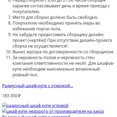
заранее согласовывает день и время приезда с
покупателем.
Место для сборки должно быть свободно.
Покупателю необходимо принять меры во
избежание порчи пола.
Не забудьте предоставить сборщику дизайн-
проект (чертёж)! При отсутствии дизайн-проекта
сборка не осуществляется!
Вынос мусора по договоренности со сборщиком.
За неровность полов и неровность стен
компания ответственности не несёт. Для шкафов-
купе необходим максимально возможный
ровный пол.
Радиусный шкаф-купе с отделкой...
183 350
₽
Радиусный шкаф-купе с отделкой...