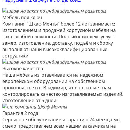
Мебель под ключ
Компания "Шкаф Мечты" более 12 лет занимается
изготовлением и продажей корпусной мебели на
заказ любой сложности. Полный комплекс услуг -
замер, изготовление, доставку, подъём и сборку
выполняют наши высококвалифицированные
сотрудники.
Высокое качество
Наша мебель изготавливается на надежном
европейском оборудовании на собственном
производстве в г. Владимир, что позволяет нам
контролировать качество изготавливаемых изделий.
Изготовление от 5 дней.
Гарантия 2 года
Сервисное обслуживание и гарантию 24 месяца мы
смело предоставляем всем нашим заказчикам на