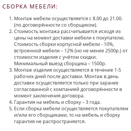
СБОРКА МЕБЕЛИ:
Монтаж мебели осуществляется с 8.00 до 21.00.
(по договорённости со сборщиком).
Стоимость монтажа рассчитывается исходя из
цены на момент доставки мебели к покупателю.
Стоимость сборки корпусной мебели - 10%,
встроенной мебели – 12% (но не менее 2500р.) от
стоимости изделия с учётом скидки.
Минимальный выезд сборщика – 1500р.
Монтаж изделия осуществляется в течение 1-5
рабочих дней после доставки. Монтаж в день
доставки осуществляется только при заранее
согласованной с компанией договорённости в
момент заключения договора.
Гарантия на мебель и сборку – 3 года.
Если сборка мебели осуществляется покупателем
и/или его сборщиками, то на мебель и сборку
гарантия не распространяется.