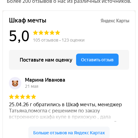
Более 200 отзывов о нас из различных источников.