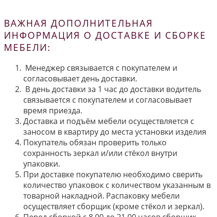
ВАЖНАЯ ДОПОЛНИТЕЛЬНАЯ
ИНФОРМАЦИЯ О ДОСТАВКЕ И СБОРКЕ
МЕБЕЛИ:
Менеджер связывается с покупателем и
согласовывает день доставки.
В день доставки за 1 час до доставки водитель
связывается с покупателем и согласовывает
время приезда.
Доставка и подъём мебели осуществляется с
заносом в квартиру до места установки изделия
Покупатель обязан проверить только
сохранность зеркал и/или стёкол внутри
упаковки.
При доставке покупателю необходимо сверить
количество упаковок с количеством указанным в
товарной накладной. Распаковку мебели
осуществляет сборщик (кроме стёкол и зеркал).
Перед сборкой с 8.00 до 21.00 часов сборщик