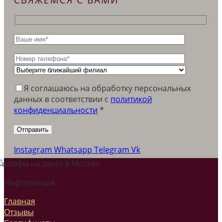
Я соглашаюсь на обработку персональных
данных в соответствии c
политикой
конфиденциальности
*
Instagram
Whatsapp
Telegram
Vk
Информация
Главная
Отзывы