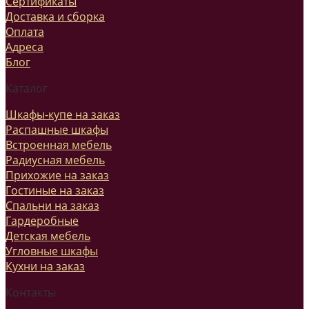
Сертификаты
Доставка и сборка
Оплата
Адреса
Блог
Каталог
Шкафы-купе на заказ
Распашные шкафы
Встроенная мебель
Радиусная мебель
Прихожие на заказ
Гостиные на заказ
Спальни на заказ
Гардеробные
Детская мебель
Угловные шкафы
Кухни на заказ
Контакты