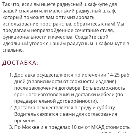
Так что, если вы ищете радиусный шкаф-купе для
вашей спальни или маленький радиусный шкаф,
который поможет вам оптимизировать
использование пространства, обратитесь к нам! Мы
предлагаем непревзойденное сочетание стиля,
функциональности и качества. Создайте свой
идеальный уголок с нашим радиусным шкафом-купе в
спальню.
ДОСТАВКА:
Доставка осуществляется по истечении 14-25 раб.
дней (в зависимости от сложности изделия)
после заключения договора. Есть возможность
срочного изготовления и доставки мебели (по
предварительной договорённости).
Доставка осуществляется в среду и субботу.
Водитель свяжется с вами для согласования
времени.
По Москве и в пределах 10 км от МКАД стоимость