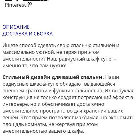
Pinterest
ОПИСАНИЕ
ДОСТАВКА И СБОРКА
Ищете способ сделать свою спальню стильной и
максимально уютной, не теряя при этом
вместительности? Наш радиусный шкаф-купе —
именно то, что вам нужно!
Стильный дизайн для вашей спальни.
Наши
радиусные шкафы-купе обладают выдающейся
внешней красотой и функциональностью. Их выпуклая
конструкция не только создает потрясающий эффект в
интерьере, но и обеспечивает достаточно
вместительное пространство для хранения ваших
вещей. Этот прием позволяет максимально экономить
площадь комнаты, не жертвуя при этом
вместительностью вашего шкафа.