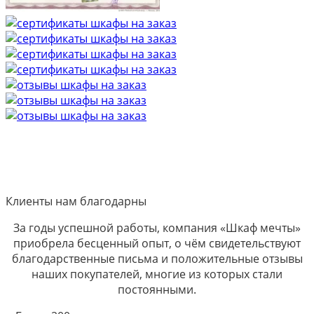
Клиенты нам благодарны
За годы успешной работы, компания «Шкаф мечты»
приобрела бесценный опыт, о чём свидетельствуют
благодарственные письма и положительные отзывы
наших покупателей, многие из которых стали
постоянными.