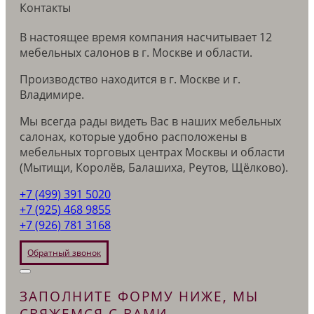
Контакты
В настоящее время компания насчитывает 12
мебельных салонов в г. Москве и области.
Производство находится в г. Москве и г.
Владимире.
Мы всегда рады видеть Вас в наших мебельных
салонах, которые удобно расположены в
мебельных торговых центрах Москвы и области
(Мытищи, Королёв, Балашиха, Реутов, Щёлково).
+7 (499) 391 5020
+7 (925) 468 9855
+7 (926) 781 3168
Обратный звонок
ЗАПОЛНИТЕ ФОРМУ НИЖЕ, МЫ
СВЯЖЕМСЯ С ВАМИ