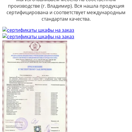
производстве (г. Владимир). Вся нашла продукция
сертифицирована и соответствует международным
стандартам качества.