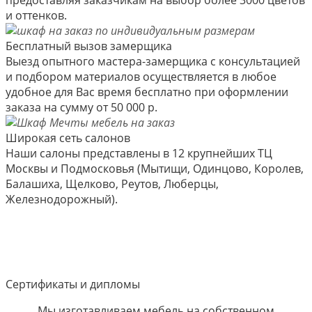
и оттенков.
Бесплатный вызов замерщика
Выезд опытного мастера-замерщика с консультацией
и подбором материалов осуществляется в любое
удобное для Вас время бесплатно при оформлении
заказа на сумму от 50 000 р.
Широкая сеть салонов
Наши салоны представлены в 12 крупнейших ТЦ
Москвы и Подмосковья (Мытищи, Одинцово, Королев,
Балашиха, Щелково, Реутов, Люберцы,
Железнодорожный).
Сертификаты и дипломы
Мы изготавливаем мебель на собственном