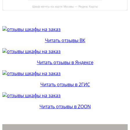
Шкаф мечты на карте Москвы — Яндекс Карты
Читать отзывы ВК
Читать отзывы в Яндексе
Читать отзывы в 2ГИС
Читать отзывы в ZOON