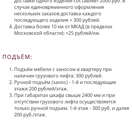
доставки одного изделия составляет 2000 руб. В
случае единовременного оформления
нескольких заказов доставка каждого
последующего изделия + 300 рублей.
Доставка более 10 км от МКАД (в пределах
Московской области): +25 рублей/км.
ПОДЪЁМ:
Подъём мебели с заносом в квартиру при
наличии грузового лифта: 300 рублей.
Ручной подъём (занос) - 1-й и последующие
этажи 200 рублей/этаж.
При габаритах шкафа свыше 2400 мм и при
отсутствии грузового лифта осуществляется
только ручной подъем: 1-й этаж - 300 руб. и далее
200 руб./этаж.