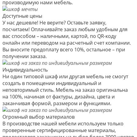
производимую нами мебель.
Доступные цены
У нас дешевле! Не верите? Оставьте заявку,
посчитаем! Оплачивайте заказ любым удобным для
вас способом – наличными, картой, по QR-коду
онлайн или переводом на расчетный счет компании.
Вы вносите предоплату всего 10%, остальное – при
получении заказа.
Индивидуальность
Ни один типовой шкаф или другая мебель не смогут
создать в помещении индивидуальный и
неповторимый стиль. Мебель на заказ оригинальна
на 100%, начиная от фактуры, дизайна, цвета и
заканчивая формой, размером и функциями.
Огромный выбор материалов
В производстве нашей мебели используем только
проверенные сертифицированные материалы,
предоставляя заказчикам на выбор более 3000 цветов