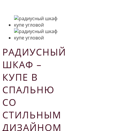
РАДИУСНЫЙ
ШКАФ –
КУПЕ В
СПАЛЬНЮ
СО
СТИЛЬНЫМ
ДИЗАЙНОМ