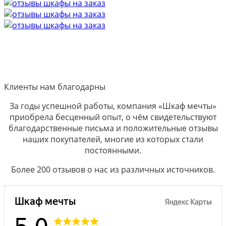
Клиенты нам благодарны
За годы успешной работы, компания «Шкаф мечты»
приобрела бесценный опыт, о чём свидетельствуют
благодарственные письма и положительные отзывы
наших покупателей, многие из которых стали
постоянными.
Более 200 отзывов о нас из различных источников.