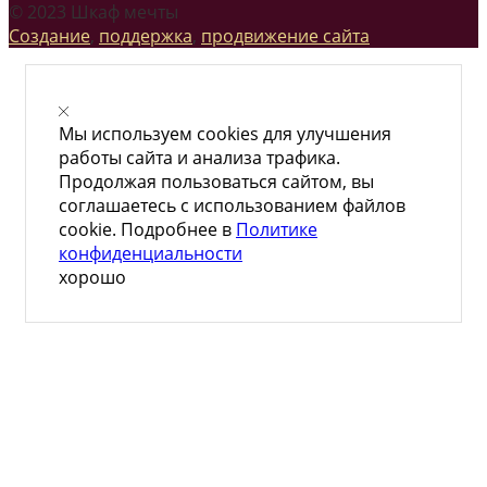
© 2023 Шкаф мечты
Создание
,
поддержка
,
продвижение сайта
Мы используем cookies для улучшения
работы сайта и анализа трафика.
Продолжая пользоваться сайтом, вы
соглашаетесь с использованием файлов
cookie. Подробнее в
Политике
конфиденциальности
хорошо