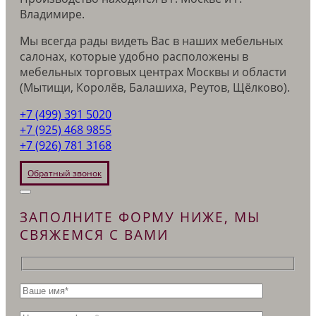
Владимире.
Мы всегда рады видеть Вас в наших мебельных
салонах, которые удобно расположены в
мебельных торговых центрах Москвы и области
(Мытищи, Королёв, Балашиха, Реутов, Щёлково).
+7 (499) 391 5020
+7 (925) 468 9855
+7 (926) 781 3168
Обратный звонок
ЗАПОЛНИТЕ ФОРМУ НИЖЕ, МЫ
СВЯЖЕМСЯ С ВАМИ