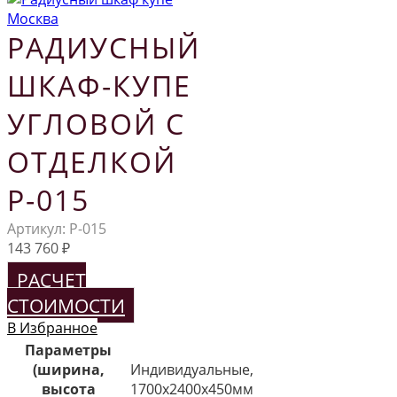
РАДИУСНЫЙ
ШКАФ-КУПЕ
УГЛОВОЙ С
ОТДЕЛКОЙ
Р-015
Артикул:
Р-015
143 760
₽
РАСЧЕТ
СТОИМОСТИ
В Избранное
Параметры
(ширина,
Индивидуальные,
высота
1700х2400х450мм