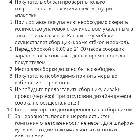
Покупатель обязан проверить только
сохранность зеркал и/или стёкол внутри
упаковки.
При доставке покупателю необходимо сверить
количество упаковок с количеством указанным в
товарной накладной. Распаковку мебели
осуществляет сборщик (кроме стёкол и зеркал).
Перед сборкой с 8.00 до 21.00 часов сборщик
заранее согласовывает день и время приезда с
покупателем.
Место для сборки должно быть свободно.
Покупателю необходимо принять меры во
избежание порчи пола.
Не забудьте предоставить сборщику дизайн-
проект (чертёж)! При отсутствии дизайн-проекта
сборка не осуществляется!
Вынос мусора по договоренности со сборщиком.
За неровность полов и неровность стен
компания ответственности не несёт. Для шкафов-
купе необходим максимально возможный
ровный пол.