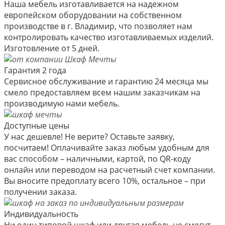
Наша мебель изготавливается на надежном
европейском оборудовании на собственном
производстве в г. Владимир, что позволяет нам
контролировать качество изготавливаемых изделий.
Изготовление от 5 дней.
Гарантия 2 года
Сервисное обслуживание и гарантию 24 месяца мы
смело предоставляем всем нашим заказчикам на
производимую нами мебель.
Доступные цены
У нас дешевле! Не верите? Оставьте заявку,
посчитаем! Оплачивайте заказ любым удобным для
вас способом – наличными, картой, по QR-коду
онлайн или переводом на расчетный счет компании.
Вы вносите предоплату всего 10%, остальное – при
получении заказа.
Индивидуальность
Ни один типовой шкаф или другая мебель не смогут