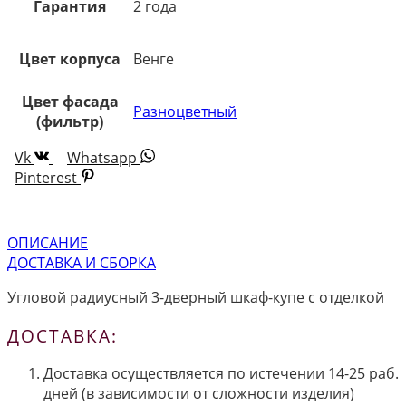
Гарантия
2 года
Цвет корпуса
Венге
Цвет фасада
Разноцветный
(фильтр)
Vk
Whatsapp
Pinterest
ОПИСАНИЕ
ДОСТАВКА И СБОРКА
Угловой радиусный 3-дверный шкаф-купе с отделкой
ДОСТАВКА:
Доставка осуществляется по истечении 14-25 раб.
дней (в зависимости от сложности изделия)