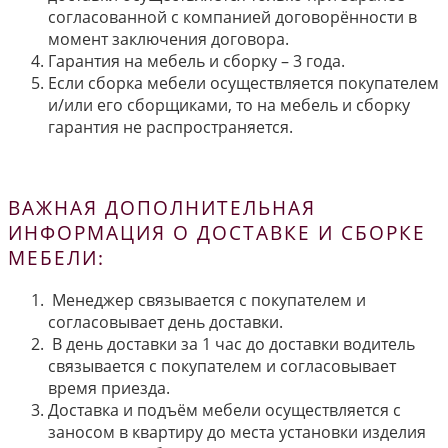
согласованной с компанией договорённости в
момент заключения договора.
Гарантия на мебель и сборку – 3 года.
Если сборка мебели осуществляется покупателем
и/или его сборщиками, то на мебель и сборку
гарантия не распространяется.
ВАЖНАЯ ДОПОЛНИТЕЛЬНАЯ
ИНФОРМАЦИЯ О ДОСТАВКЕ И СБОРКЕ
МЕБЕЛИ:
Менеджер связывается с покупателем и
согласовывает день доставки.
В день доставки за 1 час до доставки водитель
связывается с покупателем и согласовывает
время приезда.
Доставка и подъём мебели осуществляется с
заносом в квартиру до места установки изделия