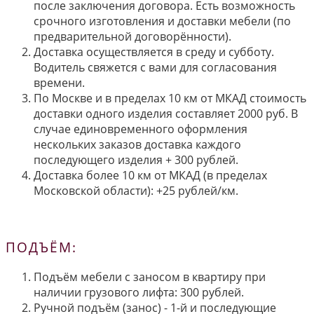
после заключения договора. Есть возможность
срочного изготовления и доставки мебели (по
предварительной договорённости).
Доставка осуществляется в среду и субботу.
Водитель свяжется с вами для согласования
времени.
По Москве и в пределах 10 км от МКАД стоимость
доставки одного изделия составляет 2000 руб. В
случае единовременного оформления
нескольких заказов доставка каждого
последующего изделия + 300 рублей.
Доставка более 10 км от МКАД (в пределах
Московской области): +25 рублей/км.
ПОДЪЁМ:
Подъём мебели с заносом в квартиру при
наличии грузового лифта: 300 рублей.
Ручной подъём (занос) - 1-й и последующие