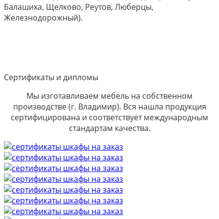
Балашиха, Щелково, Реутов, Люберцы,
Железнодорожный).
Сертификаты и дипломы
Мы изготавливаем мебель на собственном
производстве (г. Владимир). Вся нашла продукция
сертифицирована и соответствует международным
стандартам качества.