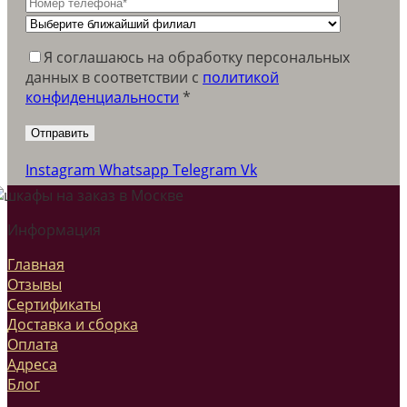
Я соглашаюсь на обработку персональных
данных в соответствии c
политикой
конфиденциальности
*
Instagram
Whatsapp
Telegram
Vk
Информация
Главная
Отзывы
Сертификаты
Доставка и сборка
Оплата
Адреса
Блог