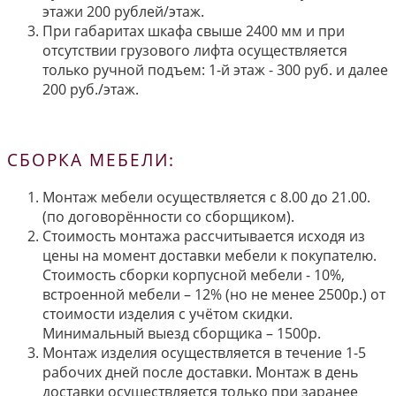
этажи 200 рублей/этаж.
При габаритах шкафа свыше 2400 мм и при
отсутствии грузового лифта осуществляется
только ручной подъем: 1-й этаж - 300 руб. и далее
200 руб./этаж.
СБОРКА МЕБЕЛИ:
Монтаж мебели осуществляется с 8.00 до 21.00.
(по договорённости со сборщиком).
Стоимость монтажа рассчитывается исходя из
цены на момент доставки мебели к покупателю.
Стоимость сборки корпусной мебели - 10%,
встроенной мебели – 12% (но не менее 2500р.) от
стоимости изделия с учётом скидки.
Минимальный выезд сборщика – 1500р.
Монтаж изделия осуществляется в течение 1-5
рабочих дней после доставки. Монтаж в день
доставки осуществляется только при заранее