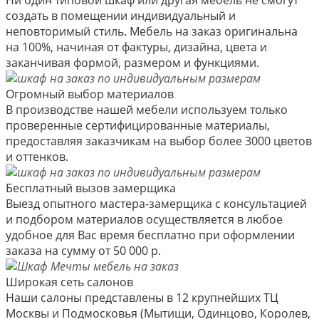
создать в помещении индивидуальный и
неповторимый стиль. Мебель на заказ оригинальна
на 100%, начиная от фактуры, дизайна, цвета и
заканчивая формой, размером и функциями.
Огромный выбор материалов
В производстве нашей мебели используем только
проверенные сертифицированные материалы,
предоставляя заказчикам на выбор более 3000 цветов
и оттенков.
Бесплатный вызов замерщика
Выезд опытного мастера-замерщика с консультацией
и подбором материалов осуществляется в любое
удобное для Вас время бесплатно при оформлении
заказа на сумму от 50 000 р.
Широкая сеть салонов
Наши салоны представлены в 12 крупнейших ТЦ
Москвы и Подмосковья (Мытищи, Одинцово, Королев,