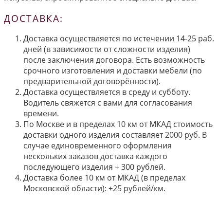
ДОСТАВКА:
Доставка осуществляется по истечении 14-25 раб.
дней (в зависимости от сложности изделия)
после заключения договора. Есть возможность
срочного изготовления и доставки мебели (по
предварительной договорённости).
Доставка осуществляется в среду и субботу.
Водитель свяжется с вами для согласования
времени.
По Москве и в пределах 10 км от МКАД стоимость
доставки одного изделия составляет 2000 руб. В
случае единовременного оформления
нескольких заказов доставка каждого
последующего изделия + 300 рублей.
Доставка более 10 км от МКАД (в пределах
Московской области): +25 рублей/км.