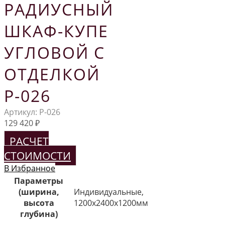
РАДИУСНЫЙ
ШКАФ-КУПЕ
УГЛОВОЙ С
ОТДЕЛКОЙ
Р-026
Артикул:
Р-026
129 420
₽
РАСЧЕТ
СТОИМОСТИ
В Избранное
Параметры
(ширина,
Индивидуальные,
высота
1200х2400х1200мм
глубина)