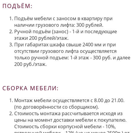
ПОДЪЁМ:
Подъём мебели с заносом в квартиру при
наличии грузового лифта: 300 рублей.
Ручной подъём (занос) - 1-й и последующие
этажи 200 рублей/этаж.
При габаритах шкафа свыше 2400 мм и при
отсутствии грузового лифта осуществляется
только ручной подъем: 1-й этаж - 300 руб. и далее
200 руб./этаж.
СБОРКА МЕБЕЛИ:
Монтаж мебели осуществляется с 8.00 до 21.00.
(по договорённости со сборщиком).
Стоимость монтажа рассчитывается исходя из
цены на момент доставки мебели к покупателю.
Стоимость сборки корпусной мебели - 10%,