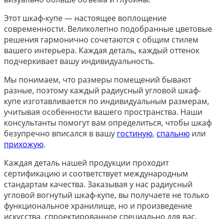
Этот шкаф-купе — настоящее воплощение
современности. Великолепно подобранные цветовые
решения гармонично сочетаются с общим стилем
вашего интерьера. Каждая деталь, каждый оттенок
подчеркивает вашу индивидуальность.
Мы понимаем, что размеры помещений бывают
разные, поэтому каждый радиусный угловой шкаф-
купе изготавливается по индивидуальным размерам,
учитывая особенности вашего пространства. Наши
консультанты помогут вам определиться, чтобы шкаф
безупречно вписался в вашу
гостиную
,
спальню
или
прихожую
.
Каждая деталь нашей продукции проходит
сертификацию и соответствует международным
стандартам качества. Заказывая у нас радиусный
угловой вогнутый шкаф-купе, вы получаете не только
функциональное хранилище, но и произведение
искусства, спроектированное специально для вас.