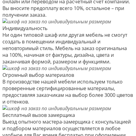
онлайн или переводом на расчетный счет компании.
Вы вносите предоплату всего 10%, остальное – при
получении заказа.
Индивидуальность
Ни один типовой шкаф или другая мебель не смогут
создать в помещении индивидуальный и
неповторимый стиль. Мебель на заказ оригинальна
на 100%, начиная от фактуры, дизайна, цвета и
заканчивая формой, размером и функциями.
Огромный выбор материалов
В производстве нашей мебели используем только
проверенные сертифицированные материалы,
предоставляя заказчикам на выбор более 3000 цветов
и оттенков.
Бесплатный вызов замерщика
Выезд опытного мастера-замерщика с консультацией
и подбором материалов осуществляется в любое
удобное для Вас время бесплатно при оформлении