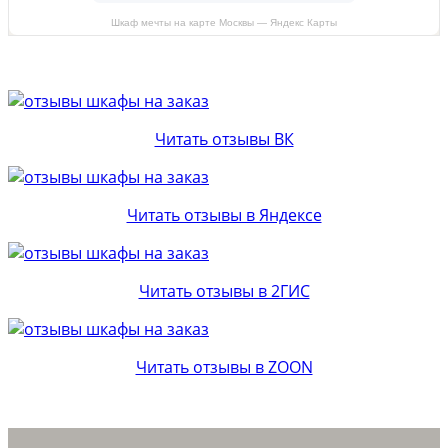
Шкаф мечты на карте Москвы — Яндекс Карты
Читать отзывы ВК
Читать отзывы в Яндексе
Читать отзывы в 2ГИС
Читать отзывы в ZOON