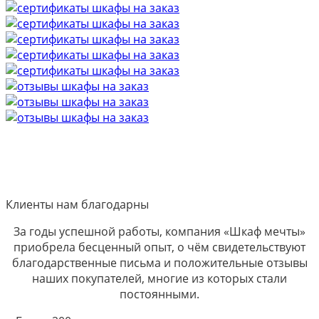
Клиенты нам благодарны
За годы успешной работы, компания «Шкаф мечты»
приобрела бесценный опыт, о чём свидетельствуют
благодарственные письма и положительные отзывы
наших покупателей, многие из которых стали
постоянными.