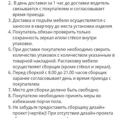
В день доставки за 1 час до доставки водитель
связывается с покупателем и согласовывает
время приезда.
Доставка и подъём мебели осуществляется с
заносом в квартиру до места установки изделия
Покупатель обязан проверить только
сохранность зеркал и/или стёкол внутри
упаковки.
При доставке покупателю необходимо сверить
количество упаковок с количеством указанным в
товарной накладной. Распаковку мебели
осуществляет сборщик (кроме стёкол и зеркал).
Перед сборкой с 8.00 до 21.00 часов сборщик
заранее согласовывает день и время приезда с
покупателем.
Место для сборки должно быть свободно.
Покупателю необходимо принять меры во
избежание порчи пола.
Не забудьте предоставить сборщику дизайн-
проект (чертёж)! При отсутствии дизайн-проекта