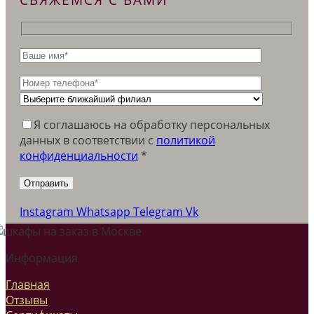
Я соглашаюсь на обработку персональных
данных в соответствии c
политикой
конфиденциальности
*
Instagram
Whatsapp
Telegram
Vk
Информация
Главная
Отзывы