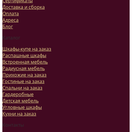
Сертификаты
Доставка и сборка
Оплата
Адреса
Блог
Каталог
Шкафы-купе на заказ
Распашные шкафы
Встроенная мебель
Радиусная мебель
Прихожие на заказ
Гостиные на заказ
Спальни на заказ
Гардеробные
Детская мебель
Угловные шкафы
Кухни на заказ
Контакты