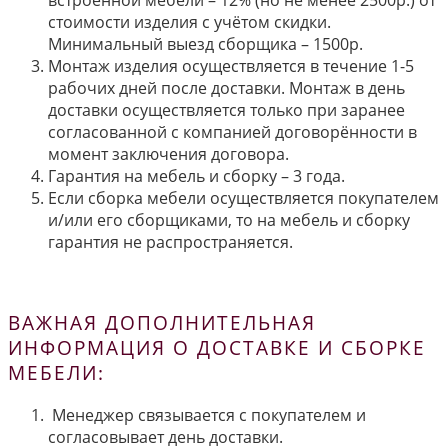
встроенной мебели – 12% (но не менее 2500р.) от
стоимости изделия с учётом скидки.
Минимальный выезд сборщика – 1500р.
Монтаж изделия осуществляется в течение 1-5
рабочих дней после доставки. Монтаж в день
доставки осуществляется только при заранее
согласованной с компанией договорённости в
момент заключения договора.
Гарантия на мебель и сборку – 3 года.
Если сборка мебели осуществляется покупателем
и/или его сборщиками, то на мебель и сборку
гарантия не распространяется.
ВАЖНАЯ ДОПОЛНИТЕЛЬНАЯ
ИНФОРМАЦИЯ О ДОСТАВКЕ И СБОРКЕ
МЕБЕЛИ:
Менеджер связывается с покупателем и
согласовывает день доставки.