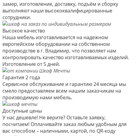
замер, изготовление, доставку, подъём и сборку
выполняют наши высококвалифицированные
сотрудники.
Высокое качество
Наша мебель изготавливается на надежном
европейском оборудовании на собственном
производстве в г. Владимир, что позволяет нам
контролировать качество изготавливаемых изделий.
Изготовление от 5 дней.
Гарантия 2 года
Сервисное обслуживание и гарантию 24 месяца мы
смело предоставляем всем нашим заказчикам на
производимую нами мебель.
Доступные цены
У нас дешевле! Не верите? Оставьте заявку,
посчитаем! Оплачивайте заказ любым удобным для
вас способом – наличными, картой, по QR-коду