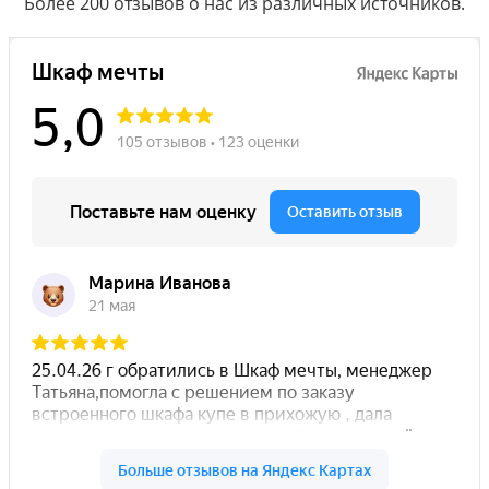
Более 200 отзывов о нас из различных источников.