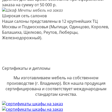
заказа на сумму от 50 000 р.
Широкая сеть салонов
Наши салоны представлены в 12 крупнейших ТЦ
Москвы и Подмосковья (Мытищи, Одинцово, Королев,
Балашиха, Щелково, Реутов, Люберцы,
Железнодорожный).
Сертификаты и дипломы
Мы изготавливаем мебель на собственном
производстве (г. Владимир). Вся нашла продукция
сертифицирована и соответствует международным
стандартам качества.