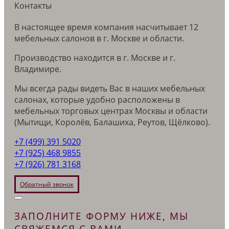
Контакты
В настоящее время компания насчитывает 12
мебельных салонов в г. Москве и области.
Производство находится в г. Москве и г.
Владимире.
Мы всегда рады видеть Вас в наших мебельных
салонах, которые удобно расположены в
мебельных торговых центрах Москвы и области
(Мытищи, Королёв, Балашиха, Реутов, Щёлково).
+7 (499) 391 5020
+7 (925) 468 9855
+7 (926) 781 3168
Обратный звонок
ЗАПОЛНИТЕ ФОРМУ НИЖЕ, МЫ
СВЯЖЕМСЯ С ВАМИ