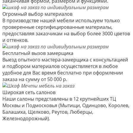
заканчивая формой, размером и функциями.
Огромный выбор материалов
В производстве нашей мебели используем только
проверенные сертифицированные материалы,
предоставляя заказчикам на выбор более 3000 цветов
и оттенков.
Бесплатный вызов замерщика
Выезд опытного мастера-замерщика с консультацией
и подбором материалов осуществляется в любое
удобное для Вас время бесплатно при оформлении
заказа на сумму от 50 000 р.
Широкая сеть салонов
Наши салоны представлены в 12 крупнейших ТЦ
Москвы и Подмосковья (Мытищи, Одинцово, Королев,
Балашиха, Щелково, Реутов, Люберцы,
Железнодорожный).