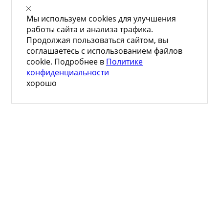
Мы используем cookies для улучшения
работы сайта и анализа трафика.
Продолжая пользоваться сайтом, вы
соглашаетесь с использованием файлов
cookie. Подробнее в
Политике
конфиденциальности
хорошо