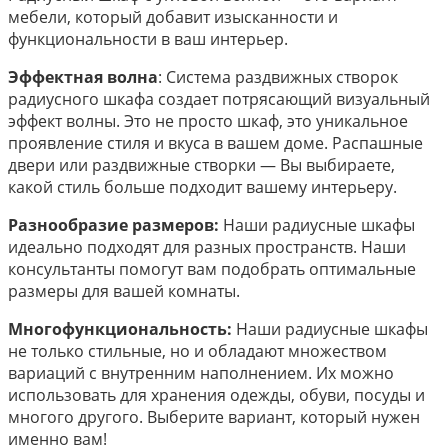
мебели, который добавит изысканности и
функциональности в ваш интерьер.
Эффектная волна
: Система раздвижных створок
радиусного шкафа создает потрясающий визуальный
эффект волны. Это не просто шкаф, это уникальное
проявление стиля и вкуса в вашем доме. Распашные
двери или раздвижные створки — Вы выбираете,
какой стиль больше подходит вашему интерьеру.
Разнообразие размеров:
Наши радиусные шкафы
идеально подходят для разных пространств. Наши
консультанты помогут вам подобрать оптимальные
размеры для вашей комнаты.
Многофункциональность:
Наши радиусные шкафы
не только стильные, но и обладают множеством
вариаций с внутренним наполнением. Их можно
использовать для хранения одежды, обуви, посуды и
многого другого. Выберите вариант, который нужен
именно вам!