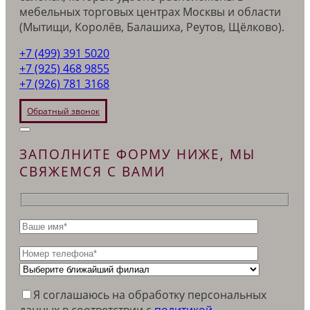
мебельных торговых центрах Москвы и области
(Мытищи, Королёв, Балашиха, Реутов, Щёлково).
+7 (499) 391 5020
+7 (925) 468 9855
+7 (926) 781 3168
Обратный звонок
ЗАПОЛНИТЕ ФОРМУ НИЖЕ, МЫ
СВЯЖЕМСЯ С ВАМИ
Я соглашаюсь на обработку персональных
данных в соответствии c
политикой