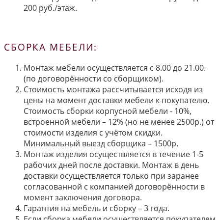
200 руб./этаж.
СБОРКА МЕБЕЛИ:
Монтаж мебели осуществляется с 8.00 до 21.00.
(по договорённости со сборщиком).
Стоимость монтажа рассчитывается исходя из
цены на момент доставки мебели к покупателю.
Стоимость сборки корпусной мебели - 10%,
встроенной мебели – 12% (но не менее 2500р.) от
стоимости изделия с учётом скидки.
Минимальный выезд сборщика – 1500р.
Монтаж изделия осуществляется в течение 1-5
рабочих дней после доставки. Монтаж в день
доставки осуществляется только при заранее
согласованной с компанией договорённости в
момент заключения договора.
Гарантия на мебель и сборку – 3 года.
Если сборка мебели осуществляется покупателем