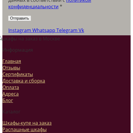
конфиденциальности
*
Instagram
Whatsapp
Telegram
Vk
Информация
Главная
Отзывы
Сертификаты
Доставка и сборка
Оплата
Адреса
Блог
Каталог
Шкафы-купе на заказ
Распашные шкафы