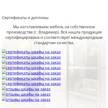
Сертификаты и дипломы
Мы изготавливаем мебель на собственном
производстве (г. Владимир). Вся нашла продукция
сертифицирована и соответствует международным
стандартам качества.