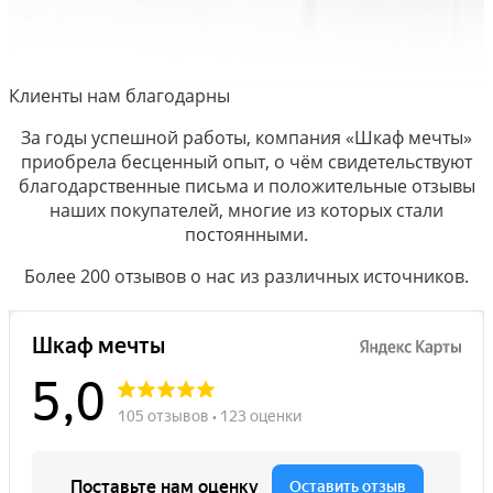
Клиенты нам благодарны
За годы успешной работы, компания «Шкаф мечты»
приобрела бесценный опыт, о чём свидетельствуют
благодарственные письма и положительные отзывы
наших покупателей, многие из которых стали
постоянными.
Более 200 отзывов о нас из различных источников.