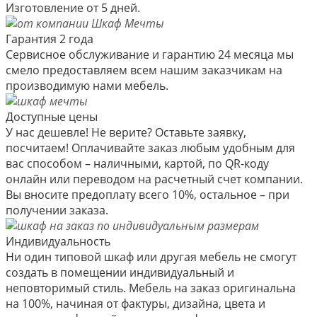
Изготовление от 5 дней.
Гарантия 2 года
Сервисное обслуживание и гарантию 24 месяца мы
смело предоставляем всем нашим заказчикам на
производимую нами мебель.
Доступные цены
У нас дешевле! Не верите? Оставьте заявку,
посчитаем! Оплачивайте заказ любым удобным для
вас способом – наличными, картой, по QR-коду
онлайн или переводом на расчетный счет компании.
Вы вносите предоплату всего 10%, остальное – при
получении заказа.
Индивидуальность
Ни один типовой шкаф или другая мебель не смогут
создать в помещении индивидуальный и
неповторимый стиль. Мебель на заказ оригинальна
на 100%, начиная от фактуры, дизайна, цвета и