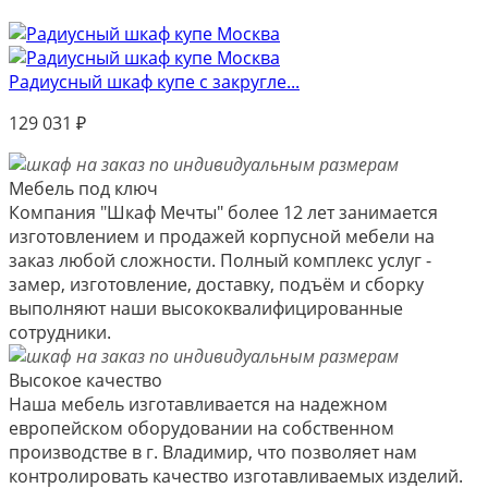
Радиусный шкаф купе с закругле...
129 031
₽
Мебель под ключ
Компания "Шкаф Мечты" более 12 лет занимается
изготовлением и продажей корпусной мебели на
заказ любой сложности. Полный комплекс услуг -
замер, изготовление, доставку, подъём и сборку
выполняют наши высококвалифицированные
сотрудники.
Высокое качество
Наша мебель изготавливается на надежном
европейском оборудовании на собственном
производстве в г. Владимир, что позволяет нам
контролировать качество изготавливаемых изделий.