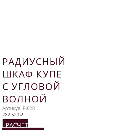
РАДИУСНЫЙ
ШКАФ КУПЕ
С УГЛОВОЙ
ВОЛНОЙ
Артикул:
Р-028
282 520
₽
РАСЧЕТ