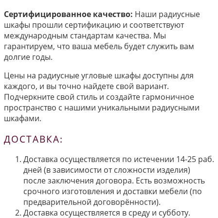
Сертифицированное качество:
Наши радиусные
шкафы прошли сертификацию и соответствуют
международным стандартам качества. Мы
гарантируем, что ваша мебель будет служить вам
долгие годы.
Цены на радиусные угловые шкафы доступны для
каждого, и вы точно найдете свой вариант.
Подчеркните свой стиль и создайте гармоничное
пространство с нашими уникальными радиусными
шкафами.
ДОСТАВКА:
Доставка осуществляется по истечении 14-25 раб.
дней (в зависимости от сложности изделия)
после заключения договора. Есть возможность
срочного изготовления и доставки мебели (по
предварительной договорённости).
Доставка осуществляется в среду и субботу.