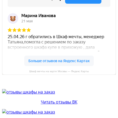
Шкаф мечты на карте Москвы — Яндекс Карты
Читать отзывы ВК