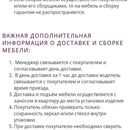
и/или его сборщиками, то на мебель и сборку
гарантия не распространяется.
ВАЖНАЯ ДОПОЛНИТЕЛЬНАЯ
ИНФОРМАЦИЯ О ДОСТАВКЕ И СБОРКЕ
МЕБЕЛИ:
Менеджер связывается с покупателем и
согласовывает день доставки.
В день доставки за 1 час до доставки водитель
связывается с покупателем и согласовывает
время приезда.
Доставка и подъём мебели осуществляется с
заносом в квартиру до места установки изделия
Покупатель обязан проверить только
сохранность зеркал и/или стёкол внутри
упаковки.
При доставке покупателю необходимо сверить