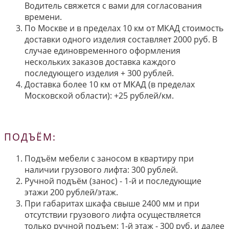
Водитель свяжется с вами для согласования
времени.
По Москве и в пределах 10 км от МКАД стоимость
доставки одного изделия составляет 2000 руб. В
случае единовременного оформления
нескольких заказов доставка каждого
последующего изделия + 300 рублей.
Доставка более 10 км от МКАД (в пределах
Московской области): +25 рублей/км.
ПОДЪЁМ:
Подъём мебели с заносом в квартиру при
наличии грузового лифта: 300 рублей.
Ручной подъём (занос) - 1-й и последующие
этажи 200 рублей/этаж.
При габаритах шкафа свыше 2400 мм и при
отсутствии грузового лифта осуществляется
только ручной подъем: 1-й этаж - 300 руб. и далее