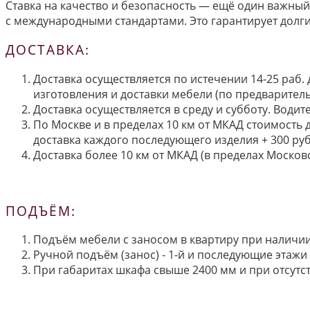
Ставка на качество и безопасность — ещё один важный
с международными стандартами. Это гарантирует долг
ДОСТАВКА:
Доставка осуществляется по истечении 14-25 раб.
изготовления и доставки мебели (по предварител
Доставка осуществляется в среду и субботу. Водит
По Москве и в пределах 10 км от МКАД стоимость 
доставка каждого последующего изделия + 300 руб
Доставка более 10 км от МКАД (в пределах Московс
ПОДЪЁМ:
Подъём мебели с заносом в квартиру при наличии 
Ручной подъём (занос) - 1-й и последующие этажи 
При габаритах шкафа свыше 2400 мм и при отсутств