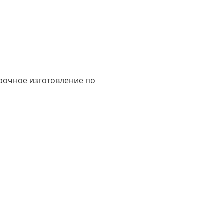
срочное изготовление по