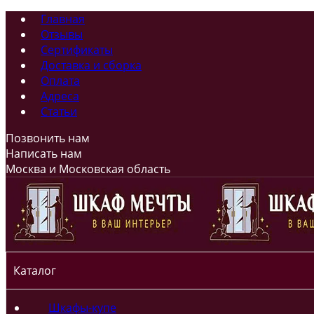
Главная
Отзывы
Сертификаты
Доставка и сборка
Оплата
Адреса
Статьи
Позвонить нам
Написать нам
Москва и Московская область
Каталог
Шкафы-купе