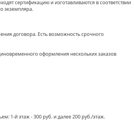
ходят сертификацию и изготавливаются в соответствии
о экземпляра.
ючения договора. Есть возможность срочного
 единовременного оформления нескольких заказов
 1-й этаж - 300 руб. и далее 200 руб./этаж.