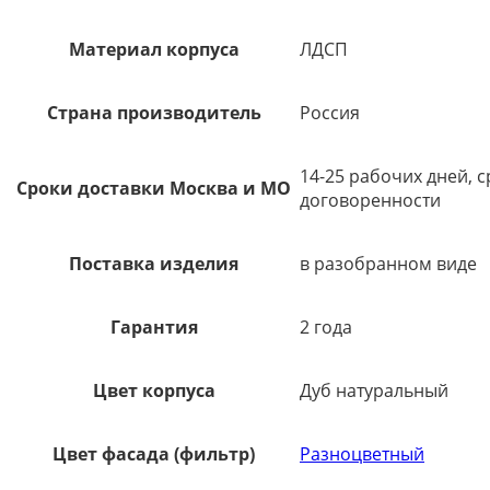
Материал корпуса
ЛДСП
Страна производитель
Россия
14-25 рабочих дней, 
Сроки доставки Москва и МО
договоренности
Поставка изделия
в разобранном виде
Гарантия
2 года
Цвет корпуса
Дуб натуральный
Цвет фасада (фильтр)
Разноцветный