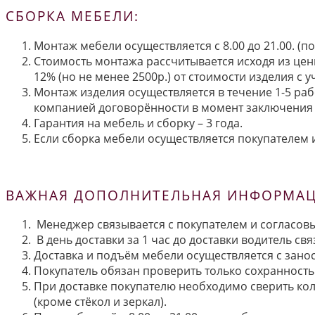
СБОРКА МЕБЕЛИ:
Монтаж мебели осуществляется с 8.00 до 21.00. (
Стоимость монтажа рассчитывается исходя из цен
12% (но не менее 2500р.) от стоимости изделия с
Монтаж изделия осуществляется в течение 1-5 раб
компанией договорённости в момент заключения 
Гарантия на мебель и сборку – 3 года.
Если сборка мебели осуществляется покупателем и
ВАЖНАЯ ДОПОЛНИТЕЛЬНАЯ ИНФОРМАЦИ
Менеджер связывается с покупателем и согласовы
В день доставки за 1 час до доставки водитель св
Доставка и подъём мебели осуществляется с занос
Покупатель обязан проверить только сохранность 
При доставке покупателю необходимо сверить кол
(кроме стёкол и зеркал).