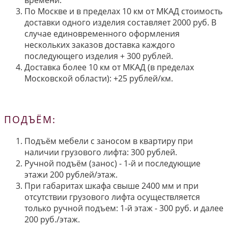
времени.
По Москве и в пределах 10 км от МКАД стоимость
доставки одного изделия составляет 2000 руб. В
случае единовременного оформления
нескольких заказов доставка каждого
последующего изделия + 300 рублей.
Доставка более 10 км от МКАД (в пределах
Московской области): +25 рублей/км.
ПОДЪЁМ:
Подъём мебели с заносом в квартиру при
наличии грузового лифта: 300 рублей.
Ручной подъём (занос) - 1-й и последующие
этажи 200 рублей/этаж.
При габаритах шкафа свыше 2400 мм и при
отсутствии грузового лифта осуществляется
только ручной подъем: 1-й этаж - 300 руб. и далее
200 руб./этаж.