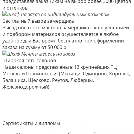
предоставляя заказчикам на выбор более 3000 цветов
и оттенков.
Бесплатный вызов замерщика
Выезд опытного мастера-замерщика с консультацией
и подбором материалов осуществляется в любое
удобное для Вас время бесплатно при оформлении
заказа на сумму от 50 000 р.
Широкая сеть салонов
Наши салоны представлены в 12 крупнейших ТЦ
Москвы и Подмосковья (Мытищи, Одинцово, Королев,
Балашиха, Щелково, Реутов, Люберцы,
Железнодорожный).
Сертификаты и дипломы