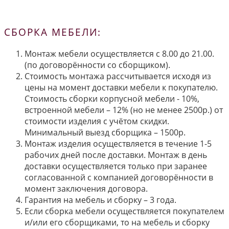
СБОРКА МЕБЕЛИ:
Монтаж мебели осуществляется с 8.00 до 21.00.
(по договорённости со сборщиком).
Стоимость монтажа рассчитывается исходя из
цены на момент доставки мебели к покупателю.
Стоимость сборки корпусной мебели - 10%,
встроенной мебели – 12% (но не менее 2500р.) от
стоимости изделия с учётом скидки.
Минимальный выезд сборщика – 1500р.
Монтаж изделия осуществляется в течение 1-5
рабочих дней после доставки. Монтаж в день
доставки осуществляется только при заранее
согласованной с компанией договорённости в
момент заключения договора.
Гарантия на мебель и сборку – 3 года.
Если сборка мебели осуществляется покупателем
и/или его сборщиками, то на мебель и сборку