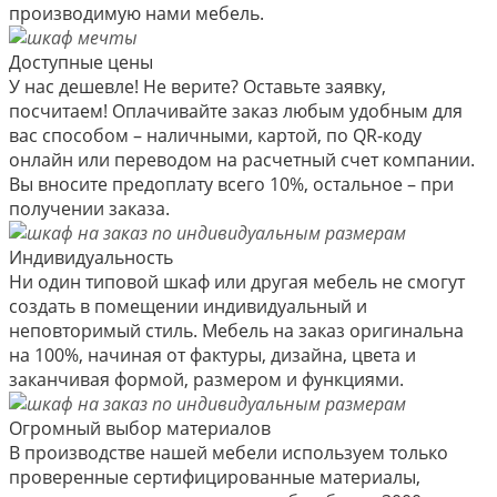
производимую нами мебель.
Доступные цены
У нас дешевле! Не верите? Оставьте заявку,
посчитаем! Оплачивайте заказ любым удобным для
вас способом – наличными, картой, по QR-коду
онлайн или переводом на расчетный счет компании.
Вы вносите предоплату всего 10%, остальное – при
получении заказа.
Индивидуальность
Ни один типовой шкаф или другая мебель не смогут
создать в помещении индивидуальный и
неповторимый стиль. Мебель на заказ оригинальна
на 100%, начиная от фактуры, дизайна, цвета и
заканчивая формой, размером и функциями.
Огромный выбор материалов
В производстве нашей мебели используем только
проверенные сертифицированные материалы,