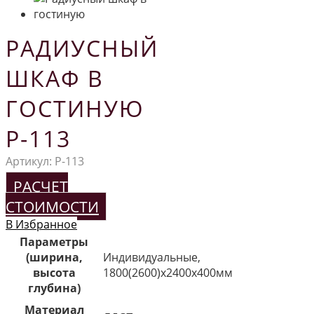
РАДИУСНЫЙ
ШКАФ В
ГОСТИНУЮ
Р-113
Артикул:
Р-113
РАСЧЕТ
СТОИМОСТИ
В Избранное
Параметры
(ширина,
Индивидуальные,
высота
1800(2600)х2400х400мм
глубина)
Материал