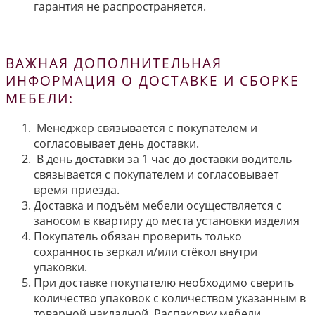
гарантия не распространяется.
ВАЖНАЯ ДОПОЛНИТЕЛЬНАЯ
ИНФОРМАЦИЯ О ДОСТАВКЕ И СБОРКЕ
МЕБЕЛИ:
Менеджер связывается с покупателем и
согласовывает день доставки.
В день доставки за 1 час до доставки водитель
связывается с покупателем и согласовывает
время приезда.
Доставка и подъём мебели осуществляется с
заносом в квартиру до места установки изделия
Покупатель обязан проверить только
сохранность зеркал и/или стёкол внутри
упаковки.
При доставке покупателю необходимо сверить
количество упаковок с количеством указанным в
товарной накладной. Распаковку мебели