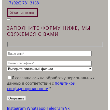
+7 (926) 781 3168
Обратный звонок
ЗАПОЛНИТЕ ФОРМУ НИЖЕ, МЫ
СВЯЖЕМСЯ С ВАМИ
Я соглашаюсь на обработку персональных
данных в соответствии c
политикой
конфиденциальности
*
Instagram
Whatsapp
Telegram
Vk