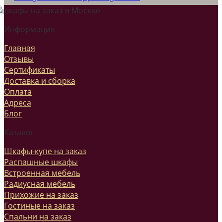
Информация
Главная
Отзывы
Сертификаты
Доставка и сборка
Оплата
Адреса
Блог
Каталог
Шкафы-купе на заказ
Распашные шкафы
Встроенная мебель
Радиусная мебель
Прихожие на заказ
Гостиные на заказ
Спальни на заказ