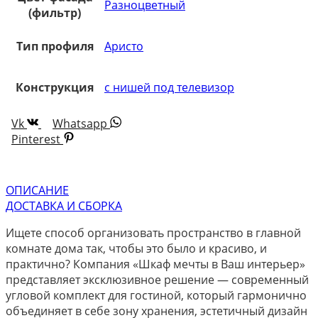
Разноцветный
(фильтр)
Тип профиля
Аристо
Конструкция
с нишей под телевизор
Vk
Whatsapp
Pinterest
ОПИСАНИЕ
ДОСТАВКА И СБОРКА
Ищете способ организовать пространство в главной
комнате дома так, чтобы это было и красиво, и
практично? Компания «Шкаф мечты в Ваш интерьер»
представляет эксклюзивное решение — современный
угловой комплект для гостиной, который гармонично
объединяет в себе зону хранения, эстетичный дизайн