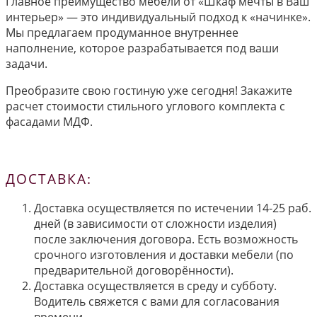
Главное преимущество мебели от «Шкаф мечты в Ваш
интерьер» — это индивидуальный подход к «начинке».
Мы предлагаем продуманное внутреннее
наполнение, которое разрабатывается под ваши
задачи.
Преобразите свою гостиную уже сегодня! Закажите
расчет стоимости стильного углового комплекта с
фасадами МДФ.
ДОСТАВКА:
Доставка осуществляется по истечении 14-25 раб.
дней (в зависимости от сложности изделия)
после заключения договора. Есть возможность
срочного изготовления и доставки мебели (по
предварительной договорённости).
Доставка осуществляется в среду и субботу.
Водитель свяжется с вами для согласования