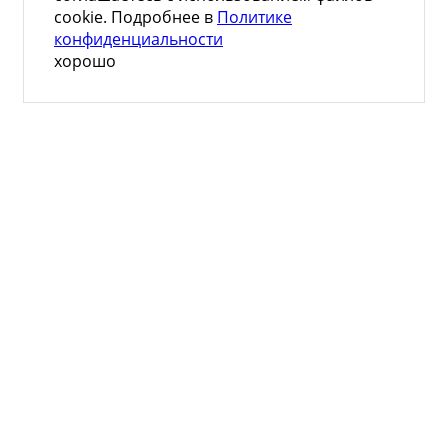
cookie. Подробнее в
Политике
конфиденциальности
хорошо