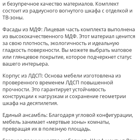
и безупречное качество материалов. Комплект
состоит из радиусного вогнутого шкафа с отделкой и
ТВ-зоны.
Фасады из МДФ: Лицевая часть комплекта выполнена
из высококачественного МДФ. Этот материал ценится
за свою плотность, экологичность и идеальную
гладкость поверхности. Вы можете выбрать матовое
или глянцевое покрытие, которое подчеркнет статус
вашего интерьера.
Корпус из ЛДСП: Основа мебели изготовлена из
проверенного временем ЛДСП повышенной
прочности. Это гарантирует устойчивость
конструкции к нагрузкам и сохранение геометрии
шкафа на десятилетия.
Единый ансамбль: Благодаря угловой конфигурации,
мебель занимает «мертвые зоны» комнаты,
превращая их в полезную площадь.