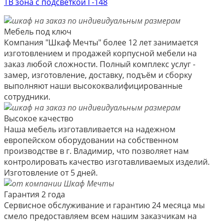
ТВ зона с подсветкой Г-148
Мебель под ключ
Компания "Шкаф Мечты" более 12 лет занимается
изготовлением и продажей корпусной мебели на
заказ любой сложности. Полный комплекс услуг -
замер, изготовление, доставку, подъём и сборку
выполняют наши высококвалифицированные
сотрудники.
Высокое качество
Наша мебель изготавливается на надежном
европейском оборудовании на собственном
производстве в г. Владимир, что позволяет нам
контролировать качество изготавливаемых изделий.
Изготовление от 5 дней.
Гарантия 2 года
Сервисное обслуживание и гарантию 24 месяца мы
смело предоставляем всем нашим заказчикам на