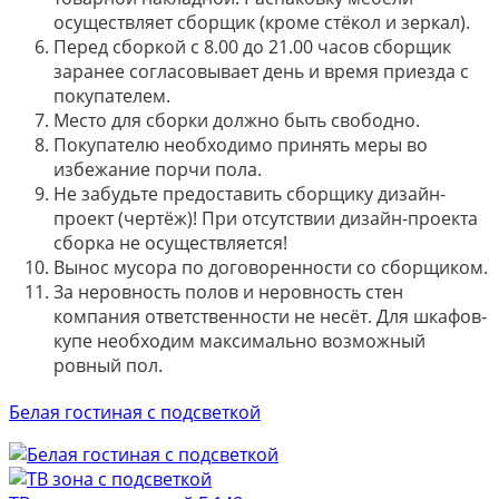
осуществляет сборщик (кроме стёкол и зеркал).
Перед сборкой с 8.00 до 21.00 часов сборщик
заранее согласовывает день и время приезда с
покупателем.
Место для сборки должно быть свободно.
Покупателю необходимо принять меры во
избежание порчи пола.
Не забудьте предоставить сборщику дизайн-
проект (чертёж)! При отсутствии дизайн-проекта
сборка не осуществляется!
Вынос мусора по договоренности со сборщиком.
За неровность полов и неровность стен
компания ответственности не несёт. Для шкафов-
купе необходим максимально возможный
ровный пол.
Белая гостиная с подсветкой