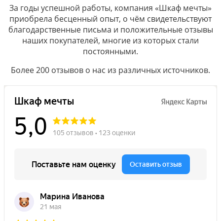
За годы успешной работы, компания «Шкаф мечты»
приобрела бесценный опыт, о чём свидетельствуют
благодарственные письма и положительные отзывы
наших покупателей, многие из которых стали
постоянными.
Более 200 отзывов о нас из различных источников.