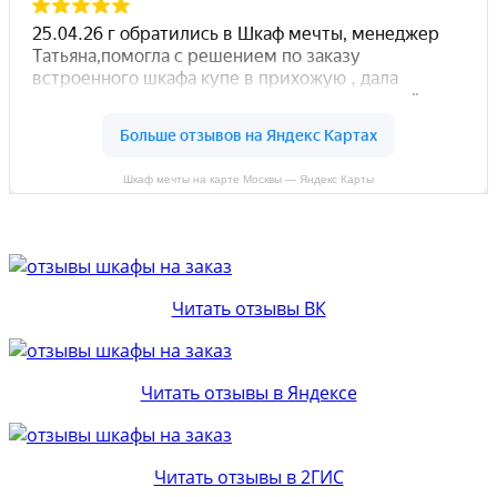
Шкаф мечты на карте Москвы — Яндекс Карты
Читать отзывы ВК
Читать отзывы в Яндексе
Читать отзывы в 2ГИС