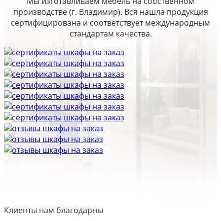
Мы изготавливаем мебель на собственном
производстве (г. Владимир). Вся нашла продукция
сертифицирована и соответствует международным
стандартам качества.
Клиенты нам благодарны