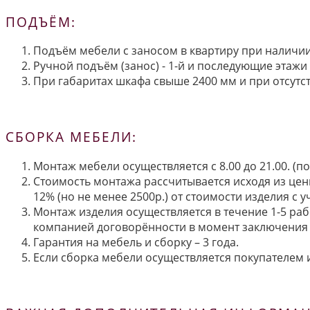
ПОДЪЁМ:
Подъём мебели с заносом в квартиру при наличии 
Ручной подъём (занос) - 1-й и последующие этажи 
При габаритах шкафа свыше 2400 мм и при отсутств
СБОРКА МЕБЕЛИ:
Монтаж мебели осуществляется с 8.00 до 21.00. (
Стоимость монтажа рассчитывается исходя из цен
12% (но не менее 2500р.) от стоимости изделия с
Монтаж изделия осуществляется в течение 1-5 раб
компанией договорённости в момент заключения 
Гарантия на мебель и сборку – 3 года.
Если сборка мебели осуществляется покупателем и