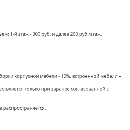
 1-й этаж - 300 руб. и далее 200 руб./этаж.
борки корпусной мебели - 10%, встроенной мебели –
ествляется только при заранее согласованной с
е распространяется.