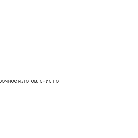
срочное изготовление по