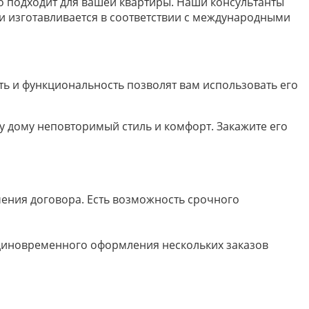
о подходит для вашей квартиры. Наши консультанты
и изготавливается в соответствии с международными
сть и функциональность позволят вам использовать его
му дому неповторимый стиль и комфорт. Закажите его
ючения договора. Есть возможность срочного
 единовременного оформления нескольких заказов