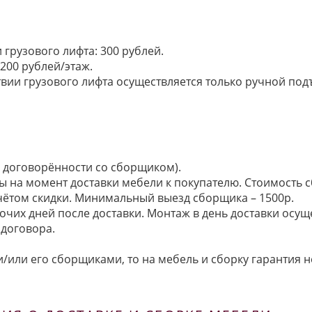
грузового лифта: 300 рублей.
200 рублей/этаж.
ии грузового лифта осуществляется только ручной подъем:
по договорённости со сборщиком).
ы на момент доставки мебели к покупателю. Стоимость с
 учётом скидки. Минимальный выезд сборщика – 1500р.
очих дней после доставки. Монтаж в день доставки осущ
договора.
/или его сборщиками, то на мебель и сборку гарантия н