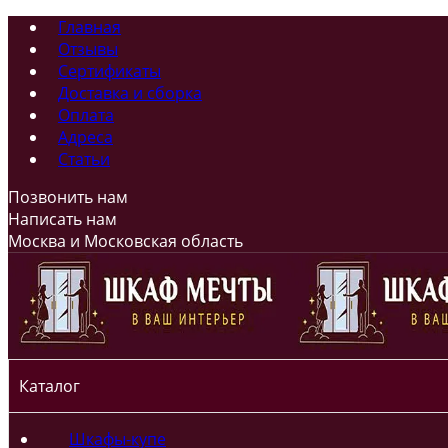
Главная
Отзывы
Сертификаты
Доставка и сборка
Оплата
Адреса
Статьи
Позвонить нам
Написать нам
Москва и Московская область
Каталог
Шкафы-купе