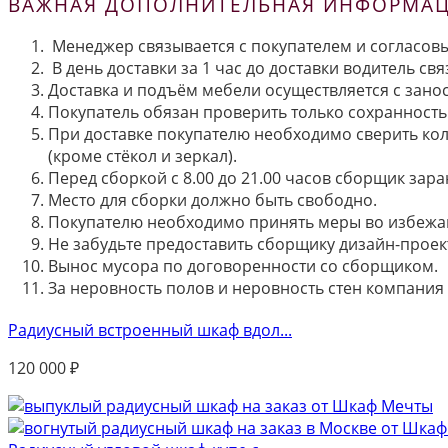
ВАЖНАЯ ДОПОЛНИТЕЛЬНАЯ ИНФОРМАЦИ
Менеджер связывается с покупателем и согласовы
В день доставки за 1 час до доставки водитель св
Доставка и подъём мебели осуществляется с занос
Покупатель обязан проверить только сохранность 
При доставке покупателю необходимо сверить кол
(кроме стёкол и зеркал).
Перед сборкой с 8.00 до 21.00 часов сборщик зар
Место для сборки должно быть свободно.
Покупателю необходимо принять меры во избежа
Не забудьте предоставить сборщику дизайн-проект
Вынос мусора по договоренности со сборщиком.
За неровность полов и неровность стен компания
Радиусный встроенный шкаф вдол...
120 000
₽