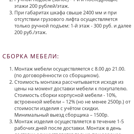
этажи 200 рублей/этаж.
При габаритах шкафа свыше 2400 мм и при
отсутствии грузового лифта осуществляется
только ручной подъем: 1-й этаж - 300 руб. и далее
200 руб./этаж.
СБОРКА МЕБЕЛИ:
Монтаж мебели осуществляется с 8.00 до 21.00.
(по договорённости со сборщиком).
Стоимость монтажа рассчитывается исходя из
цены на момент доставки мебели к покупателю.
Стоимость сборки корпусной мебели - 10%,
встроенной мебели – 12% (но не менее 2500р.) от
стоимости изделия с учётом скидки.
Минимальный выезд сборщика – 1500р.
Монтаж изделия осуществляется в течение 1-5
рабочих дней после доставки. Монтаж в день