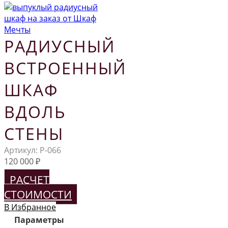
РАДИУСНЫЙ
ВСТРОЕННЫЙ
ШКАФ
ВДОЛЬ
СТЕНЫ
Артикул:
Р-066
120 000
₽
РАСЧЕТ
СТОИМОСТИ
В Избранное
Параметры