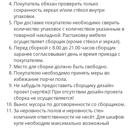
Покупатель обязан проверить только
сохранность зеркал и/или стёкол внутри
упаковки.
При доставке покупателю необходимо сверить
количество упаковок с количеством указанным в
товарной накладной. Распаковку мебели
осуществляет сборщик (кроме стёкол и зеркал).
Перед сборкой с 8.00 до 21.00 часов сборщик
заранее согласовывает день и время приезда с
покупателем.
Место для сборки должно быть свободно.
Покупателю необходимо принять меры во
избежание порчи пола.
Не забудьте предоставить сборщику дизайн-
проект (чертёж)! При отсутствии дизайн-проекта
сборка не осуществляется!
Вынос мусора по договоренности со сборщиком.
За неровность полов и неровность стен
компания ответственности не несёт. Для шкафов-
купе необходим максимально возможный