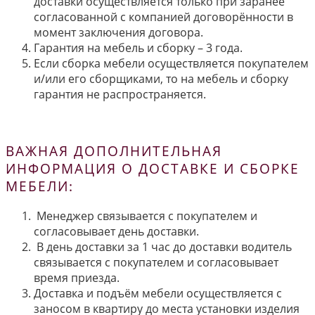
доставки осуществляется только при заранее
согласованной с компанией договорённости в
момент заключения договора.
Гарантия на мебель и сборку – 3 года.
Если сборка мебели осуществляется покупателем
и/или его сборщиками, то на мебель и сборку
гарантия не распространяется.
ВАЖНАЯ ДОПОЛНИТЕЛЬНАЯ
ИНФОРМАЦИЯ О ДОСТАВКЕ И СБОРКЕ
МЕБЕЛИ:
Менеджер связывается с покупателем и
согласовывает день доставки.
В день доставки за 1 час до доставки водитель
связывается с покупателем и согласовывает
время приезда.
Доставка и подъём мебели осуществляется с
заносом в квартиру до места установки изделия