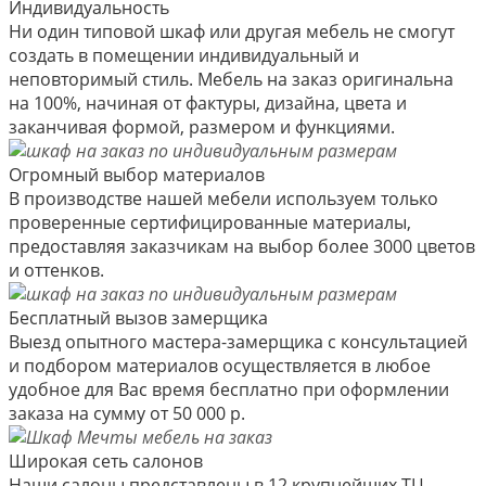
Индивидуальность
Ни один типовой шкаф или другая мебель не смогут
создать в помещении индивидуальный и
неповторимый стиль. Мебель на заказ оригинальна
на 100%, начиная от фактуры, дизайна, цвета и
заканчивая формой, размером и функциями.
Огромный выбор материалов
В производстве нашей мебели используем только
проверенные сертифицированные материалы,
предоставляя заказчикам на выбор более 3000 цветов
и оттенков.
Бесплатный вызов замерщика
Выезд опытного мастера-замерщика с консультацией
и подбором материалов осуществляется в любое
удобное для Вас время бесплатно при оформлении
заказа на сумму от 50 000 р.
Широкая сеть салонов
Наши салоны представлены в 12 крупнейших ТЦ