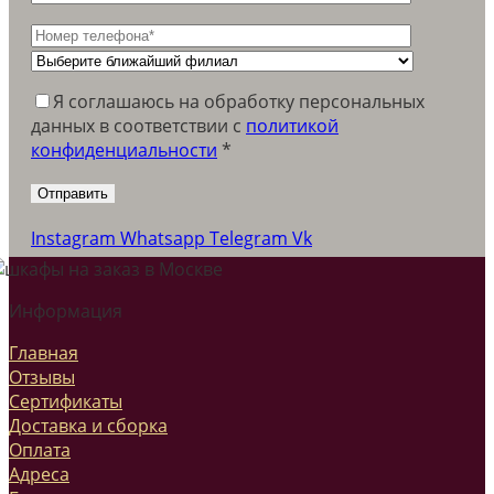
Я соглашаюсь на обработку персональных
данных в соответствии c
политикой
конфиденциальности
*
Instagram
Whatsapp
Telegram
Vk
Информация
Главная
Отзывы
Сертификаты
Доставка и сборка
Оплата
Адреса