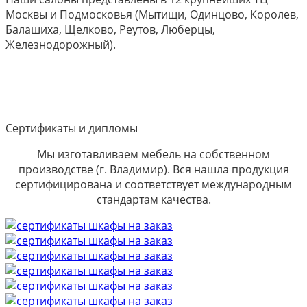
Москвы и Подмосковья (Мытищи, Одинцово, Королев,
Балашиха, Щелково, Реутов, Люберцы,
Железнодорожный).
Сертификаты и дипломы
Мы изготавливаем мебель на собственном
производстве (г. Владимир). Вся нашла продукция
сертифицирована и соответствует международным
стандартам качества.