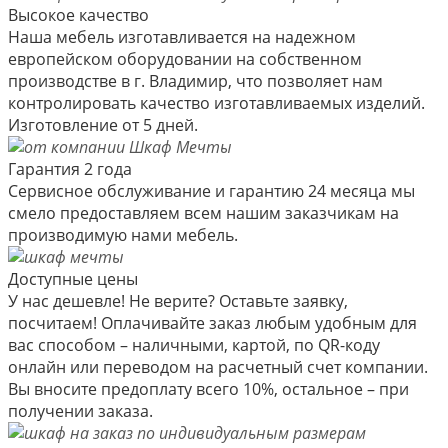
Высокое качество
Наша мебель изготавливается на надежном
европейском оборудовании на собственном
производстве в г. Владимир, что позволяет нам
контролировать качество изготавливаемых изделий.
Изготовление от 5 дней.
Гарантия 2 года
Сервисное обслуживание и гарантию 24 месяца мы
смело предоставляем всем нашим заказчикам на
производимую нами мебель.
Доступные цены
У нас дешевле! Не верите? Оставьте заявку,
посчитаем! Оплачивайте заказ любым удобным для
вас способом – наличными, картой, по QR-коду
онлайн или переводом на расчетный счет компании.
Вы вносите предоплату всего 10%, остальное – при
получении заказа.