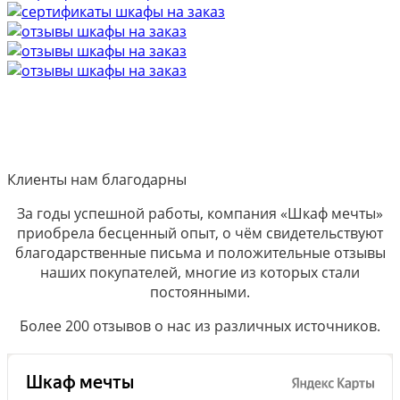
Клиенты нам благодарны
За годы успешной работы, компания «Шкаф мечты»
приобрела бесценный опыт, о чём свидетельствуют
благодарственные письма и положительные отзывы
наших покупателей, многие из которых стали
постоянными.
Более 200 отзывов о нас из различных источников.