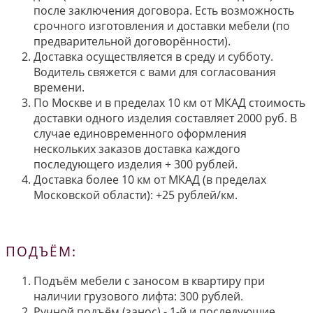
после заключения договора. Есть возможность
срочного изготовления и доставки мебели (по
предварительной договорённости).
Доставка осуществляется в среду и субботу.
Водитель свяжется с вами для согласования
времени.
По Москве и в пределах 10 км от МКАД стоимость
доставки одного изделия составляет 2000 руб. В
случае единовременного оформления
нескольких заказов доставка каждого
последующего изделия + 300 рублей.
Доставка более 10 км от МКАД (в пределах
Московской области): +25 рублей/км.
ПОДЪЁМ:
Подъём мебели с заносом в квартиру при
наличии грузового лифта: 300 рублей.
Ручной подъём (занос) - 1-й и последующие