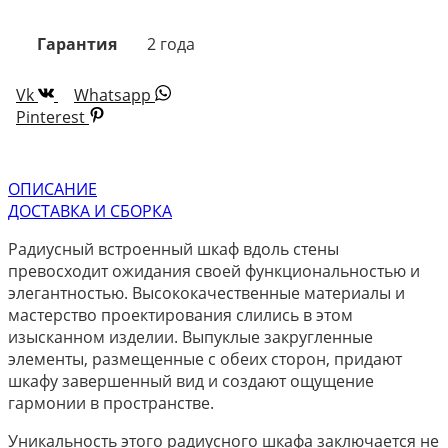
Гарантия
2 года
Vk
Whatsapp
Pinterest
ОПИСАНИЕ
ДОСТАВКА И СБОРКА
Радиусный встроенный шкаф вдоль стены
превосходит ожидания своей функциональностью и
элегантностью. Высококачественные материалы и
мастерство проектирования слились в этом
изысканном изделии. Выпуклые закругленные
элементы, размещенные с обеих сторон, придают
шкафу завершенный вид и создают ощущение
гармонии в пространстве.
Уникальность этого радиусного шкафа заключается не