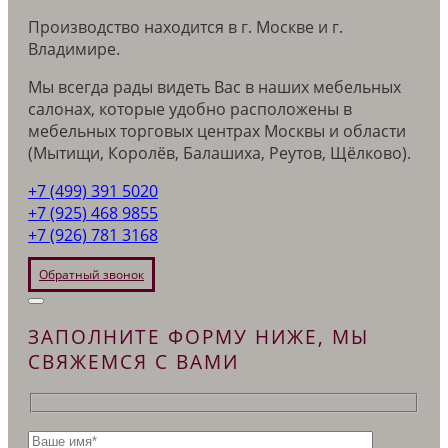
Производство находится в г. Москве и г.
Владимире.
Мы всегда рады видеть Вас в наших мебельных
салонах, которые удобно расположены в
мебельных торговых центрах Москвы и области
(Мытищи, Королёв, Балашиха, Реутов, Щёлково).
+7 (499) 391 5020
+7 (925) 468 9855
+7 (926) 781 3168
Обратный звонок
ЗАПОЛНИТЕ ФОРМУ НИЖЕ, МЫ
СВЯЖЕМСЯ С ВАМИ