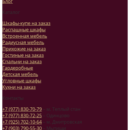
Блог
Каталог
Шкафы-купе на заказ
Распашные шкафы
Встроенная мебель
Радиусная мебель
Прихожие на заказ
Гостиные на заказ
Спальни на заказ
Гардеробные
Детская мебель
Угловные шкафы
Кухни на заказ
Контакты
+7 (977) 830-70-79
– м. Теплый стан
+7 (977) 830-72-25
– Одинцово
+7 (925) 702-10-64
– м. Дмитровская
+7 (903) 790-55-30
– Мытищи