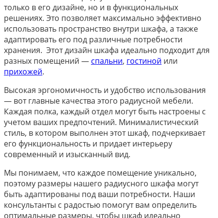
только в его дизайне, но и в функциональных
решениях. Это позволяет максимально эффективно
использовать пространство внутри шкафа, а также
адаптировать его под различные потребности
хранения. Этот дизайн шкафа идеально подходит для
разных помещений —
спальни
,
гостиной
или
прихожей
.
Высокая эргономичность и удобство использования
— вот главные качества этого радиусной мебели.
Каждая полка, каждый отдел могут быть настроены с
учетом ваших предпочтений. Минималистический
стиль, в котором выполнен этот шкаф, подчеркивает
его функциональность и придает интерьеру
современный и изысканный вид.
Мы понимаем, что каждое помещение уникально,
поэтому размеры нашего радиусного шкафа могут
быть адаптированы под ваши потребности. Наши
консультанты с радостью помогут вам определить
оптимальные размеры, чтобы шкаф идеально