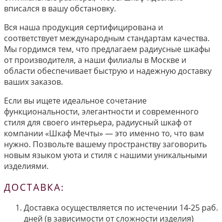
вписался в вашу обстановку.
Вся наша продукция сертифицирована и
соответствует международным стандартам качества.
Мы гордимся тем, что предлагаем радиусные шкафы
от производителя, а наши филиалы в Москве и
области обеспечивает быструю и надежную доставку
ваших заказов.
Если вы ищете идеальное сочетание
функциональности, элегантности и современного
стиля для своего интерьера, радиусный шкаф от
компании «Шкаф Мечты» — это именно то, что вам
нужно. Позвольте вашему пространству заговорить
новым языком уюта и стиля с нашими уникальными
изделиями.
ДОСТАВКА:
Доставка осуществляется по истечении 14-25 раб.
дней (в зависимости от сложности изделия)