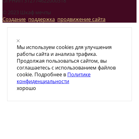
ОГРНИП 312774622000318
© 2023 Шкаф мечты
Создание
,
поддержка
,
продвижение сайта
Мы используем cookies для улучшения
работы сайта и анализа трафика.
Продолжая пользоваться сайтом, вы
соглашаетесь с использованием файлов
cookie. Подробнее в
Политике
конфиденциальности
хорошо