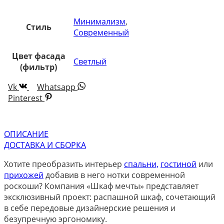
Минимализм
,
Стиль
Современный
Цвет фасада
Светлый
(фильтр)
Vk
Whatsapp
Pinterest
ОПИСАНИЕ
ДОСТАВКА И СБОРКА
Хотите преобразить интерьер
спальни,
гостиной
или
прихожей
добавив в него нотки современной
роскоши? Компания «Шкаф мечты» представляет
эксклюзивный проект: распашной шкаф, сочетающий
в себе передовые дизайнерские решения и
безупречную эргономику.