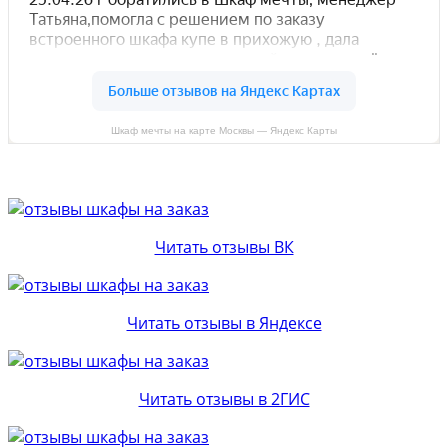
Шкаф мечты на карте Москвы — Яндекс Карты
Читать отзывы ВК
Читать отзывы в Яндексе
Читать отзывы в 2ГИС