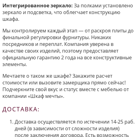
Интегрированное зеркало:
За полками установлено
зеркало и подсветка, что облегчает конструкцию
шкафа.
Мы контролируем каждый этап — от раскроя плиты до
финальной регулировки фурнитуры. Никаких
посредников и переплат. Компания уверена в
качестве своих изделий, поэтому предоставляет
официальную гарантию 2 года на все конструктивные
элементы.
Мечтаете о таком же шкафе? Закажите расчет
стоимости или вызовите замерщика прямо сейчас!
Подчеркните свой вкус и статус вместе с мебелью от
компании «Шкаф мечты».
ДОСТАВКА:
Доставка осуществляется по истечении 14-25 раб.
дней (в зависимости от сложности изделия)
после заключения договора. Есть возможность