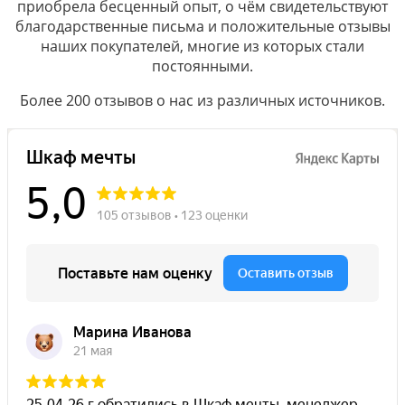
приобрела бесценный опыт, о чём свидетельствуют
благодарственные письма и положительные отзывы
наших покупателей, многие из которых стали
постоянными.
Более 200 отзывов о нас из различных источников.