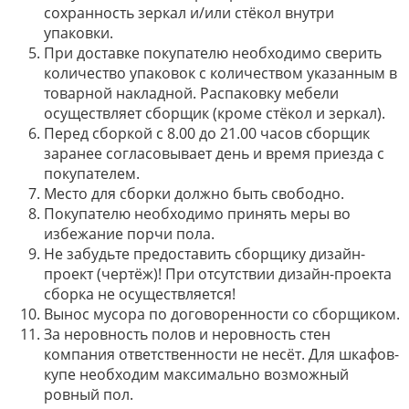
сохранность зеркал и/или стёкол внутри
упаковки.
При доставке покупателю необходимо сверить
количество упаковок с количеством указанным в
товарной накладной. Распаковку мебели
осуществляет сборщик (кроме стёкол и зеркал).
Перед сборкой с 8.00 до 21.00 часов сборщик
заранее согласовывает день и время приезда с
покупателем.
Место для сборки должно быть свободно.
Покупателю необходимо принять меры во
избежание порчи пола.
Не забудьте предоставить сборщику дизайн-
проект (чертёж)! При отсутствии дизайн-проекта
сборка не осуществляется!
Вынос мусора по договоренности со сборщиком.
За неровность полов и неровность стен
компания ответственности не несёт. Для шкафов-
купе необходим максимально возможный
ровный пол.