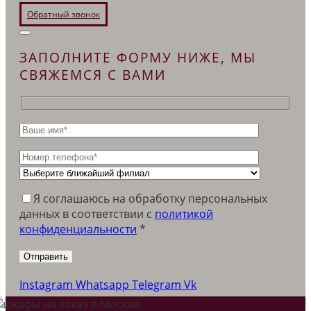
Обратный звонок
ЗАПОЛНИТЕ ФОРМУ НИЖЕ, МЫ
СВЯЖЕМСЯ С ВАМИ
Я соглашаюсь на обработку персональных
данных в соответствии c
политикой
конфиденциальности
*
Instagram
Whatsapp
Telegram
Vk