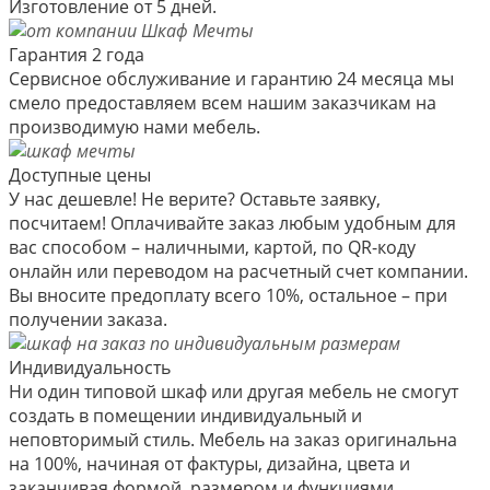
Изготовление от 5 дней.
Гарантия 2 года
Сервисное обслуживание и гарантию 24 месяца мы
смело предоставляем всем нашим заказчикам на
производимую нами мебель.
Доступные цены
У нас дешевле! Не верите? Оставьте заявку,
посчитаем! Оплачивайте заказ любым удобным для
вас способом – наличными, картой, по QR-коду
онлайн или переводом на расчетный счет компании.
Вы вносите предоплату всего 10%, остальное – при
получении заказа.
Индивидуальность
Ни один типовой шкаф или другая мебель не смогут
создать в помещении индивидуальный и
неповторимый стиль. Мебель на заказ оригинальна
на 100%, начиная от фактуры, дизайна, цвета и
заканчивая формой, размером и функциями.