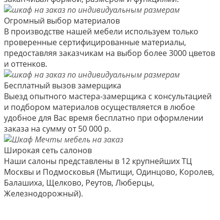
Огромный выбор материалов
В производстве нашей мебели используем только
проверенные сертифицированные материалы,
предоставляя заказчикам на выбор более 3000 цветов
и оттенков.
Бесплатный вызов замерщика
Выезд опытного мастера-замерщика с консультацией
и подбором материалов осуществляется в любое
удобное для Вас время бесплатно при оформлении
заказа на сумму от 50 000 р.
Широкая сеть салонов
Наши салоны представлены в 12 крупнейших ТЦ
Москвы и Подмосковья (Мытищи, Одинцово, Королев,
Балашиха, Щелково, Реутов, Люберцы,
Железнодорожный).