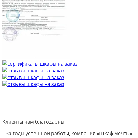
Клиенты нам благодарны
За годы успешной работы, компания «Шкаф мечты»