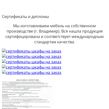
Сертификаты и дипломы
Мы изготавливаем мебель на собственном
производстве (г. Владимир). Вся нашла продукция
сертифицирована и соответствует международным
стандартам качества.