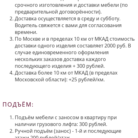
срочного изготовления и доставки мебели (по
предварительной договорённости).
Доставка осуществляется в среду и субботу.
Водитель свяжется с вами для согласования
времени.
По Москве и в пределах 10 км от МКАД стоимость
доставки одного изделия составляет 2000 руб. В
случае единовременного оформления
нескольких заказов доставка каждого
последующего изделия + 300 рублей.
Доставка более 10 км от МКАД (в пределах
Московской области): +25 рублей/км.
ПОДЪЁМ:
Подъём мебели с заносом в квартиру при
наличии грузового лифта: 300 рублей.
Ручной подъём (занос) - 1-й и последующие
этажи 200 рублей/этаж.