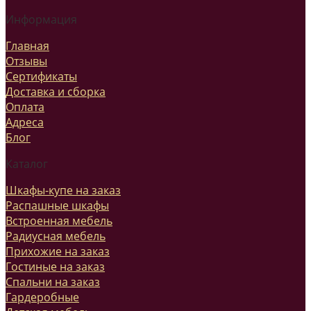
Информация
Главная
Отзывы
Сертификаты
Доставка и сборка
Оплата
Адреса
Блог
Каталог
Шкафы-купе на заказ
Распашные шкафы
Встроенная мебель
Радиусная мебель
Прихожие на заказ
Гостиные на заказ
Спальни на заказ
Гардеробные