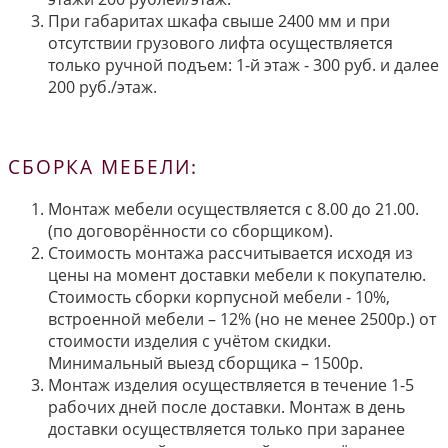
При габаритах шкафа свыше 2400 мм и при
отсутствии грузового лифта осуществляется
только ручной подъем: 1-й этаж - 300 руб. и далее
200 руб./этаж.
СБОРКА МЕБЕЛИ:
Монтаж мебели осуществляется с 8.00 до 21.00.
(по договорённости со сборщиком).
Стоимость монтажа рассчитывается исходя из
цены на момент доставки мебели к покупателю.
Стоимость сборки корпусной мебели - 10%,
встроенной мебели – 12% (но не менее 2500р.) от
стоимости изделия с учётом скидки.
Минимальный выезд сборщика – 1500р.
Монтаж изделия осуществляется в течение 1-5
рабочих дней после доставки. Монтаж в день
доставки осуществляется только при заранее