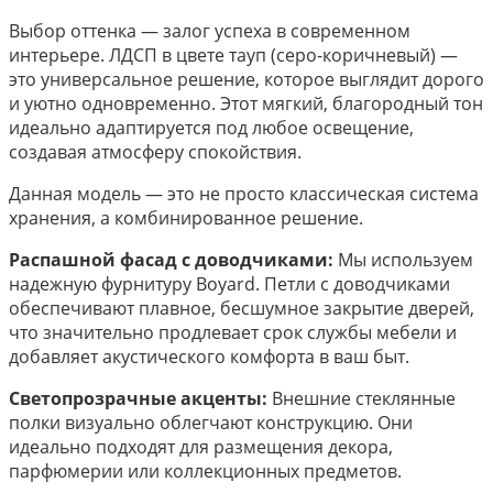
Выбор оттенка — залог успеха в современном
интерьере. ЛДСП в цвете тауп (серо-коричневый) —
это универсальное решение, которое выглядит дорого
и уютно одновременно. Этот мягкий, благородный тон
идеально адаптируется под любое освещение,
создавая атмосферу спокойствия.
Данная модель — это не просто классическая система
хранения, а комбинированное решение.
Распашной фасад с доводчиками:
Мы используем
надежную фурнитуру Boyard. Петли с доводчиками
обеспечивают плавное, бесшумное закрытие дверей,
что значительно продлевает срок службы мебели и
добавляет акустического комфорта в ваш быт.
Светопрозрачные акценты:
Внешние стеклянные
полки визуально облегчают конструкцию. Они
идеально подходят для размещения декора,
парфюмерии или коллекционных предметов.