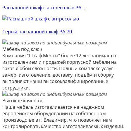
Распашной шкаф с антресолью РА...
Серый распашной шкаф РА-70
Мебель под ключ
Компания "Шкаф Мечты" более 12 лет занимается
изготовлением и продажей корпусной мебели на
заказ любой сложности. Полный комплекс услуг -
замер, изготовление, доставку, подъём и сборку
выполняют наши высококвалифицированные
сотрудники.
Высокое качество
Наша мебель изготавливается на надежном
европейском оборудовании на собственном
производстве в г. Владимир, что позволяет нам
контролировать качество изготавливаемых изделий.