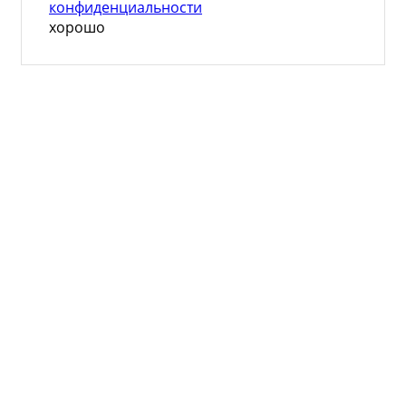
конфиденциальности
хорошо