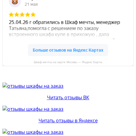
Шкаф мечты на карте Москвы — Яндекс Карты
Читать отзывы ВК
Читать отзывы в Яндексе