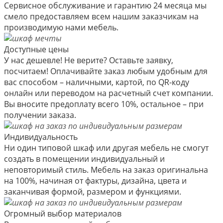
Сервисное обслуживание и гарантию 24 месяца мы
смело предоставляем всем нашим заказчикам на
производимую нами мебель.
Доступные цены
У нас дешевле! Не верите? Оставьте заявку,
посчитаем! Оплачивайте заказ любым удобным для
вас способом – наличными, картой, по QR-коду
онлайн или переводом на расчетный счет компании.
Вы вносите предоплату всего 10%, остальное – при
получении заказа.
Индивидуальность
Ни один типовой шкаф или другая мебель не смогут
создать в помещении индивидуальный и
неповторимый стиль. Мебель на заказ оригинальна
на 100%, начиная от фактуры, дизайна, цвета и
заканчивая формой, размером и функциями.
Огромный выбор материалов