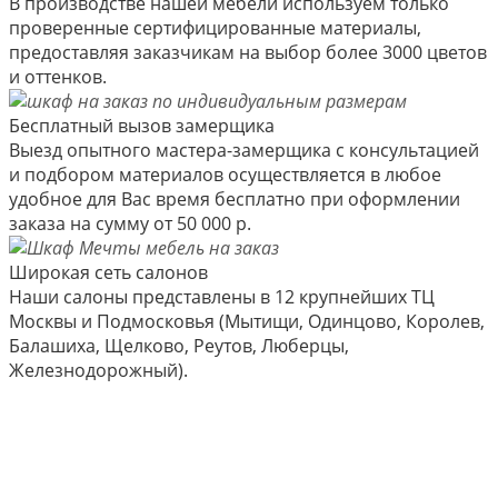
В производстве нашей мебели используем только
проверенные сертифицированные материалы,
предоставляя заказчикам на выбор более 3000 цветов
и оттенков.
Бесплатный вызов замерщика
Выезд опытного мастера-замерщика с консультацией
и подбором материалов осуществляется в любое
удобное для Вас время бесплатно при оформлении
заказа на сумму от 50 000 р.
Широкая сеть салонов
Наши салоны представлены в 12 крупнейших ТЦ
Москвы и Подмосковья (Мытищи, Одинцово, Королев,
Балашиха, Щелково, Реутов, Люберцы,
Железнодорожный).