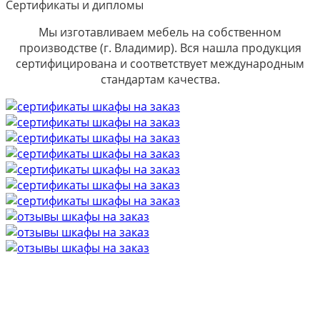
Сертификаты и дипломы
Мы изготавливаем мебель на собственном
производстве (г. Владимир). Вся нашла продукция
сертифицирована и соответствует международным
стандартам качества.