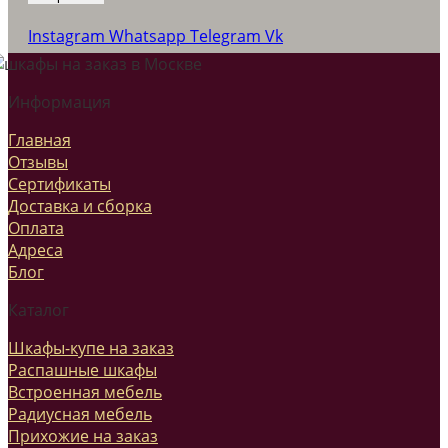
Instagram
Whatsapp
Telegram
Vk
Информация
Главная
Отзывы
Сертификаты
Доставка и сборка
Оплата
Адреса
Блог
Каталог
Шкафы-купе на заказ
Распашные шкафы
Встроенная мебель
Радиусная мебель
Прихожие на заказ