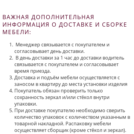
ВАЖНАЯ ДОПОЛНИТЕЛЬНАЯ
ИНФОРМАЦИЯ О ДОСТАВКЕ И СБОРКЕ
МЕБЕЛИ:
Менеджер связывается с покупателем и
согласовывает день доставки.
В день доставки за 1 час до доставки водитель
связывается с покупателем и согласовывает
время приезда.
Доставка и подъём мебели осуществляется с
заносом в квартиру до места установки изделия
Покупатель обязан проверить только
сохранность зеркал и/или стёкол внутри
упаковки.
При доставке покупателю необходимо сверить
количество упаковок с количеством указанным в
товарной накладной. Распаковку мебели
осуществляет сборщик (кроме стёкол и зеркал).