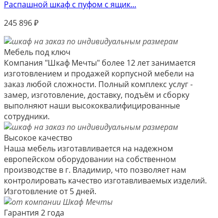
Распашной шкаф с пуфом с ящик...
245 896
₽
Мебель под ключ
Компания "Шкаф Мечты" более 12 лет занимается
изготовлением и продажей корпусной мебели на
заказ любой сложности. Полный комплекс услуг -
замер, изготовление, доставку, подъём и сборку
выполняют наши высококвалифицированные
сотрудники.
Высокое качество
Наша мебель изготавливается на надежном
европейском оборудовании на собственном
производстве в г. Владимир, что позволяет нам
контролировать качество изготавливаемых изделий.
Изготовление от 5 дней.
Гарантия 2 года