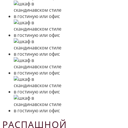
РАСПАШНОЙ