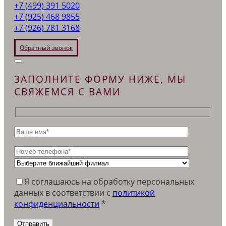
+7 (499) 391 5020
+7 (925) 468 9855
+7 (926) 781 3168
Обратный звонок
ЗАПОЛНИТЕ ФОРМУ НИЖЕ, МЫ
СВЯЖЕМСЯ С ВАМИ
Я соглашаюсь на обработку персональных
данных в соответствии c
политикой
конфиденциальности
*