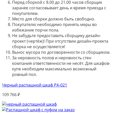
Перед сборкой с 8.00 до 21.00 часов сборщик
заранее согласовывает день и время приезда с
покупателем.
Место для сборки должно быть свободно.
Покупателю необходимо принять меры во
избежание порчи пола.
Не забудьте предоставить сборщику дизайн-
проект (чертёж)! При отсутствии дизайн-проекта
сборка не осуществляется!
Вынос мусора по договоренности со сборщиком.
За неровность полов и неровность стен
компания ответственности не несёт. Для шкафов-
купе необходим максимально возможный
ровный пол.
Черный распашной шкаф РА-021
109 766
₽