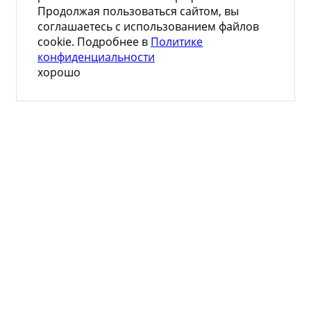
Продолжая пользоваться сайтом, вы
соглашаетесь с использованием файлов
cookie. Подробнее в
Политике
конфиденциальности
хорошо