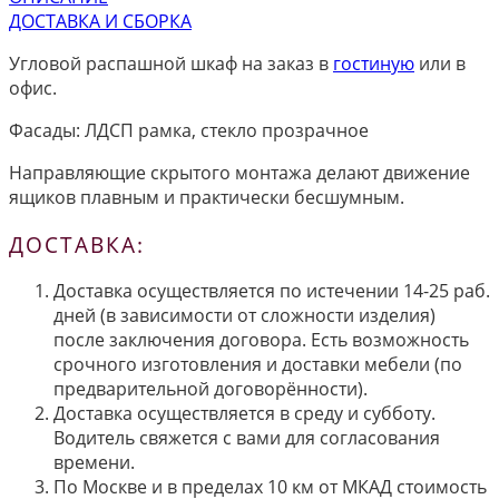
ДОСТАВКА И СБОРКА
Угловой распашной шкаф на заказ в
гостиную
или в
офис.
Фасады: ЛДСП рамка, стекло прозрачное
Направляющие скрытого монтажа делают движение
ящиков плавным и практически бесшумным.
ДОСТАВКА:
Доставка осуществляется по истечении 14-25 раб.
дней (в зависимости от сложности изделия)
после заключения договора. Есть возможность
срочного изготовления и доставки мебели (по
предварительной договорённости).
Доставка осуществляется в среду и субботу.
Водитель свяжется с вами для согласования
времени.
По Москве и в пределах 10 км от МКАД стоимость