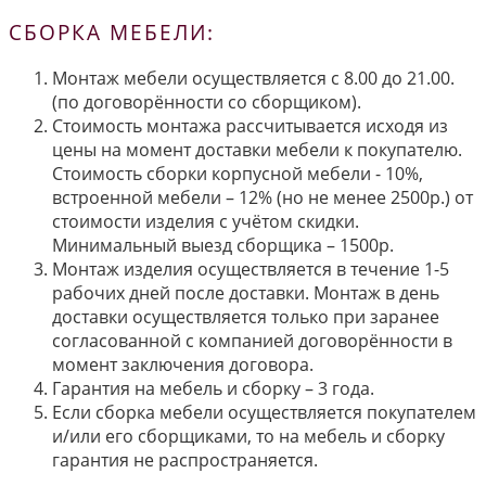
СБОРКА МЕБЕЛИ:
Монтаж мебели осуществляется с 8.00 до 21.00.
(по договорённости со сборщиком).
Стоимость монтажа рассчитывается исходя из
цены на момент доставки мебели к покупателю.
Стоимость сборки корпусной мебели - 10%,
встроенной мебели – 12% (но не менее 2500р.) от
стоимости изделия с учётом скидки.
Минимальный выезд сборщика – 1500р.
Монтаж изделия осуществляется в течение 1-5
рабочих дней после доставки. Монтаж в день
доставки осуществляется только при заранее
согласованной с компанией договорённости в
момент заключения договора.
Гарантия на мебель и сборку – 3 года.
Если сборка мебели осуществляется покупателем
и/или его сборщиками, то на мебель и сборку
гарантия не распространяется.