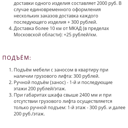
доставки одного изделия составляет 2000 руб. В
случае единовременного оформления
нескольких заказов доставка каждого
последующего изделия + 300 рублей.
Доставка более 10 км от МКАД (в пределах
Московской области): +25 рублей/км.
ПОДЪЁМ:
Подъём мебели с заносом в квартиру при
наличии грузового лифта: 300 рублей.
Ручной подъём (занос) - 1-й и последующие
этажи 200 рублей/этаж.
При габаритах шкафа свыше 2400 мм и при
отсутствии грузового лифта осуществляется
только ручной подъем: 1-й этаж - 300 руб. и далее
200 руб./этаж.