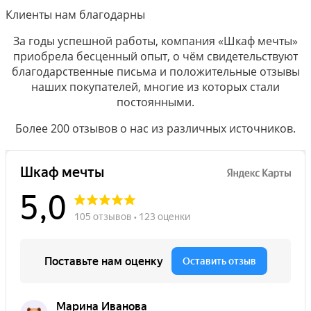
Клиенты нам благодарны
За годы успешной работы, компания «Шкаф мечты»
приобрела бесценный опыт, о чём свидетельствуют
благодарственные письма и положительные отзывы
наших покупателей, многие из которых стали
постоянными.
Более 200 отзывов о нас из различных источников.