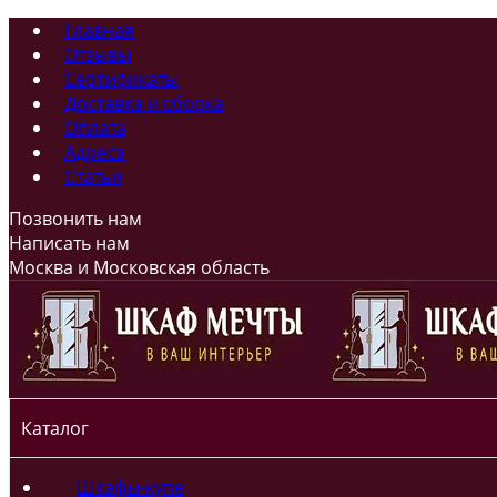
Главная
Отзывы
Сертификаты
Доставка и сборка
Оплата
Адреса
Статьи
Позвонить нам
Написать нам
Москва и Московская область
Каталог
Шкафы-купе