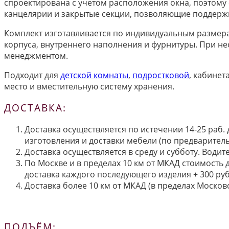
спроектирована с учетом расположения окна, поэтому
канцелярии и закрытые секции, позволяющие поддержи
Комплект изготавливается по индивидуальным размера
корпуса, внутреннего наполнения и фурнитуры. При н
менеджментом.
Подходит для
детской комнаты
,
подростковой
, кабинет
место и вместительную систему хранения.
ДОСТАВКА:
Доставка осуществляется по истечении 14-25 раб.
изготовления и доставки мебели (по предварител
Доставка осуществляется в среду и субботу. Водит
По Москве и в пределах 10 км от МКАД стоимость 
доставка каждого последующего изделия + 300 руб
Доставка более 10 км от МКАД (в пределах Московс
ПОДЪЁМ: