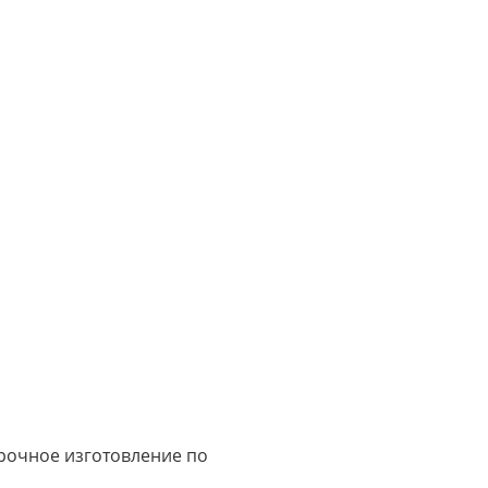
срочное изготовление по