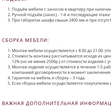
Подъём мебели с заносом в квартиру при наличии 
Ручной подъём (занос) - 1-й и последующие этажи 
При габаритах шкафа свыше 2400 мм и при отсутств
СБОРКА МЕБЕЛИ:
Монтаж мебели осуществляется с 8.00 до 21.00. (
Стоимость монтажа рассчитывается исходя из цен
12% (но не менее 2500р.) от стоимости изделия с
Монтаж изделия осуществляется в течение 1-5 раб
компанией договорённости в момент заключения 
Гарантия на мебель и сборку – 3 года.
Если сборка мебели осуществляется покупателем и
ВАЖНАЯ ДОПОЛНИТЕЛЬНАЯ ИНФОРМАЦИ