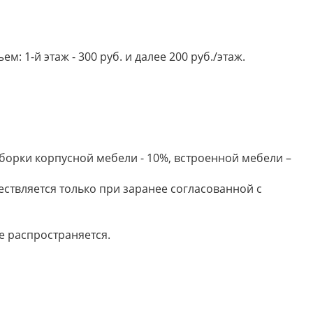
 1-й этаж - 300 руб. и далее 200 руб./этаж.
борки корпусной мебели - 10%, встроенной мебели –
ествляется только при заранее согласованной с
е распространяется.