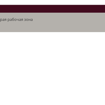
рая рабочая зона