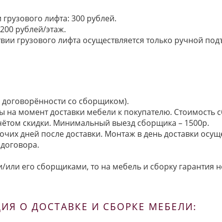
грузового лифта: 300 рублей.
200 рублей/этаж.
ии грузового лифта осуществляется только ручной подъем:
по договорённости со сборщиком).
ы на момент доставки мебели к покупателю. Стоимость с
 учётом скидки. Минимальный выезд сборщика – 1500р.
очих дней после доставки. Монтаж в день доставки осущ
договора.
/или его сборщиками, то на мебель и сборку гарантия н
Я О ДОСТАВКЕ И СБОРКЕ МЕБЕЛИ: