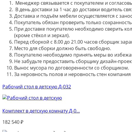
Менеджер связывается с покупателем и согласовы
В день доставки за 1 час до доставки водитель св
Доставка и подъём мебели осуществляется с занос
Покупатель обязан проверить только сохранность 
При доставке покупателю необходимо сверить кол
(кроме стёкол и зеркал).
Перед сборкой с 8.00 до 21.00 часов сборщик зар
Место для сборки должно быть свободно.
Покупателю необходимо принять меры во избежа
Не забудьте предоставить сборщику дизайн-проект
Вынос мусора по договоренности со сборщиком.
За неровность полов и неровность стен компания
Рабочий стол в детскую Д-032
Комплект в детскую комнату Д-0...
182 540
₽