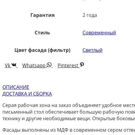
Гарантия
2 года
Стиль
Современный
Цвет фасада (фильтр)
Светлый
Vk
Whatsapp
Pinterest
ОПИСАНИЕ
ДОСТАВКА И СБОРКА
Серая рабочая зона на заказ объединяет удобное мес
письменный стол обеспечивает большую рабочую повер
технику и другие необходимые вещи. Открытые боковые 
Фасады выполнены из МДФ в современном сером оттенк