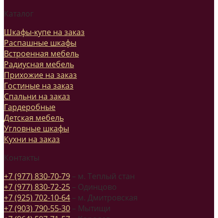
Каталог
Шкафы-купе на заказ
Распашные шкафы
Встроенная мебель
Радиусная мебель
Прихожие на заказ
Гостиные на заказ
Спальни на заказ
Гардеробные
Детская мебель
Угловные шкафы
Кухни на заказ
Контакты
+7 (977) 830-70-79
– м. Теплый стан
+7 (977) 830-72-25
– Одинцово
+7 (925) 702-10-64
– м. Дмитровская
+7 (903) 790-55-30
– Мытищи