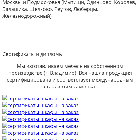
Москвы и Подмосковья (Мытищи, Одинцово, Королев,
Балашиха, Щелково, Реутов, Люберцы,
Железнодорожный).
Сертификаты и дипломы
Мы изготавливаем мебель на собственном
производстве (г. Владимир). Вся нашла продукция
сертифицирована и соответствует международным
стандартам качества.