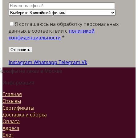
Я соглашаюсь на обработку персональных
данных в соответствии c
политикой
конфиденциальности
*
Instagram
Whatsapp
Telegram
Vk
Информация
Главная
Отзывы
Сертификаты
Доставка и сборка
Оплата
Адреса
Блог