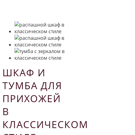
ШКАФ И
ТУМБА ДЛЯ
ПРИХОЖЕЙ
В
КЛАССИЧЕСКОМ