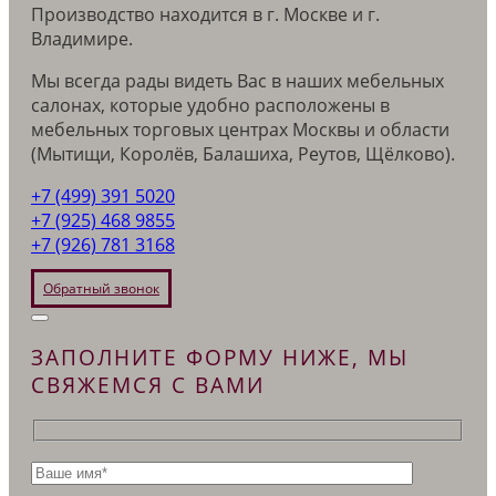
Производство находится в г. Москве и г.
Владимире.
Мы всегда рады видеть Вас в наших мебельных
салонах, которые удобно расположены в
мебельных торговых центрах Москвы и области
(Мытищи, Королёв, Балашиха, Реутов, Щёлково).
+7 (499) 391 5020
+7 (925) 468 9855
+7 (926) 781 3168
Обратный звонок
ЗАПОЛНИТЕ ФОРМУ НИЖЕ, МЫ
СВЯЖЕМСЯ С ВАМИ