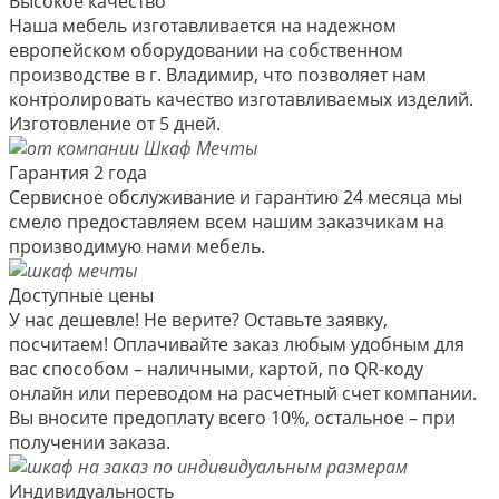
Высокое качество
Наша мебель изготавливается на надежном
европейском оборудовании на собственном
производстве в г. Владимир, что позволяет нам
контролировать качество изготавливаемых изделий.
Изготовление от 5 дней.
Гарантия 2 года
Сервисное обслуживание и гарантию 24 месяца мы
смело предоставляем всем нашим заказчикам на
производимую нами мебель.
Доступные цены
У нас дешевле! Не верите? Оставьте заявку,
посчитаем! Оплачивайте заказ любым удобным для
вас способом – наличными, картой, по QR-коду
онлайн или переводом на расчетный счет компании.
Вы вносите предоплату всего 10%, остальное – при
получении заказа.
Индивидуальность