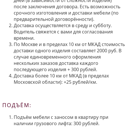
дней (в зависимости от сложности изделия)
после заключения договора. Есть возможность
срочного изготовления и доставки мебели (по
предварительной договорённости).
Доставка осуществляется в среду и субботу.
Водитель свяжется с вами для согласования
времени.
По Москве и в пределах 10 км от МКАД стоимость
доставки одного изделия составляет 2000 руб. В
случае единовременного оформления
нескольких заказов доставка каждого
последующего изделия + 300 рублей.
Доставка более 10 км от МКАД (в пределах
Московской области): +25 рублей/км.
ПОДЪЁМ:
Подъём мебели с заносом в квартиру при
наличии грузового лифта: 300 рублей.