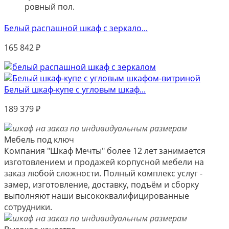
ровный пол.
Белый распашной шкаф с зеркало...
165 842
₽
Белый шкаф-купе с угловым шкаф...
189 379
₽
Мебель под ключ
Компания "Шкаф Мечты" более 12 лет занимается
изготовлением и продажей корпусной мебели на
заказ любой сложности. Полный комплекс услуг -
замер, изготовление, доставку, подъём и сборку
выполняют наши высококвалифицированные
сотрудники.