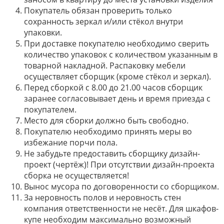
Покупатель обязан проверить только
сохранность зеркал и/или стёкол внутри
упаковки.
При доставке покупателю необходимо сверить
количество упаковок с количеством указанным в
товарной накладной. Распаковку мебели
осуществляет сборщик (кроме стёкол и зеркал).
Перед сборкой с 8.00 до 21.00 часов сборщик
заранее согласовывает день и время приезда с
покупателем.
Место для сборки должно быть свободно.
Покупателю необходимо принять меры во
избежание порчи пола.
Не забудьте предоставить сборщику дизайн-
проект (чертёж)! При отсутствии дизайн-проекта
сборка не осуществляется!
Вынос мусора по договоренности со сборщиком.
За неровность полов и неровность стен
компания ответственности не несёт. Для шкафов-
купе необходим максимально возможный