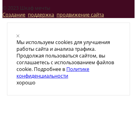
© 2023 Шкаф мечты
Создание
,
поддержка
,
продвижение сайта
Мы используем cookies для улучшения
работы сайта и анализа трафика.
Продолжая пользоваться сайтом, вы
соглашаетесь с использованием файлов
cookie. Подробнее в
Политике
конфиденциальности
хорошо