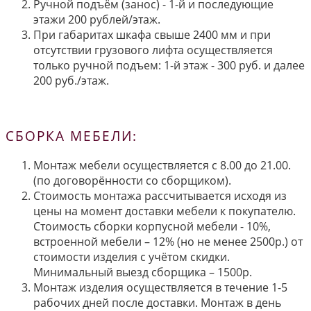
Ручной подъём (занос) - 1-й и последующие
этажи 200 рублей/этаж.
При габаритах шкафа свыше 2400 мм и при
отсутствии грузового лифта осуществляется
только ручной подъем: 1-й этаж - 300 руб. и далее
200 руб./этаж.
СБОРКА МЕБЕЛИ:
Монтаж мебели осуществляется с 8.00 до 21.00.
(по договорённости со сборщиком).
Стоимость монтажа рассчитывается исходя из
цены на момент доставки мебели к покупателю.
Стоимость сборки корпусной мебели - 10%,
встроенной мебели – 12% (но не менее 2500р.) от
стоимости изделия с учётом скидки.
Минимальный выезд сборщика – 1500р.
Монтаж изделия осуществляется в течение 1-5
рабочих дней после доставки. Монтаж в день