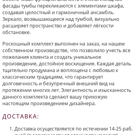
фасады тумбы перекликаются с элементами шкафа,
создавая целостный и гармоничный ансамбль.
Зеркало, возвышающееся над тумбой, визуально
расширяет пространство и добавляет лёгкости
обстановке.
Роскошный комплект выполнен на заказ, на нашем
собственном производстве, что позволило учесть все
пожелания клиента и создать уникальное
произведение, достойное восхищения. Каждая деталь
тщательно продумана и воплощена с любовью к
классическим традициям, что гарантирует
долговечность и безупречный внешний вид на
протяжении многих лет. Элегантность и изысканность
данного комплекта сделают вашу прихожую
настоящим произведением дизайнера.
ДОСТАВКА:
Доставка осуществляется по истечении 14-25 раб.