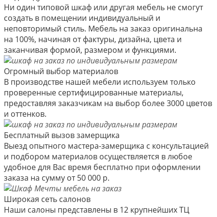
Ни один типовой шкаф или другая мебель не смогут
создать в помещении индивидуальный и
неповторимый стиль. Мебель на заказ оригинальна
на 100%, начиная от фактуры, дизайна, цвета и
заканчивая формой, размером и функциями.
Огромный выбор материалов
В производстве нашей мебели используем только
проверенные сертифицированные материалы,
предоставляя заказчикам на выбор более 3000 цветов
и оттенков.
Бесплатный вызов замерщика
Выезд опытного мастера-замерщика с консультацией
и подбором материалов осуществляется в любое
удобное для Вас время бесплатно при оформлении
заказа на сумму от 50 000 р.
Широкая сеть салонов
Наши салоны представлены в 12 крупнейших ТЦ