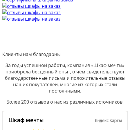
Клиенты нам благодарны
За годы успешной работы, компания «Шкаф мечты»
приобрела бесценный опыт, о чём свидетельствуют
благодарственные письма и положительные отзывы
наших покупателей, многие из которых стали
постоянными.
Более 200 отзывов о нас из различных источников.