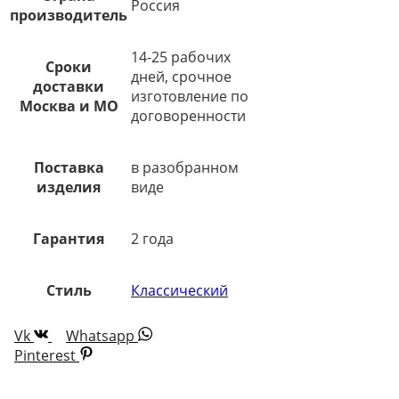
Россия
производитель
14-25 рабочих
Сроки
дней, срочное
доставки
изготовление по
Москва и МО
договоренности
Поставка
в разобранном
изделия
виде
Гарантия
2 года
Стиль
Классический
Vk
Whatsapp
Pinterest