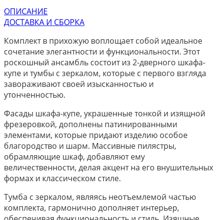
ОПИСАНИЕ
ДОСТАВКА И СБОРКА
Комплект в прихожую воплощает собой идеальное
сочетание элегантности и функциональности. Этот
роскошный ансамбль состоит из 2-дверного шкафа-
купе и тумбы с зеркалом, которые с первого взгляда
завораживают своей изысканностью и
утонченностью.
Фасады шкафа-купе, украшенные тонкой и изящной
фрезеровкой, дополнены патинированными
элементами, которые придают изделию особое
благородство и шарм. Массивные пилястры,
обрамляющие шкаф, добавляют ему
величественности, делая акцент на его внушительных
формах и классическом стиле.
Тумба с зеркалом, являясь неотъемлемой частью
комплекта, гармонично дополняет интерьер,
обеспечивая функциональность и стиль. Изящные