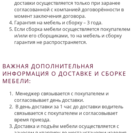
доставки осуществляется только при заранее
согласованной с компанией договорённости в
момент заключения договора.
Гарантия на мебель и сборку – 3 года.
Если сборка мебели осуществляется покупателем
и/или его сборщиками, то на мебель и сборку
гарантия не распространяется.
ВАЖНАЯ ДОПОЛНИТЕЛЬНАЯ
ИНФОРМАЦИЯ О ДОСТАВКЕ И СБОРКЕ
МЕБЕЛИ:
Менеджер связывается с покупателем и
согласовывает день доставки.
В день доставки за 1 час до доставки водитель
связывается с покупателем и согласовывает
время приезда.
Доставка и подъём мебели осуществляется с
заносом в квартиру до места установки изделия