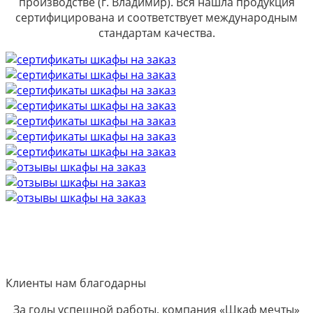
производстве (г. Владимир). Вся нашла продукция
сертифицирована и соответствует международным
стандартам качества.
Клиенты нам благодарны
За годы успешной работы, компания «Шкаф мечты»