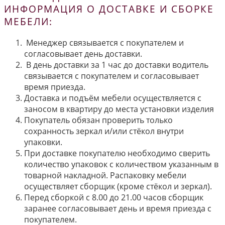
ИНФОРМАЦИЯ О ДОСТАВКЕ И СБОРКЕ
МЕБЕЛИ:
Менеджер связывается с покупателем и
согласовывает день доставки.
В день доставки за 1 час до доставки водитель
связывается с покупателем и согласовывает
время приезда.
Доставка и подъём мебели осуществляется с
заносом в квартиру до места установки изделия
Покупатель обязан проверить только
сохранность зеркал и/или стёкол внутри
упаковки.
При доставке покупателю необходимо сверить
количество упаковок с количеством указанным в
товарной накладной. Распаковку мебели
осуществляет сборщик (кроме стёкол и зеркал).
Перед сборкой с 8.00 до 21.00 часов сборщик
заранее согласовывает день и время приезда с
покупателем.