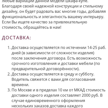
любые вариации данной модели шкафа-купе.
Благодаря своей надежной конструкции и стильному
дизайну, он будет радовать вас многие годы, добавляя
функциональность и элегантность вашему интерьеру.
Если Вы ищете качество за привлекательную
стоимость, обращайтесь в нам!
ДОСТАВКА:
Доставка осуществляется по истечении 14-25 раб.
дней (в зависимости от сложности изделия)
после заключения договора. Есть возможность
срочного изготовления и доставки мебели (по
предварительной договорённости).
Доставка осуществляется в среду и субботу.
Водитель свяжется с вами для согласования
времени.
По Москве и в пределах 10 км от МКАД стоимость
доставки одного изделия составляет 2000 руб. В
случае единовременного оформления
нескольких заказов доставка каждого