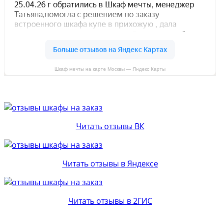
Шкаф мечты на карте Москвы — Яндекс Карты
Читать отзывы ВК
Читать отзывы в Яндексе
Читать отзывы в 2ГИС