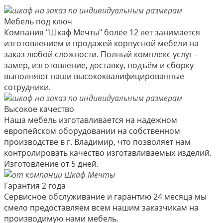
Мебель под ключ
Компания "Шкаф Мечты" более 12 лет занимается
изготовлением и продажей корпусной мебели на
заказ любой сложности. Полный комплекс услуг -
замер, изготовление, доставку, подъём и сборку
выполняют наши высококвалифицированные
сотрудники.
Высокое качество
Наша мебель изготавливается на надежном
европейском оборудовании на собственном
производстве в г. Владимир, что позволяет нам
контролировать качество изготавливаемых изделий.
Изготовление от 5 дней.
Гарантия 2 года
Сервисное обслуживание и гарантию 24 месяца мы
смело предоставляем всем нашим заказчикам на
производимую нами мебель.