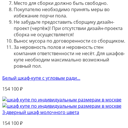
Место для сборки должно быть свободно.
Покупателю необходимо принять меры во
избежание порчи пола.
Не забудьте предоставить сборщику дизайн-
проект (чертёж)! При отсутствии дизайн-проекта
сборка не осуществляется!
Вынос мусора по договоренности со сборщиком.
За неровность полов и неровность стен
компания ответственности не несёт. Для шкафов-
купе необходим максимально возможный
ровный пол.
Белый шкаф-купе с угловым ради...
154 100
₽
3-дверный шкаф молочного цвета
154 100
₽