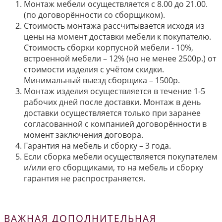
Монтаж мебели осуществляется с 8.00 до 21.00.
(по договорённости со сборщиком).
Стоимость монтажа рассчитывается исходя из
цены на момент доставки мебели к покупателю.
Стоимость сборки корпусной мебели - 10%,
встроенной мебели – 12% (но не менее 2500р.) от
стоимости изделия с учётом скидки.
Минимальный выезд сборщика – 1500р.
Монтаж изделия осуществляется в течение 1-5
рабочих дней после доставки. Монтаж в день
доставки осуществляется только при заранее
согласованной с компанией договорённости в
момент заключения договора.
Гарантия на мебель и сборку – 3 года.
Если сборка мебели осуществляется покупателем
и/или его сборщиками, то на мебель и сборку
гарантия не распространяется.
ВАЖНАЯ ДОПОЛНИТЕЛЬНАЯ