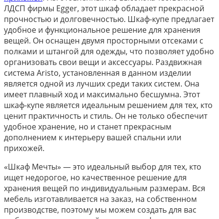
ЛДСП фирмы Egger, этот шкаф обладает прекрасной
прочностью и долговечностью. Шкаф-купе предлагает
удобное и функциональное решение для хранения
вещей. Он оснащен двумя просторными отсеками с
полками и штангой для одежды, что позволяет удобно
организовать свои вещи и аксессуары. Раздвижная
система Aristo, установленная в данном изделии
является одной из лучших среди таких систем. Она
имеет плавный ход и максимально бесшумна. Этот
шкаф-купе является идеальным решением для тех, кто
ценит практичность и стиль. Он не только обеспечит
удобное хранение, но и станет прекрасным
дополнением к интерьеру вашей спальни или
прихожей.
«Шкаф Мечты» — это идеальный выбор для тех, кто
ищет недорогое, но качественное решение для
хранения вещей по индивидуальным размерам. Вся
мебель изготавливается на заказ, на собственном
производстве, поэтому мы можем создать для вас