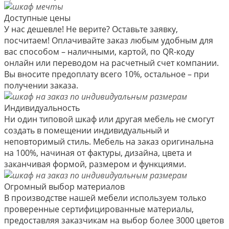
Доступные цены
У нас дешевле! Не верите? Оставьте заявку,
посчитаем! Оплачивайте заказ любым удобным для
вас способом – наличными, картой, по QR-коду
онлайн или переводом на расчетный счет компании.
Вы вносите предоплату всего 10%, остальное – при
получении заказа.
Индивидуальность
Ни один типовой шкаф или другая мебель не смогут
создать в помещении индивидуальный и
неповторимый стиль. Мебель на заказ оригинальна
на 100%, начиная от фактуры, дизайна, цвета и
заканчивая формой, размером и функциями.
Огромный выбор материалов
В производстве нашей мебели используем только
проверенные сертифицированные материалы,
предоставляя заказчикам на выбор более 3000 цветов