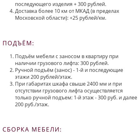
последующего изделия + 300 рублей.
Доставка более 10 км от МКАД (в пределах
Московской области): +25 рублей/км.
ПОДЪЁМ:
Подъём мебели с заносом в квартиру при
наличии грузового лифта: 300 рублей.
Ручной подъём (занос) - 1-й и последующие
этажи 200 рублей/этаж.
При габаритах шкафа свыше 2400 мм и при
отсутствии грузового лифта осуществляется
только ручной подъем: 1-й этаж - 300 руб. и далее
200 руб./этаж.
СБОРКА МЕБЕЛИ: