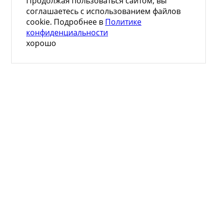
Продолжая пользоваться сайтом, вы
соглашаетесь с использованием файлов
cookie. Подробнее в
Политике
конфиденциальности
хорошо