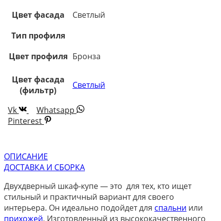
Цвет фасада
Светлый
Тип профиля
Цвет профиля
Бронза
Цвет фасада
Светлый
(фильтр)
Vk
Whatsapp
Pinterest
ОПИСАНИЕ
ДОСТАВКА И СБОРКА
Двухдверный шкаф-купе — это для тех, кто ищет
стильный и практичный вариант для своего
интерьера. Он идеально подойдет для
спальни
или
прихожей
. Изготовленный из высококачественного