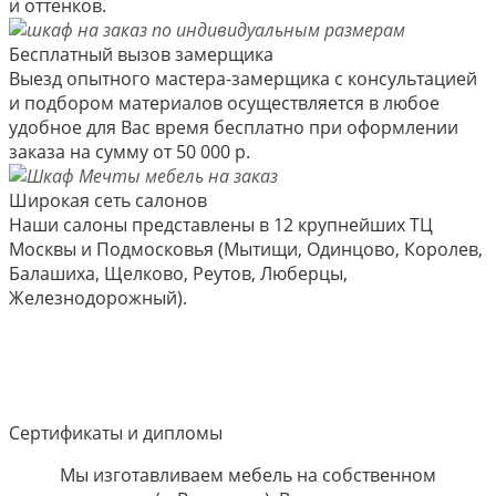
и оттенков.
Бесплатный вызов замерщика
Выезд опытного мастера-замерщика с консультацией
и подбором материалов осуществляется в любое
удобное для Вас время бесплатно при оформлении
заказа на сумму от 50 000 р.
Широкая сеть салонов
Наши салоны представлены в 12 крупнейших ТЦ
Москвы и Подмосковья (Мытищи, Одинцово, Королев,
Балашиха, Щелково, Реутов, Люберцы,
Железнодорожный).
Сертификаты и дипломы
Мы изготавливаем мебель на собственном