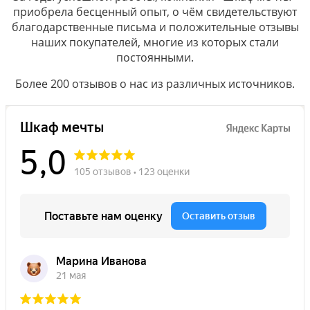
приобрела бесценный опыт, о чём свидетельствуют
благодарственные письма и положительные отзывы
наших покупателей, многие из которых стали
постоянными.
Более 200 отзывов о нас из различных источников.