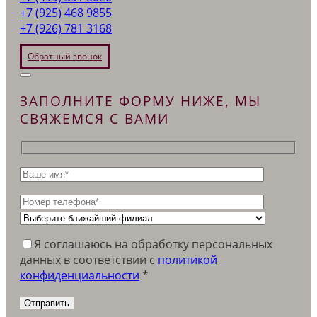
+7 (925) 468 9855
+7 (926) 781 3168
Обратный звонок
ЗАПОЛНИТЕ ФОРМУ НИЖЕ, МЫ
СВЯЖЕМСЯ С ВАМИ
Я соглашаюсь на обработку персональных
данных в соответствии c
политикой
конфиденциальности
*