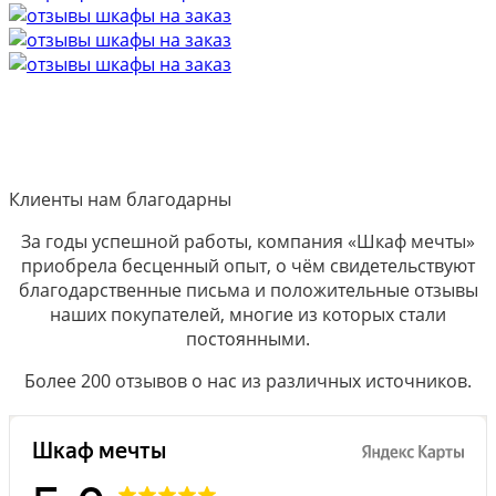
Клиенты нам благодарны
За годы успешной работы, компания «Шкаф мечты»
приобрела бесценный опыт, о чём свидетельствуют
благодарственные письма и положительные отзывы
наших покупателей, многие из которых стали
постоянными.
Более 200 отзывов о нас из различных источников.