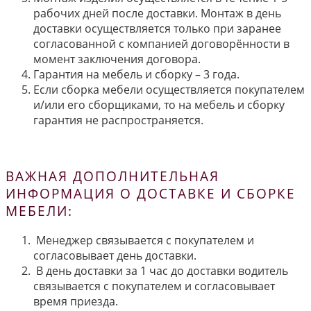
рабочих дней после доставки. Монтаж в день
доставки осуществляется только при заранее
согласованной с компанией договорённости в
момент заключения договора.
Гарантия на мебель и сборку – 3 года.
Если сборка мебели осуществляется покупателем
и/или его сборщиками, то на мебель и сборку
гарантия не распространяется.
ВАЖНАЯ ДОПОЛНИТЕЛЬНАЯ
ИНФОРМАЦИЯ О ДОСТАВКЕ И СБОРКЕ
МЕБЕЛИ:
Менеджер связывается с покупателем и
согласовывает день доставки.
В день доставки за 1 час до доставки водитель
связывается с покупателем и согласовывает
время приезда.