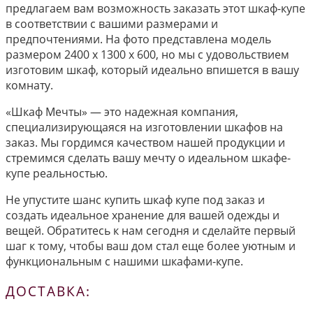
предлагаем вам возможность заказать этот шкаф-купе
в соответствии с вашими размерами и
предпочтениями. На фото представлена модель
размером 2400 х 1300 х 600, но мы с удовольствием
изготовим шкаф, который идеально впишется в вашу
комнату.
«Шкаф Мечты» — это надежная компания,
специализирующаяся на изготовлении шкафов на
заказ. Мы гордимся качеством нашей продукции и
стремимся сделать вашу мечту о идеальном шкафе-
купе реальностью.
Не упустите шанс купить шкаф купе под заказ и
создать идеальное хранение для вашей одежды и
вещей. Обратитесь к нам сегодня и сделайте первый
шаг к тому, чтобы ваш дом стал еще более уютным и
функциональным с нашими шкафами-купе.
ДОСТАВКА: