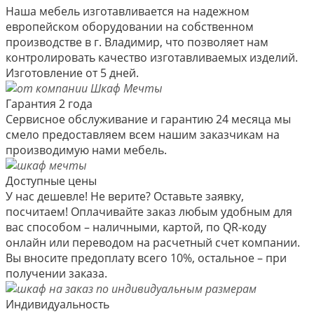
Наша мебель изготавливается на надежном
европейском оборудовании на собственном
производстве в г. Владимир, что позволяет нам
контролировать качество изготавливаемых изделий.
Изготовление от 5 дней.
Гарантия 2 года
Сервисное обслуживание и гарантию 24 месяца мы
смело предоставляем всем нашим заказчикам на
производимую нами мебель.
Доступные цены
У нас дешевле! Не верите? Оставьте заявку,
посчитаем! Оплачивайте заказ любым удобным для
вас способом – наличными, картой, по QR-коду
онлайн или переводом на расчетный счет компании.
Вы вносите предоплату всего 10%, остальное – при
получении заказа.
Индивидуальность