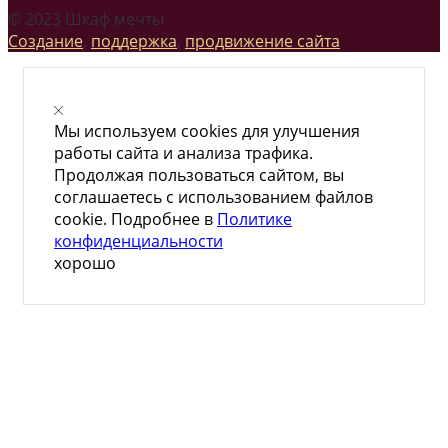
© 2023 Шкаф мечты
Создание
,
поддержка
,
продвижение сайта
Мы используем cookies для улучшения
работы сайта и анализа трафика.
Продолжая пользоваться сайтом, вы
соглашаетесь с использованием файлов
cookie. Подробнее в
Политике
конфиденциальности
хорошо