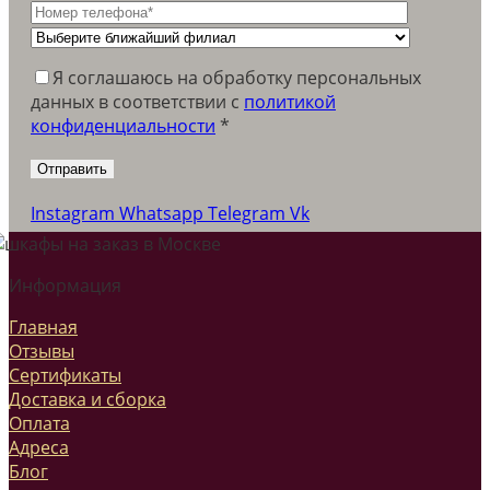
Я соглашаюсь на обработку персональных
данных в соответствии c
политикой
конфиденциальности
*
Instagram
Whatsapp
Telegram
Vk
Информация
Главная
Отзывы
Сертификаты
Доставка и сборка
Оплата
Адреса
Блог