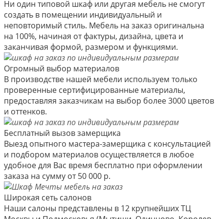
Ни один типовой шкаф или другая мебель не смогут
создать в помещении индивидуальный и
неповторимый стиль. Мебель на заказ оригинальна
на 100%, начиная от фактуры, дизайна, цвета и
заканчивая формой, размером и функциями.
Огромный выбор материалов
В производстве нашей мебели используем только
проверенные сертифицированные материалы,
предоставляя заказчикам на выбор более 3000 цветов
и оттенков.
Бесплатный вызов замерщика
Выезд опытного мастера-замерщика с консультацией
и подбором материалов осуществляется в любое
удобное для Вас время бесплатно при оформлении
заказа на сумму от 50 000 р.
Широкая сеть салонов
Наши салоны представлены в 12 крупнейших ТЦ
Москвы и Подмосковья (Мытищи, Одинцово, Королев,