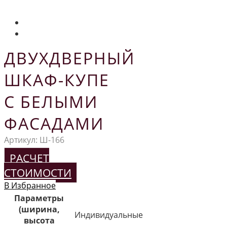
ДВУХДВЕРНЫЙ
ШКАФ-КУПЕ
С БЕЛЫМИ
ФАСАДАМИ
Артикул:
Ш-166
РАСЧЕТ
СТОИМОСТИ
В Избранное
Параметры
(ширина,
Индивидуальные
высота