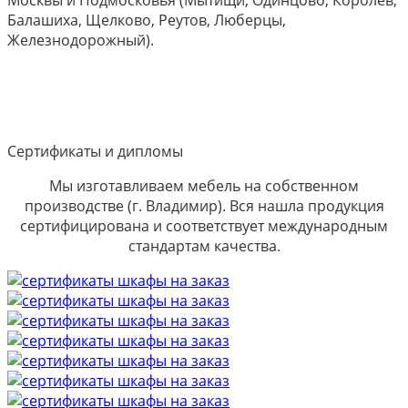
Балашиха, Щелково, Реутов, Люберцы,
Железнодорожный).
Сертификаты и дипломы
Мы изготавливаем мебель на собственном
производстве (г. Владимир). Вся нашла продукция
сертифицирована и соответствует международным
стандартам качества.