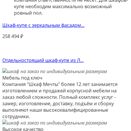
купе необходим максимально возможный
ровный пол.
Шкаф-купе с зеркальным фасадом...
258 494
₽
Отдельностоящий шкаф-купе из Л...
Мебель под ключ
Компания "Шкаф Мечты" более 12 лет занимается
изготовлением и продажей корпусной мебели на
заказ любой сложности. Полный комплекс услуг -
замер, изготовление, доставку, подъём и сборку
выполняют наши высококвалифицированные
сотрудники.
Высокое качество