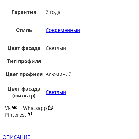
Гарантия
2 года
Стиль
Современный
Цвет фасада
Светлый
Тип профиля
Цвет профиля
Алюминий
Цвет фасада
Светлый
(фильтр)
Vk
Whatsapp
Pinterest
ОПИСАНИЕ