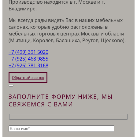
Производство находится в г. Москве и г.
Владимире.
Мы всегда рады видеть Вас в наших мебельных
салонах, которые удобно расположены в
мебельных торговых центрах Москвы и области
(Мытищи, Королёв, Балашиха, Реутов, Щёлково).
+7 (499) 391 5020
+7 (925) 468 9855
+7 (926) 781 3168
Обратный звонок
ЗАПОЛНИТЕ ФОРМУ НИЖЕ, МЫ
СВЯЖЕМСЯ С ВАМИ