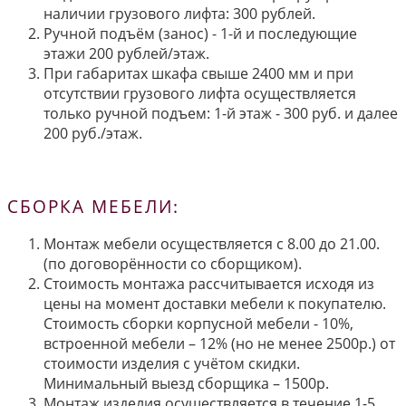
наличии грузового лифта: 300 рублей.
Ручной подъём (занос) - 1-й и последующие
этажи 200 рублей/этаж.
При габаритах шкафа свыше 2400 мм и при
отсутствии грузового лифта осуществляется
только ручной подъем: 1-й этаж - 300 руб. и далее
200 руб./этаж.
СБОРКА МЕБЕЛИ:
Монтаж мебели осуществляется с 8.00 до 21.00.
(по договорённости со сборщиком).
Стоимость монтажа рассчитывается исходя из
цены на момент доставки мебели к покупателю.
Стоимость сборки корпусной мебели - 10%,
встроенной мебели – 12% (но не менее 2500р.) от
стоимости изделия с учётом скидки.
Минимальный выезд сборщика – 1500р.
Монтаж изделия осуществляется в течение 1-5