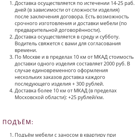
Доставка осуществляется по истечении 14-25 раб.
дней (в зависимости от сложности изделия)
после заключения договора. Есть возможность
срочного изготовления и доставки мебели (по
предварительной договорённости).
Доставка осуществляется в среду и субботу.
Водитель свяжется с вами для согласования
времени.
По Москве и в пределах 10 км от МКАД стоимость
доставки одного изделия составляет 2000 руб. В
случае единовременного оформления
нескольких заказов доставка каждого
последующего изделия + 300 рублей.
Доставка более 10 км от МКАД (в пределах
Московской области): +25 рублей/км.
ПОДЪЁМ:
Подъём мебели с заносом в квартиру при