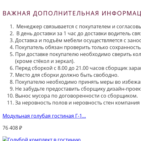
ВАЖНАЯ ДОПОЛНИТЕЛЬНАЯ ИНФОРМАЦИ
Менеджер связывается с покупателем и согласовы
В день доставки за 1 час до доставки водитель св
Доставка и подъём мебели осуществляется с занос
Покупатель обязан проверить только сохранность 
При доставке покупателю необходимо сверить кол
(кроме стёкол и зеркал).
Перед сборкой с 8.00 до 21.00 часов сборщик зар
Место для сборки должно быть свободно.
Покупателю необходимо принять меры во избежа
Не забудьте предоставить сборщику дизайн-проект
Вынос мусора по договоренности со сборщиком.
За неровность полов и неровность стен компания
Модульная голубая гостиная Г-1...
76 408
₽