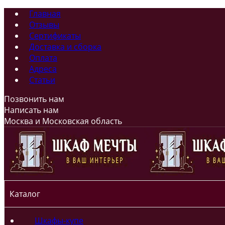
Главная
Отзывы
Сертификаты
Доставка и сборка
Оплата
Адреса
Статьи
Позвонить нам
Написать нам
Москва и Московская область
Каталог
Шкафы-купе