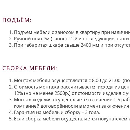
ПОДЪЁМ:
Подъём мебели с заносом в квартиру при наличии 
Ручной подъём (занос) - 1-й и последующие этажи 
При габаритах шкафа свыше 2400 мм и при отсутств
СБОРКА МЕБЕЛИ:
Монтаж мебели осуществляется с 8.00 до 21.00. (
Стоимость монтажа рассчитывается исходя из цен
12% (но не менее 2500р.) от стоимости изделия с
Монтаж изделия осуществляется в течение 1-5 раб
компанией договорённости в момент заключения 
Гарантия на мебель и сборку – 3 года.
Если сборка мебели осуществляется покупателем и