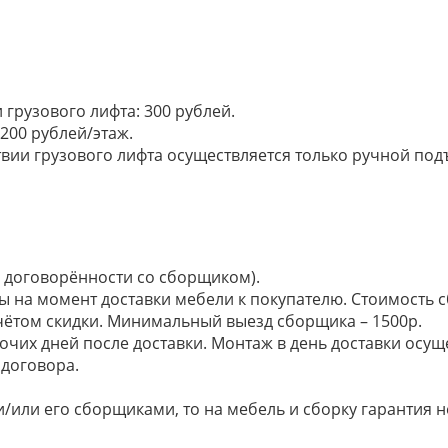
грузового лифта: 300 рублей.
200 рублей/этаж.
ии грузового лифта осуществляется только ручной подъем:
по договорённости со сборщиком).
ы на момент доставки мебели к покупателю. Стоимость с
 учётом скидки. Минимальный выезд сборщика – 1500р.
очих дней после доставки. Монтаж в день доставки осущ
договора.
/или его сборщиками, то на мебель и сборку гарантия н