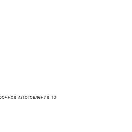
срочное изготовление по