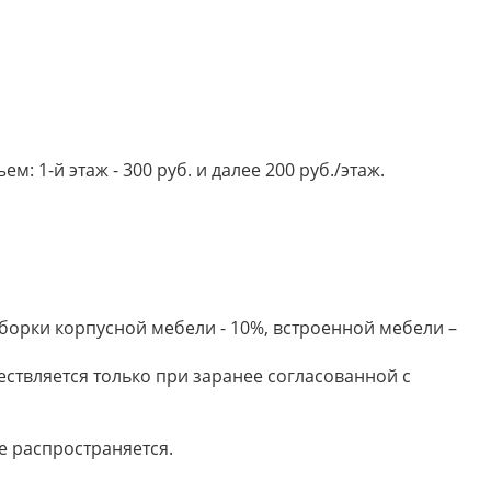
 1-й этаж - 300 руб. и далее 200 руб./этаж.
борки корпусной мебели - 10%, встроенной мебели –
ествляется только при заранее согласованной с
е распространяется.