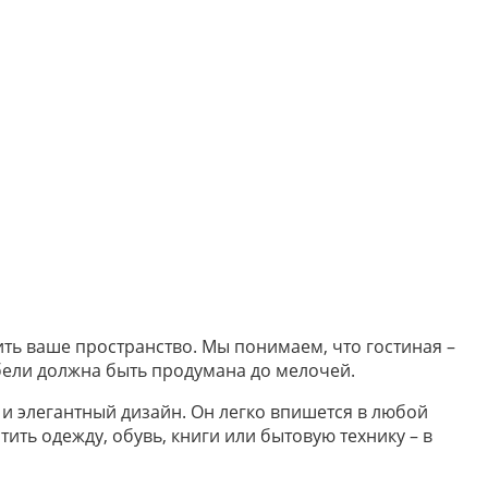
ить ваше пространство. Мы понимаем, что гостиная –
ебели должна быть продумана до мелочей.
 и элегантный дизайн. Он легко впишется в любой
ить одежду, обувь, книги или бытовую технику – в