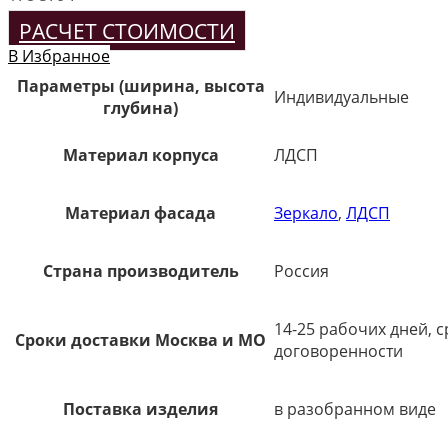
РАСЧЕТ СТОИМОСТИ
В Избранное
Параметры (ширина, высота
Индивидуальные
глубина)
Материал корпуса
ЛДСП
Материал фасада
Зеркало
,
ЛДСП
Страна производитель
Россия
14-25 рабочих дней, 
Сроки доставки Москва и МО
договоренности
Поставка изделия
в разобранном виде