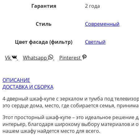
Гарантия
2 года
Стиль
Современный
Цвет фасада (фильтр)
Светлый
Vk
Whatsapp
Pinterest
ОПИСАНИЕ
ДОСТАВКА И СБОРКА
4-дверный шкаф-купе с зеркалом и тумба под телевизор
это сердце дома, место, где собирается семья, приним
Этот просторный шкаф-купе – это идеальное решение д
интерьер, благодаря широкому выбору материалов и отд
нашем шкафу найдется место для всего.