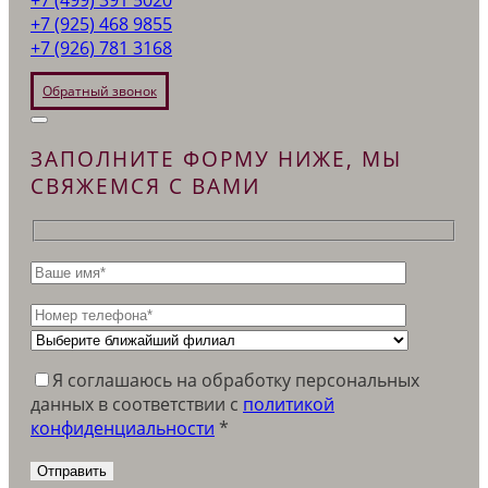
+7 (925) 468 9855
+7 (926) 781 3168
Обратный звонок
ЗАПОЛНИТЕ ФОРМУ НИЖЕ, МЫ
СВЯЖЕМСЯ С ВАМИ
Я соглашаюсь на обработку персональных
данных в соответствии c
политикой
конфиденциальности
*