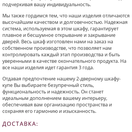
подчеркивая вашу индивидуальность.
Мы также гордимся тем, что наши изделия отличаются
высочайшим качеством и долговечностью. Надежная
система, используемая в этом шкафу, гарантирует
плавное и бесшумное открывание и закрывание
дверей. Весь шкаф изготовлен нами на заказ на
собственном производстве, что позволяет нам
контролировать каждый этап производства и быть
уверенными в качестве окончательного продукта. На
все наши изделия идет гарантия 3 года.
Отдавая предпочтение нашему 2-дверному шкафу-
купе Вы выбираете безупречный стиль,
функциональность и надежность. Он станет
идеальным дополнением вашему интерьеру,
обеспечивая вам организацию пространства и
сохраняя его гармонию и изысканность.
ДОСТАВКА: