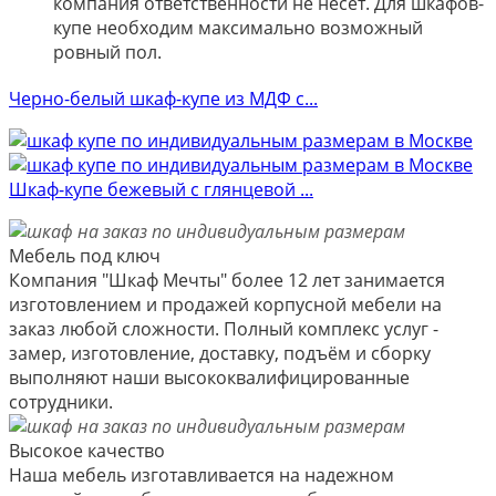
компания ответственности не несёт. Для шкафов-
купе необходим максимально возможный
ровный пол.
Черно-белый шкаф-купе из МДФ с...
Шкаф-купе бежевый с глянцевой ...
Мебель под ключ
Компания "Шкаф Мечты" более 12 лет занимается
изготовлением и продажей корпусной мебели на
заказ любой сложности. Полный комплекс услуг -
замер, изготовление, доставку, подъём и сборку
выполняют наши высококвалифицированные
сотрудники.
Высокое качество
Наша мебель изготавливается на надежном