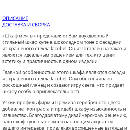
ОПИСАНИЕ
ДОСТАВКА И СБОРКА
«Шкаф мечты» представляет Вам двухдверный
стильный шкаф купе в шоколадном тоне с фасадами
из крашеного стекла lacobel. Он изготовлен на заказ и
является идеальным решением для тех, кто ценит
эстетику и практичность в одном изделии.
Главной особенностью этого шкафа являются фасады
из крашеного стекла lacobel. Они обеспечивают
роскошный глянец и создают игру света, что придает
шкафу особую привлекательность.
Узкий профиль фирмы Премиал серебряного цвета
добавляет контраста и придаёт шкафу изысканность и
изящество. Благодаря этому дизайнерскому решению,
наш шкаф купе становится настоящим акцентом
вашего интерьера, привлекая восхищенные взгляды и