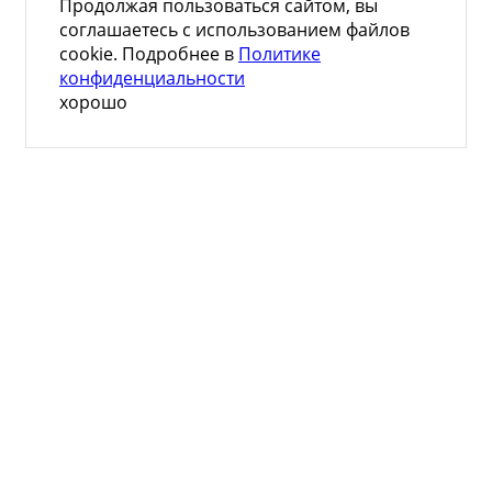
Продолжая пользоваться сайтом, вы
соглашаетесь с использованием файлов
cookie. Подробнее в
Политике
конфиденциальности
хорошо