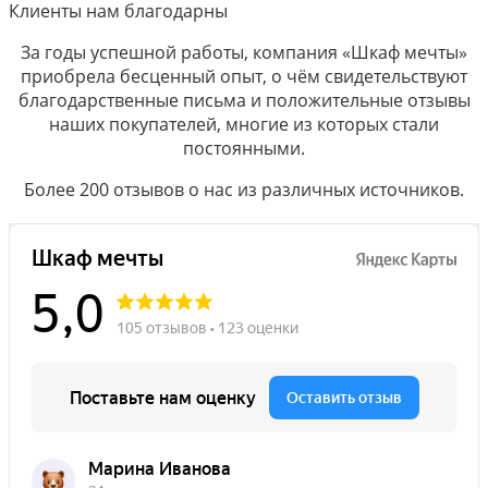
Клиенты нам благодарны
За годы успешной работы, компания «Шкаф мечты»
приобрела бесценный опыт, о чём свидетельствуют
благодарственные письма и положительные отзывы
наших покупателей, многие из которых стали
постоянными.
Более 200 отзывов о нас из различных источников.