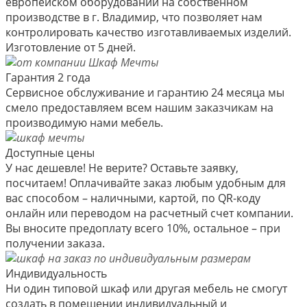
европейском оборудовании на собственном
производстве в г. Владимир, что позволяет нам
контролировать качество изготавливаемых изделий.
Изготовление от 5 дней.
Гарантия 2 года
Сервисное обслуживание и гарантию 24 месяца мы
смело предоставляем всем нашим заказчикам на
производимую нами мебель.
Доступные цены
У нас дешевле! Не верите? Оставьте заявку,
посчитаем! Оплачивайте заказ любым удобным для
вас способом – наличными, картой, по QR-коду
онлайн или переводом на расчетный счет компании.
Вы вносите предоплату всего 10%, остальное – при
получении заказа.
Индивидуальность
Ни один типовой шкаф или другая мебель не смогут
создать в помещении индивидуальный и