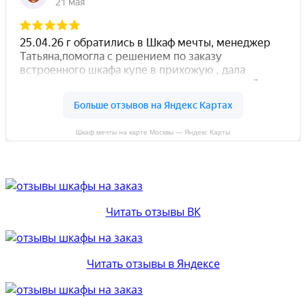
Шкаф мечты на карте Москвы — Яндекс Карты
Читать отзывы ВК
Читать отзывы в Яндексе