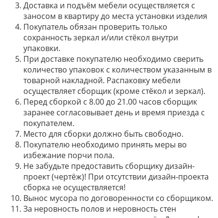
Доставка и подъём мебели осуществляется с
заносом в квартиру до места установки изделия
Покупатель обязан проверить только
сохранность зеркал и/или стёкол внутри
упаковки.
При доставке покупателю необходимо сверить
количество упаковок с количеством указанным в
товарной накладной. Распаковку мебели
осуществляет сборщик (кроме стёкол и зеркал).
Перед сборкой с 8.00 до 21.00 часов сборщик
заранее согласовывает день и время приезда с
покупателем.
Место для сборки должно быть свободно.
Покупателю необходимо принять меры во
избежание порчи пола.
Не забудьте предоставить сборщику дизайн-
проект (чертёж)! При отсутствии дизайн-проекта
сборка не осуществляется!
Вынос мусора по договоренности со сборщиком.
За неровность полов и неровность стен