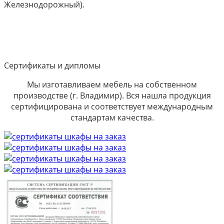
Железнодорожный).
Сертификаты и дипломы
Мы изготавливаем мебель на собственном
производстве (г. Владимир). Вся нашла продукция
сертифицирована и соответствует международным
стандартам качества.