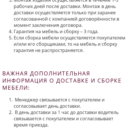
Монтаж изделия осуществляется в течение 1-5
рабочих дней после доставки. Монтаж в день
доставки осуществляется только при заранее
согласованной с компанией договорённости в
момент заключения договора.
Гарантия на мебель и сборку – 3 года.
Если сборка мебели осуществляется покупателем
и/или его сборщиками, то на мебель и сборку
гарантия не распространяется.
ВАЖНАЯ ДОПОЛНИТЕЛЬНАЯ
ИНФОРМАЦИЯ О ДОСТАВКЕ И СБОРКЕ
МЕБЕЛИ:
Менеджер связывается с покупателем и
согласовывает день доставки.
В день доставки за 1 час до доставки водитель
связывается с покупателем и согласовывает
время приезда.