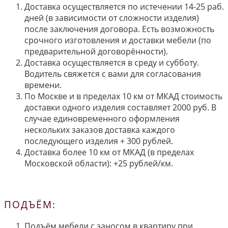
Доставка осуществляется по истечении 14-25 раб.
дней (в зависимости от сложности изделия)
после заключения договора. Есть возможность
срочного изготовления и доставки мебели (по
предварительной договорённости).
Доставка осуществляется в среду и субботу.
Водитель свяжется с вами для согласования
времени.
По Москве и в пределах 10 км от МКАД стоимость
доставки одного изделия составляет 2000 руб. В
случае единовременного оформления
нескольких заказов доставка каждого
последующего изделия + 300 рублей.
Доставка более 10 км от МКАД (в пределах
Московской области): +25 рублей/км.
ПОДЪЁМ:
Подъём мебели с заносом в квартиру при