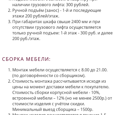
наличии грузового лифта: 300 рублей.
Ручной подъём (занос) - 1-й и последующие
этажи 200 рублей/этаж.
При габаритах шкафа свыше 2400 мм и при
отсутствии грузового лифта осуществляется
только ручной подъем: 1-й этаж - 300 руб. и далее
200 руб./этаж.
СБОРКА МЕБЕЛИ:
Монтаж мебели осуществляется с 8.00 до 21.00.
(по договорённости со сборщиком).
Стоимость монтажа рассчитывается исходя из
цены на момент доставки мебели к покупателю.
Стоимость сборки корпусной мебели - 10%,
встроенной мебели – 12% (но не менее 2500р.) от
стоимости изделия с учётом скидки.
Минимальный выезд сборщика – 1500р.