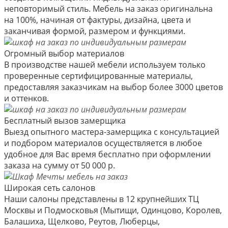
неповторимый стиль. Мебель на заказ оригинальна
на 100%, начиная от фактуры, дизайна, цвета и
заканчивая формой, размером и функциями.
Огромный выбор материалов
В производстве нашей мебели используем только
проверенные сертифицированные материалы,
предоставляя заказчикам на выбор более 3000 цветов
и оттенков.
Бесплатный вызов замерщика
Выезд опытного мастера-замерщика с консультацией
и подбором материалов осуществляется в любое
удобное для Вас время бесплатно при оформлении
заказа на сумму от 50 000 р.
Широкая сеть салонов
Наши салоны представлены в 12 крупнейших ТЦ
Москвы и Подмосковья (Мытищи, Одинцово, Королев,
Балашиха, Щелково, Реутов, Люберцы,