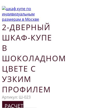
2-ДВЕРНЫЙ
ШКАФ-КУПЕ
В
ШОКОЛАДНОМ
ЦВЕТЕ С
УЗКИМ
ПРОФИЛЕМ
Артикул:
Ш-023
РАСЧЕТ