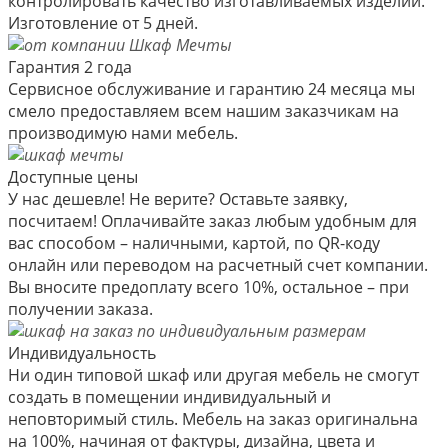
контролировать качество изготавливаемых изделий.
Изготовление от 5 дней.
Гарантия 2 года
Сервисное обслуживание и гарантию 24 месяца мы
смело предоставляем всем нашим заказчикам на
производимую нами мебель.
Доступные цены
У нас дешевле! Не верите? Оставьте заявку,
посчитаем! Оплачивайте заказ любым удобным для
вас способом – наличными, картой, по QR-коду
онлайн или переводом на расчетный счет компании.
Вы вносите предоплату всего 10%, остальное – при
получении заказа.
Индивидуальность
Ни один типовой шкаф или другая мебель не смогут
создать в помещении индивидуальный и
неповторимый стиль. Мебель на заказ оригинальна
на 100%, начиная от фактуры, дизайна, цвета и