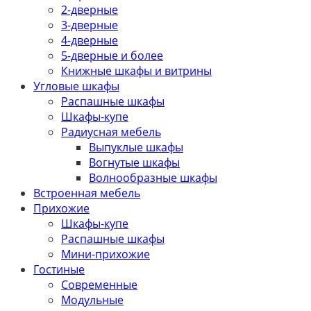
2-дверные
3-дверные
4-дверные
5-дверные и более
Книжные шкафы и витрины
Угловые шкафы
Распашные шкафы
Шкафы-купе
Радиусная мебель
Выпуклые шкафы
Вогнутые шкафы
Волнообразные шкафы
Встроенная мебель
Прихожие
Шкафы-купе
Распашные шкафы
Мини-прихожие
Гостиные
Современные
Модульные