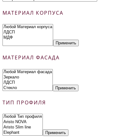
МАТЕРИАЛ КОРПУСА
Применить
МАТЕРИАЛ ФАСАДА
Применить
ТИП ПРОФИЛЯ
Применить