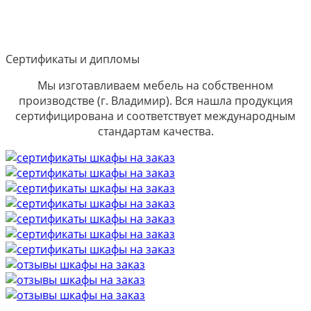
Сертификаты и дипломы
Мы изготавливаем мебель на собственном
производстве (г. Владимир). Вся нашла продукция
сертифицирована и соответствует международным
стандартам качества.