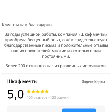
Клиенты нам благодарны
За годы успешной работы, компания «Шкаф мечты»
приобрела бесценный опыт, о чём свидетельствуют
благодарственные письма и положительные отзывы
наших покупателей, многие из которых стали
постоянными.
Более 200 отзывов о нас из различных источников.