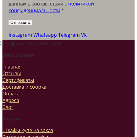
данных в соответствии c
политикой
конфиденциальности
*
Instagram
Whatsapp
Telegram
Vk
Информация
Главная
Отзывы
Сертификаты
Доставка и сборка
Оплата
Адреса
Блог
Каталог
Шкафы-купе на заказ