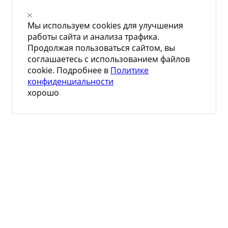
Мы используем cookies для улучшения
работы сайта и анализа трафика.
Продолжая пользоваться сайтом, вы
соглашаетесь с использованием файлов
cookie. Подробнее в
Политике
конфиденциальности
хорошо