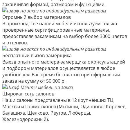
заканчивая формой, размером и функциями.
Огромный выбор материалов
В производстве нашей мебели используем только
проверенные сертифицированные материалы,
предоставляя заказчикам на выбор более 3000 цветов
и оттенков.
Бесплатный вызов замерщика
Выезд опытного мастера-замерщика с консультацией
и подбором материалов осуществляется в любое
удобное для Вас время бесплатно при оформлении
заказа на сумму от 50 000 р.
Широкая сеть салонов
Наши салоны представлены в 12 крупнейших ТЦ
Москвы и Подмосковья (Мытищи, Одинцово, Королев,
Балашиха, Щелково, Реутов, Люберцы,
Железнодорожный).