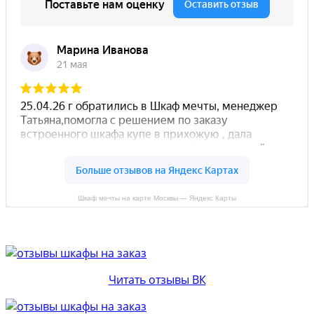
Шкаф мечты на карте Москвы — Яндекс Карты
Читать отзывы ВК