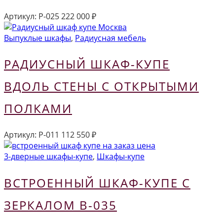
Артикул:
Р-025
222 000
₽
Выпуклые шкафы
,
Радиусная мебель
РАДИУСНЫЙ ШКАФ-КУПЕ
ВДОЛЬ СТЕНЫ С ОТКРЫТЫМИ
ПОЛКАМИ
Артикул:
Р-011
112 550
₽
3-дверные шкафы-купе
,
Шкафы-купе
ВСТРОЕННЫЙ ШКАФ-КУПЕ С
ЗЕРКАЛОМ В-035