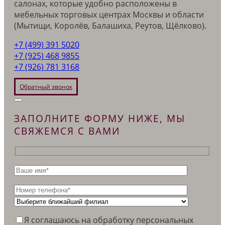
салонах, которые удобно расположены в
мебельных торговых центрах Москвы и области
(Мытищи, Королёв, Балашиха, Реутов, Щёлково).
+7 (499) 391 5020
+7 (925) 468 9855
+7 (926) 781 3168
Обратный звонок
ЗАПОЛНИТЕ ФОРМУ НИЖЕ, МЫ
СВЯЖЕМСЯ С ВАМИ
Я соглашаюсь на обработку персональных