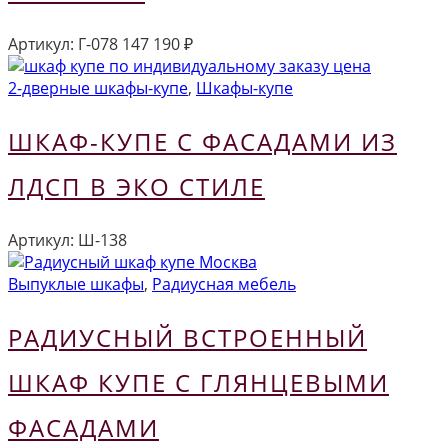
Артикул:
Г-078
147 190
₽
2-дверные шкафы-купе
,
Шкафы-купе
ШКАФ-КУПЕ С ФАСАДАМИ ИЗ
ЛДСП В ЭКО СТИЛЕ
Артикул:
Ш-138
Выпуклые шкафы
,
Радиусная мебель
РАДИУСНЫЙ ВСТРОЕННЫЙ
ШКАФ КУПЕ С ГЛЯНЦЕВЫМИ
ФАСАДАМИ