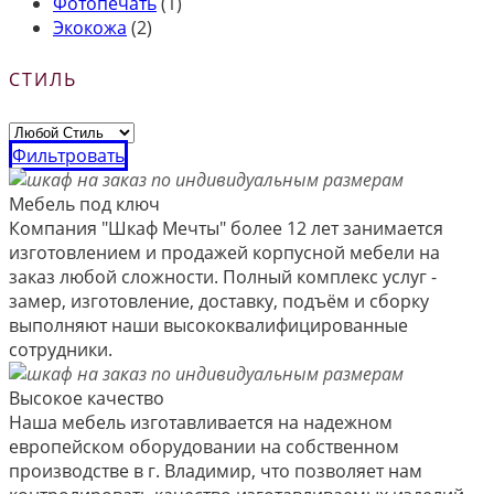
Фотопечать
(1)
Экокожа
(2)
СТИЛЬ
Фильтровать
Мебель под ключ
Компания "Шкаф Мечты" более 12 лет занимается
изготовлением и продажей корпусной мебели на
заказ любой сложности. Полный комплекс услуг -
замер, изготовление, доставку, подъём и сборку
выполняют наши высококвалифицированные
сотрудники.
Высокое качество
Наша мебель изготавливается на надежном
европейском оборудовании на собственном
производстве в г. Владимир, что позволяет нам