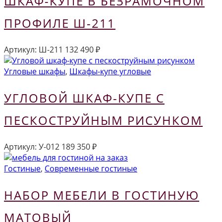
ШКАФ-КУПЕ В БЕЗРАМОЧНОМ
ПРОФИЛЕ Ш-211
Артикул:
Ш-211
132 490
₽
Угловые шкафы
,
Шкафы-купе угловые
УГЛОВОЙ ШКАФ-КУПЕ С
ПЕСКОСТРУЙНЫМ РИСУНКОМ
Артикул:
У-012
189 350
₽
Гостиные
,
Современные гостиные
НАБОР МЕБЕЛИ В ГОСТИНУЮ
МАТОВЫЙ