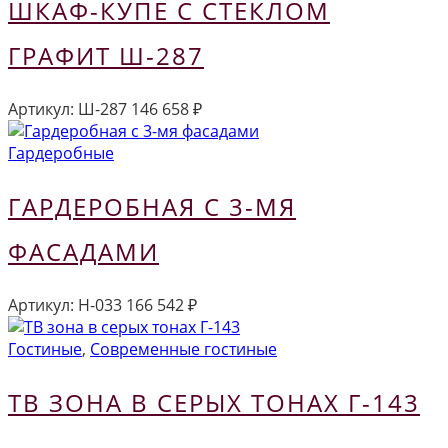
ШКАФ-КУПЕ С СТЕКЛОМ
ГРАФИТ Ш-287
Артикул:
Ш-287
146 658
₽
Гардеробные
ГАРДЕРОБНАЯ С 3-МЯ
ФАСАДАМИ
Артикул:
Н-033
166 542
₽
Гостиные
,
Современные гостиные
ТВ ЗОНА В СЕРЫХ ТОНАХ Г-143