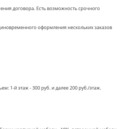
ючения договора. Есть возможность срочного
 единовременного оформления нескольких заказов
 1-й этаж - 300 руб. и далее 200 руб./этаж.