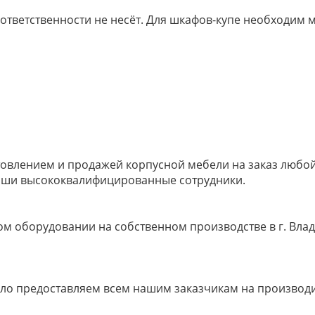
 ответственности не несёт. Для шкафов-купе необходи
овлением и продажей корпусной мебели на заказ любой 
наши высококвалифицированные сотрудники.
м оборудовании на собственном производстве в г. Влад
ело предоставляем всем нашим заказчикам на производ