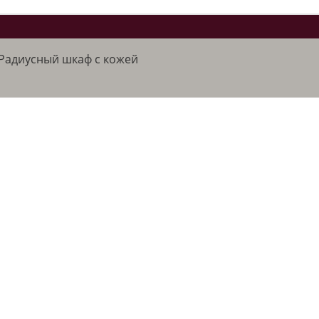
Радиусный шкаф с кожей