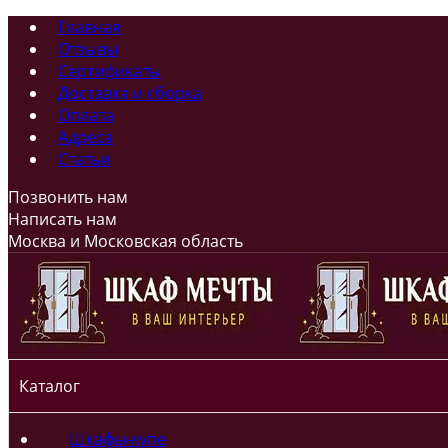
Главная
Отзывы
Сертификаты
Доставка и сборка
Оплата
Адреса
Статьи
Позвонить нам
Написать нам
Москва и Московская область
Каталог
Шкафы-купе