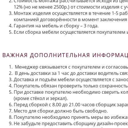
Стоимость монтажа рассчитывается исходя из цен
12% (но не менее 2500р.) от стоимости изделия с
Монтаж изделия осуществляется в течение 1-5 раб
компанией договорённости в момент заключения 
Гарантия на мебель и сборку – 3 года.
Если сборка мебели осуществляется покупателем и
ВАЖНАЯ ДОПОЛНИТЕЛЬНАЯ ИНФОРМАЦИ
Менеджер связывается с покупателем и согласовы
В день доставки за 1 час до доставки водитель св
Доставка и подъём мебели осуществляется с занос
Покупатель обязан проверить только сохранность 
При доставке покупателю необходимо сверить кол
(кроме стёкол и зеркал).
Перед сборкой с 8.00 до 21.00 часов сборщик зар
Место для сборки должно быть свободно.
Покупателю необходимо принять меры во избежа
Не забудьте предоставить сборщику дизайн-проект