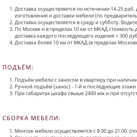
Доставка осуществляется по истечении 14-25 раб.
изготовления и доставки мебели (по предварител
Доставка осуществляется в среду и субботу. Водит
По Москве и в пределах 10 км от МКАД стоимость 
доставка каждого последующего изделия + 300 руб
Доставка более 10 км от МКАД (в пределах Московс
ПОДЪЁМ:
Подъём мебели с заносом в квартиру при наличии 
Ручной подъём (занос) - 1-й и последующие этажи 
При габаритах шкафа свыше 2400 мм и при отсутств
СБОРКА МЕБЕЛИ:
Монтаж мебели осуществляется с 8.00 до 21.00. (