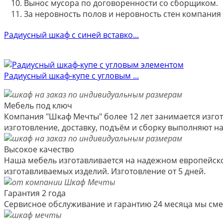
Вынос мусора по договоренности со сборщиком.
За неровность полов и неровность стен компания
Радиусный шкаф с синей вставко...
Радиусный шкаф-купе с угловым ...
Мебель под ключ
Компания "Шкаф Мечты" более 12 лет занимается изгот
изготовление, доставку, подъём и сборку выполняют 
Высокое качество
Наша мебель изготавливается на надежном европейско
изготавливаемых изделий. Изготовление от 5 дней.
Гарантия 2 года
Сервисное обслуживание и гарантию 24 месяца мы см