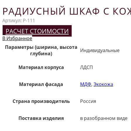
РАДИУСНЫЙ ШКАФ С КО
Артикул:
Р-111
РАСЧЕТ СТОИМОСТИ
В Избранное
Параметры (ширина, высота
Индивидуальные
глубина)
Материал корпуса
ЛДСП
Материал фасада
МДФ
,
Экокожа
Страна производитель
Россия
Поставка изделия
в разобранном виде