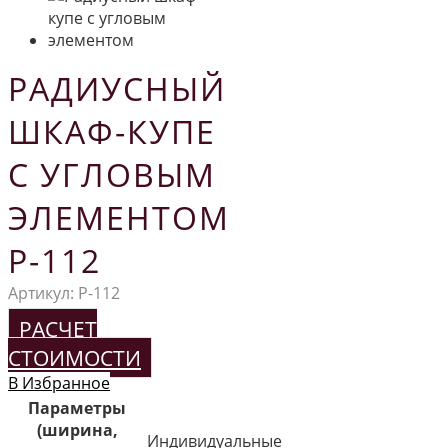
РАДИУСНЫЙ
ШКАФ-КУПЕ
С УГЛОВЫМ
ЭЛЕМЕНТОМ
Р-112
Артикул:
Р-112
РАСЧЕТ
СТОИМОСТИ
В Избранное
Параметры
(ширина,
Индивидуальные