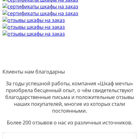
Клиенты нам благодарны
За годы успешной работы, компания «Шкаф мечты»
приобрела бесценный опыт, о чём свидетельствуют
благодарственные письма и положительные отзывы
наших покупателей, многие из которых стали
постоянными.
Более 200 отзывов о нас из различных источников.