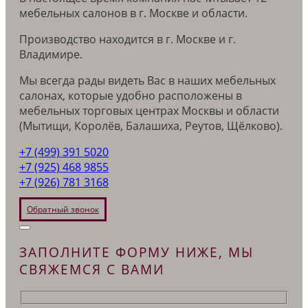
мебельных салонов в г. Москве и области.
Производство находится в г. Москве и г.
Владимире.
Мы всегда рады видеть Вас в наших мебельных
салонах, которые удобно расположены в
мебельных торговых центрах Москвы и области
(Мытищи, Королёв, Балашиха, Реутов, Щёлково).
+7 (499) 391 5020
+7 (925) 468 9855
+7 (926) 781 3168
Обратный звонок
ЗАПОЛНИТЕ ФОРМУ НИЖЕ, МЫ
СВЯЖЕМСЯ С ВАМИ