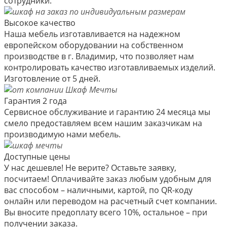
сотрудники.
Высокое качество
Наша мебель изготавливается на надежном
европейском оборудовании на собственном
производстве в г. Владимир, что позволяет нам
контролировать качество изготавливаемых изделий.
Изготовление от 5 дней.
Гарантия 2 года
Сервисное обслуживание и гарантию 24 месяца мы
смело предоставляем всем нашим заказчикам на
производимую нами мебель.
Доступные цены
У нас дешевле! Не верите? Оставьте заявку,
посчитаем! Оплачивайте заказ любым удобным для
вас способом – наличными, картой, по QR-коду
онлайн или переводом на расчетный счет компании.
Вы вносите предоплату всего 10%, остальное – при
получении заказа.