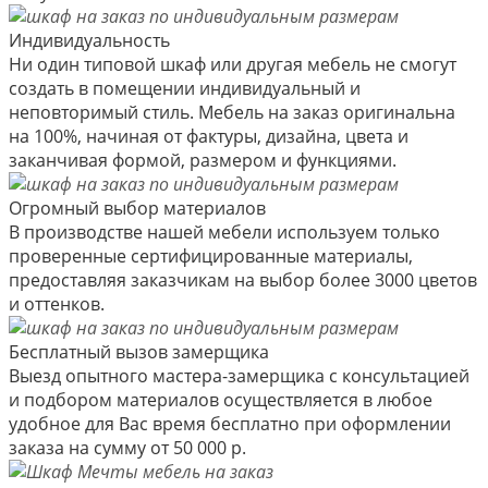
Индивидуальность
Ни один типовой шкаф или другая мебель не смогут
создать в помещении индивидуальный и
неповторимый стиль. Мебель на заказ оригинальна
на 100%, начиная от фактуры, дизайна, цвета и
заканчивая формой, размером и функциями.
Огромный выбор материалов
В производстве нашей мебели используем только
проверенные сертифицированные материалы,
предоставляя заказчикам на выбор более 3000 цветов
и оттенков.
Бесплатный вызов замерщика
Выезд опытного мастера-замерщика с консультацией
и подбором материалов осуществляется в любое
удобное для Вас время бесплатно при оформлении
заказа на сумму от 50 000 р.