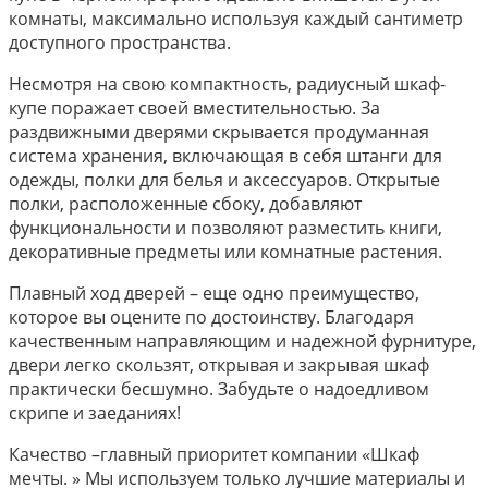
комнаты, максимально используя каждый сантиметр
доступного пространства.
Несмотря на свою компактность, радиусный шкаф-
купе поражает своей вместительностью. За
раздвижными дверями скрывается продуманная
система хранения, включающая в себя штанги для
одежды, полки для белья и аксессуаров. Открытые
полки, расположенные сбоку, добавляют
функциональности и позволяют разместить книги,
декоративные предметы или комнатные растения.
Плавный ход дверей – еще одно преимущество,
которое вы оцените по достоинству. Благодаря
качественным направляющим и надежной фурнитуре,
двери легко скользят, открывая и закрывая шкаф
практически бесшумно. Забудьте о надоедливом
скрипе и заеданиях!
Качество –главный приоритет компании «Шкаф
мечты. » Мы используем только лучшие материалы и