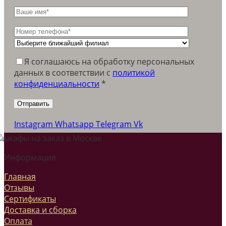
Я соглашаюсь на обработку персональных
данных в соответствии c
политикой
конфиденциальности
*
Instagram
Whatsapp
Telegram
Vk
Информация
Главная
Отзывы
Сертификаты
Доставка и сборка
Оплата