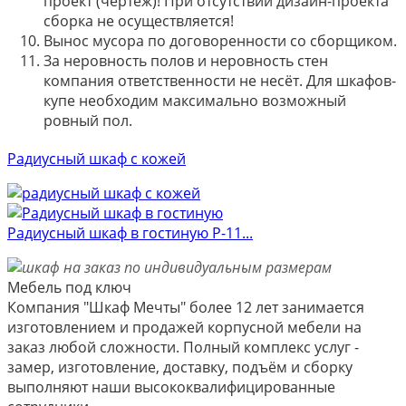
проект (чертёж)! При отсутствии дизайн-проекта
сборка не осуществляется!
Вынос мусора по договоренности со сборщиком.
За неровность полов и неровность стен
компания ответственности не несёт. Для шкафов-
купе необходим максимально возможный
ровный пол.
Радиусный шкаф с кожей
Радиусный шкаф в гостиную Р-11...
Мебель под ключ
Компания "Шкаф Мечты" более 12 лет занимается
изготовлением и продажей корпусной мебели на
заказ любой сложности. Полный комплекс услуг -
замер, изготовление, доставку, подъём и сборку
выполняют наши высококвалифицированные