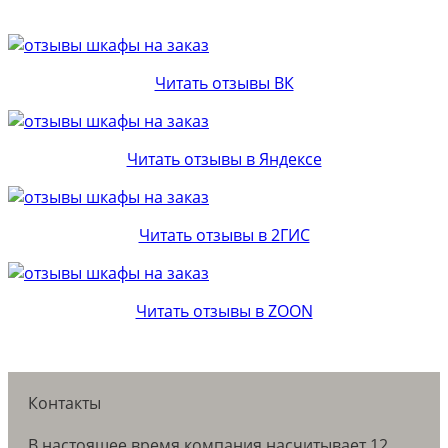
Читать отзывы ВК
Читать отзывы в Яндексе
Читать отзывы в 2ГИС
Читать отзывы в ZOON
Контакты
В настоящее время компания насчитывает 12