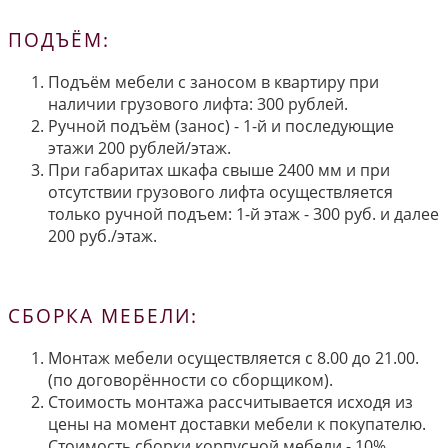
ПОДЪЁМ:
Подъём мебели с заносом в квартиру при
наличии грузового лифта: 300 рублей.
Ручной подъём (занос) - 1-й и последующие
этажи 200 рублей/этаж.
При габаритах шкафа свыше 2400 мм и при
отсутствии грузового лифта осуществляется
только ручной подъем: 1-й этаж - 300 руб. и далее
200 руб./этаж.
СБОРКА МЕБЕЛИ:
Монтаж мебели осуществляется с 8.00 до 21.00.
(по договорённости со сборщиком).
Стоимость монтажа рассчитывается исходя из
цены на момент доставки мебели к покупателю.
Стоимость сборки корпусной мебели - 10%,