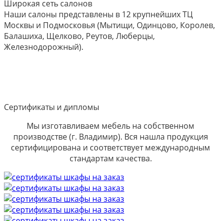
Широкая сеть салонов
Наши салоны представлены в 12 крупнейших ТЦ
Москвы и Подмосковья (Мытищи, Одинцово, Королев,
Балашиха, Щелково, Реутов, Люберцы,
Железнодорожный).
Сертификаты и дипломы
Мы изготавливаем мебель на собственном
производстве (г. Владимир). Вся нашла продукция
сертифицирована и соответствует международным
стандартам качества.