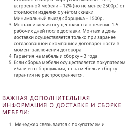
встроенной мебели – 12% (но не менее 2500р.) от
стоимости изделия с учётом скидки.
Минимальный выезд сборщика – 1500р.
Монтаж изделия осуществляется в течение 1-5
рабочих дней после доставки. Монтаж в день
доставки осуществляется только при заранее
согласованной с компанией договорённости в
момент заключения договора.
Гарантия на мебель и сборку – 3 года.
Если сборка мебели осуществляется покупателем
и/или его сборщиками, то на мебель и сборку
гарантия не распространяется.
ВАЖНАЯ ДОПОЛНИТЕЛЬНАЯ
ИНФОРМАЦИЯ О ДОСТАВКЕ И СБОРКЕ
МЕБЕЛИ:
Менеджер связывается с покупателем и