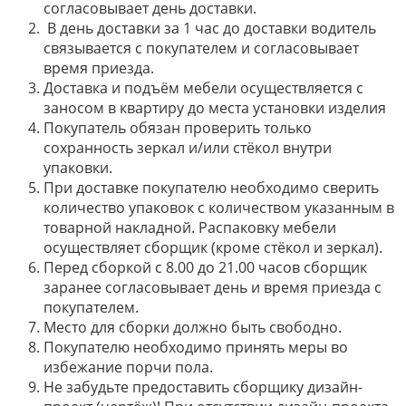
согласовывает день доставки.
В день доставки за 1 час до доставки водитель
связывается с покупателем и согласовывает
время приезда.
Доставка и подъём мебели осуществляется с
заносом в квартиру до места установки изделия
Покупатель обязан проверить только
сохранность зеркал и/или стёкол внутри
упаковки.
При доставке покупателю необходимо сверить
количество упаковок с количеством указанным в
товарной накладной. Распаковку мебели
осуществляет сборщик (кроме стёкол и зеркал).
Перед сборкой с 8.00 до 21.00 часов сборщик
заранее согласовывает день и время приезда с
покупателем.
Место для сборки должно быть свободно.
Покупателю необходимо принять меры во
избежание порчи пола.
Не забудьте предоставить сборщику дизайн-