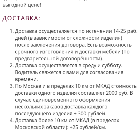
выгодной цене!
ДОСТАВКА:
Доставка осуществляется по истечении 14-25 раб.
дней (в зависимости от сложности изделия)
после заключения договора. Есть возможность
срочного изготовления и доставки мебели (по
предварительной договорённости).
Доставка осуществляется в среду и субботу.
Водитель свяжется с вами для согласования
времени.
По Москве и в пределах 10 км от МКАД стоимость
доставки одного изделия составляет 2000 руб. В
случае единовременного оформления
нескольких заказов доставка каждого
последующего изделия + 300 рублей.
Доставка более 10 км от МКАД (в пределах
Московской области): +25 рублей/км.