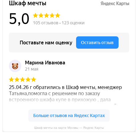
Шкаф мечты на карте Москвы — Яндекс Карты