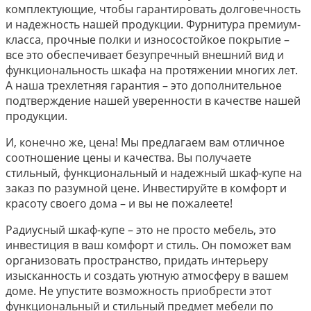
комплектующие, чтобы гарантировать долговечность
и надежность нашей продукции. Фурнитура премиум-
класса, прочные полки и износостойкое покрытие –
все это обеспечивает безупречный внешний вид и
функциональность шкафа на протяжении многих лет.
А наша трехлетняя гарантия – это дополнительное
подтверждение нашей уверенности в качестве нашей
продукции.
И, конечно же, цена! Мы предлагаем вам отличное
соотношение цены и качества. Вы получаете
стильный, функциональный и надежный шкаф-купе на
заказ по разумной цене. Инвестируйте в комфорт и
красоту своего дома – и вы не пожалеете!
Радиусный шкаф-купе – это не просто мебель, это
инвестиция в ваш комфорт и стиль. Он поможет вам
организовать пространство, придать интерьеру
изысканность и создать уютную атмосферу в вашем
доме. Не упустите возможность приобрести этот
функциональный и стильный предмет мебели по