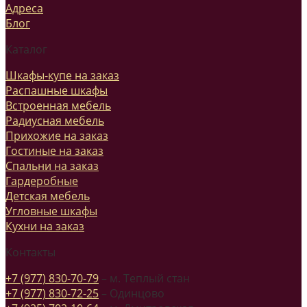
Адреса
Блог
Каталог
Шкафы-купе на заказ
Распашные шкафы
Встроенная мебель
Радиусная мебель
Прихожие на заказ
Гостиные на заказ
Спальни на заказ
Гардеробные
Детская мебель
Угловные шкафы
Кухни на заказ
Контакты
+7 (977) 830-70-79
– м. Теплый стан
+7 (977) 830-72-25
– Одинцово