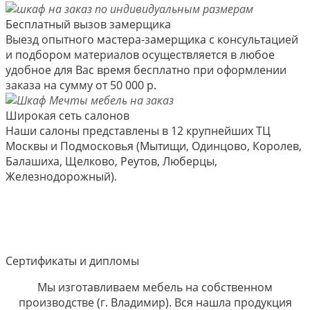
Бесплатный вызов замерщика
Выезд опытного мастера-замерщика с консультацией
и подбором материалов осуществляется в любое
удобное для Вас время бесплатно при оформлении
заказа на сумму от 50 000 р.
Широкая сеть салонов
Наши салоны представлены в 12 крупнейших ТЦ
Москвы и Подмосковья (Мытищи, Одинцово, Королев,
Балашиха, Щелково, Реутов, Люберцы,
Железнодорожный).
Сертификаты и дипломы
Мы изготавливаем мебель на собственном
производстве (г. Владимир). Вся нашла продукция