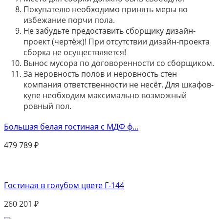
Покупателю необходимо принять меры во
избежание порчи пола.
Не забудьте предоставить сборщику дизайн-
проект (чертёж)! При отсутствии дизайн-проекта
сборка не осуществляется!
Вынос мусора по договоренности со сборщиком.
За неровность полов и неровность стен
компания ответственности не несёт. Для шкафов-
купе необходим максимально возможный
ровный пол.
Большая белая гостиная с МДФ ф...
479 789
₽
Гостиная в голубом цвете Г-144
260 201
₽