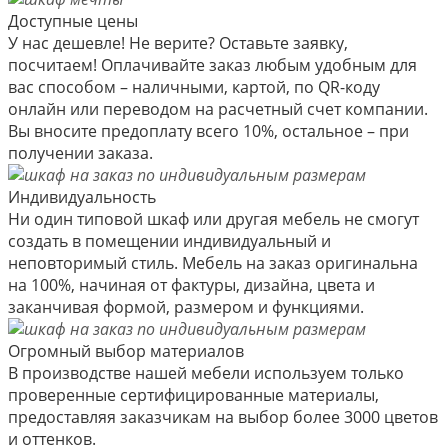
Доступные цены
У нас дешевле! Не верите? Оставьте заявку,
посчитаем! Оплачивайте заказ любым удобным для
вас способом – наличными, картой, по QR-коду
онлайн или переводом на расчетный счет компании.
Вы вносите предоплату всего 10%, остальное – при
получении заказа.
Индивидуальность
Ни один типовой шкаф или другая мебель не смогут
создать в помещении индивидуальный и
неповторимый стиль. Мебель на заказ оригинальна
на 100%, начиная от фактуры, дизайна, цвета и
заканчивая формой, размером и функциями.
Огромный выбор материалов
В производстве нашей мебели используем только
проверенные сертифицированные материалы,
предоставляя заказчикам на выбор более 3000 цветов
и оттенков.