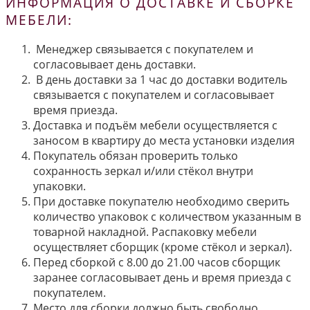
ИНФОРМАЦИЯ О ДОСТАВКЕ И СБОРКЕ
МЕБЕЛИ:
Менеджер связывается с покупателем и
согласовывает день доставки.
В день доставки за 1 час до доставки водитель
связывается с покупателем и согласовывает
время приезда.
Доставка и подъём мебели осуществляется с
заносом в квартиру до места установки изделия
Покупатель обязан проверить только
сохранность зеркал и/или стёкол внутри
упаковки.
При доставке покупателю необходимо сверить
количество упаковок с количеством указанным в
товарной накладной. Распаковку мебели
осуществляет сборщик (кроме стёкол и зеркал).
Перед сборкой с 8.00 до 21.00 часов сборщик
заранее согласовывает день и время приезда с
покупателем.
Место для сборки должно быть свободно.