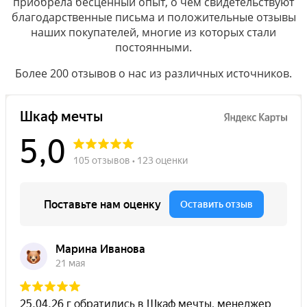
приобрела бесценный опыт, о чём свидетельствуют
благодарственные письма и положительные отзывы
наших покупателей, многие из которых стали
постоянными.
Более 200 отзывов о нас из различных источников.