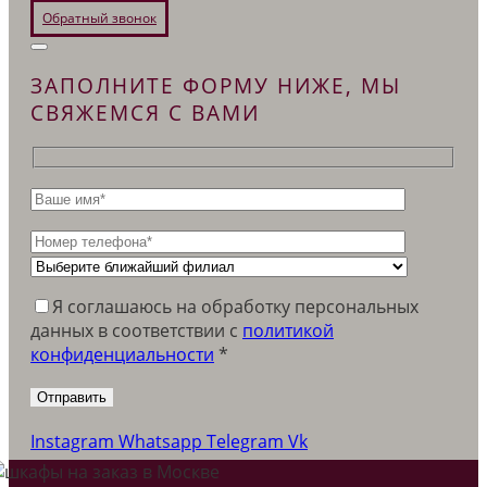
Обратный звонок
ЗАПОЛНИТЕ ФОРМУ НИЖЕ, МЫ
СВЯЖЕМСЯ С ВАМИ
Я соглашаюсь на обработку персональных
данных в соответствии c
политикой
конфиденциальности
*
Instagram
Whatsapp
Telegram
Vk