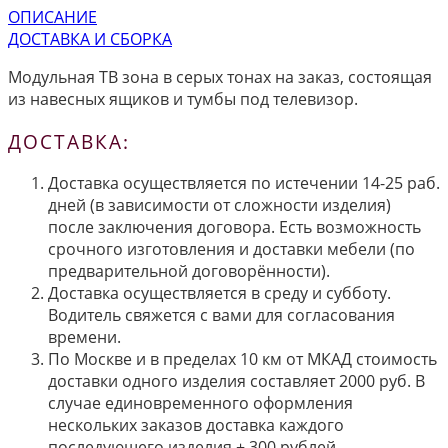
ОПИСАНИЕ
ДОСТАВКА И СБОРКА
Модульная ТВ зона в серых тонах на заказ, состоящая
из навесных ящиков и тумбы под телевизор.
ДОСТАВКА:
Доставка осуществляется по истечении 14-25 раб.
дней (в зависимости от сложности изделия)
после заключения договора. Есть возможность
срочного изготовления и доставки мебели (по
предварительной договорённости).
Доставка осуществляется в среду и субботу.
Водитель свяжется с вами для согласования
времени.
По Москве и в пределах 10 км от МКАД стоимость
доставки одного изделия составляет 2000 руб. В
случае единовременного оформления
нескольких заказов доставка каждого
последующего изделия + 300 рублей.