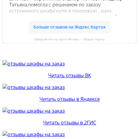
Шкаф мечты на карте Москвы — Яндекс Карты
Читать отзывы ВК
Читать отзывы в Яндексе
Читать отзывы в 2ГИС