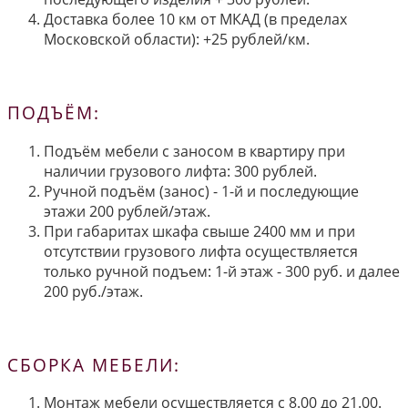
Доставка более 10 км от МКАД (в пределах
Московской области): +25 рублей/км.
ПОДЪЁМ:
Подъём мебели с заносом в квартиру при
наличии грузового лифта: 300 рублей.
Ручной подъём (занос) - 1-й и последующие
этажи 200 рублей/этаж.
При габаритах шкафа свыше 2400 мм и при
отсутствии грузового лифта осуществляется
только ручной подъем: 1-й этаж - 300 руб. и далее
200 руб./этаж.
СБОРКА МЕБЕЛИ:
Монтаж мебели осуществляется с 8.00 до 21.00.