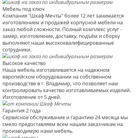
Мебель под ключ
Компания "Шкаф Мечты" более 12 лет занимается
изготовлением и продажей корпусной мебели на
заказ любой сложности. Полный комплекс услуг -
замер, изготовление, доставку, подъём и сборку
выполняют наши высококвалифицированные
сотрудники.
Высокое качество
Наша мебель изготавливается на надежном
европейском оборудовании на собственном
производстве в г. Владимир, что позволяет нам
контролировать качество изготавливаемых изделий.
Изготовление от 5 дней.
Гарантия 2 года
Сервисное обслуживание и гарантию 24 месяца мы
смело предоставляем всем нашим заказчикам на
производимую нами мебель.