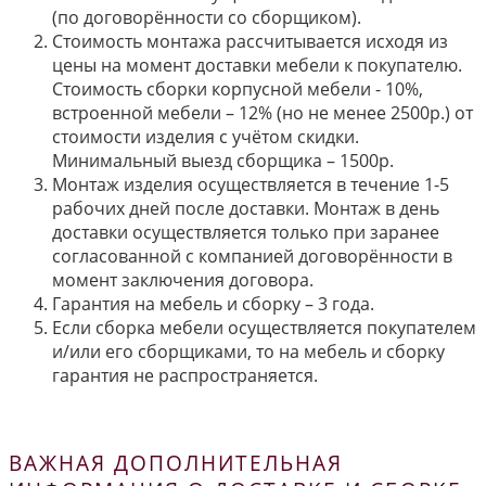
(по договорённости со сборщиком).
Стоимость монтажа рассчитывается исходя из
цены на момент доставки мебели к покупателю.
Стоимость сборки корпусной мебели - 10%,
встроенной мебели – 12% (но не менее 2500р.) от
стоимости изделия с учётом скидки.
Минимальный выезд сборщика – 1500р.
Монтаж изделия осуществляется в течение 1-5
рабочих дней после доставки. Монтаж в день
доставки осуществляется только при заранее
согласованной с компанией договорённости в
момент заключения договора.
Гарантия на мебель и сборку – 3 года.
Если сборка мебели осуществляется покупателем
и/или его сборщиками, то на мебель и сборку
гарантия не распространяется.
ВАЖНАЯ ДОПОЛНИТЕЛЬНАЯ