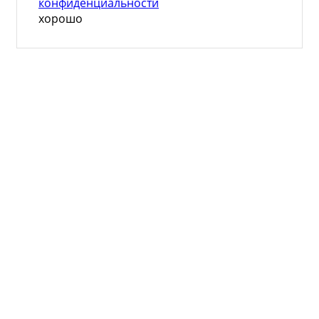
конфиденциальности
хорошо