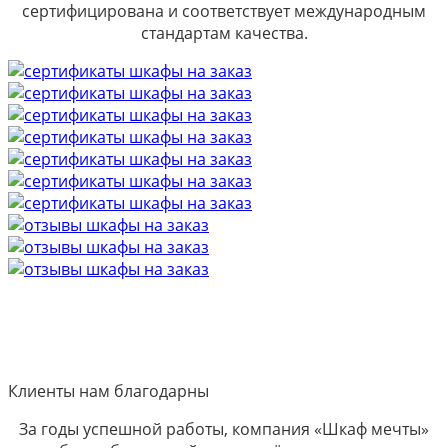
сертифицирована и соответствует международным
стандартам качества.
Клиенты нам благодарны
За годы успешной работы, компания «Шкаф мечты»