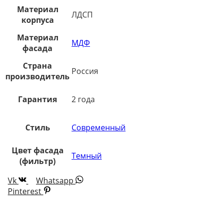
Материал
ЛДСП
корпуса
Материал
МДФ
фасада
Страна
Россия
производитель
Гарантия
2 года
Стиль
Современный
Цвет фасада
Темный
(фильтр)
Vk
Whatsapp
Pinterest