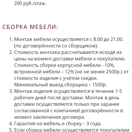
200 руб./этаж.
СБОРКА МЕБЕЛИ:
Монтаж мебели осуществляется с 8.00 до 21.00.
(по договорённости со сборщиком).
Стоимость монтажа рассчитывается исходя из
цены на момент доставки мебели к покупателю.
Стоимость сборки корпусной мебели - 10%,
встроенной мебели – 12% (но не менее 2500р.) от
стоимости изделия с учётом скидки.
Минимальный выезд сборщика – 1500р.
Монтаж изделия осуществляется в течение 1-5
рабочих дней после доставки. Монтаж в день
доставки осуществляется только при заранее
согласованной с компанией договорённости в
момент заключения договора.
Гарантия на мебель и сборку – 3 года.
Если сборка мебели осуществляется покупателем