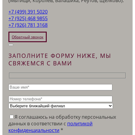
(Мытищи, Королёв, Балашиха, Реутов, Щёлково).
+7 (499) 391 5020
+7 (925) 468 9855
+7 (926) 781 3168
Обратный звонок
ЗАПОЛНИТЕ ФОРМУ НИЖЕ, МЫ
СВЯЖЕМСЯ С ВАМИ
Я соглашаюсь на обработку персональных
данных в соответствии c
политикой
конфиденциальности
*