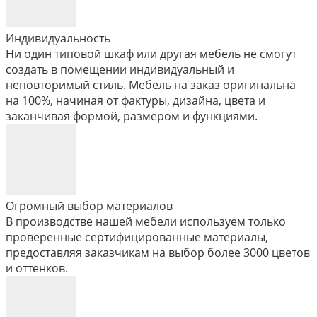
Индивидуальность
Ни один типовой шкаф или другая мебель не смогут
создать в помещении индивидуальный и
неповторимый стиль. Мебель на заказ оригинальна
на 100%, начиная от фактуры, дизайна, цвета и
заканчивая формой, размером и функциями.
Огромный выбор материалов
В производстве нашей мебели используем только
проверенные сертифицированные материалы,
предоставляя заказчикам на выбор более 3000 цветов
и оттенков.