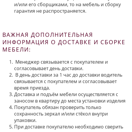
и/или его сборщиками, то на мебель и сборку
гарантия не распространяется.
ВАЖНАЯ ДОПОЛНИТЕЛЬНАЯ
ИНФОРМАЦИЯ О ДОСТАВКЕ И СБОРКЕ
МЕБЕЛИ:
Менеджер связывается с покупателем и
согласовывает день доставки.
В день доставки за 1 час до доставки водитель
связывается с покупателем и согласовывает
время приезда.
Доставка и подъём мебели осуществляется с
заносом в квартиру до места установки изделия
Покупатель обязан проверить только
сохранность зеркал и/или стёкол внутри
упаковки.
При доставке покупателю необходимо сверить