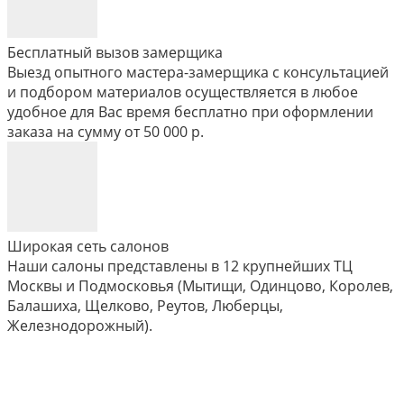
Бесплатный вызов замерщика
Выезд опытного мастера-замерщика с консультацией
и подбором материалов осуществляется в любое
удобное для Вас время бесплатно при оформлении
заказа на сумму от 50 000 р.
Широкая сеть салонов
Наши салоны представлены в 12 крупнейших ТЦ
Москвы и Подмосковья (Мытищи, Одинцово, Королев,
Балашиха, Щелково, Реутов, Люберцы,
Железнодорожный).