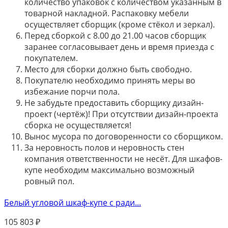
количество упаковок с количеством указанным в
товарной накладной. Распаковку мебели
осуществляет сборщик (кроме стёкол и зеркал).
Перед сборкой с 8.00 до 21.00 часов сборщик
заранее согласовывает день и время приезда с
покупателем.
Место для сборки должно быть свободно.
Покупателю необходимо принять меры во
избежание порчи пола.
Не забудьте предоставить сборщику дизайн-
проект (чертёж)! При отсутствии дизайн-проекта
сборка не осуществляется!
Вынос мусора по договоренности со сборщиком.
За неровность полов и неровность стен
компания ответственности не несёт. Для шкафов-
купе необходим максимально возможный
ровный пол.
Белый угловой шкаф-купе с ради...
105 803
₽