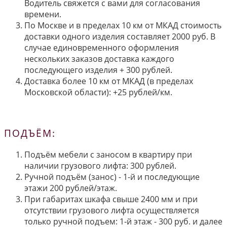
Водитель свяжется с вами для согласования
времени.
По Москве и в пределах 10 км от МКАД стоимость
доставки одного изделия составляет 2000 руб. В
случае единовременного оформления
нескольких заказов доставка каждого
последующего изделия + 300 рублей.
Доставка более 10 км от МКАД (в пределах
Московской области): +25 рублей/км.
ПОДЪЁМ:
Подъём мебели с заносом в квартиру при
наличии грузового лифта: 300 рублей.
Ручной подъём (занос) - 1-й и последующие
этажи 200 рублей/этаж.
При габаритах шкафа свыше 2400 мм и при
отсутствии грузового лифта осуществляется
только ручной подъем: 1-й этаж - 300 руб. и далее