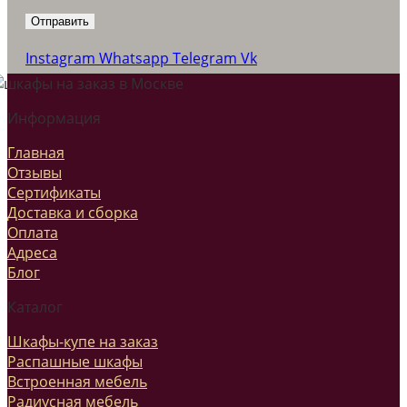
Instagram
Whatsapp
Telegram
Vk
Информация
Главная
Отзывы
Сертификаты
Доставка и сборка
Оплата
Адреса
Блог
Каталог
Шкафы-купе на заказ
Распашные шкафы
Встроенная мебель
Радиусная мебель