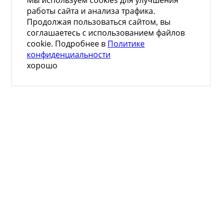
работы сайта и анализа трафика.
Продолжая пользоваться сайтом, вы
соглашаетесь с использованием файлов
cookie. Подробнее в
Политике
конфиденциальности
хорошо