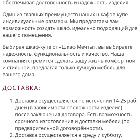
обеспечивая долговечность и надежность изделия.
Один из главных преимуществ наших шкафов-купе —
индивидуальные размеры. Мы предлагаем вам
возможность создать шкаф, идеально подходящий для
вашего помещения.
Выбирая шкаф-купе от «Шкаф Мечты», вы выбираете
надежность, функциональность и качество. Наша
компания стремится сделать вашу жизнь комфортной
и стильной, предлагая только лучшую мебель для
вашего дома.
ДОСТАВКА:
Доставка осуществляется по истечении 14-25 раб.
дней (в зависимости от сложности изделия)
после заключения договора. Есть возможность
срочного изготовления и доставки мебели (по
предварительной договорённости).
Доставка осуществляется в среду и субботу.