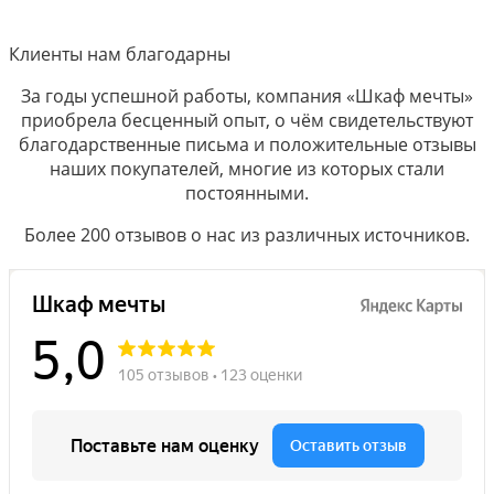
Клиенты нам благодарны
За годы успешной работы, компания «Шкаф мечты»
приобрела бесценный опыт, о чём свидетельствуют
благодарственные письма и положительные отзывы
наших покупателей, многие из которых стали
постоянными.
Более 200 отзывов о нас из различных источников.