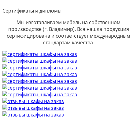
Сертификаты и дипломы
Мы изготавливаем мебель на собственном
производстве (г. Владимир). Вся нашла продукция
сертифицирована и соответствует международным
стандартам качества.