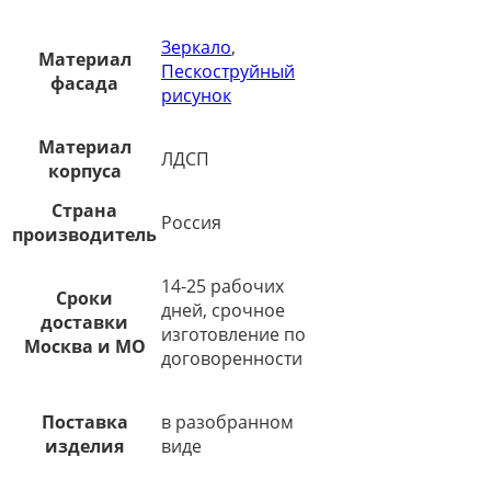
Зеркало
,
Материал
Пескоструйный
фасада
рисунок
Материал
ЛДСП
корпуса
Страна
Россия
производитель
14-25 рабочих
Сроки
дней, срочное
доставки
изготовление по
Москва и МО
договоренности
Поставка
в разобранном
изделия
виде