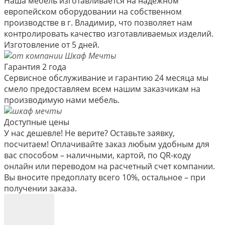
Наша мебель изготавливается на надежном
европейском оборудовании на собственном
производстве в г. Владимир, что позволяет нам
контролировать качество изготавливаемых изделий.
Изготовление от 5 дней.
Гарантия 2 года
Сервисное обслуживание и гарантию 24 месяца мы
смело предоставляем всем нашим заказчикам на
производимую нами мебель.
Доступные цены
У нас дешевле! Не верите? Оставьте заявку,
посчитаем! Оплачивайте заказ любым удобным для
вас способом – наличными, картой, по QR-коду
онлайн или переводом на расчетный счет компании.
Вы вносите предоплату всего 10%, остальное – при
получении заказа.