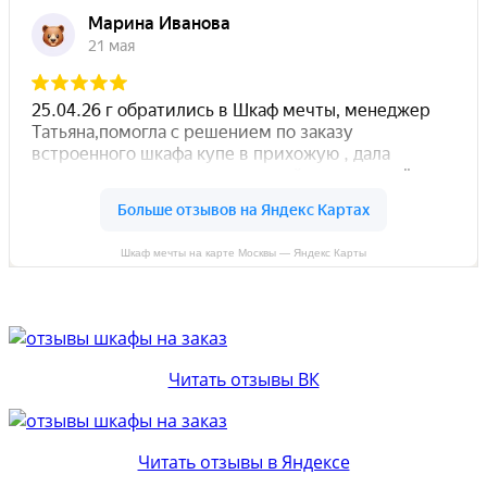
Шкаф мечты на карте Москвы — Яндекс Карты
Читать отзывы ВК
Читать отзывы в Яндексе