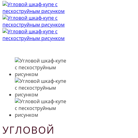
УГЛОВОЙ