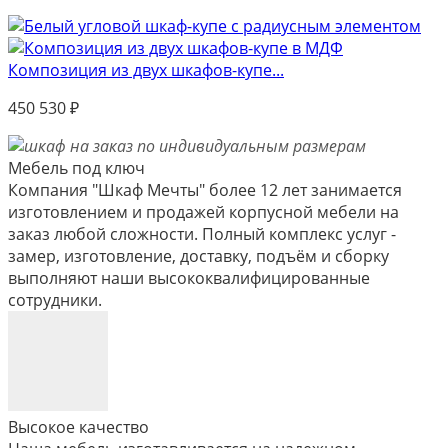
Композиция из двух шкафов-купе...
450 530
₽
Мебель под ключ
Компания "Шкаф Мечты" более 12 лет занимается
изготовлением и продажей корпусной мебели на
заказ любой сложности. Полный комплекс услуг -
замер, изготовление, доставку, подъём и сборку
выполняют наши высококвалифицированные
сотрудники.
Высокое качество