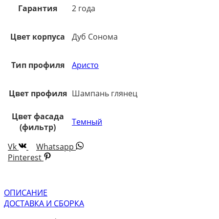
Гарантия
2 года
Цвет корпуса
Дуб Сонома
Тип профиля
Аристо
Цвет профиля
Шампань глянец
Цвет фасада
Темный
(фильтр)
Vk
Whatsapp
Pinterest
ОПИСАНИЕ
ДОСТАВКА И СБОРКА