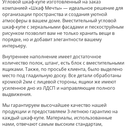
Угловой шкаф-купе изготовленный на заказ
компанией «Шкаф Мечты» — идеальное решение для
организации пространства и создания уютной
атмосферы в вашем доме. Вместительный угловой
шкаф-купе с зеркальными фасадами и пескоструйным
рисунком позволит вам не только хранить вещи в
порядке, но и добавит элегантности вашему
интерьеру.
Внутреннее наполнение имеет достаточное
количество полок, штанг, есть блок с вместительными
ящиками. Также, по просьбе клиента, было выделено
место под гладильную доску. Все детали обработаны
кромкой 2мм с лицевой стороны, ящики же имеют
усиленное дно из ЛДСП и направляющие полного
выдвижения.
Мы гарантируем высочайшее качество нашей
продукции и предоставляем 3-летнюю гарантию на
каждый шкаф-купе. Материалы, использованные
нами, отвечают самым высоким стандартам,