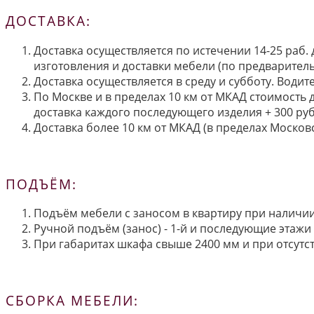
ДОСТАВКА:
Доставка осуществляется по истечении 14-25 раб.
изготовления и доставки мебели (по предварител
Доставка осуществляется в среду и субботу. Водит
По Москве и в пределах 10 км от МКАД стоимость 
доставка каждого последующего изделия + 300 руб
Доставка более 10 км от МКАД (в пределах Московс
ПОДЪЁМ:
Подъём мебели с заносом в квартиру при наличии 
Ручной подъём (занос) - 1-й и последующие этажи 
При габаритах шкафа свыше 2400 мм и при отсутств
СБОРКА МЕБЕЛИ: