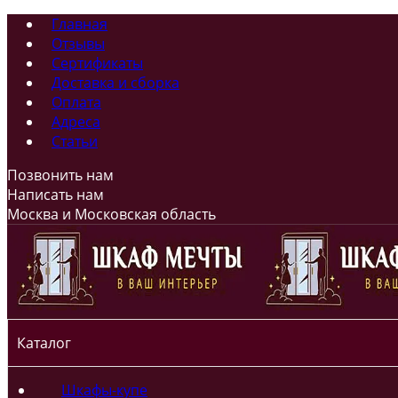
Главная
Отзывы
Сертификаты
Доставка и сборка
Оплата
Адреса
Статьи
Позвонить нам
Написать нам
Москва и Московская область
Каталог
Шкафы-купе