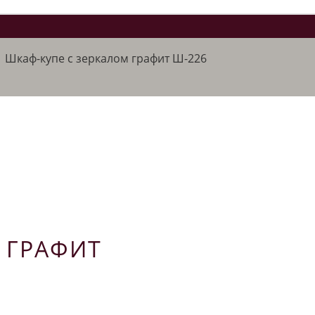
/
Шкаф-купе с зеркалом графит Ш-226
 ГРАФИТ