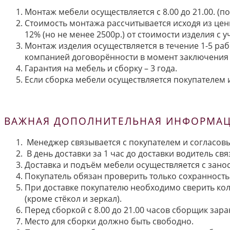
Монтаж мебели осуществляется с 8.00 до 21.00. (
Стоимость монтажа рассчитывается исходя из цен
12% (но не менее 2500р.) от стоимости изделия с
Монтаж изделия осуществляется в течение 1-5 раб
компанией договорённости в момент заключения 
Гарантия на мебель и сборку – 3 года.
Если сборка мебели осуществляется покупателем и
ВАЖНАЯ ДОПОЛНИТЕЛЬНАЯ ИНФОРМАЦИ
Менеджер связывается с покупателем и согласовы
В день доставки за 1 час до доставки водитель св
Доставка и подъём мебели осуществляется с занос
Покупатель обязан проверить только сохранность 
При доставке покупателю необходимо сверить кол
(кроме стёкол и зеркал).
Перед сборкой с 8.00 до 21.00 часов сборщик зар
Место для сборки должно быть свободно.