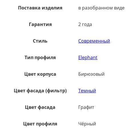
Поставка изделия
в разобранном виде
Гарантия
2 года
Стиль
Современный
Тип профиля
Elephant
Цвет корпуса
Бирюзовый
Цвет фасада (фильтр)
Темный
Цвет фасада
Графит
Цвет профиля
Чёрный