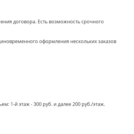
ючения договора. Есть возможность срочного
 единовременного оформления нескольких заказов
 1-й этаж - 300 руб. и далее 200 руб./этаж.