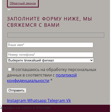
Обратный звонок
ЗАПОЛНИТЕ ФОРМУ НИЖЕ, МЫ
СВЯЖЕМСЯ С ВАМИ
Я соглашаюсь на обработку персональных
данных в соответствии c
политикой
конфиденциальности
*
Instagram
Whatsapp
Telegram
Vk