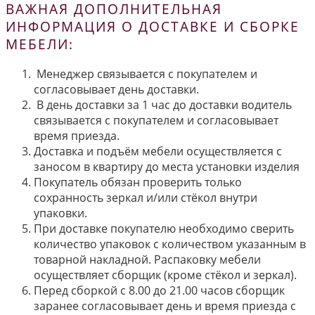
ВАЖНАЯ ДОПОЛНИТЕЛЬНАЯ
ИНФОРМАЦИЯ О ДОСТАВКЕ И СБОРКЕ
МЕБЕЛИ:
Менеджер связывается с покупателем и
согласовывает день доставки.
В день доставки за 1 час до доставки водитель
связывается с покупателем и согласовывает
время приезда.
Доставка и подъём мебели осуществляется с
заносом в квартиру до места установки изделия
Покупатель обязан проверить только
сохранность зеркал и/или стёкол внутри
упаковки.
При доставке покупателю необходимо сверить
количество упаковок с количеством указанным в
товарной накладной. Распаковку мебели
осуществляет сборщик (кроме стёкол и зеркал).
Перед сборкой с 8.00 до 21.00 часов сборщик
заранее согласовывает день и время приезда с