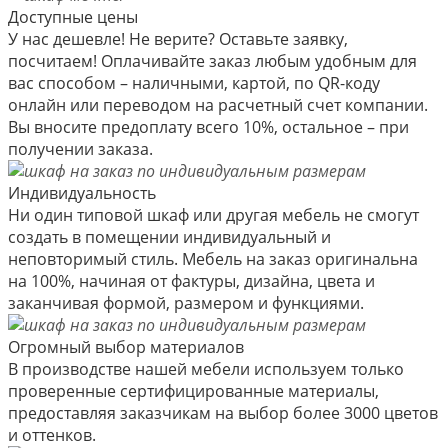
Доступные цены
У нас дешевле! Не верите? Оставьте заявку,
посчитаем! Оплачивайте заказ любым удобным для
вас способом – наличными, картой, по QR-коду
онлайн или переводом на расчетный счет компании.
Вы вносите предоплату всего 10%, остальное – при
получении заказа.
Индивидуальность
Ни один типовой шкаф или другая мебель не смогут
создать в помещении индивидуальный и
неповторимый стиль. Мебель на заказ оригинальна
на 100%, начиная от фактуры, дизайна, цвета и
заканчивая формой, размером и функциями.
Огромный выбор материалов
В производстве нашей мебели используем только
проверенные сертифицированные материалы,
предоставляя заказчикам на выбор более 3000 цветов
и оттенков.