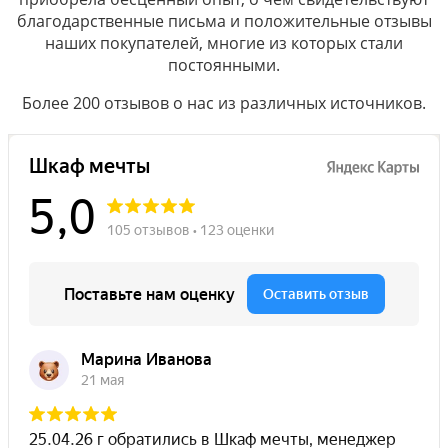
благодарственные письма и положительные отзывы
наших покупателей, многие из которых стали
постоянными.
Более 200 отзывов о нас из различных источников.