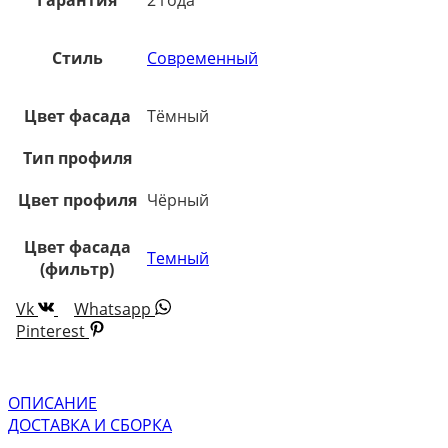
Стиль
Современный
Цвет фасада
Тёмный
Тип профиля
Цвет профиля
Чёрный
Цвет фасада
Темный
(фильтр)
Vk
Whatsapp
Pinterest
ОПИСАНИЕ
ДОСТАВКА И СБОРКА