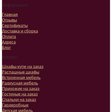
Информация
Главная
Отзывы
Сертификаты
Доставка и сборка
Оплата
Адреса
Блог
Каталог
Шкафы-купе на заказ
Распашные шкафы
Встроенная мебель
Радиусная мебель
Прихожие на заказ
Гостиные на заказ
Спальни на заказ
Гардеробные
Детская мебель