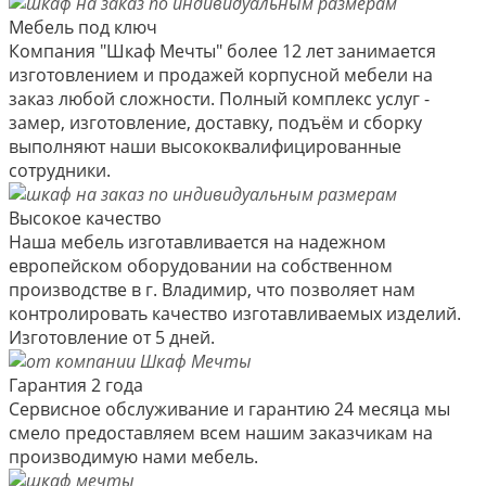
Мебель под ключ
Компания "Шкаф Мечты" более 12 лет занимается
изготовлением и продажей корпусной мебели на
заказ любой сложности. Полный комплекс услуг -
замер, изготовление, доставку, подъём и сборку
выполняют наши высококвалифицированные
сотрудники.
Высокое качество
Наша мебель изготавливается на надежном
европейском оборудовании на собственном
производстве в г. Владимир, что позволяет нам
контролировать качество изготавливаемых изделий.
Изготовление от 5 дней.
Гарантия 2 года
Сервисное обслуживание и гарантию 24 месяца мы
смело предоставляем всем нашим заказчикам на
производимую нами мебель.