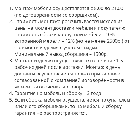
Монтаж мебели осуществляется с 8.00 до 21.00.
(по договорённости со сборщиком).
Стоимость монтажа рассчитывается исходя из
цены на момент доставки мебели к покупателю.
Стоимость сборки корпусной мебели - 10%,
встроенной мебели – 12% (но не менее 2500р.) от
стоимости изделия с учётом скидки.
Минимальный выезд сборщика – 1500р.
Монтаж изделия осуществляется в течение 1-5
рабочих дней после доставки. Монтаж в день
доставки осуществляется только при заранее
согласованной с компанией договорённости в
момент заключения договора.
Гарантия на мебель и сборку – 3 года.
Если сборка мебели осуществляется покупателем
и/или его сборщиками, то на мебель и сборку
гарантия не распространяется.