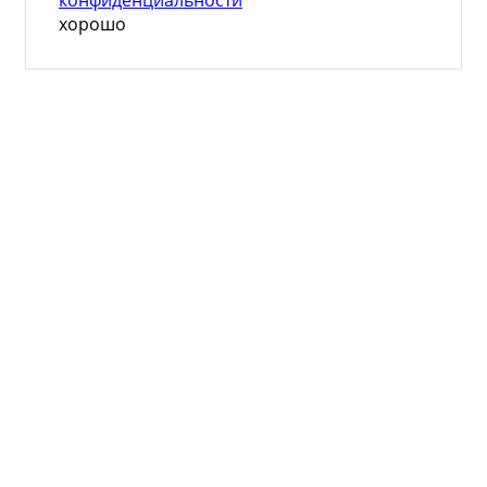
хорошо