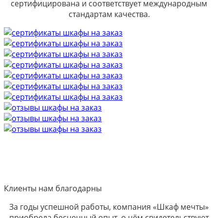
сертифицирована и соответствует международным
стандартам качества.
Клиенты нам благодарны
За годы успешной работы, компания «Шкаф мечты»
приобрела бесценный опыт, о чём свидетельствуют