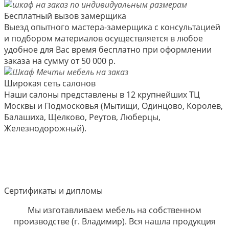
Бесплатный вызов замерщика
Выезд опытного мастера-замерщика с консультацией
и подбором материалов осуществляется в любое
удобное для Вас время бесплатно при оформлении
заказа на сумму от 50 000 р.
Широкая сеть салонов
Наши салоны представлены в 12 крупнейших ТЦ
Москвы и Подмосковья (Мытищи, Одинцово, Королев,
Балашиха, Щелково, Реутов, Люберцы,
Железнодорожный).
Сертификаты и дипломы
Мы изготавливаем мебель на собственном
производстве (г. Владимир). Вся нашла продукция