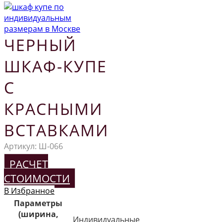
ЧЕРНЫЙ
ШКАФ-КУПЕ
С
КРАСНЫМИ
ВСТАВКАМИ
Артикул:
Ш-066
РАСЧЕТ
СТОИМОСТИ
В Избранное
Параметры
(ширина,
Индивидуальные