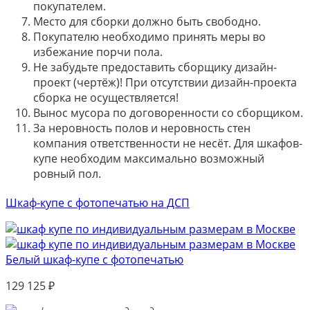
покупателем.
Место для сборки должно быть свободно.
Покупателю необходимо принять меры во
избежание порчи пола.
Не забудьте предоставить сборщику дизайн-
проект (чертёж)! При отсутствии дизайн-проекта
сборка не осуществляется!
Вынос мусора по договоренности со сборщиком.
За неровность полов и неровность стен
компания ответственности не несёт. Для шкафов-
купе необходим максимально возможный
ровный пол.
Шкаф-купе с фотопечатью на ДСП
Белый шкаф-купе с фотопечатью
129 125
₽