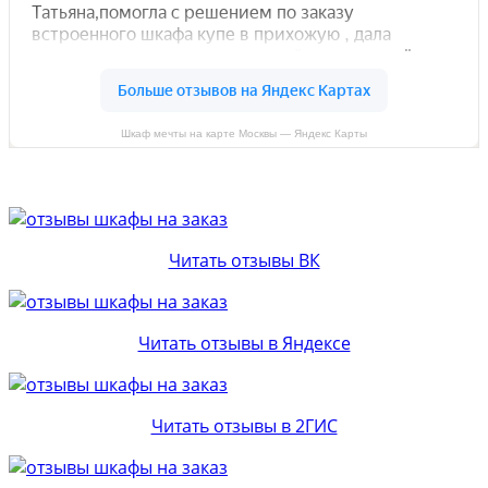
Шкаф мечты на карте Москвы — Яндекс Карты
Читать отзывы ВК
Читать отзывы в Яндексе
Читать отзывы в 2ГИС