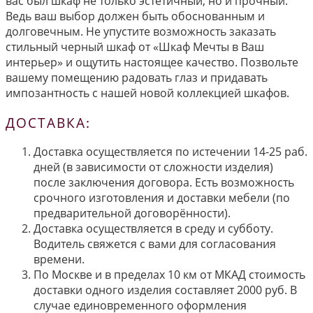
вас был шкаф не только эстетичный, но и прочный.
Ведь ваш выбор должен быть обоснованным и
долговечным. Не упустите возможность заказать
стильный черный шкаф от «Шкаф Мечты в Ваш
интерьер» и ощутить настоящее качество. Позвольте
вашему помещению радовать глаз и придавать
импозантность с нашей новой коллекцией шкафов.
ДОСТАВКА:
Доставка осуществляется по истечении 14-25 раб.
дней (в зависимости от сложности изделия)
после заключения договора. Есть возможность
срочного изготовления и доставки мебели (по
предварительной договорённости).
Доставка осуществляется в среду и субботу.
Водитель свяжется с вами для согласования
времени.
По Москве и в пределах 10 км от МКАД стоимость
доставки одного изделия составляет 2000 руб. В
случае единовременного оформления