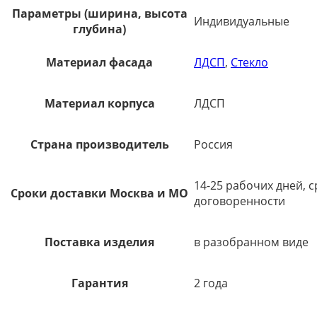
Параметры (ширина, высота
Индивидуальные
глубина)
Материал фасада
ЛДСП
,
Стекло
Материал корпуса
ЛДСП
Страна производитель
Россия
14-25 рабочих дней, 
Сроки доставки Москва и МО
договоренности
Поставка изделия
в разобранном виде
Гарантия
2 года