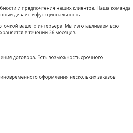
ебности и предпочтения наших клиентов. Наша команда
епный дизайн и функциональность.
рточкой вашего интерьера. Мы изготавливаем всю
храняется в течении 36 месяцев.
ючения договора. Есть возможность срочного
 единовременного оформления нескольких заказов