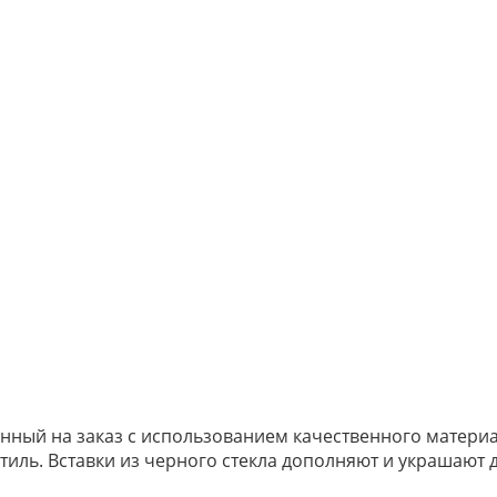
нный на заказ с использованием качественного матери
тиль. Вставки из черного стекла дополняют и украшают 