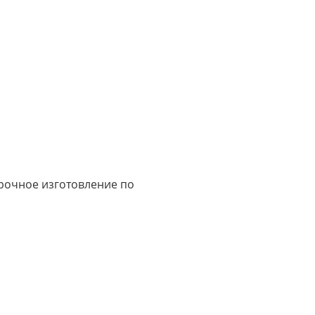
срочное изготовление по