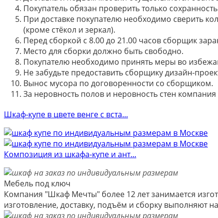
Покупатель обязан проверить только сохранность 
При доставке покупателю необходимо сверить кол
(кроме стёкол и зеркал).
Перед сборкой с 8.00 до 21.00 часов сборщик зар
Место для сборки должно быть свободно.
Покупателю необходимо принять меры во избежа
Не забудьте предоставить сборщику дизайн-проект
Вынос мусора по договоренности со сборщиком.
За неровность полов и неровность стен компания
Шкаф-купе в цвете венге с вста...
Композиция из шкафа-купе и ант...
Мебель под ключ
Компания "Шкаф Мечты" более 12 лет занимается изгот
изготовление, доставку, подъём и сборку выполняют 