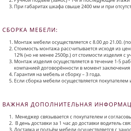
При габаритах шкафа свыше 2400 мм и при отсутств
СБОРКА МЕБЕЛИ:
Монтаж мебели осуществляется с 8.00 до 21.00. (
Стоимость монтажа рассчитывается исходя из цен
12% (но не менее 2500р.) от стоимости изделия с
Монтаж изделия осуществляется в течение 1-5 раб
компанией договорённости в момент заключения 
Гарантия на мебель и сборку – 3 года.
Если сборка мебели осуществляется покупателем и
ВАЖНАЯ ДОПОЛНИТЕЛЬНАЯ ИНФОРМАЦИ
Менеджер связывается с покупателем и согласовы
В день доставки за 1 час до доставки водитель св
Доставка и подъём мебели осуществляется с занос