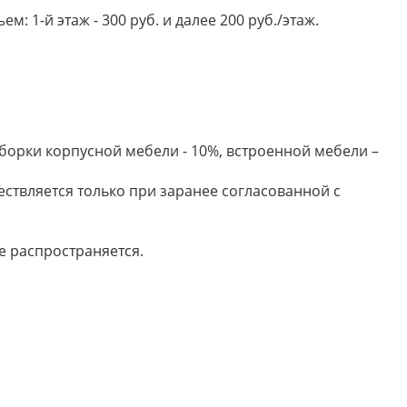
 1-й этаж - 300 руб. и далее 200 руб./этаж.
борки корпусной мебели - 10%, встроенной мебели –
ествляется только при заранее согласованной с
е распространяется.