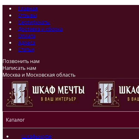
Главная
Отзывы
Сертификаты
Доставка и сборка
Оплата
Адреса
Статьи
Позвонить нам
Написать нам
Москва и Московская область
Каталог
Шкафы-купе