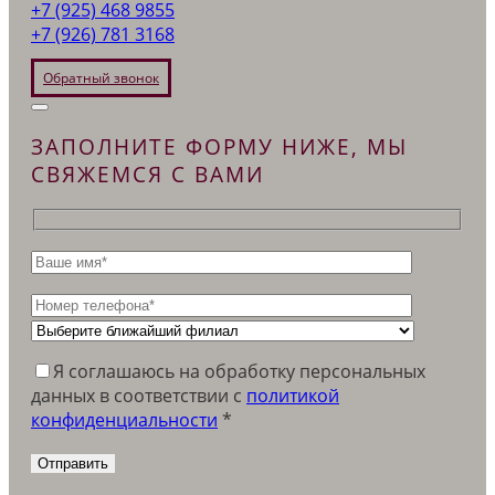
+7 (925) 468 9855
+7 (926) 781 3168
Обратный звонок
ЗАПОЛНИТЕ ФОРМУ НИЖЕ, МЫ
СВЯЖЕМСЯ С ВАМИ
Я соглашаюсь на обработку персональных
данных в соответствии c
политикой
конфиденциальности
*