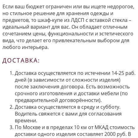
Если ваш бюджет ограничен или вы ищете недорогое,
но стильное решение для хранения одежды и
предметов, то шкаф-купе из ЛДСП с вставкой стекла –
идеальный вариант для вас. Он обладает отличным
сочетанием цены, функциональности и эстетического
вида, что делает его привлекательным выбором для
любого интерьера.
ДОСТАВКА:
Доставка осуществляется по истечении 14-25 раб.
дней (в зависимости от сложности изделия)
после заключения договора. Есть возможность
срочного изготовления и доставки мебели (по
предварительной договорённости).
Доставка осуществляется в среду и субботу.
Водитель свяжется с вами для согласования
времени.
По Москве и в пределах 10 км от МКАД стоимость
доставки одного изделия составляет 2000 руб. В