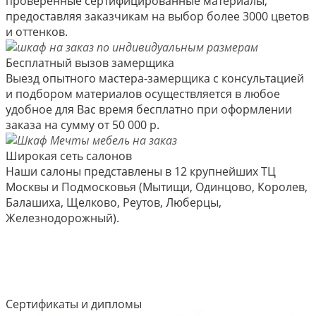
проверенные сертифицированные материалы,
предоставляя заказчикам на выбор более 3000 цветов
и оттенков.
Бесплатный вызов замерщика
Выезд опытного мастера-замерщика с консультацией
и подбором материалов осуществляется в любое
удобное для Вас время бесплатно при оформлении
заказа на сумму от 50 000 р.
Широкая сеть салонов
Наши салоны представлены в 12 крупнейших ТЦ
Москвы и Подмосковья (Мытищи, Одинцово, Королев,
Балашиха, Щелково, Реутов, Люберцы,
Железнодорожный).
Сертификаты и дипломы