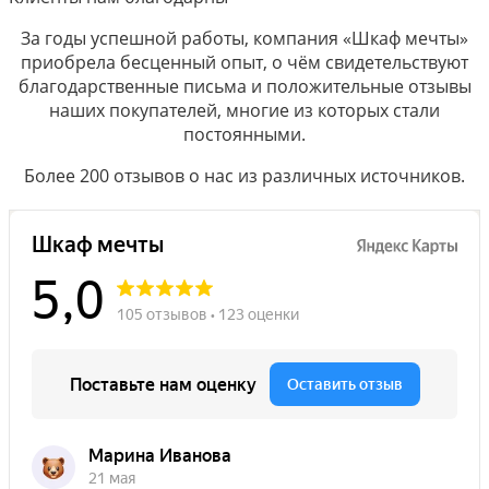
За годы успешной работы, компания «Шкаф мечты»
приобрела бесценный опыт, о чём свидетельствуют
благодарственные письма и положительные отзывы
наших покупателей, многие из которых стали
постоянными.
Более 200 отзывов о нас из различных источников.