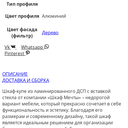
Тип профиля
Цвет профиля
Алюминий
Цвет фасада
Дерево
(фильтр)
Vk
Whatsapp
Pinterest
ОПИСАНИЕ
ДОСТАВКА И СБОРКА
Шкаф-купе из ламинированного ДСП с вставкой
стекла от компании «Шкаф Мечты» – недорогой
вариант мебели, который прекрасно сочетает в себе
функциональность и эстетику. Благодаря его
размерам и современному дизайну, такой шкаф
является идеальным решением для организации