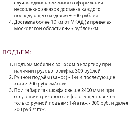
случае единовременного оформления
нескольких заказов доставка каждого
последующего изделия + 300 рублей.
Доставка более 10 км от МКАД (в пределах
Московской области): +25 рублей/км.
ПОДЪЁМ:
Подъём мебели с заносом в квартиру при
наличии грузового лифта: 300 рублей.
Ручной подъём (занос) - 1-й и последующие
этажи 200 рублей/этаж.
При габаритах шкафа свыше 2400 мм и при
отсутствии грузового лифта осуществляется
только ручной подъем: 1-й этаж - 300 руб. и далее
200 руб./этаж.