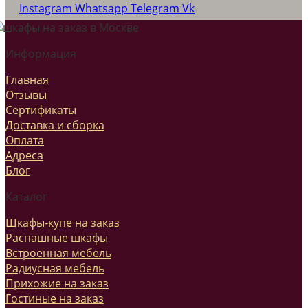
Instagram
Whatsapp
Telegram
Vk
Информация
Главная
Отзывы
Сертификаты
Доставка и сборка
Оплата
Адреса
Блог
Каталог
Шкафы-купе на заказ
Распашные шкафы
Встроенная мебель
Радиусная мебель
Прихожие на заказ
Гостиные на заказ