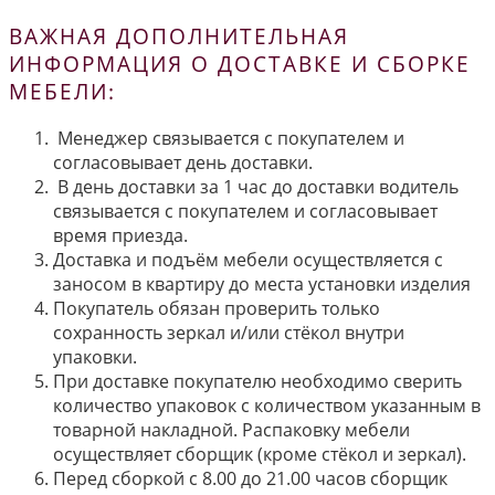
ВАЖНАЯ ДОПОЛНИТЕЛЬНАЯ
ИНФОРМАЦИЯ О ДОСТАВКЕ И СБОРКЕ
МЕБЕЛИ:
Менеджер связывается с покупателем и
согласовывает день доставки.
В день доставки за 1 час до доставки водитель
связывается с покупателем и согласовывает
время приезда.
Доставка и подъём мебели осуществляется с
заносом в квартиру до места установки изделия
Покупатель обязан проверить только
сохранность зеркал и/или стёкол внутри
упаковки.
При доставке покупателю необходимо сверить
количество упаковок с количеством указанным в
товарной накладной. Распаковку мебели
осуществляет сборщик (кроме стёкол и зеркал).
Перед сборкой с 8.00 до 21.00 часов сборщик