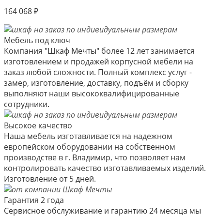
164 068
₽
Мебель под ключ
Компания "Шкаф Мечты" более 12 лет занимается
изготовлением и продажей корпусной мебели на
заказ любой сложности. Полный комплекс услуг -
замер, изготовление, доставку, подъём и сборку
выполняют наши высококвалифицированные
сотрудники.
Высокое качество
Наша мебель изготавливается на надежном
европейском оборудовании на собственном
производстве в г. Владимир, что позволяет нам
контролировать качество изготавливаемых изделий.
Изготовление от 5 дней.
Гарантия 2 года
Сервисное обслуживание и гарантию 24 месяца мы