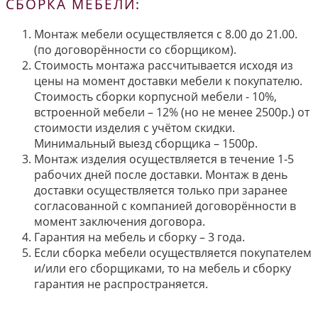
СБОРКА МЕБЕЛИ:
Монтаж мебели осуществляется с 8.00 до 21.00.
(по договорённости со сборщиком).
Стоимость монтажа рассчитывается исходя из
цены на момент доставки мебели к покупателю.
Стоимость сборки корпусной мебели - 10%,
встроенной мебели – 12% (но не менее 2500р.) от
стоимости изделия с учётом скидки.
Минимальный выезд сборщика – 1500р.
Монтаж изделия осуществляется в течение 1-5
рабочих дней после доставки. Монтаж в день
доставки осуществляется только при заранее
согласованной с компанией договорённости в
момент заключения договора.
Гарантия на мебель и сборку – 3 года.
Если сборка мебели осуществляется покупателем
и/или его сборщиками, то на мебель и сборку
гарантия не распространяется.