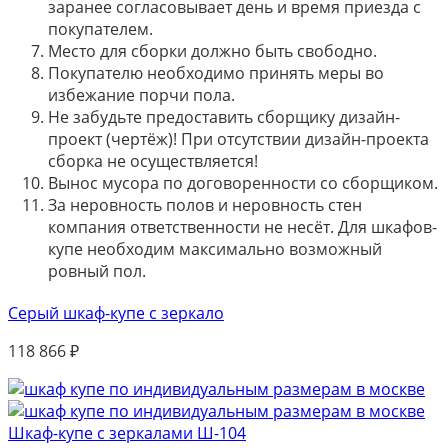
заранее согласовывает день и время приезда с
покупателем.
Место для сборки должно быть свободно.
Покупателю необходимо принять меры во
избежание порчи пола.
Не забудьте предоставить сборщику дизайн-
проект (чертёж)! При отсутствии дизайн-проекта
сборка не осуществляется!
Вынос мусора по договоренности со сборщиком.
За неровность полов и неровность стен
компания ответственности не несёт. Для шкафов-
купе необходим максимально возможный
ровный пол.
Серый шкаф-купе с зеркало
118 866
₽
Шкаф-купе с зеркалами Ш-104