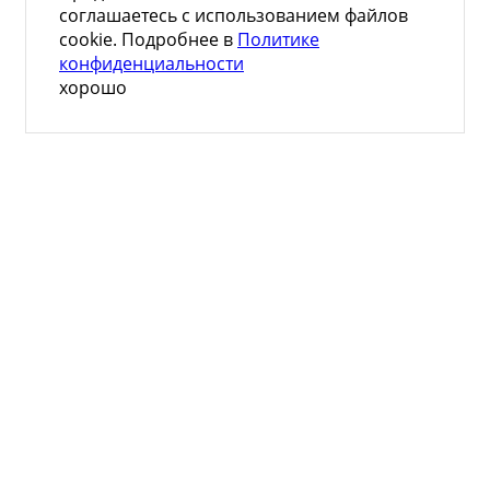
соглашаетесь с использованием файлов
cookie. Подробнее в
Политике
конфиденциальности
хорошо