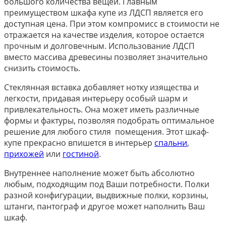
большого количества вещей. Главным
преимуществом шкафа купе из ЛДСП является его
доступная цена. При этом компромисс в стоимости не
отражается на качестве изделия, которое остается
прочным и долговечным. Использование ЛДСП
вместо массива древесины позволяет значительно
снизить стоимость.
Стеклянная вставка добавляет нотку изящества и
легкости, придавая интерьеру особый шарм и
привлекательность. Она может иметь различные
формы и фактуры, позволяя подобрать оптимальное
решение для любого стиля помещения. Этот шкаф-
купе прекрасно впишется в интерьер
спальни
,
прихожей
или
гостиной
.
Внутреннее наполнение может быть абсолютно
любым, подходящим под Ваши потребности. Полки
разной конфигурации, выдвижные полки, корзины,
штанги, пантограф и другое может наполнить Ваш
шкаф.