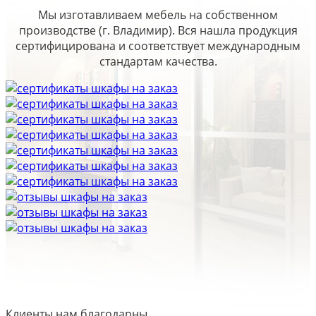
Мы изготавливаем мебель на собственном
производстве (г. Владимир). Вся нашла продукция
сертифицирована и соответствует международным
стандартам качества.
Клиенты нам благодарны