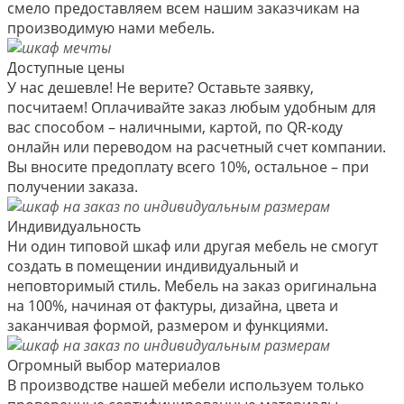
смело предоставляем всем нашим заказчикам на
производимую нами мебель.
Доступные цены
У нас дешевле! Не верите? Оставьте заявку,
посчитаем! Оплачивайте заказ любым удобным для
вас способом – наличными, картой, по QR-коду
онлайн или переводом на расчетный счет компании.
Вы вносите предоплату всего 10%, остальное – при
получении заказа.
Индивидуальность
Ни один типовой шкаф или другая мебель не смогут
создать в помещении индивидуальный и
неповторимый стиль. Мебель на заказ оригинальна
на 100%, начиная от фактуры, дизайна, цвета и
заканчивая формой, размером и функциями.
Огромный выбор материалов
В производстве нашей мебели используем только