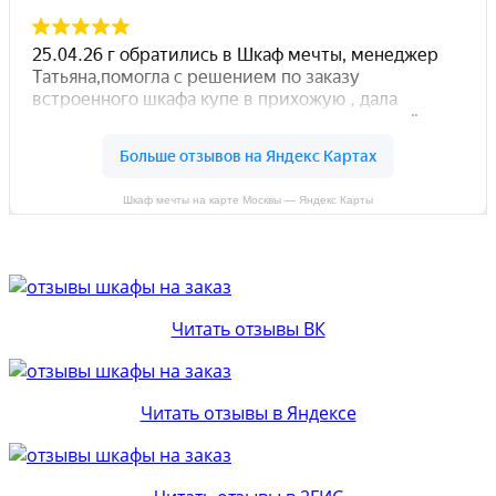
Шкаф мечты на карте Москвы — Яндекс Карты
Читать отзывы ВК
Читать отзывы в Яндексе